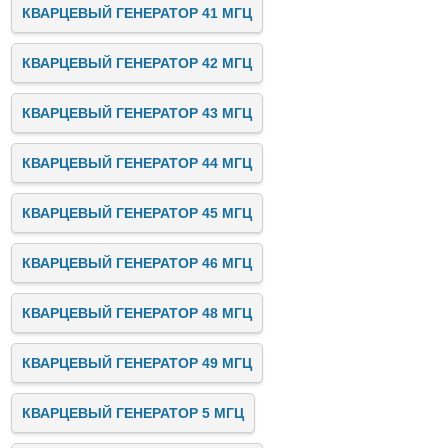
КВАРЦЕВЫЙ ГЕНЕРАТОР 41 МГЦ
КВАРЦЕВЫЙ ГЕНЕРАТОР 42 МГЦ
КВАРЦЕВЫЙ ГЕНЕРАТОР 43 МГЦ
КВАРЦЕВЫЙ ГЕНЕРАТОР 44 МГЦ
КВАРЦЕВЫЙ ГЕНЕРАТОР 45 МГЦ
КВАРЦЕВЫЙ ГЕНЕРАТОР 46 МГЦ
КВАРЦЕВЫЙ ГЕНЕРАТОР 48 МГЦ
КВАРЦЕВЫЙ ГЕНЕРАТОР 49 МГЦ
КВАРЦЕВЫЙ ГЕНЕРАТОР 5 МГЦ