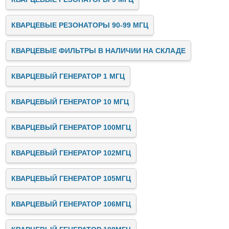
КВАРЦЕВЫЕ РЕЗОНАТОРЫ 90-99 МГЦ
КВАРЦЕВЫЕ ФИЛЬТРЫ В НАЛИЧИИ НА СКЛАДЕ
КВАРЦЕВЫЙ ГЕНЕРАТОР 1 МГЦ
КВАРЦЕВЫЙ ГЕНЕРАТОР 10 МГЦ
КВАРЦЕВЫЙ ГЕНЕРАТОР 100МГЦ
КВАРЦЕВЫЙ ГЕНЕРАТОР 102МГЦ
КВАРЦЕВЫЙ ГЕНЕРАТОР 105МГЦ
КВАРЦЕВЫЙ ГЕНЕРАТОР 106МГЦ