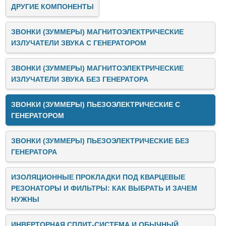
ДРУГИЕ КОМПОНЕНТЫ
ЗВОНКИ (ЗУММЕРЫ) МАГНИТОЭЛЕКТРИЧЕСКИЕ
ИЗЛУЧАТЕЛИ ЗВУКА C ГЕНЕРАТОРОМ
ЗВОНКИ (ЗУММЕРЫ) МАГНИТОЭЛЕКТРИЧЕСКИЕ
ИЗЛУЧАТЕЛИ ЗВУКА БЕЗ ГЕНЕРАТОРА
ЗВОНКИ (ЗУММЕРЫ) ПЬЕЗОЭЛЕКТРИЧЕСКИЕ C
ГЕНЕРАТОРОМ
ЗВОНКИ (ЗУММЕРЫ) ПЬЕЗОЭЛЕКТРИЧЕСКИЕ БЕЗ
ГЕНЕРАТОРА
ИЗОЛЯЦИОННЫЕ ПРОКЛАДКИ ПОД КВАРЦЕВЫЕ
РЕЗОНАТОРЫ И ФИЛЬТРЫ: КАК ВЫБРАТЬ И ЗАЧЕМ
НУЖНЫ
ИНВЕРТОРНАЯ СПЛИТ-СИСТЕМА И ОБЫЧНЫЙ