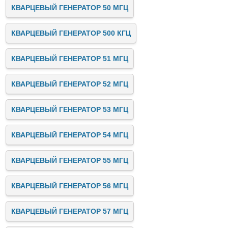
КВАРЦЕВЫЙ ГЕНЕРАТОР 50 МГЦ
КВАРЦЕВЫЙ ГЕНЕРАТОР 500 КГЦ
КВАРЦЕВЫЙ ГЕНЕРАТОР 51 МГЦ
КВАРЦЕВЫЙ ГЕНЕРАТОР 52 МГЦ
КВАРЦЕВЫЙ ГЕНЕРАТОР 53 МГЦ
КВАРЦЕВЫЙ ГЕНЕРАТОР 54 МГЦ
КВАРЦЕВЫЙ ГЕНЕРАТОР 55 МГЦ
КВАРЦЕВЫЙ ГЕНЕРАТОР 56 МГЦ
КВАРЦЕВЫЙ ГЕНЕРАТОР 57 МГЦ