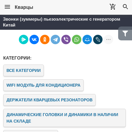
Кварцы
Звонки (зуммеры) пьезоэлектрические c генератором
Китай
КАТЕГОРИИ:
ВСЕ КАТЕГОРИИ
WIFI МОДУЛЬ ДЛЯ КОНДИЦИОНЕРА
ДЕРЖАТЕЛИ КВАРЦЕВЫХ РЕЗОНАТОРОВ
ДИНАМИЧЕСКИЕ ГОЛОВКИ И ДИНАМИКИ В НАЛИЧИИ
НА СКЛАДЕ