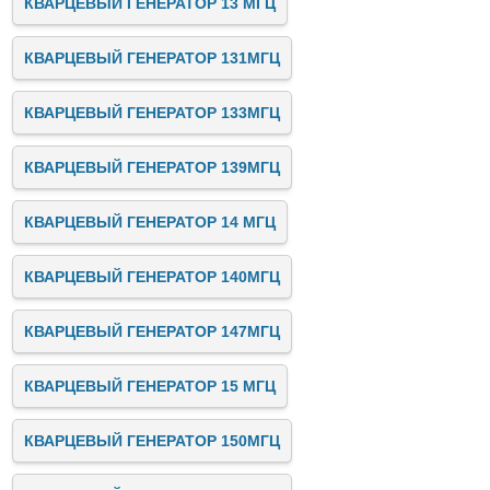
КВАРЦЕВЫЙ ГЕНЕРАТОР 13 МГЦ
КВАРЦЕВЫЙ ГЕНЕРАТОР 131МГЦ
КВАРЦЕВЫЙ ГЕНЕРАТОР 133МГЦ
КВАРЦЕВЫЙ ГЕНЕРАТОР 139МГЦ
КВАРЦЕВЫЙ ГЕНЕРАТОР 14 МГЦ
КВАРЦЕВЫЙ ГЕНЕРАТОР 140МГЦ
КВАРЦЕВЫЙ ГЕНЕРАТОР 147МГЦ
КВАРЦЕВЫЙ ГЕНЕРАТОР 15 МГЦ
КВАРЦЕВЫЙ ГЕНЕРАТОР 150МГЦ