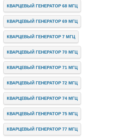
КВАРЦЕВЫЙ ГЕНЕРАТОР 68 МГЦ
КВАРЦЕВЫЙ ГЕНЕРАТОР 69 МГЦ
КВАРЦЕВЫЙ ГЕНЕРАТОР 7 МГЦ
КВАРЦЕВЫЙ ГЕНЕРАТОР 70 МГЦ
КВАРЦЕВЫЙ ГЕНЕРАТОР 71 МГЦ
КВАРЦЕВЫЙ ГЕНЕРАТОР 72 МГЦ
КВАРЦЕВЫЙ ГЕНЕРАТОР 74 МГЦ
КВАРЦЕВЫЙ ГЕНЕРАТОР 75 МГЦ
КВАРЦЕВЫЙ ГЕНЕРАТОР 77 МГЦ