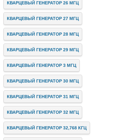
КВАРЦЕВЫЙ ГЕНЕРАТОР 26 МГЦ
КВАРЦЕВЫЙ ГЕНЕРАТОР 27 МГЦ
КВАРЦЕВЫЙ ГЕНЕРАТОР 28 МГЦ
КВАРЦЕВЫЙ ГЕНЕРАТОР 29 МГЦ
КВАРЦЕВЫЙ ГЕНЕРАТОР 3 МГЦ
КВАРЦЕВЫЙ ГЕНЕРАТОР 30 МГЦ
КВАРЦЕВЫЙ ГЕНЕРАТОР 31 МГЦ
КВАРЦЕВЫЙ ГЕНЕРАТОР 32 МГЦ
КВАРЦЕВЫЙ ГЕНЕРАТОР 32,768 КГЦ