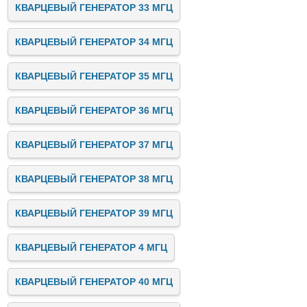
КВАРЦЕВЫЙ ГЕНЕРАТОР 33 МГЦ
КВАРЦЕВЫЙ ГЕНЕРАТОР 34 МГЦ
КВАРЦЕВЫЙ ГЕНЕРАТОР 35 МГЦ
КВАРЦЕВЫЙ ГЕНЕРАТОР 36 МГЦ
КВАРЦЕВЫЙ ГЕНЕРАТОР 37 МГЦ
КВАРЦЕВЫЙ ГЕНЕРАТОР 38 МГЦ
КВАРЦЕВЫЙ ГЕНЕРАТОР 39 МГЦ
КВАРЦЕВЫЙ ГЕНЕРАТОР 4 МГЦ
КВАРЦЕВЫЙ ГЕНЕРАТОР 40 МГЦ