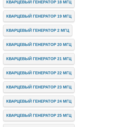
КВАРЦЕВЫЙ ГЕНЕРАТОР 18 МГЦ
КВАРЦЕВЫЙ ГЕНЕРАТОР 19 МГЦ
КВАРЦЕВЫЙ ГЕНЕРАТОР 2 МГЦ
КВАРЦЕВЫЙ ГЕНЕРАТОР 20 МГЦ
КВАРЦЕВЫЙ ГЕНЕРАТОР 21 МГЦ
КВАРЦЕВЫЙ ГЕНЕРАТОР 22 МГЦ
КВАРЦЕВЫЙ ГЕНЕРАТОР 23 МГЦ
КВАРЦЕВЫЙ ГЕНЕРАТОР 24 МГЦ
КВАРЦЕВЫЙ ГЕНЕРАТОР 25 МГЦ