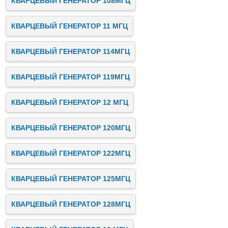
КВАРЦЕВЫЙ ГЕНЕРАТОР 108МГЦ
КВАРЦЕВЫЙ ГЕНЕРАТОР 11 МГЦ
КВАРЦЕВЫЙ ГЕНЕРАТОР 114МГЦ
КВАРЦЕВЫЙ ГЕНЕРАТОР 119МГЦ
КВАРЦЕВЫЙ ГЕНЕРАТОР 12 МГЦ
КВАРЦЕВЫЙ ГЕНЕРАТОР 120МГЦ
КВАРЦЕВЫЙ ГЕНЕРАТОР 122МГЦ
КВАРЦЕВЫЙ ГЕНЕРАТОР 125МГЦ
КВАРЦЕВЫЙ ГЕНЕРАТОР 128МГЦ