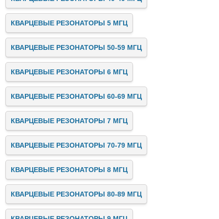
КВАРЦЕВЫЕ РЕЗОНАТОРЫ 5 МГЦ
КВАРЦЕВЫЕ РЕЗОНАТОРЫ 50-59 МГЦ
КВАРЦЕВЫЕ РЕЗОНАТОРЫ 6 МГЦ
КВАРЦЕВЫЕ РЕЗОНАТОРЫ 60-69 МГЦ
КВАРЦЕВЫЕ РЕЗОНАТОРЫ 7 МГЦ
КВАРЦЕВЫЕ РЕЗОНАТОРЫ 70-79 МГЦ
КВАРЦЕВЫЕ РЕЗОНАТОРЫ 8 МГЦ
КВАРЦЕВЫЕ РЕЗОНАТОРЫ 80-89 МГЦ
КВАРЦЕВЫЕ РЕЗОНАТОРЫ 9 МГЦ