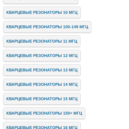
КВАРЦЕВЫЕ РЕЗОНАТОРЫ 10 МГЦ
КВАРЦЕВЫЕ РЕЗОНАТОРЫ 100-149 МГЦ
КВАРЦЕВЫЕ РЕЗОНАТОРЫ 11 МГЦ
КВАРЦЕВЫЕ РЕЗОНАТОРЫ 12 МГЦ
КВАРЦЕВЫЕ РЕЗОНАТОРЫ 13 МГЦ
КВАРЦЕВЫЕ РЕЗОНАТОРЫ 14 МГЦ
КВАРЦЕВЫЕ РЕЗОНАТОРЫ 15 МГЦ
КВАРЦЕВЫЕ РЕЗОНАТОРЫ 150+ МГЦ
КВАРЦЕВЫЕ РЕЗОНАТОРЫ 16 МГЦ