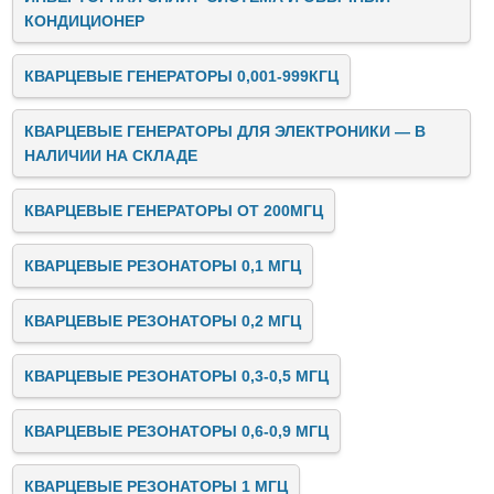
КОНДИЦИОНЕР
КВАРЦЕВЫЕ ГЕНЕРАТОРЫ 0,001-999КГЦ
КВАРЦЕВЫЕ ГЕНЕРАТОРЫ ДЛЯ ЭЛЕКТРОНИКИ — В
НАЛИЧИИ НА СКЛАДЕ
КВАРЦЕВЫЕ ГЕНЕРАТОРЫ ОТ 200МГЦ
КВАРЦЕВЫЕ РЕЗОНАТОРЫ 0,1 МГЦ
КВАРЦЕВЫЕ РЕЗОНАТОРЫ 0,2 МГЦ
КВАРЦЕВЫЕ РЕЗОНАТОРЫ 0,3-0,5 МГЦ
КВАРЦЕВЫЕ РЕЗОНАТОРЫ 0,6-0,9 МГЦ
КВАРЦЕВЫЕ РЕЗОНАТОРЫ 1 МГЦ