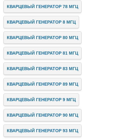
КВАРЦЕВЫЙ ГЕНЕРАТОР 78 МГЦ
КВАРЦЕВЫЙ ГЕНЕРАТОР 8 МГЦ
КВАРЦЕВЫЙ ГЕНЕРАТОР 80 МГЦ
КВАРЦЕВЫЙ ГЕНЕРАТОР 81 МГЦ
КВАРЦЕВЫЙ ГЕНЕРАТОР 83 МГЦ
КВАРЦЕВЫЙ ГЕНЕРАТОР 89 МГЦ
КВАРЦЕВЫЙ ГЕНЕРАТОР 9 МГЦ
КВАРЦЕВЫЙ ГЕНЕРАТОР 90 МГЦ
КВАРЦЕВЫЙ ГЕНЕРАТОР 93 МГЦ