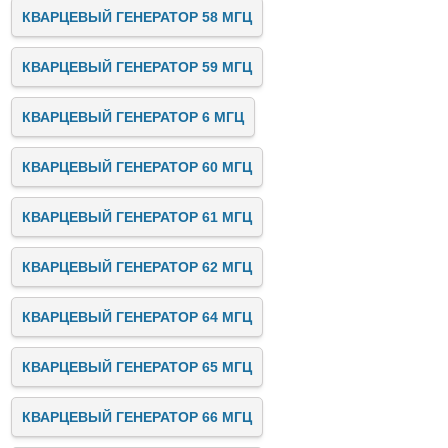
КВАРЦЕВЫЙ ГЕНЕРАТОР 58 МГЦ
КВАРЦЕВЫЙ ГЕНЕРАТОР 59 МГЦ
КВАРЦЕВЫЙ ГЕНЕРАТОР 6 МГЦ
КВАРЦЕВЫЙ ГЕНЕРАТОР 60 МГЦ
КВАРЦЕВЫЙ ГЕНЕРАТОР 61 МГЦ
КВАРЦЕВЫЙ ГЕНЕРАТОР 62 МГЦ
КВАРЦЕВЫЙ ГЕНЕРАТОР 64 МГЦ
КВАРЦЕВЫЙ ГЕНЕРАТОР 65 МГЦ
КВАРЦЕВЫЙ ГЕНЕРАТОР 66 МГЦ