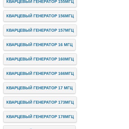
КВАРЦЕВЫЙ ГЕНЕРАТОР 155МГЦ
КВАРЦЕВЫЙ ГЕНЕРАТОР 156МГЦ
КВАРЦЕВЫЙ ГЕНЕРАТОР 157МГЦ
КВАРЦЕВЫЙ ГЕНЕРАТОР 16 МГЦ
КВАРЦЕВЫЙ ГЕНЕРАТОР 160МГЦ
КВАРЦЕВЫЙ ГЕНЕРАТОР 166МГЦ
КВАРЦЕВЫЙ ГЕНЕРАТОР 17 МГЦ
КВАРЦЕВЫЙ ГЕНЕРАТОР 173МГЦ
КВАРЦЕВЫЙ ГЕНЕРАТОР 178МГЦ