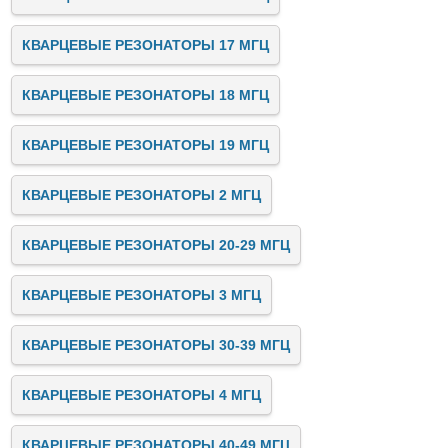
КВАРЦЕВЫЕ РЕЗОНАТОРЫ 17 МГЦ
КВАРЦЕВЫЕ РЕЗОНАТОРЫ 18 МГЦ
КВАРЦЕВЫЕ РЕЗОНАТОРЫ 19 МГЦ
КВАРЦЕВЫЕ РЕЗОНАТОРЫ 2 МГЦ
КВАРЦЕВЫЕ РЕЗОНАТОРЫ 20-29 МГЦ
КВАРЦЕВЫЕ РЕЗОНАТОРЫ 3 МГЦ
КВАРЦЕВЫЕ РЕЗОНАТОРЫ 30-39 МГЦ
КВАРЦЕВЫЕ РЕЗОНАТОРЫ 4 МГЦ
КВАРЦЕВЫЕ РЕЗОНАТОРЫ 40-49 МГЦ