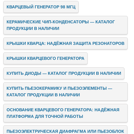
КВАРЦЕВЫЙ ГЕНЕРАТОР 98 МГЦ
КЕРАМИЧЕСКИЕ ЧИП-КОНДЕНСАТОРЫ — КАТАЛОГ
ПРОДУКЦИИ В НАЛИЧИИ
КРЫШКИ КВАРЦА: НАДЁЖНАЯ ЗАЩИТА РЕЗОНАТОРОВ
КРЫШКИ КВАРЦЕВОГО ГЕНЕРАТОРА
КУПИТЬ ДИОДЫ — КАТАЛОГ ПРОДУКЦИИ В НАЛИЧИИ
КУПИТЬ ПЬЕЗОКЕРАМИКУ И ПЬЕЗОЭЛЕМЕНТЫ —
КАТАЛОГ ПРОДУКЦИИ В НАЛИЧИИ
ОСНОВАНИЕ КВАРЦЕВОГО ГЕНЕРАТОРА: НАДЁЖНАЯ
ПЛАТФОРМА ДЛЯ ТОЧНОЙ РАБОТЫ
ПЬЕЗОЭЛЕКТРИЧЕСКАЯ ДИАФРАГМА ИЛИ ПЬЕЗОБЛОК