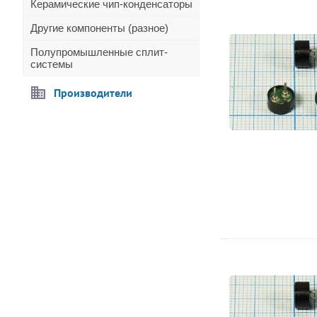
Керамические чип-конденсаторы
Другие компоненты (разное)
Полупромышленные сплит-
системы
Производители