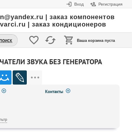
Вход
Регистрация
in@yandex.ru | заказ компонентов
varci.ru | заказ кондиционеров
.ПОИСК
Ваша корзина пуста
АТЕЛИ ЗВУКА БЕЗ ГЕНЕРАТОРА
Контакты
льтр