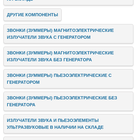
ДРУГИЕ КОМПОНЕНТЫ
ЗВОНКИ (ЗУММЕРЫ) МАГНИТОЭЛЕКТРИЧЕСКИЕ
ИЗЛУЧАТЕЛИ ЗВУКА C ГЕНЕРАТОРОМ
ЗВОНКИ (ЗУММЕРЫ) МАГНИТОЭЛЕКТРИЧЕСКИЕ
ИЗЛУЧАТЕЛИ ЗВУКА БЕЗ ГЕНЕРАТОРА
ЗВОНКИ (ЗУММЕРЫ) ПЬЕЗОЭЛЕКТРИЧЕСКИЕ C
ГЕНЕРАТОРОМ
ЗВОНКИ (ЗУММЕРЫ) ПЬЕЗОЭЛЕКТРИЧЕСКИЕ БЕЗ
ГЕНЕРАТОРА
ИЗЛУЧАТЕЛИ ЗВУКА И ПЬЕЗОЭЛЕМЕНТЫ
УЛЬТРАЗВУКОВЫЕ В НАЛИЧИИ НА СКЛАДЕ