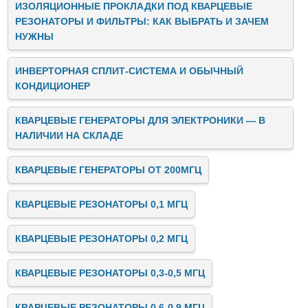
ИЗОЛЯЦИОННЫЕ ПРОКЛАДКИ ПОД КВАРЦЕВЫЕ
РЕЗОНАТОРЫ И ФИЛЬТРЫ: КАК ВЫБРАТЬ И ЗАЧЕМ
НУЖНЫ
ИНВЕРТОРНАЯ СПЛИТ-СИСТЕМА И ОБЫЧНЫЙ
КОНДИЦИОНЕР
КВАРЦЕВЫЕ ГЕНЕРАТОРЫ ДЛЯ ЭЛЕКТРОНИКИ — В
НАЛИЧИИ НА СКЛАДЕ
КВАРЦЕВЫЕ ГЕНЕРАТОРЫ ОТ 200МГЦ
КВАРЦЕВЫЕ РЕЗОНАТОРЫ 0,1 МГЦ
КВАРЦЕВЫЕ РЕЗОНАТОРЫ 0,2 МГЦ
КВАРЦЕВЫЕ РЕЗОНАТОРЫ 0,3-0,5 МГЦ
КВАРЦЕВЫЕ РЕЗОНАТОРЫ 0,6-0,9 МГЦ