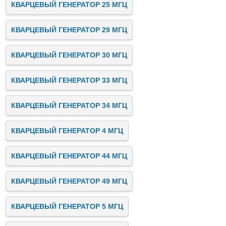
КВАРЦЕВЫЙ ГЕНЕРАТОР 25 МГЦ
КВАРЦЕВЫЙ ГЕНЕРАТОР 29 МГЦ
КВАРЦЕВЫЙ ГЕНЕРАТОР 30 МГЦ
КВАРЦЕВЫЙ ГЕНЕРАТОР 33 МГЦ
КВАРЦЕВЫЙ ГЕНЕРАТОР 34 МГЦ
КВАРЦЕВЫЙ ГЕНЕРАТОР 4 МГЦ
КВАРЦЕВЫЙ ГЕНЕРАТОР 44 МГЦ
КВАРЦЕВЫЙ ГЕНЕРАТОР 49 МГЦ
КВАРЦЕВЫЙ ГЕНЕРАТОР 5 МГЦ