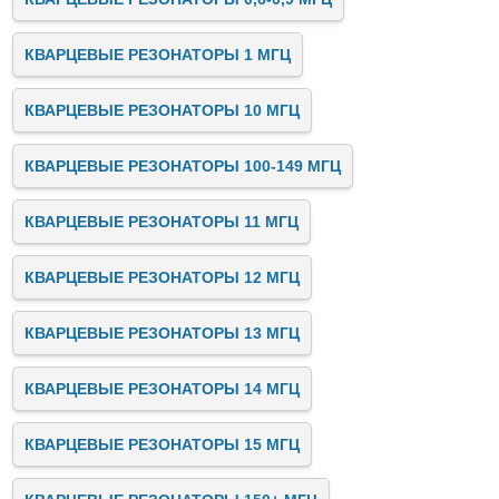
КВАРЦЕВЫЕ РЕЗОНАТОРЫ 1 МГЦ
КВАРЦЕВЫЕ РЕЗОНАТОРЫ 10 МГЦ
КВАРЦЕВЫЕ РЕЗОНАТОРЫ 100-149 МГЦ
КВАРЦЕВЫЕ РЕЗОНАТОРЫ 11 МГЦ
КВАРЦЕВЫЕ РЕЗОНАТОРЫ 12 МГЦ
КВАРЦЕВЫЕ РЕЗОНАТОРЫ 13 МГЦ
КВАРЦЕВЫЕ РЕЗОНАТОРЫ 14 МГЦ
КВАРЦЕВЫЕ РЕЗОНАТОРЫ 15 МГЦ