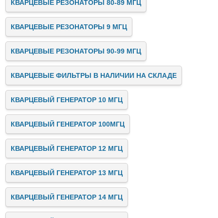
КВАРЦЕВЫЕ РЕЗОНАТОРЫ 80-89 МГЦ
КВАРЦЕВЫЕ РЕЗОНАТОРЫ 9 МГЦ
КВАРЦЕВЫЕ РЕЗОНАТОРЫ 90-99 МГЦ
КВАРЦЕВЫЕ ФИЛЬТРЫ В НАЛИЧИИ НА СКЛАДЕ
КВАРЦЕВЫЙ ГЕНЕРАТОР 10 МГЦ
КВАРЦЕВЫЙ ГЕНЕРАТОР 100МГЦ
КВАРЦЕВЫЙ ГЕНЕРАТОР 12 МГЦ
КВАРЦЕВЫЙ ГЕНЕРАТОР 13 МГЦ
КВАРЦЕВЫЙ ГЕНЕРАТОР 14 МГЦ