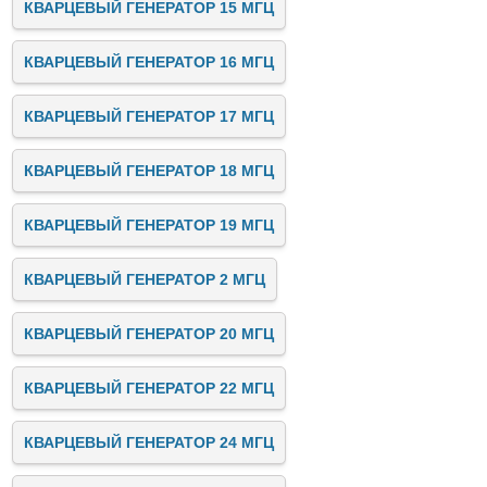
КВАРЦЕВЫЙ ГЕНЕРАТОР 15 МГЦ
КВАРЦЕВЫЙ ГЕНЕРАТОР 16 МГЦ
КВАРЦЕВЫЙ ГЕНЕРАТОР 17 МГЦ
КВАРЦЕВЫЙ ГЕНЕРАТОР 18 МГЦ
КВАРЦЕВЫЙ ГЕНЕРАТОР 19 МГЦ
КВАРЦЕВЫЙ ГЕНЕРАТОР 2 МГЦ
КВАРЦЕВЫЙ ГЕНЕРАТОР 20 МГЦ
КВАРЦЕВЫЙ ГЕНЕРАТОР 22 МГЦ
КВАРЦЕВЫЙ ГЕНЕРАТОР 24 МГЦ