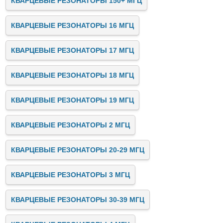
КВАРЦЕВЫЕ РЕЗОНАТОРЫ 150+ МГЦ
КВАРЦЕВЫЕ РЕЗОНАТОРЫ 16 МГЦ
КВАРЦЕВЫЕ РЕЗОНАТОРЫ 17 МГЦ
КВАРЦЕВЫЕ РЕЗОНАТОРЫ 18 МГЦ
КВАРЦЕВЫЕ РЕЗОНАТОРЫ 19 МГЦ
КВАРЦЕВЫЕ РЕЗОНАТОРЫ 2 МГЦ
КВАРЦЕВЫЕ РЕЗОНАТОРЫ 20-29 МГЦ
КВАРЦЕВЫЕ РЕЗОНАТОРЫ 3 МГЦ
КВАРЦЕВЫЕ РЕЗОНАТОРЫ 30-39 МГЦ