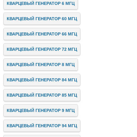
КВАРЦЕВЫЙ ГЕНЕРАТОР 6 МГЦ
КВАРЦЕВЫЙ ГЕНЕРАТОР 60 МГЦ
КВАРЦЕВЫЙ ГЕНЕРАТОР 66 МГЦ
КВАРЦЕВЫЙ ГЕНЕРАТОР 72 МГЦ
КВАРЦЕВЫЙ ГЕНЕРАТОР 8 МГЦ
КВАРЦЕВЫЙ ГЕНЕРАТОР 84 МГЦ
КВАРЦЕВЫЙ ГЕНЕРАТОР 85 МГЦ
КВАРЦЕВЫЙ ГЕНЕРАТОР 9 МГЦ
КВАРЦЕВЫЙ ГЕНЕРАТОР 94 МГЦ