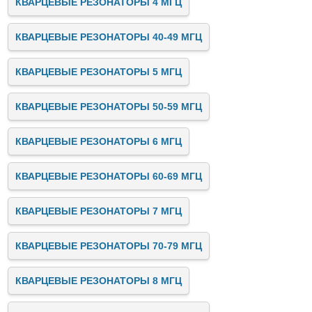
КВАРЦЕВЫЕ РЕЗОНАТОРЫ 4 МГЦ
КВАРЦЕВЫЕ РЕЗОНАТОРЫ 40-49 МГЦ
КВАРЦЕВЫЕ РЕЗОНАТОРЫ 5 МГЦ
КВАРЦЕВЫЕ РЕЗОНАТОРЫ 50-59 МГЦ
КВАРЦЕВЫЕ РЕЗОНАТОРЫ 6 МГЦ
КВАРЦЕВЫЕ РЕЗОНАТОРЫ 60-69 МГЦ
КВАРЦЕВЫЕ РЕЗОНАТОРЫ 7 МГЦ
КВАРЦЕВЫЕ РЕЗОНАТОРЫ 70-79 МГЦ
КВАРЦЕВЫЕ РЕЗОНАТОРЫ 8 МГЦ