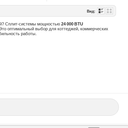
Вид:
ий? Сплит‑системы мощностью
24 000 BTU
 Это оптимальный выбор для коттеджей, коммерческих
бильность работы.