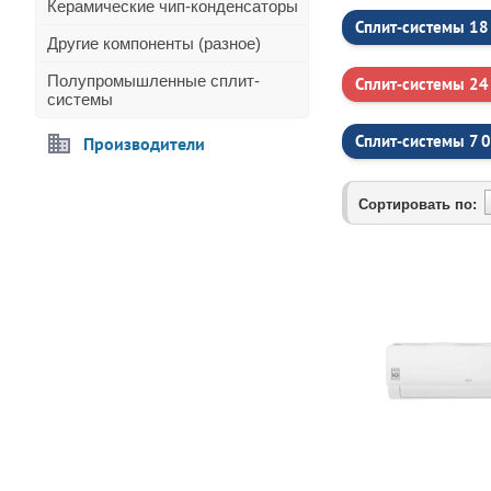
Керамические чип-конденсаторы
Сплит‑системы 18
Другие компоненты (разное)
Полупромышленные сплит-
Сплит‑системы 24
системы
Сплит‑системы 7 
Производители
Сортировать по: