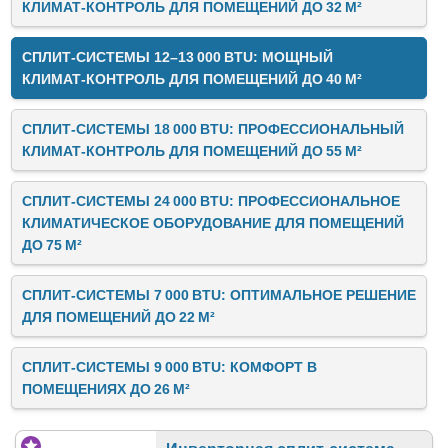
КЛИМАТ‑КОНТРОЛЬ ДЛЯ ПОМЕЩЕНИЙ ДО 32 М²
СПЛИТ‑СИСТЕМЫ 12–13 000 BTU: МОЩНЫЙ
КЛИМАТ‑КОНТРОЛЬ ДЛЯ ПОМЕЩЕНИЙ ДО 40 М²
СПЛИТ‑СИСТЕМЫ 18 000 BTU: ПРОФЕССИОНАЛЬНЫЙ
КЛИМАТ‑КОНТРОЛЬ ДЛЯ ПОМЕЩЕНИЙ ДО 55 М²
СПЛИТ‑СИСТЕМЫ 24 000 BTU: ПРОФЕССИОНАЛЬНОЕ
КЛИМАТИЧЕСКОЕ ОБОРУДОВАНИЕ ДЛЯ ПОМЕЩЕНИЙ
ДО 75 М²
СПЛИТ‑СИСТЕМЫ 7 000 BTU: ОПТИМАЛЬНОЕ РЕШЕНИЕ
ДЛЯ ПОМЕЩЕНИЙ ДО 22 М²
СПЛИТ‑СИСТЕМЫ 9 000 BTU: КОМФОРТ В
ПОМЕЩЕНИЯХ ДО 26 М²