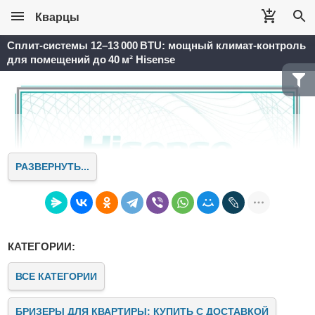
Кварцы
Сплит‑системы 12–13 000 BTU: мощный климат‑контроль
для помещений до 40 м² Hisense
РАЗВЕРНУТЬ...
КАТЕГОРИИ:
ВСЕ КАТЕГОРИИ
БРИЗЕРЫ ДЛЯ КВАРТИРЫ: КУПИТЬ С ДОСТАВКОЙ