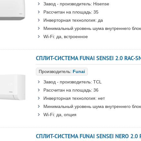
Завод - производитель:
Hisense
Рассчитан на площадь:
35
Инверторная технология:
да
Минимальный уровень шума внутреннего блок
Wi-Fi:
да, встроенное
СПЛИТ-СИСТЕМА FUNAI SENSEI 2.0 RAC-S
Производитель:
Funai
Завод - производитель:
TCL
Рассчитан на площадь:
36
Инверторная технология:
нет
Минимальный уровень шума внутреннего блок
Wi-Fi:
да, опция
СПЛИТ-СИСТЕМА FUNAI SENSEI NERO 2.0