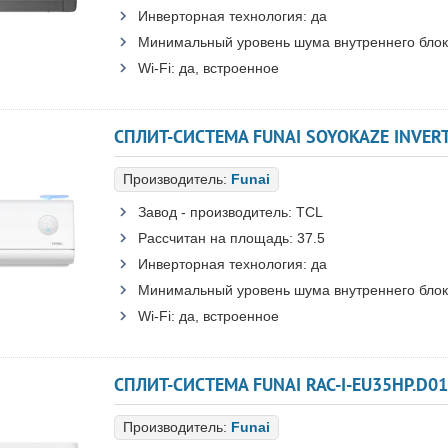
Инверторная технология:
да
Минимальный уровень шума внутреннего блок
Wi-Fi:
да, встроенное
СПЛИТ-СИСТЕМА FUNAI SOYOKAZE INVERT
Производитель:
Funai
Завод - производитель:
TCL
Рассчитан на площадь:
37.5
Инверторная технология:
да
Минимальный уровень шума внутреннего блок
Wi-Fi:
да, встроенное
СПЛИТ-СИСТЕМА FUNAI RAC-I-EU35HP.D01
Производитель:
Funai