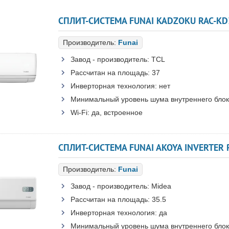
СПЛИТ-СИСТЕМА FUNAI KADZOKU RAC-KD
Производитель:
Funai
Завод - производитель:
TCL
Рассчитан на площадь:
37
Инверторная технология:
нет
Минимальный уровень шума внутреннего блок
Wi-Fi:
да, встроенное
СПЛИТ-СИСТЕМА FUNAI AKOYA INVERTER R
Производитель:
Funai
Завод - производитель:
Midea
Рассчитан на площадь:
35.5
Инверторная технология:
да
Минимальный уровень шума внутреннего блок