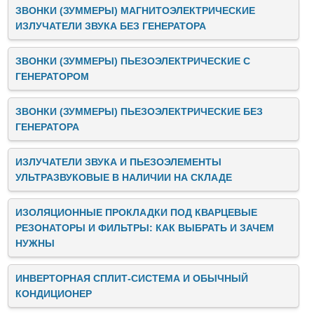
ЗВОНКИ (ЗУММЕРЫ) МАГНИТОЭЛЕКТРИЧЕСКИЕ
ИЗЛУЧАТЕЛИ ЗВУКА БЕЗ ГЕНЕРАТОРА
ЗВОНКИ (ЗУММЕРЫ) ПЬЕЗОЭЛЕКТРИЧЕСКИЕ C
ГЕНЕРАТОРОМ
ЗВОНКИ (ЗУММЕРЫ) ПЬЕЗОЭЛЕКТРИЧЕСКИЕ БЕЗ
ГЕНЕРАТОРА
ИЗЛУЧАТЕЛИ ЗВУКА И ПЬЕЗОЭЛЕМЕНТЫ
УЛЬТРАЗВУКОВЫЕ В НАЛИЧИИ НА СКЛАДЕ
ИЗОЛЯЦИОННЫЕ ПРОКЛАДКИ ПОД КВАРЦЕВЫЕ
РЕЗОНАТОРЫ И ФИЛЬТРЫ: КАК ВЫБРАТЬ И ЗАЧЕМ
НУЖНЫ
ИНВЕРТОРНАЯ СПЛИТ-СИСТЕМА И ОБЫЧНЫЙ
КОНДИЦИОНЕР