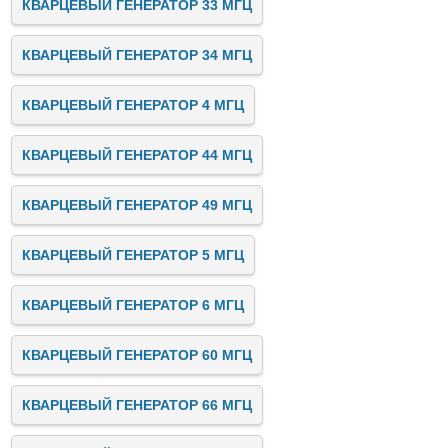
КВАРЦЕВЫЙ ГЕНЕРАТОР 33 МГЦ
КВАРЦЕВЫЙ ГЕНЕРАТОР 34 МГЦ
КВАРЦЕВЫЙ ГЕНЕРАТОР 4 МГЦ
КВАРЦЕВЫЙ ГЕНЕРАТОР 44 МГЦ
КВАРЦЕВЫЙ ГЕНЕРАТОР 49 МГЦ
КВАРЦЕВЫЙ ГЕНЕРАТОР 5 МГЦ
КВАРЦЕВЫЙ ГЕНЕРАТОР 6 МГЦ
КВАРЦЕВЫЙ ГЕНЕРАТОР 60 МГЦ
КВАРЦЕВЫЙ ГЕНЕРАТОР 66 МГЦ