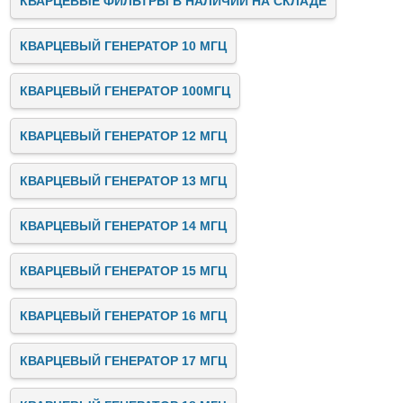
КВАРЦЕВЫЕ ФИЛЬТРЫ В НАЛИЧИИ НА СКЛАДЕ
КВАРЦЕВЫЙ ГЕНЕРАТОР 10 МГЦ
КВАРЦЕВЫЙ ГЕНЕРАТОР 100МГЦ
КВАРЦЕВЫЙ ГЕНЕРАТОР 12 МГЦ
КВАРЦЕВЫЙ ГЕНЕРАТОР 13 МГЦ
КВАРЦЕВЫЙ ГЕНЕРАТОР 14 МГЦ
КВАРЦЕВЫЙ ГЕНЕРАТОР 15 МГЦ
КВАРЦЕВЫЙ ГЕНЕРАТОР 16 МГЦ
КВАРЦЕВЫЙ ГЕНЕРАТОР 17 МГЦ