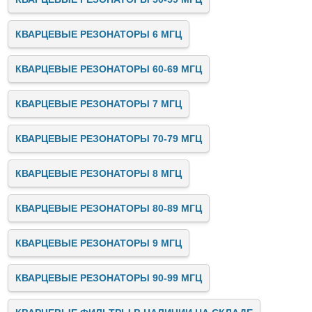
КВАРЦЕВЫЕ РЕЗОНАТОРЫ 6 МГЦ
КВАРЦЕВЫЕ РЕЗОНАТОРЫ 60-69 МГЦ
КВАРЦЕВЫЕ РЕЗОНАТОРЫ 7 МГЦ
КВАРЦЕВЫЕ РЕЗОНАТОРЫ 70-79 МГЦ
КВАРЦЕВЫЕ РЕЗОНАТОРЫ 8 МГЦ
КВАРЦЕВЫЕ РЕЗОНАТОРЫ 80-89 МГЦ
КВАРЦЕВЫЕ РЕЗОНАТОРЫ 9 МГЦ
КВАРЦЕВЫЕ РЕЗОНАТОРЫ 90-99 МГЦ