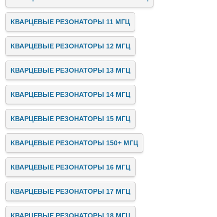
КВАРЦЕВЫЕ РЕЗОНАТОРЫ 11 МГЦ
КВАРЦЕВЫЕ РЕЗОНАТОРЫ 12 МГЦ
КВАРЦЕВЫЕ РЕЗОНАТОРЫ 13 МГЦ
КВАРЦЕВЫЕ РЕЗОНАТОРЫ 14 МГЦ
КВАРЦЕВЫЕ РЕЗОНАТОРЫ 15 МГЦ
КВАРЦЕВЫЕ РЕЗОНАТОРЫ 150+ МГЦ
КВАРЦЕВЫЕ РЕЗОНАТОРЫ 16 МГЦ
КВАРЦЕВЫЕ РЕЗОНАТОРЫ 17 МГЦ
КВАРЦЕВЫЕ РЕЗОНАТОРЫ 18 МГЦ