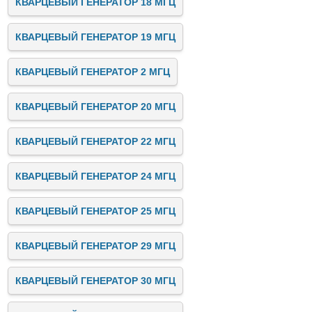
КВАРЦЕВЫЙ ГЕНЕРАТОР 18 МГЦ
КВАРЦЕВЫЙ ГЕНЕРАТОР 19 МГЦ
КВАРЦЕВЫЙ ГЕНЕРАТОР 2 МГЦ
КВАРЦЕВЫЙ ГЕНЕРАТОР 20 МГЦ
КВАРЦЕВЫЙ ГЕНЕРАТОР 22 МГЦ
КВАРЦЕВЫЙ ГЕНЕРАТОР 24 МГЦ
КВАРЦЕВЫЙ ГЕНЕРАТОР 25 МГЦ
КВАРЦЕВЫЙ ГЕНЕРАТОР 29 МГЦ
КВАРЦЕВЫЙ ГЕНЕРАТОР 30 МГЦ