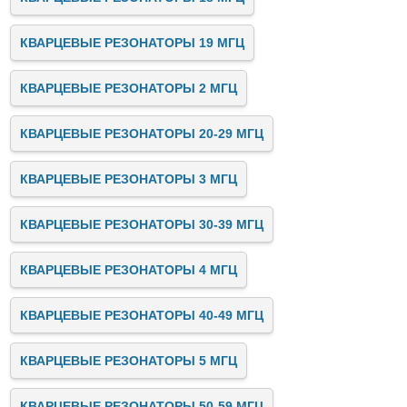
КВАРЦЕВЫЕ РЕЗОНАТОРЫ 19 МГЦ
КВАРЦЕВЫЕ РЕЗОНАТОРЫ 2 МГЦ
КВАРЦЕВЫЕ РЕЗОНАТОРЫ 20-29 МГЦ
КВАРЦЕВЫЕ РЕЗОНАТОРЫ 3 МГЦ
КВАРЦЕВЫЕ РЕЗОНАТОРЫ 30-39 МГЦ
КВАРЦЕВЫЕ РЕЗОНАТОРЫ 4 МГЦ
КВАРЦЕВЫЕ РЕЗОНАТОРЫ 40-49 МГЦ
КВАРЦЕВЫЕ РЕЗОНАТОРЫ 5 МГЦ
КВАРЦЕВЫЕ РЕЗОНАТОРЫ 50-59 МГЦ