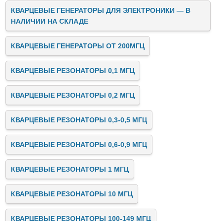
КВАРЦЕВЫЕ ГЕНЕРАТОРЫ ДЛЯ ЭЛЕКТРОНИКИ — В
НАЛИЧИИ НА СКЛАДЕ
КВАРЦЕВЫЕ ГЕНЕРАТОРЫ ОТ 200МГЦ
КВАРЦЕВЫЕ РЕЗОНАТОРЫ 0,1 МГЦ
КВАРЦЕВЫЕ РЕЗОНАТОРЫ 0,2 МГЦ
КВАРЦЕВЫЕ РЕЗОНАТОРЫ 0,3-0,5 МГЦ
КВАРЦЕВЫЕ РЕЗОНАТОРЫ 0,6-0,9 МГЦ
КВАРЦЕВЫЕ РЕЗОНАТОРЫ 1 МГЦ
КВАРЦЕВЫЕ РЕЗОНАТОРЫ 10 МГЦ
КВАРЦЕВЫЕ РЕЗОНАТОРЫ 100-149 МГЦ