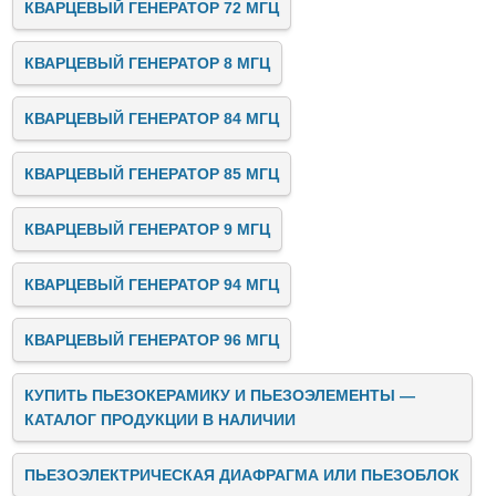
КВАРЦЕВЫЙ ГЕНЕРАТОР 72 МГЦ
КВАРЦЕВЫЙ ГЕНЕРАТОР 8 МГЦ
КВАРЦЕВЫЙ ГЕНЕРАТОР 84 МГЦ
КВАРЦЕВЫЙ ГЕНЕРАТОР 85 МГЦ
КВАРЦЕВЫЙ ГЕНЕРАТОР 9 МГЦ
КВАРЦЕВЫЙ ГЕНЕРАТОР 94 МГЦ
КВАРЦЕВЫЙ ГЕНЕРАТОР 96 МГЦ
КУПИТЬ ПЬЕЗОКЕРАМИКУ И ПЬЕЗОЭЛЕМЕНТЫ —
КАТАЛОГ ПРОДУКЦИИ В НАЛИЧИИ
ПЬЕЗОЭЛЕКТРИЧЕСКАЯ ДИАФРАГМА ИЛИ ПЬЕЗОБЛОК