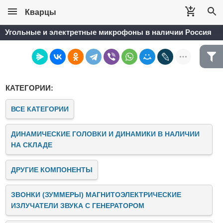
Кварцы
Угольные и электретные микрофоны в наличии Россия
КАТЕГОРИИ:
ВСЕ КАТЕГОРИИ
ДИНАМИЧЕСКИЕ ГОЛОВКИ И ДИНАМИКИ В НАЛИЧИИ
НА СКЛАДЕ
ДРУГИЕ КОМПОНЕНТЫ
ЗВОНКИ (ЗУММЕРЫ) МАГНИТОЭЛЕКТРИЧЕСКИЕ
ИЗЛУЧАТЕЛИ ЗВУКА C ГЕНЕРАТОРОМ