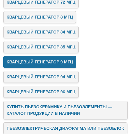
КВАРЦЕВЫЙ ГЕНЕРАТОР 72 МГЦ
КВАРЦЕВЫЙ ГЕНЕРАТОР 8 МГЦ
КВАРЦЕВЫЙ ГЕНЕРАТОР 84 МГЦ
КВАРЦЕВЫЙ ГЕНЕРАТОР 85 МГЦ
КВАРЦЕВЫЙ ГЕНЕРАТОР 9 МГЦ
КВАРЦЕВЫЙ ГЕНЕРАТОР 94 МГЦ
КВАРЦЕВЫЙ ГЕНЕРАТОР 96 МГЦ
КУПИТЬ ПЬЕЗОКЕРАМИКУ И ПЬЕЗОЭЛЕМЕНТЫ —
КАТАЛОГ ПРОДУКЦИИ В НАЛИЧИИ
ПЬЕЗОЭЛЕКТРИЧЕСКАЯ ДИАФРАГМА ИЛИ ПЬЕЗОБЛОК