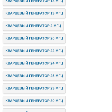
КВАРЦЕВЫЙ ГЕНЕРАТОР 18 МГЦ
КВАРЦЕВЫЙ ГЕНЕРАТОР 19 МГЦ
КВАРЦЕВЫЙ ГЕНЕРАТОР 2 МГЦ
КВАРЦЕВЫЙ ГЕНЕРАТОР 20 МГЦ
КВАРЦЕВЫЙ ГЕНЕРАТОР 22 МГЦ
КВАРЦЕВЫЙ ГЕНЕРАТОР 24 МГЦ
КВАРЦЕВЫЙ ГЕНЕРАТОР 25 МГЦ
КВАРЦЕВЫЙ ГЕНЕРАТОР 29 МГЦ
КВАРЦЕВЫЙ ГЕНЕРАТОР 30 МГЦ