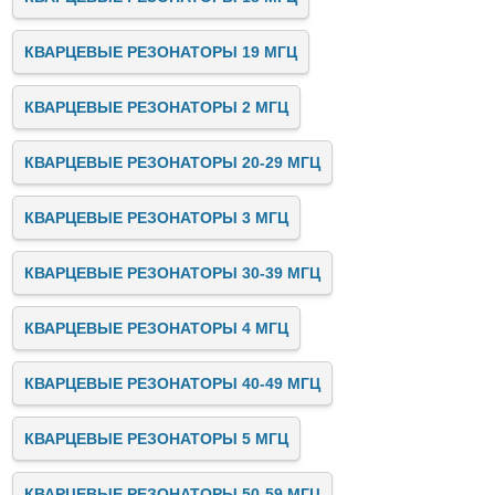
КВАРЦЕВЫЕ РЕЗОНАТОРЫ 19 МГЦ
КВАРЦЕВЫЕ РЕЗОНАТОРЫ 2 МГЦ
КВАРЦЕВЫЕ РЕЗОНАТОРЫ 20-29 МГЦ
КВАРЦЕВЫЕ РЕЗОНАТОРЫ 3 МГЦ
КВАРЦЕВЫЕ РЕЗОНАТОРЫ 30-39 МГЦ
КВАРЦЕВЫЕ РЕЗОНАТОРЫ 4 МГЦ
КВАРЦЕВЫЕ РЕЗОНАТОРЫ 40-49 МГЦ
КВАРЦЕВЫЕ РЕЗОНАТОРЫ 5 МГЦ
КВАРЦЕВЫЕ РЕЗОНАТОРЫ 50-59 МГЦ