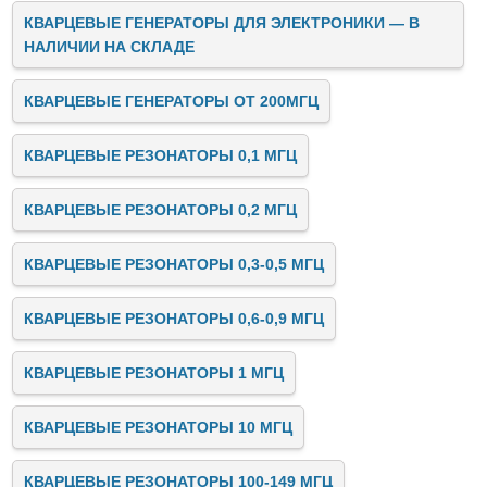
КВАРЦЕВЫЕ ГЕНЕРАТОРЫ ДЛЯ ЭЛЕКТРОНИКИ — В
НАЛИЧИИ НА СКЛАДЕ
КВАРЦЕВЫЕ ГЕНЕРАТОРЫ ОТ 200МГЦ
КВАРЦЕВЫЕ РЕЗОНАТОРЫ 0,1 МГЦ
КВАРЦЕВЫЕ РЕЗОНАТОРЫ 0,2 МГЦ
КВАРЦЕВЫЕ РЕЗОНАТОРЫ 0,3-0,5 МГЦ
КВАРЦЕВЫЕ РЕЗОНАТОРЫ 0,6-0,9 МГЦ
КВАРЦЕВЫЕ РЕЗОНАТОРЫ 1 МГЦ
КВАРЦЕВЫЕ РЕЗОНАТОРЫ 10 МГЦ
КВАРЦЕВЫЕ РЕЗОНАТОРЫ 100-149 МГЦ