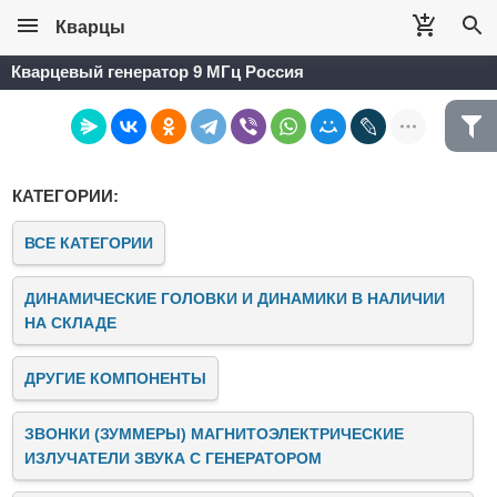
Кварцы
Кварцевый генератор 9 МГц Россия
КАТЕГОРИИ:
ВСЕ КАТЕГОРИИ
ДИНАМИЧЕСКИЕ ГОЛОВКИ И ДИНАМИКИ В НАЛИЧИИ
НА СКЛАДЕ
ДРУГИЕ КОМПОНЕНТЫ
ЗВОНКИ (ЗУММЕРЫ) МАГНИТОЭЛЕКТРИЧЕСКИЕ
ИЗЛУЧАТЕЛИ ЗВУКА C ГЕНЕРАТОРОМ