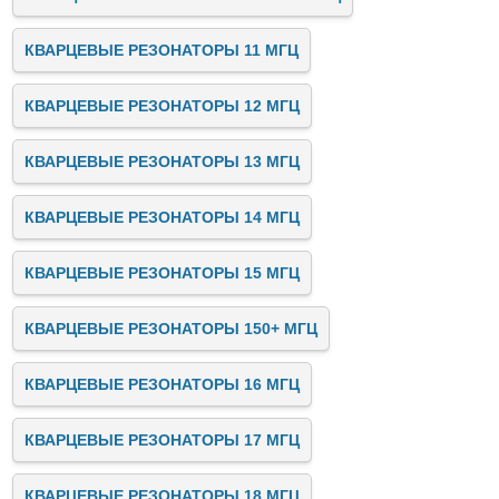
КВАРЦЕВЫЕ РЕЗОНАТОРЫ 11 МГЦ
КВАРЦЕВЫЕ РЕЗОНАТОРЫ 12 МГЦ
КВАРЦЕВЫЕ РЕЗОНАТОРЫ 13 МГЦ
КВАРЦЕВЫЕ РЕЗОНАТОРЫ 14 МГЦ
КВАРЦЕВЫЕ РЕЗОНАТОРЫ 15 МГЦ
КВАРЦЕВЫЕ РЕЗОНАТОРЫ 150+ МГЦ
КВАРЦЕВЫЕ РЕЗОНАТОРЫ 16 МГЦ
КВАРЦЕВЫЕ РЕЗОНАТОРЫ 17 МГЦ
КВАРЦЕВЫЕ РЕЗОНАТОРЫ 18 МГЦ