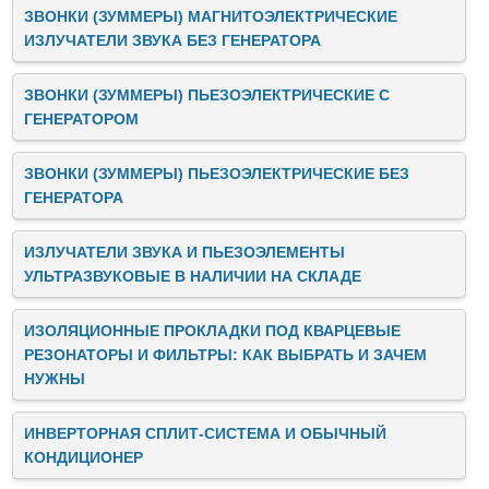
ЗВОНКИ (ЗУММЕРЫ) МАГНИТОЭЛЕКТРИЧЕСКИЕ
ИЗЛУЧАТЕЛИ ЗВУКА БЕЗ ГЕНЕРАТОРА
ЗВОНКИ (ЗУММЕРЫ) ПЬЕЗОЭЛЕКТРИЧЕСКИЕ C
ГЕНЕРАТОРОМ
ЗВОНКИ (ЗУММЕРЫ) ПЬЕЗОЭЛЕКТРИЧЕСКИЕ БЕЗ
ГЕНЕРАТОРА
ИЗЛУЧАТЕЛИ ЗВУКА И ПЬЕЗОЭЛЕМЕНТЫ
УЛЬТРАЗВУКОВЫЕ В НАЛИЧИИ НА СКЛАДЕ
ИЗОЛЯЦИОННЫЕ ПРОКЛАДКИ ПОД КВАРЦЕВЫЕ
РЕЗОНАТОРЫ И ФИЛЬТРЫ: КАК ВЫБРАТЬ И ЗАЧЕМ
НУЖНЫ
ИНВЕРТОРНАЯ СПЛИТ-СИСТЕМА И ОБЫЧНЫЙ
КОНДИЦИОНЕР