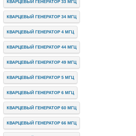
КВАРЦЕВЫЙ ГЕНЕРАТОР 33 МГЦ
КВАРЦЕВЫЙ ГЕНЕРАТОР 34 МГЦ
КВАРЦЕВЫЙ ГЕНЕРАТОР 4 МГЦ
КВАРЦЕВЫЙ ГЕНЕРАТОР 44 МГЦ
КВАРЦЕВЫЙ ГЕНЕРАТОР 49 МГЦ
КВАРЦЕВЫЙ ГЕНЕРАТОР 5 МГЦ
КВАРЦЕВЫЙ ГЕНЕРАТОР 6 МГЦ
КВАРЦЕВЫЙ ГЕНЕРАТОР 60 МГЦ
КВАРЦЕВЫЙ ГЕНЕРАТОР 66 МГЦ