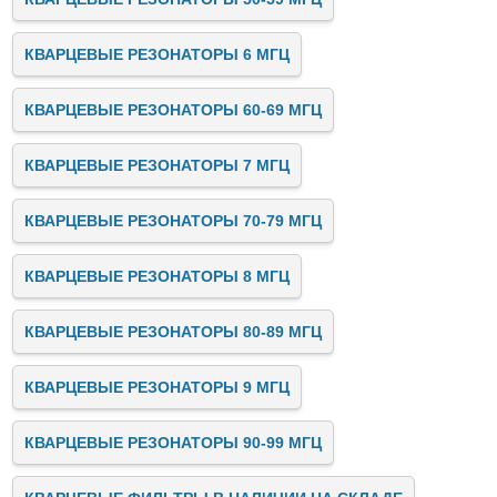
КВАРЦЕВЫЕ РЕЗОНАТОРЫ 6 МГЦ
КВАРЦЕВЫЕ РЕЗОНАТОРЫ 60-69 МГЦ
КВАРЦЕВЫЕ РЕЗОНАТОРЫ 7 МГЦ
КВАРЦЕВЫЕ РЕЗОНАТОРЫ 70-79 МГЦ
КВАРЦЕВЫЕ РЕЗОНАТОРЫ 8 МГЦ
КВАРЦЕВЫЕ РЕЗОНАТОРЫ 80-89 МГЦ
КВАРЦЕВЫЕ РЕЗОНАТОРЫ 9 МГЦ
КВАРЦЕВЫЕ РЕЗОНАТОРЫ 90-99 МГЦ