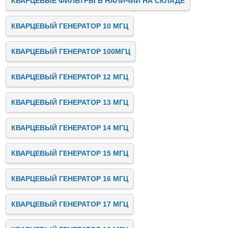
КВАРЦЕВЫЕ ФИЛЬТРЫ В НАЛИЧИИ НА СКЛАДЕ
КВАРЦЕВЫЙ ГЕНЕРАТОР 10 МГЦ
КВАРЦЕВЫЙ ГЕНЕРАТОР 100МГЦ
КВАРЦЕВЫЙ ГЕНЕРАТОР 12 МГЦ
КВАРЦЕВЫЙ ГЕНЕРАТОР 13 МГЦ
КВАРЦЕВЫЙ ГЕНЕРАТОР 14 МГЦ
КВАРЦЕВЫЙ ГЕНЕРАТОР 15 МГЦ
КВАРЦЕВЫЙ ГЕНЕРАТОР 16 МГЦ
КВАРЦЕВЫЙ ГЕНЕРАТОР 17 МГЦ