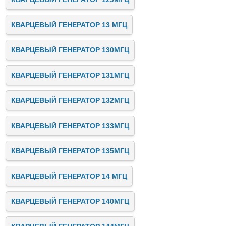
КВАРЦЕВЫЙ ГЕНЕРАТОР 13 МГЦ
КВАРЦЕВЫЙ ГЕНЕРАТОР 130МГЦ
КВАРЦЕВЫЙ ГЕНЕРАТОР 131МГЦ
КВАРЦЕВЫЙ ГЕНЕРАТОР 132МГЦ
КВАРЦЕВЫЙ ГЕНЕРАТОР 133МГЦ
КВАРЦЕВЫЙ ГЕНЕРАТОР 135МГЦ
КВАРЦЕВЫЙ ГЕНЕРАТОР 14 МГЦ
КВАРЦЕВЫЙ ГЕНЕРАТОР 140МГЦ