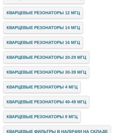
КВАРЦЕВЫЕ РЕЗОНАТОРЫ 12 МГЦ
КВАРЦЕВЫЕ РЕЗОНАТОРЫ 14 МГЦ
КВАРЦЕВЫЕ РЕЗОНАТОРЫ 16 МГЦ
КВАРЦЕВЫЕ РЕЗОНАТОРЫ 20-29 МГЦ
КВАРЦЕВЫЕ РЕЗОНАТОРЫ 30-39 МГЦ
КВАРЦЕВЫЕ РЕЗОНАТОРЫ 4 МГЦ
КВАРЦЕВЫЕ РЕЗОНАТОРЫ 40-49 МГЦ
КВАРЦЕВЫЕ РЕЗОНАТОРЫ 9 МГЦ
КВАРЦЕВЫЕ ФИЛЬТРЫ В НАЛИЧИИ НА СКЛАДЕ