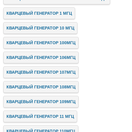
КВАРЦЕВЫЙ ГЕНЕРАТОР 1 МГЦ
КВАРЦЕВЫЙ ГЕНЕРАТОР 10 МГЦ
КВАРЦЕВЫЙ ГЕНЕРАТОР 100МГЦ
КВАРЦЕВЫЙ ГЕНЕРАТОР 106МГЦ
КВАРЦЕВЫЙ ГЕНЕРАТОР 107МГЦ
КВАРЦЕВЫЙ ГЕНЕРАТОР 108МГЦ
КВАРЦЕВЫЙ ГЕНЕРАТОР 109МГЦ
КВАРЦЕВЫЙ ГЕНЕРАТОР 11 МГЦ
КВАРЦЕВЫЙ ГЕНЕРАТОР 110МГЦ