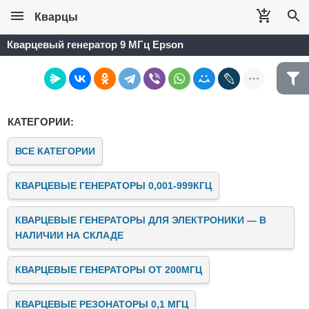
Кварцы
Кварцевый генератор 9 МГц Epson
КАТЕГОРИИ:
ВСЕ КАТЕГОРИИ
КВАРЦЕВЫЕ ГЕНЕРАТОРЫ 0,001-999КГЦ
КВАРЦЕВЫЕ ГЕНЕРАТОРЫ ДЛЯ ЭЛЕКТРОНИКИ — В
НАЛИЧИИ НА СКЛАДЕ
КВАРЦЕВЫЕ ГЕНЕРАТОРЫ ОТ 200МГЦ
КВАРЦЕВЫЕ РЕЗОНАТОРЫ 0,1 МГЦ