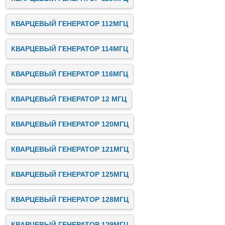
КВАРЦЕВЫЙ ГЕНЕРАТОР 112МГЦ
КВАРЦЕВЫЙ ГЕНЕРАТОР 114МГЦ
КВАРЦЕВЫЙ ГЕНЕРАТОР 116МГЦ
КВАРЦЕВЫЙ ГЕНЕРАТОР 12 МГЦ
КВАРЦЕВЫЙ ГЕНЕРАТОР 120МГЦ
КВАРЦЕВЫЙ ГЕНЕРАТОР 121МГЦ
КВАРЦЕВЫЙ ГЕНЕРАТОР 125МГЦ
КВАРЦЕВЫЙ ГЕНЕРАТОР 128МГЦ
КВАРЦЕВЫЙ ГЕНЕРАТОР 129МГЦ