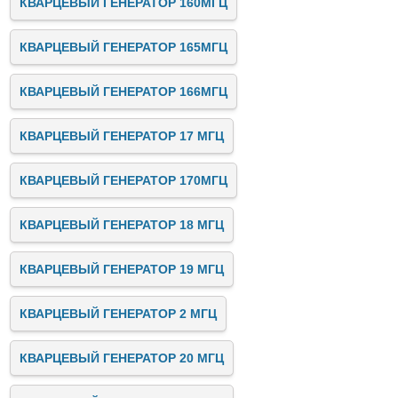
КВАРЦЕВЫЙ ГЕНЕРАТОР 160МГЦ
КВАРЦЕВЫЙ ГЕНЕРАТОР 165МГЦ
КВАРЦЕВЫЙ ГЕНЕРАТОР 166МГЦ
КВАРЦЕВЫЙ ГЕНЕРАТОР 17 МГЦ
КВАРЦЕВЫЙ ГЕНЕРАТОР 170МГЦ
КВАРЦЕВЫЙ ГЕНЕРАТОР 18 МГЦ
КВАРЦЕВЫЙ ГЕНЕРАТОР 19 МГЦ
КВАРЦЕВЫЙ ГЕНЕРАТОР 2 МГЦ
КВАРЦЕВЫЙ ГЕНЕРАТОР 20 МГЦ