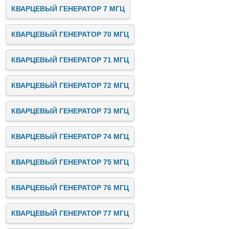
КВАРЦЕВЫЙ ГЕНЕРАТОР 7 МГЦ
КВАРЦЕВЫЙ ГЕНЕРАТОР 70 МГЦ
КВАРЦЕВЫЙ ГЕНЕРАТОР 71 МГЦ
КВАРЦЕВЫЙ ГЕНЕРАТОР 72 МГЦ
КВАРЦЕВЫЙ ГЕНЕРАТОР 73 МГЦ
КВАРЦЕВЫЙ ГЕНЕРАТОР 74 МГЦ
КВАРЦЕВЫЙ ГЕНЕРАТОР 75 МГЦ
КВАРЦЕВЫЙ ГЕНЕРАТОР 76 МГЦ
КВАРЦЕВЫЙ ГЕНЕРАТОР 77 МГЦ