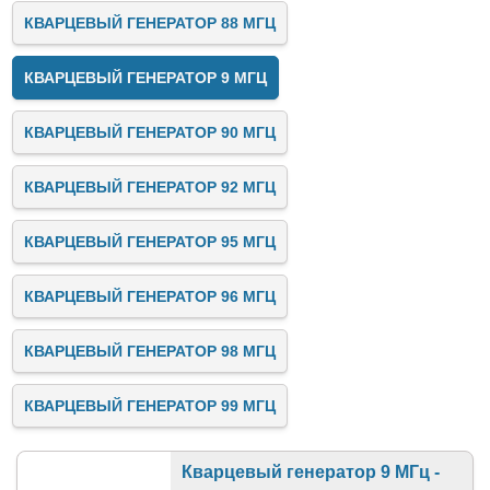
КВАРЦЕВЫЙ ГЕНЕРАТОР 88 МГЦ
КВАРЦЕВЫЙ ГЕНЕРАТОР 9 МГЦ
КВАРЦЕВЫЙ ГЕНЕРАТОР 90 МГЦ
КВАРЦЕВЫЙ ГЕНЕРАТОР 92 МГЦ
КВАРЦЕВЫЙ ГЕНЕРАТОР 95 МГЦ
КВАРЦЕВЫЙ ГЕНЕРАТОР 96 МГЦ
КВАРЦЕВЫЙ ГЕНЕРАТОР 98 МГЦ
КВАРЦЕВЫЙ ГЕНЕРАТОР 99 МГЦ
Кварцевый генератор 9 МГц -