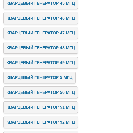
КВАРЦЕВЫЙ ГЕНЕРАТОР 45 МГЦ
КВАРЦЕВЫЙ ГЕНЕРАТОР 46 МГЦ
КВАРЦЕВЫЙ ГЕНЕРАТОР 47 МГЦ
КВАРЦЕВЫЙ ГЕНЕРАТОР 48 МГЦ
КВАРЦЕВЫЙ ГЕНЕРАТОР 49 МГЦ
КВАРЦЕВЫЙ ГЕНЕРАТОР 5 МГЦ
КВАРЦЕВЫЙ ГЕНЕРАТОР 50 МГЦ
КВАРЦЕВЫЙ ГЕНЕРАТОР 51 МГЦ
КВАРЦЕВЫЙ ГЕНЕРАТОР 52 МГЦ