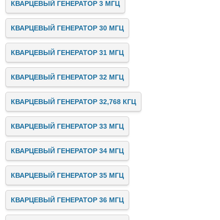
КВАРЦЕВЫЙ ГЕНЕРАТОР 3 МГЦ
КВАРЦЕВЫЙ ГЕНЕРАТОР 30 МГЦ
КВАРЦЕВЫЙ ГЕНЕРАТОР 31 МГЦ
КВАРЦЕВЫЙ ГЕНЕРАТОР 32 МГЦ
КВАРЦЕВЫЙ ГЕНЕРАТОР 32,768 КГЦ
КВАРЦЕВЫЙ ГЕНЕРАТОР 33 МГЦ
КВАРЦЕВЫЙ ГЕНЕРАТОР 34 МГЦ
КВАРЦЕВЫЙ ГЕНЕРАТОР 35 МГЦ
КВАРЦЕВЫЙ ГЕНЕРАТОР 36 МГЦ