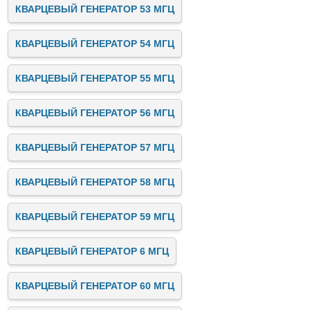
КВАРЦЕВЫЙ ГЕНЕРАТОР 53 МГЦ
КВАРЦЕВЫЙ ГЕНЕРАТОР 54 МГЦ
КВАРЦЕВЫЙ ГЕНЕРАТОР 55 МГЦ
КВАРЦЕВЫЙ ГЕНЕРАТОР 56 МГЦ
КВАРЦЕВЫЙ ГЕНЕРАТОР 57 МГЦ
КВАРЦЕВЫЙ ГЕНЕРАТОР 58 МГЦ
КВАРЦЕВЫЙ ГЕНЕРАТОР 59 МГЦ
КВАРЦЕВЫЙ ГЕНЕРАТОР 6 МГЦ
КВАРЦЕВЫЙ ГЕНЕРАТОР 60 МГЦ