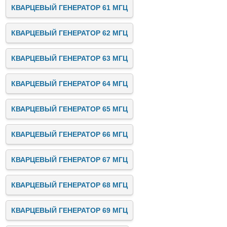
КВАРЦЕВЫЙ ГЕНЕРАТОР 61 МГЦ
КВАРЦЕВЫЙ ГЕНЕРАТОР 62 МГЦ
КВАРЦЕВЫЙ ГЕНЕРАТОР 63 МГЦ
КВАРЦЕВЫЙ ГЕНЕРАТОР 64 МГЦ
КВАРЦЕВЫЙ ГЕНЕРАТОР 65 МГЦ
КВАРЦЕВЫЙ ГЕНЕРАТОР 66 МГЦ
КВАРЦЕВЫЙ ГЕНЕРАТОР 67 МГЦ
КВАРЦЕВЫЙ ГЕНЕРАТОР 68 МГЦ
КВАРЦЕВЫЙ ГЕНЕРАТОР 69 МГЦ