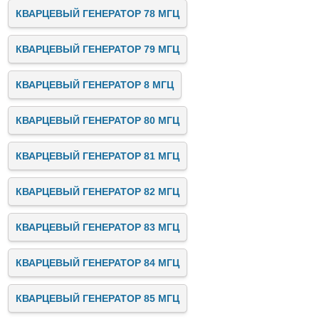
КВАРЦЕВЫЙ ГЕНЕРАТОР 78 МГЦ
КВАРЦЕВЫЙ ГЕНЕРАТОР 79 МГЦ
КВАРЦЕВЫЙ ГЕНЕРАТОР 8 МГЦ
КВАРЦЕВЫЙ ГЕНЕРАТОР 80 МГЦ
КВАРЦЕВЫЙ ГЕНЕРАТОР 81 МГЦ
КВАРЦЕВЫЙ ГЕНЕРАТОР 82 МГЦ
КВАРЦЕВЫЙ ГЕНЕРАТОР 83 МГЦ
КВАРЦЕВЫЙ ГЕНЕРАТОР 84 МГЦ
КВАРЦЕВЫЙ ГЕНЕРАТОР 85 МГЦ