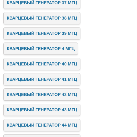
КВАРЦЕВЫЙ ГЕНЕРАТОР 37 МГЦ
КВАРЦЕВЫЙ ГЕНЕРАТОР 38 МГЦ
КВАРЦЕВЫЙ ГЕНЕРАТОР 39 МГЦ
КВАРЦЕВЫЙ ГЕНЕРАТОР 4 МГЦ
КВАРЦЕВЫЙ ГЕНЕРАТОР 40 МГЦ
КВАРЦЕВЫЙ ГЕНЕРАТОР 41 МГЦ
КВАРЦЕВЫЙ ГЕНЕРАТОР 42 МГЦ
КВАРЦЕВЫЙ ГЕНЕРАТОР 43 МГЦ
КВАРЦЕВЫЙ ГЕНЕРАТОР 44 МГЦ