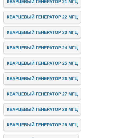
КВАРЦЕВЫЙ ГЕНЕРАТОР 21 МГЦ
КВАРЦЕВЫЙ ГЕНЕРАТОР 22 МГЦ
КВАРЦЕВЫЙ ГЕНЕРАТОР 23 МГЦ
КВАРЦЕВЫЙ ГЕНЕРАТОР 24 МГЦ
КВАРЦЕВЫЙ ГЕНЕРАТОР 25 МГЦ
КВАРЦЕВЫЙ ГЕНЕРАТОР 26 МГЦ
КВАРЦЕВЫЙ ГЕНЕРАТОР 27 МГЦ
КВАРЦЕВЫЙ ГЕНЕРАТОР 28 МГЦ
КВАРЦЕВЫЙ ГЕНЕРАТОР 29 МГЦ