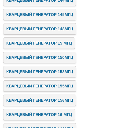
КВАРЦЕВЫЙ ГЕНЕРАТОР 144МГЦ
КВАРЦЕВЫЙ ГЕНЕРАТОР 145МГЦ
КВАРЦЕВЫЙ ГЕНЕРАТОР 148МГЦ
КВАРЦЕВЫЙ ГЕНЕРАТОР 15 МГЦ
КВАРЦЕВЫЙ ГЕНЕРАТОР 150МГЦ
КВАРЦЕВЫЙ ГЕНЕРАТОР 153МГЦ
КВАРЦЕВЫЙ ГЕНЕРАТОР 155МГЦ
КВАРЦЕВЫЙ ГЕНЕРАТОР 156МГЦ
КВАРЦЕВЫЙ ГЕНЕРАТОР 16 МГЦ