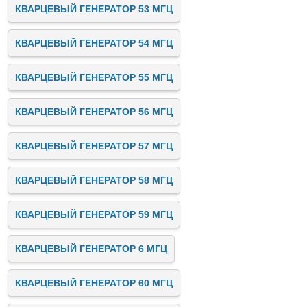
КВАРЦЕВЫЙ ГЕНЕРАТОР 53 МГЦ
КВАРЦЕВЫЙ ГЕНЕРАТОР 54 МГЦ
КВАРЦЕВЫЙ ГЕНЕРАТОР 55 МГЦ
КВАРЦЕВЫЙ ГЕНЕРАТОР 56 МГЦ
КВАРЦЕВЫЙ ГЕНЕРАТОР 57 МГЦ
КВАРЦЕВЫЙ ГЕНЕРАТОР 58 МГЦ
КВАРЦЕВЫЙ ГЕНЕРАТОР 59 МГЦ
КВАРЦЕВЫЙ ГЕНЕРАТОР 6 МГЦ
КВАРЦЕВЫЙ ГЕНЕРАТОР 60 МГЦ