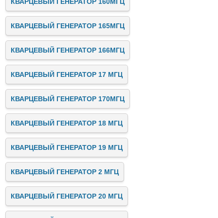
КВАРЦЕВЫЙ ГЕНЕРАТОР 160МГЦ
КВАРЦЕВЫЙ ГЕНЕРАТОР 165МГЦ
КВАРЦЕВЫЙ ГЕНЕРАТОР 166МГЦ
КВАРЦЕВЫЙ ГЕНЕРАТОР 17 МГЦ
КВАРЦЕВЫЙ ГЕНЕРАТОР 170МГЦ
КВАРЦЕВЫЙ ГЕНЕРАТОР 18 МГЦ
КВАРЦЕВЫЙ ГЕНЕРАТОР 19 МГЦ
КВАРЦЕВЫЙ ГЕНЕРАТОР 2 МГЦ
КВАРЦЕВЫЙ ГЕНЕРАТОР 20 МГЦ