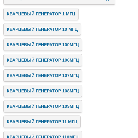
КВАРЦЕВЫЙ ГЕНЕРАТОР 1 МГЦ
КВАРЦЕВЫЙ ГЕНЕРАТОР 10 МГЦ
КВАРЦЕВЫЙ ГЕНЕРАТОР 100МГЦ
КВАРЦЕВЫЙ ГЕНЕРАТОР 106МГЦ
КВАРЦЕВЫЙ ГЕНЕРАТОР 107МГЦ
КВАРЦЕВЫЙ ГЕНЕРАТОР 108МГЦ
КВАРЦЕВЫЙ ГЕНЕРАТОР 109МГЦ
КВАРЦЕВЫЙ ГЕНЕРАТОР 11 МГЦ
КВАРЦЕВЫЙ ГЕНЕРАТОР 110МГЦ