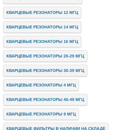
КВАРЦЕВЫЕ РЕЗОНАТОРЫ 12 МГЦ
КВАРЦЕВЫЕ РЕЗОНАТОРЫ 14 МГЦ
КВАРЦЕВЫЕ РЕЗОНАТОРЫ 16 МГЦ
КВАРЦЕВЫЕ РЕЗОНАТОРЫ 20-29 МГЦ
КВАРЦЕВЫЕ РЕЗОНАТОРЫ 30-39 МГЦ
КВАРЦЕВЫЕ РЕЗОНАТОРЫ 4 МГЦ
КВАРЦЕВЫЕ РЕЗОНАТОРЫ 40-49 МГЦ
КВАРЦЕВЫЕ РЕЗОНАТОРЫ 9 МГЦ
КВАРЦЕВЫЕ ФИЛЬТРЫ В НАЛИЧИИ НА СКЛАДЕ