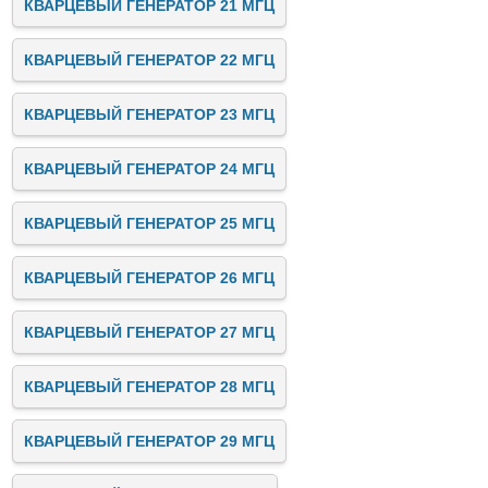
КВАРЦЕВЫЙ ГЕНЕРАТОР 21 МГЦ
КВАРЦЕВЫЙ ГЕНЕРАТОР 22 МГЦ
КВАРЦЕВЫЙ ГЕНЕРАТОР 23 МГЦ
КВАРЦЕВЫЙ ГЕНЕРАТОР 24 МГЦ
КВАРЦЕВЫЙ ГЕНЕРАТОР 25 МГЦ
КВАРЦЕВЫЙ ГЕНЕРАТОР 26 МГЦ
КВАРЦЕВЫЙ ГЕНЕРАТОР 27 МГЦ
КВАРЦЕВЫЙ ГЕНЕРАТОР 28 МГЦ
КВАРЦЕВЫЙ ГЕНЕРАТОР 29 МГЦ