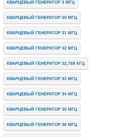
КВАРЦЕВЫЙ ГЕНЕРАТОР 3 МГЦ
КВАРЦЕВЫЙ ГЕНЕРАТОР 30 МГЦ
КВАРЦЕВЫЙ ГЕНЕРАТОР 31 МГЦ
КВАРЦЕВЫЙ ГЕНЕРАТОР 32 МГЦ
КВАРЦЕВЫЙ ГЕНЕРАТОР 32,768 КГЦ
КВАРЦЕВЫЙ ГЕНЕРАТОР 33 МГЦ
КВАРЦЕВЫЙ ГЕНЕРАТОР 34 МГЦ
КВАРЦЕВЫЙ ГЕНЕРАТОР 35 МГЦ
КВАРЦЕВЫЙ ГЕНЕРАТОР 36 МГЦ