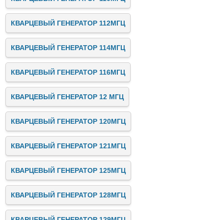
КВАРЦЕВЫЙ ГЕНЕРАТОР 112МГЦ
КВАРЦЕВЫЙ ГЕНЕРАТОР 114МГЦ
КВАРЦЕВЫЙ ГЕНЕРАТОР 116МГЦ
КВАРЦЕВЫЙ ГЕНЕРАТОР 12 МГЦ
КВАРЦЕВЫЙ ГЕНЕРАТОР 120МГЦ
КВАРЦЕВЫЙ ГЕНЕРАТОР 121МГЦ
КВАРЦЕВЫЙ ГЕНЕРАТОР 125МГЦ
КВАРЦЕВЫЙ ГЕНЕРАТОР 128МГЦ
КВАРЦЕВЫЙ ГЕНЕРАТОР 129МГЦ