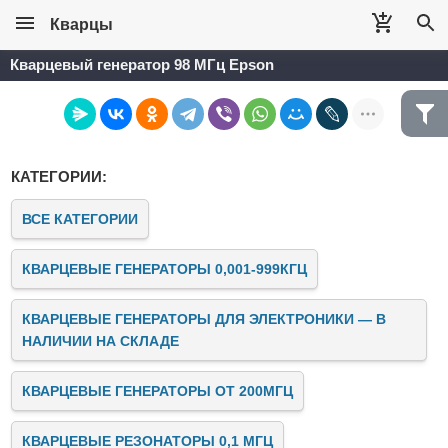
Кварцы
Кварцевый генератор 98 МГц Epson
КАТЕГОРИИ:
ВСЕ КАТЕГОРИИ
КВАРЦЕВЫЕ ГЕНЕРАТОРЫ 0,001-999КГЦ
КВАРЦЕВЫЕ ГЕНЕРАТОРЫ ДЛЯ ЭЛЕКТРОНИКИ — В
НАЛИЧИИ НА СКЛАДЕ
КВАРЦЕВЫЕ ГЕНЕРАТОРЫ ОТ 200МГЦ
КВАРЦЕВЫЕ РЕЗОНАТОРЫ 0,1 МГЦ