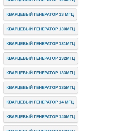
КВАРЦЕВЫЙ ГЕНЕРАТОР 13 МГЦ
КВАРЦЕВЫЙ ГЕНЕРАТОР 130МГЦ
КВАРЦЕВЫЙ ГЕНЕРАТОР 131МГЦ
КВАРЦЕВЫЙ ГЕНЕРАТОР 132МГЦ
КВАРЦЕВЫЙ ГЕНЕРАТОР 133МГЦ
КВАРЦЕВЫЙ ГЕНЕРАТОР 135МГЦ
КВАРЦЕВЫЙ ГЕНЕРАТОР 14 МГЦ
КВАРЦЕВЫЙ ГЕНЕРАТОР 140МГЦ