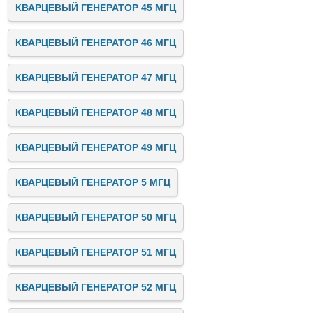
КВАРЦЕВЫЙ ГЕНЕРАТОР 45 МГЦ
КВАРЦЕВЫЙ ГЕНЕРАТОР 46 МГЦ
КВАРЦЕВЫЙ ГЕНЕРАТОР 47 МГЦ
КВАРЦЕВЫЙ ГЕНЕРАТОР 48 МГЦ
КВАРЦЕВЫЙ ГЕНЕРАТОР 49 МГЦ
КВАРЦЕВЫЙ ГЕНЕРАТОР 5 МГЦ
КВАРЦЕВЫЙ ГЕНЕРАТОР 50 МГЦ
КВАРЦЕВЫЙ ГЕНЕРАТОР 51 МГЦ
КВАРЦЕВЫЙ ГЕНЕРАТОР 52 МГЦ