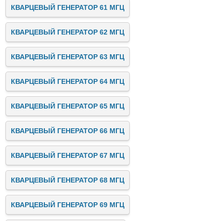
КВАРЦЕВЫЙ ГЕНЕРАТОР 61 МГЦ
КВАРЦЕВЫЙ ГЕНЕРАТОР 62 МГЦ
КВАРЦЕВЫЙ ГЕНЕРАТОР 63 МГЦ
КВАРЦЕВЫЙ ГЕНЕРАТОР 64 МГЦ
КВАРЦЕВЫЙ ГЕНЕРАТОР 65 МГЦ
КВАРЦЕВЫЙ ГЕНЕРАТОР 66 МГЦ
КВАРЦЕВЫЙ ГЕНЕРАТОР 67 МГЦ
КВАРЦЕВЫЙ ГЕНЕРАТОР 68 МГЦ
КВАРЦЕВЫЙ ГЕНЕРАТОР 69 МГЦ