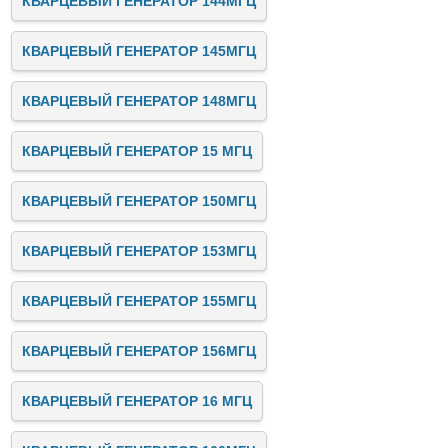
КВАРЦЕВЫЙ ГЕНЕРАТОР 144МГЦ
КВАРЦЕВЫЙ ГЕНЕРАТОР 145МГЦ
КВАРЦЕВЫЙ ГЕНЕРАТОР 148МГЦ
КВАРЦЕВЫЙ ГЕНЕРАТОР 15 МГЦ
КВАРЦЕВЫЙ ГЕНЕРАТОР 150МГЦ
КВАРЦЕВЫЙ ГЕНЕРАТОР 153МГЦ
КВАРЦЕВЫЙ ГЕНЕРАТОР 155МГЦ
КВАРЦЕВЫЙ ГЕНЕРАТОР 156МГЦ
КВАРЦЕВЫЙ ГЕНЕРАТОР 16 МГЦ