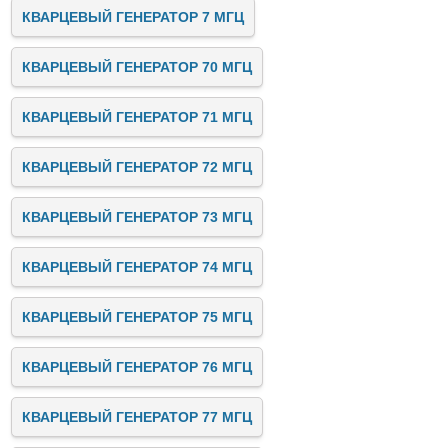
КВАРЦЕВЫЙ ГЕНЕРАТОР 7 МГЦ
КВАРЦЕВЫЙ ГЕНЕРАТОР 70 МГЦ
КВАРЦЕВЫЙ ГЕНЕРАТОР 71 МГЦ
КВАРЦЕВЫЙ ГЕНЕРАТОР 72 МГЦ
КВАРЦЕВЫЙ ГЕНЕРАТОР 73 МГЦ
КВАРЦЕВЫЙ ГЕНЕРАТОР 74 МГЦ
КВАРЦЕВЫЙ ГЕНЕРАТОР 75 МГЦ
КВАРЦЕВЫЙ ГЕНЕРАТОР 76 МГЦ
КВАРЦЕВЫЙ ГЕНЕРАТОР 77 МГЦ