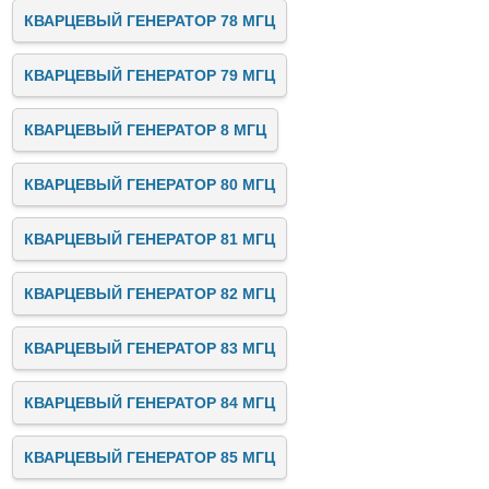
КВАРЦЕВЫЙ ГЕНЕРАТОР 78 МГЦ
КВАРЦЕВЫЙ ГЕНЕРАТОР 79 МГЦ
КВАРЦЕВЫЙ ГЕНЕРАТОР 8 МГЦ
КВАРЦЕВЫЙ ГЕНЕРАТОР 80 МГЦ
КВАРЦЕВЫЙ ГЕНЕРАТОР 81 МГЦ
КВАРЦЕВЫЙ ГЕНЕРАТОР 82 МГЦ
КВАРЦЕВЫЙ ГЕНЕРАТОР 83 МГЦ
КВАРЦЕВЫЙ ГЕНЕРАТОР 84 МГЦ
КВАРЦЕВЫЙ ГЕНЕРАТОР 85 МГЦ