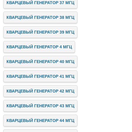
КВАРЦЕВЫЙ ГЕНЕРАТОР 37 МГЦ
КВАРЦЕВЫЙ ГЕНЕРАТОР 38 МГЦ
КВАРЦЕВЫЙ ГЕНЕРАТОР 39 МГЦ
КВАРЦЕВЫЙ ГЕНЕРАТОР 4 МГЦ
КВАРЦЕВЫЙ ГЕНЕРАТОР 40 МГЦ
КВАРЦЕВЫЙ ГЕНЕРАТОР 41 МГЦ
КВАРЦЕВЫЙ ГЕНЕРАТОР 42 МГЦ
КВАРЦЕВЫЙ ГЕНЕРАТОР 43 МГЦ
КВАРЦЕВЫЙ ГЕНЕРАТОР 44 МГЦ