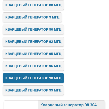
КВАРЦЕВЫЙ ГЕНЕРАТОР 88 МГЦ
КВАРЦЕВЫЙ ГЕНЕРАТОР 9 МГЦ
КВАРЦЕВЫЙ ГЕНЕРАТОР 90 МГЦ
КВАРЦЕВЫЙ ГЕНЕРАТОР 92 МГЦ
КВАРЦЕВЫЙ ГЕНЕРАТОР 95 МГЦ
КВАРЦЕВЫЙ ГЕНЕРАТОР 96 МГЦ
КВАРЦЕВЫЙ ГЕНЕРАТОР 98 МГЦ
КВАРЦЕВЫЙ ГЕНЕРАТОР 99 МГЦ
Кварцевый генератор 98.304