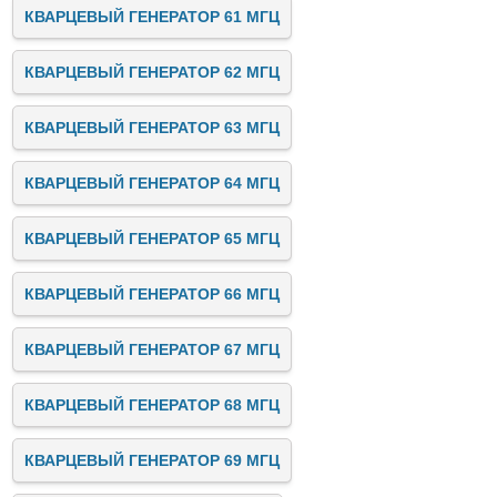
КВАРЦЕВЫЙ ГЕНЕРАТОР 61 МГЦ
КВАРЦЕВЫЙ ГЕНЕРАТОР 62 МГЦ
КВАРЦЕВЫЙ ГЕНЕРАТОР 63 МГЦ
КВАРЦЕВЫЙ ГЕНЕРАТОР 64 МГЦ
КВАРЦЕВЫЙ ГЕНЕРАТОР 65 МГЦ
КВАРЦЕВЫЙ ГЕНЕРАТОР 66 МГЦ
КВАРЦЕВЫЙ ГЕНЕРАТОР 67 МГЦ
КВАРЦЕВЫЙ ГЕНЕРАТОР 68 МГЦ
КВАРЦЕВЫЙ ГЕНЕРАТОР 69 МГЦ