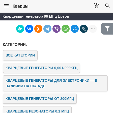
Кварцы
Кварцевый генератор 96 МГц Epson
КАТЕГОРИИ:
ВСЕ КАТЕГОРИИ
КВАРЦЕВЫЕ ГЕНЕРАТОРЫ 0,001-999КГЦ
КВАРЦЕВЫЕ ГЕНЕРАТОРЫ ДЛЯ ЭЛЕКТРОНИКИ — В
НАЛИЧИИ НА СКЛАДЕ
КВАРЦЕВЫЕ ГЕНЕРАТОРЫ ОТ 200МГЦ
КВАРЦЕВЫЕ РЕЗОНАТОРЫ 0,1 МГЦ