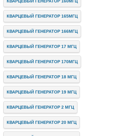
КВАРЦЕВЫЙ ГЕНЕРАТОР 160МГЦ
КВАРЦЕВЫЙ ГЕНЕРАТОР 165МГЦ
КВАРЦЕВЫЙ ГЕНЕРАТОР 166МГЦ
КВАРЦЕВЫЙ ГЕНЕРАТОР 17 МГЦ
КВАРЦЕВЫЙ ГЕНЕРАТОР 170МГЦ
КВАРЦЕВЫЙ ГЕНЕРАТОР 18 МГЦ
КВАРЦЕВЫЙ ГЕНЕРАТОР 19 МГЦ
КВАРЦЕВЫЙ ГЕНЕРАТОР 2 МГЦ
КВАРЦЕВЫЙ ГЕНЕРАТОР 20 МГЦ