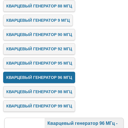
КВАРЦЕВЫЙ ГЕНЕРАТОР 88 МГЦ
КВАРЦЕВЫЙ ГЕНЕРАТОР 9 МГЦ
КВАРЦЕВЫЙ ГЕНЕРАТОР 90 МГЦ
КВАРЦЕВЫЙ ГЕНЕРАТОР 92 МГЦ
КВАРЦЕВЫЙ ГЕНЕРАТОР 95 МГЦ
КВАРЦЕВЫЙ ГЕНЕРАТОР 96 МГЦ
КВАРЦЕВЫЙ ГЕНЕРАТОР 98 МГЦ
КВАРЦЕВЫЙ ГЕНЕРАТОР 99 МГЦ
Кварцевый генератор 96 МГц -