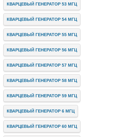
КВАРЦЕВЫЙ ГЕНЕРАТОР 53 МГЦ
КВАРЦЕВЫЙ ГЕНЕРАТОР 54 МГЦ
КВАРЦЕВЫЙ ГЕНЕРАТОР 55 МГЦ
КВАРЦЕВЫЙ ГЕНЕРАТОР 56 МГЦ
КВАРЦЕВЫЙ ГЕНЕРАТОР 57 МГЦ
КВАРЦЕВЫЙ ГЕНЕРАТОР 58 МГЦ
КВАРЦЕВЫЙ ГЕНЕРАТОР 59 МГЦ
КВАРЦЕВЫЙ ГЕНЕРАТОР 6 МГЦ
КВАРЦЕВЫЙ ГЕНЕРАТОР 60 МГЦ