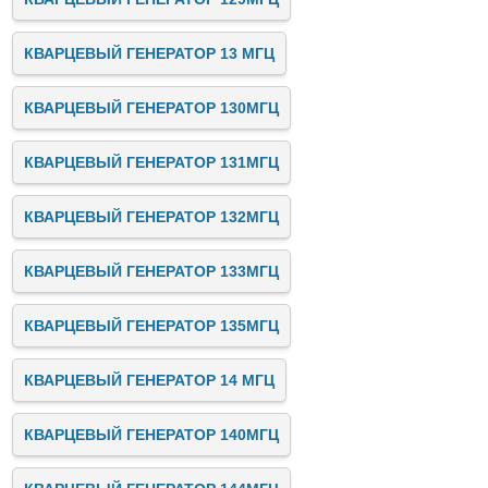
КВАРЦЕВЫЙ ГЕНЕРАТОР 13 МГЦ
КВАРЦЕВЫЙ ГЕНЕРАТОР 130МГЦ
КВАРЦЕВЫЙ ГЕНЕРАТОР 131МГЦ
КВАРЦЕВЫЙ ГЕНЕРАТОР 132МГЦ
КВАРЦЕВЫЙ ГЕНЕРАТОР 133МГЦ
КВАРЦЕВЫЙ ГЕНЕРАТОР 135МГЦ
КВАРЦЕВЫЙ ГЕНЕРАТОР 14 МГЦ
КВАРЦЕВЫЙ ГЕНЕРАТОР 140МГЦ