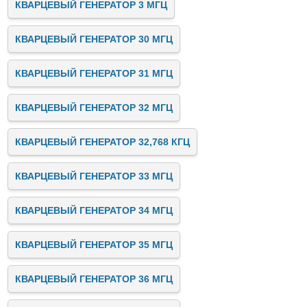
КВАРЦЕВЫЙ ГЕНЕРАТОР 3 МГЦ
КВАРЦЕВЫЙ ГЕНЕРАТОР 30 МГЦ
КВАРЦЕВЫЙ ГЕНЕРАТОР 31 МГЦ
КВАРЦЕВЫЙ ГЕНЕРАТОР 32 МГЦ
КВАРЦЕВЫЙ ГЕНЕРАТОР 32,768 КГЦ
КВАРЦЕВЫЙ ГЕНЕРАТОР 33 МГЦ
КВАРЦЕВЫЙ ГЕНЕРАТОР 34 МГЦ
КВАРЦЕВЫЙ ГЕНЕРАТОР 35 МГЦ
КВАРЦЕВЫЙ ГЕНЕРАТОР 36 МГЦ