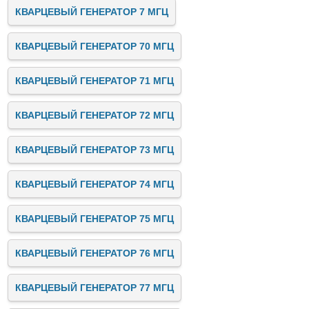
КВАРЦЕВЫЙ ГЕНЕРАТОР 7 МГЦ
КВАРЦЕВЫЙ ГЕНЕРАТОР 70 МГЦ
КВАРЦЕВЫЙ ГЕНЕРАТОР 71 МГЦ
КВАРЦЕВЫЙ ГЕНЕРАТОР 72 МГЦ
КВАРЦЕВЫЙ ГЕНЕРАТОР 73 МГЦ
КВАРЦЕВЫЙ ГЕНЕРАТОР 74 МГЦ
КВАРЦЕВЫЙ ГЕНЕРАТОР 75 МГЦ
КВАРЦЕВЫЙ ГЕНЕРАТОР 76 МГЦ
КВАРЦЕВЫЙ ГЕНЕРАТОР 77 МГЦ