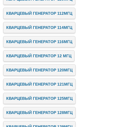
КВАРЦЕВЫЙ ГЕНЕРАТОР 112МГЦ
КВАРЦЕВЫЙ ГЕНЕРАТОР 114МГЦ
КВАРЦЕВЫЙ ГЕНЕРАТОР 116МГЦ
КВАРЦЕВЫЙ ГЕНЕРАТОР 12 МГЦ
КВАРЦЕВЫЙ ГЕНЕРАТОР 120МГЦ
КВАРЦЕВЫЙ ГЕНЕРАТОР 121МГЦ
КВАРЦЕВЫЙ ГЕНЕРАТОР 125МГЦ
КВАРЦЕВЫЙ ГЕНЕРАТОР 128МГЦ
КВАРЦЕВЫЙ ГЕНЕРАТОР 129МГЦ