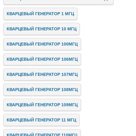
КВАРЦЕВЫЙ ГЕНЕРАТОР 1 МГЦ
КВАРЦЕВЫЙ ГЕНЕРАТОР 10 МГЦ
КВАРЦЕВЫЙ ГЕНЕРАТОР 100МГЦ
КВАРЦЕВЫЙ ГЕНЕРАТОР 106МГЦ
КВАРЦЕВЫЙ ГЕНЕРАТОР 107МГЦ
КВАРЦЕВЫЙ ГЕНЕРАТОР 108МГЦ
КВАРЦЕВЫЙ ГЕНЕРАТОР 109МГЦ
КВАРЦЕВЫЙ ГЕНЕРАТОР 11 МГЦ
КВАРЦЕВЫЙ ГЕНЕРАТОР 110МГЦ