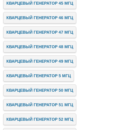
КВАРЦЕВЫЙ ГЕНЕРАТОР 45 МГЦ
КВАРЦЕВЫЙ ГЕНЕРАТОР 46 МГЦ
КВАРЦЕВЫЙ ГЕНЕРАТОР 47 МГЦ
КВАРЦЕВЫЙ ГЕНЕРАТОР 48 МГЦ
КВАРЦЕВЫЙ ГЕНЕРАТОР 49 МГЦ
КВАРЦЕВЫЙ ГЕНЕРАТОР 5 МГЦ
КВАРЦЕВЫЙ ГЕНЕРАТОР 50 МГЦ
КВАРЦЕВЫЙ ГЕНЕРАТОР 51 МГЦ
КВАРЦЕВЫЙ ГЕНЕРАТОР 52 МГЦ