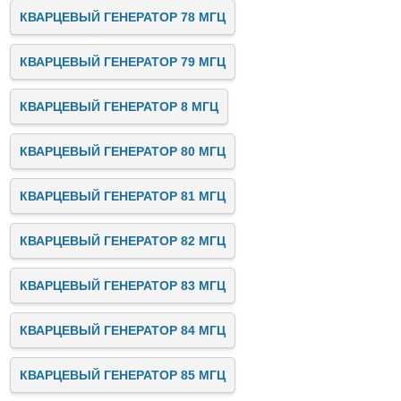
КВАРЦЕВЫЙ ГЕНЕРАТОР 78 МГЦ
КВАРЦЕВЫЙ ГЕНЕРАТОР 79 МГЦ
КВАРЦЕВЫЙ ГЕНЕРАТОР 8 МГЦ
КВАРЦЕВЫЙ ГЕНЕРАТОР 80 МГЦ
КВАРЦЕВЫЙ ГЕНЕРАТОР 81 МГЦ
КВАРЦЕВЫЙ ГЕНЕРАТОР 82 МГЦ
КВАРЦЕВЫЙ ГЕНЕРАТОР 83 МГЦ
КВАРЦЕВЫЙ ГЕНЕРАТОР 84 МГЦ
КВАРЦЕВЫЙ ГЕНЕРАТОР 85 МГЦ