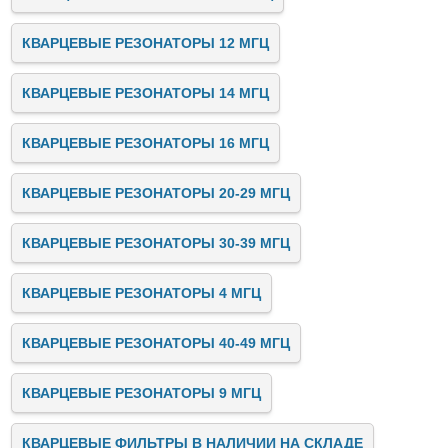
КВАРЦЕВЫЕ РЕЗОНАТОРЫ 12 МГЦ
КВАРЦЕВЫЕ РЕЗОНАТОРЫ 14 МГЦ
КВАРЦЕВЫЕ РЕЗОНАТОРЫ 16 МГЦ
КВАРЦЕВЫЕ РЕЗОНАТОРЫ 20-29 МГЦ
КВАРЦЕВЫЕ РЕЗОНАТОРЫ 30-39 МГЦ
КВАРЦЕВЫЕ РЕЗОНАТОРЫ 4 МГЦ
КВАРЦЕВЫЕ РЕЗОНАТОРЫ 40-49 МГЦ
КВАРЦЕВЫЕ РЕЗОНАТОРЫ 9 МГЦ
КВАРЦЕВЫЕ ФИЛЬТРЫ В НАЛИЧИИ НА СКЛАДЕ