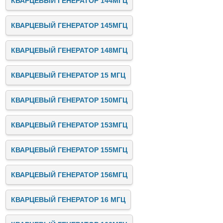
КВАРЦЕВЫЙ ГЕНЕРАТОР 144МГЦ
КВАРЦЕВЫЙ ГЕНЕРАТОР 145МГЦ
КВАРЦЕВЫЙ ГЕНЕРАТОР 148МГЦ
КВАРЦЕВЫЙ ГЕНЕРАТОР 15 МГЦ
КВАРЦЕВЫЙ ГЕНЕРАТОР 150МГЦ
КВАРЦЕВЫЙ ГЕНЕРАТОР 153МГЦ
КВАРЦЕВЫЙ ГЕНЕРАТОР 155МГЦ
КВАРЦЕВЫЙ ГЕНЕРАТОР 156МГЦ
КВАРЦЕВЫЙ ГЕНЕРАТОР 16 МГЦ