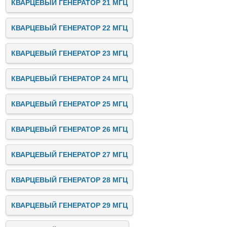
КВАРЦЕВЫЙ ГЕНЕРАТОР 21 МГЦ
КВАРЦЕВЫЙ ГЕНЕРАТОР 22 МГЦ
КВАРЦЕВЫЙ ГЕНЕРАТОР 23 МГЦ
КВАРЦЕВЫЙ ГЕНЕРАТОР 24 МГЦ
КВАРЦЕВЫЙ ГЕНЕРАТОР 25 МГЦ
КВАРЦЕВЫЙ ГЕНЕРАТОР 26 МГЦ
КВАРЦЕВЫЙ ГЕНЕРАТОР 27 МГЦ
КВАРЦЕВЫЙ ГЕНЕРАТОР 28 МГЦ
КВАРЦЕВЫЙ ГЕНЕРАТОР 29 МГЦ