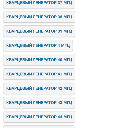
КВАРЦЕВЫЙ ГЕНЕРАТОР 37 МГЦ
КВАРЦЕВЫЙ ГЕНЕРАТОР 38 МГЦ
КВАРЦЕВЫЙ ГЕНЕРАТОР 39 МГЦ
КВАРЦЕВЫЙ ГЕНЕРАТОР 4 МГЦ
КВАРЦЕВЫЙ ГЕНЕРАТОР 40 МГЦ
КВАРЦЕВЫЙ ГЕНЕРАТОР 41 МГЦ
КВАРЦЕВЫЙ ГЕНЕРАТОР 42 МГЦ
КВАРЦЕВЫЙ ГЕНЕРАТОР 43 МГЦ
КВАРЦЕВЫЙ ГЕНЕРАТОР 44 МГЦ