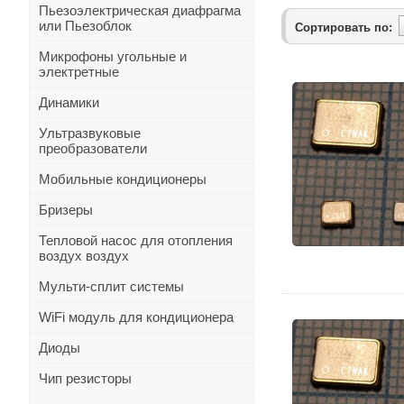
Пьезоэлектрическая диафрагма
или Пьезоблок
Сортировать по:
Микрофоны угольные и
электретные
Динамики
Ультразвуковые
преобразователи
Мобильные кондиционеры
Бризеры
Тепловой насос для отопления
воздух воздух
Мульти-сплит системы
WiFi модуль для кондиционера
Диоды
Чип резисторы