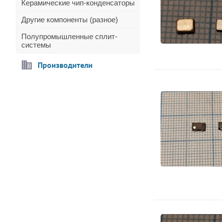
Керамические чип-конденсаторы
Другие компоненты (разное)
Полупромышленные сплит-
системы
Производители