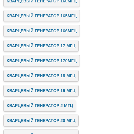
КВАРЦЕВЫЙ ГЕНЕРАТОР 160МГЦ
КВАРЦЕВЫЙ ГЕНЕРАТОР 165МГЦ
КВАРЦЕВЫЙ ГЕНЕРАТОР 166МГЦ
КВАРЦЕВЫЙ ГЕНЕРАТОР 17 МГЦ
КВАРЦЕВЫЙ ГЕНЕРАТОР 170МГЦ
КВАРЦЕВЫЙ ГЕНЕРАТОР 18 МГЦ
КВАРЦЕВЫЙ ГЕНЕРАТОР 19 МГЦ
КВАРЦЕВЫЙ ГЕНЕРАТОР 2 МГЦ
КВАРЦЕВЫЙ ГЕНЕРАТОР 20 МГЦ