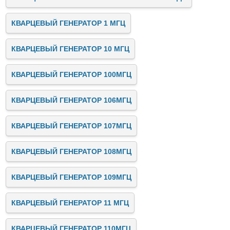
КВАРЦЕВЫЙ ГЕНЕРАТОР 1 МГЦ
КВАРЦЕВЫЙ ГЕНЕРАТОР 10 МГЦ
КВАРЦЕВЫЙ ГЕНЕРАТОР 100МГЦ
КВАРЦЕВЫЙ ГЕНЕРАТОР 106МГЦ
КВАРЦЕВЫЙ ГЕНЕРАТОР 107МГЦ
КВАРЦЕВЫЙ ГЕНЕРАТОР 108МГЦ
КВАРЦЕВЫЙ ГЕНЕРАТОР 109МГЦ
КВАРЦЕВЫЙ ГЕНЕРАТОР 11 МГЦ
КВАРЦЕВЫЙ ГЕНЕРАТОР 110МГЦ