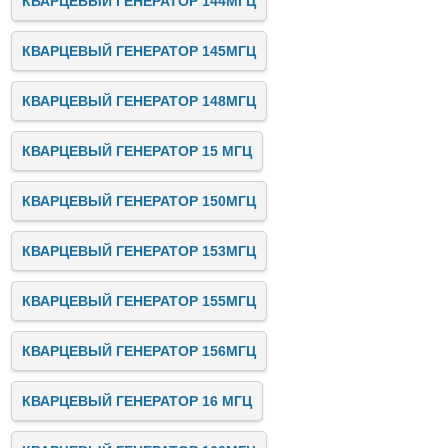
КВАРЦЕВЫЙ ГЕНЕРАТОР 144МГЦ
КВАРЦЕВЫЙ ГЕНЕРАТОР 145МГЦ
КВАРЦЕВЫЙ ГЕНЕРАТОР 148МГЦ
КВАРЦЕВЫЙ ГЕНЕРАТОР 15 МГЦ
КВАРЦЕВЫЙ ГЕНЕРАТОР 150МГЦ
КВАРЦЕВЫЙ ГЕНЕРАТОР 153МГЦ
КВАРЦЕВЫЙ ГЕНЕРАТОР 155МГЦ
КВАРЦЕВЫЙ ГЕНЕРАТОР 156МГЦ
КВАРЦЕВЫЙ ГЕНЕРАТОР 16 МГЦ