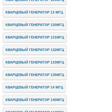
КВАРЦЕВЫЙ ГЕНЕРАТОР 13 МГЦ
КВАРЦЕВЫЙ ГЕНЕРАТОР 130МГЦ
КВАРЦЕВЫЙ ГЕНЕРАТОР 131МГЦ
КВАРЦЕВЫЙ ГЕНЕРАТОР 132МГЦ
КВАРЦЕВЫЙ ГЕНЕРАТОР 133МГЦ
КВАРЦЕВЫЙ ГЕНЕРАТОР 135МГЦ
КВАРЦЕВЫЙ ГЕНЕРАТОР 14 МГЦ
КВАРЦЕВЫЙ ГЕНЕРАТОР 140МГЦ