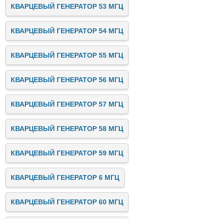
КВАРЦЕВЫЙ ГЕНЕРАТОР 53 МГЦ
КВАРЦЕВЫЙ ГЕНЕРАТОР 54 МГЦ
КВАРЦЕВЫЙ ГЕНЕРАТОР 55 МГЦ
КВАРЦЕВЫЙ ГЕНЕРАТОР 56 МГЦ
КВАРЦЕВЫЙ ГЕНЕРАТОР 57 МГЦ
КВАРЦЕВЫЙ ГЕНЕРАТОР 58 МГЦ
КВАРЦЕВЫЙ ГЕНЕРАТОР 59 МГЦ
КВАРЦЕВЫЙ ГЕНЕРАТОР 6 МГЦ
КВАРЦЕВЫЙ ГЕНЕРАТОР 60 МГЦ