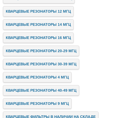
КВАРЦЕВЫЕ РЕЗОНАТОРЫ 12 МГЦ
КВАРЦЕВЫЕ РЕЗОНАТОРЫ 14 МГЦ
КВАРЦЕВЫЕ РЕЗОНАТОРЫ 16 МГЦ
КВАРЦЕВЫЕ РЕЗОНАТОРЫ 20-29 МГЦ
КВАРЦЕВЫЕ РЕЗОНАТОРЫ 30-39 МГЦ
КВАРЦЕВЫЕ РЕЗОНАТОРЫ 4 МГЦ
КВАРЦЕВЫЕ РЕЗОНАТОРЫ 40-49 МГЦ
КВАРЦЕВЫЕ РЕЗОНАТОРЫ 9 МГЦ
КВАРЦЕВЫЕ ФИЛЬТРЫ В НАЛИЧИИ НА СКЛАДЕ