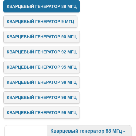
КВАРЦЕВЫЙ ГЕНЕРАТОР 88 МГЦ
КВАРЦЕВЫЙ ГЕНЕРАТОР 9 МГЦ
КВАРЦЕВЫЙ ГЕНЕРАТОР 90 МГЦ
КВАРЦЕВЫЙ ГЕНЕРАТОР 92 МГЦ
КВАРЦЕВЫЙ ГЕНЕРАТОР 95 МГЦ
КВАРЦЕВЫЙ ГЕНЕРАТОР 96 МГЦ
КВАРЦЕВЫЙ ГЕНЕРАТОР 98 МГЦ
КВАРЦЕВЫЙ ГЕНЕРАТОР 99 МГЦ
Кварцевый генератор 88 МГц -