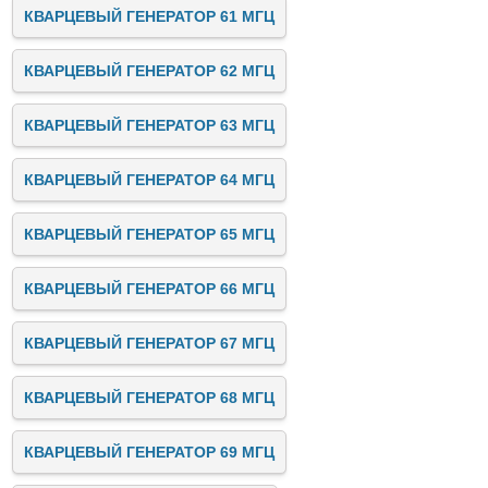
КВАРЦЕВЫЙ ГЕНЕРАТОР 61 МГЦ
КВАРЦЕВЫЙ ГЕНЕРАТОР 62 МГЦ
КВАРЦЕВЫЙ ГЕНЕРАТОР 63 МГЦ
КВАРЦЕВЫЙ ГЕНЕРАТОР 64 МГЦ
КВАРЦЕВЫЙ ГЕНЕРАТОР 65 МГЦ
КВАРЦЕВЫЙ ГЕНЕРАТОР 66 МГЦ
КВАРЦЕВЫЙ ГЕНЕРАТОР 67 МГЦ
КВАРЦЕВЫЙ ГЕНЕРАТОР 68 МГЦ
КВАРЦЕВЫЙ ГЕНЕРАТОР 69 МГЦ