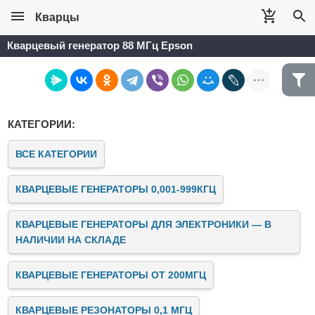
Кварцы
Кварцевый генератор 88 МГц Epson
КАТЕГОРИИ:
ВСЕ КАТЕГОРИИ
КВАРЦЕВЫЕ ГЕНЕРАТОРЫ 0,001-999КГЦ
КВАРЦЕВЫЕ ГЕНЕРАТОРЫ ДЛЯ ЭЛЕКТРОНИКИ — В
НАЛИЧИИ НА СКЛАДЕ
КВАРЦЕВЫЕ ГЕНЕРАТОРЫ ОТ 200МГЦ
КВАРЦЕВЫЕ РЕЗОНАТОРЫ 0,1 МГЦ