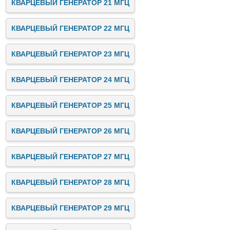
КВАРЦЕВЫЙ ГЕНЕРАТОР 21 МГЦ
КВАРЦЕВЫЙ ГЕНЕРАТОР 22 МГЦ
КВАРЦЕВЫЙ ГЕНЕРАТОР 23 МГЦ
КВАРЦЕВЫЙ ГЕНЕРАТОР 24 МГЦ
КВАРЦЕВЫЙ ГЕНЕРАТОР 25 МГЦ
КВАРЦЕВЫЙ ГЕНЕРАТОР 26 МГЦ
КВАРЦЕВЫЙ ГЕНЕРАТОР 27 МГЦ
КВАРЦЕВЫЙ ГЕНЕРАТОР 28 МГЦ
КВАРЦЕВЫЙ ГЕНЕРАТОР 29 МГЦ