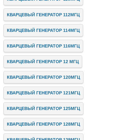
КВАРЦЕВЫЙ ГЕНЕРАТОР 112МГЦ
КВАРЦЕВЫЙ ГЕНЕРАТОР 114МГЦ
КВАРЦЕВЫЙ ГЕНЕРАТОР 116МГЦ
КВАРЦЕВЫЙ ГЕНЕРАТОР 12 МГЦ
КВАРЦЕВЫЙ ГЕНЕРАТОР 120МГЦ
КВАРЦЕВЫЙ ГЕНЕРАТОР 121МГЦ
КВАРЦЕВЫЙ ГЕНЕРАТОР 125МГЦ
КВАРЦЕВЫЙ ГЕНЕРАТОР 128МГЦ
КВАРЦЕВЫЙ ГЕНЕРАТОР 129МГЦ