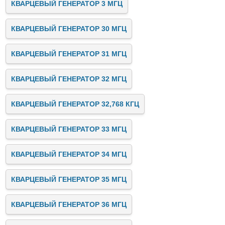
КВАРЦЕВЫЙ ГЕНЕРАТОР 3 МГЦ
КВАРЦЕВЫЙ ГЕНЕРАТОР 30 МГЦ
КВАРЦЕВЫЙ ГЕНЕРАТОР 31 МГЦ
КВАРЦЕВЫЙ ГЕНЕРАТОР 32 МГЦ
КВАРЦЕВЫЙ ГЕНЕРАТОР 32,768 КГЦ
КВАРЦЕВЫЙ ГЕНЕРАТОР 33 МГЦ
КВАРЦЕВЫЙ ГЕНЕРАТОР 34 МГЦ
КВАРЦЕВЫЙ ГЕНЕРАТОР 35 МГЦ
КВАРЦЕВЫЙ ГЕНЕРАТОР 36 МГЦ