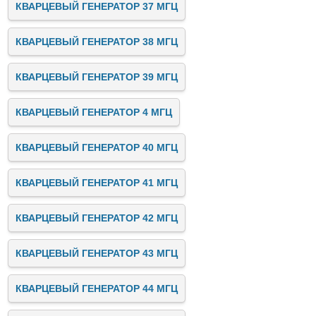
КВАРЦЕВЫЙ ГЕНЕРАТОР 37 МГЦ
КВАРЦЕВЫЙ ГЕНЕРАТОР 38 МГЦ
КВАРЦЕВЫЙ ГЕНЕРАТОР 39 МГЦ
КВАРЦЕВЫЙ ГЕНЕРАТОР 4 МГЦ
КВАРЦЕВЫЙ ГЕНЕРАТОР 40 МГЦ
КВАРЦЕВЫЙ ГЕНЕРАТОР 41 МГЦ
КВАРЦЕВЫЙ ГЕНЕРАТОР 42 МГЦ
КВАРЦЕВЫЙ ГЕНЕРАТОР 43 МГЦ
КВАРЦЕВЫЙ ГЕНЕРАТОР 44 МГЦ