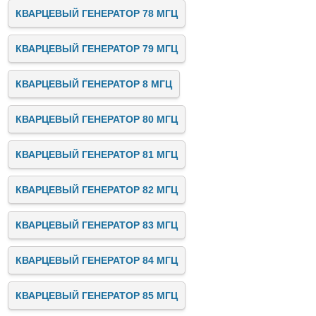
КВАРЦЕВЫЙ ГЕНЕРАТОР 78 МГЦ
КВАРЦЕВЫЙ ГЕНЕРАТОР 79 МГЦ
КВАРЦЕВЫЙ ГЕНЕРАТОР 8 МГЦ
КВАРЦЕВЫЙ ГЕНЕРАТОР 80 МГЦ
КВАРЦЕВЫЙ ГЕНЕРАТОР 81 МГЦ
КВАРЦЕВЫЙ ГЕНЕРАТОР 82 МГЦ
КВАРЦЕВЫЙ ГЕНЕРАТОР 83 МГЦ
КВАРЦЕВЫЙ ГЕНЕРАТОР 84 МГЦ
КВАРЦЕВЫЙ ГЕНЕРАТОР 85 МГЦ