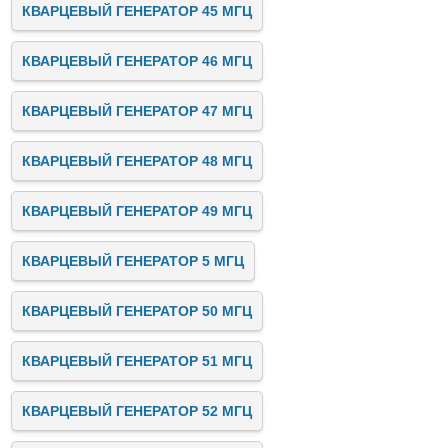
КВАРЦЕВЫЙ ГЕНЕРАТОР 45 МГЦ
КВАРЦЕВЫЙ ГЕНЕРАТОР 46 МГЦ
КВАРЦЕВЫЙ ГЕНЕРАТОР 47 МГЦ
КВАРЦЕВЫЙ ГЕНЕРАТОР 48 МГЦ
КВАРЦЕВЫЙ ГЕНЕРАТОР 49 МГЦ
КВАРЦЕВЫЙ ГЕНЕРАТОР 5 МГЦ
КВАРЦЕВЫЙ ГЕНЕРАТОР 50 МГЦ
КВАРЦЕВЫЙ ГЕНЕРАТОР 51 МГЦ
КВАРЦЕВЫЙ ГЕНЕРАТОР 52 МГЦ