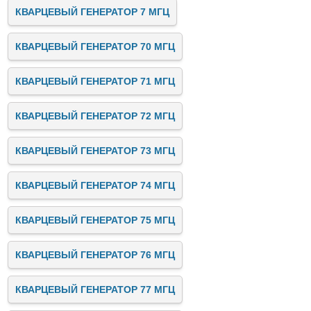
КВАРЦЕВЫЙ ГЕНЕРАТОР 7 МГЦ
КВАРЦЕВЫЙ ГЕНЕРАТОР 70 МГЦ
КВАРЦЕВЫЙ ГЕНЕРАТОР 71 МГЦ
КВАРЦЕВЫЙ ГЕНЕРАТОР 72 МГЦ
КВАРЦЕВЫЙ ГЕНЕРАТОР 73 МГЦ
КВАРЦЕВЫЙ ГЕНЕРАТОР 74 МГЦ
КВАРЦЕВЫЙ ГЕНЕРАТОР 75 МГЦ
КВАРЦЕВЫЙ ГЕНЕРАТОР 76 МГЦ
КВАРЦЕВЫЙ ГЕНЕРАТОР 77 МГЦ