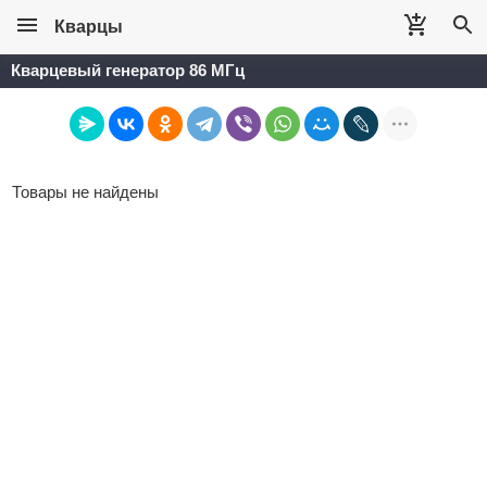
Кварцы
Кварцевый генератор 86 МГц
Товары не найдены