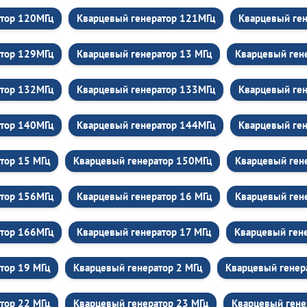
атор 120МГц
Кварцевый генератор 121МГц
Кварцевый ге
атор 129МГц
Кварцевый генератор 13 МГц
Кварцевый ген
атор 132МГц
Кварцевый генератор 133МГц
Кварцевый ге
атор 140МГц
Кварцевый генератор 144МГц
Кварцевый ге
тор 15 МГц
Кварцевый генератор 150МГц
Кварцевый ген
атор 156МГц
Кварцевый генератор 16 МГц
Кварцевый ген
атор 166МГц
Кварцевый генератор 17 МГц
Кварцевый ген
тор 19 МГц
Кварцевый генератор 2 МГц
Кварцевый генер
тор 22 МГц
Кварцевый генератор 23 МГц
Кварцевый гене