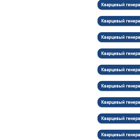
Кварцевый генера
Кварцевый генера
Кварцевый генера
Кварцевый генера
Кварцевый генера
Кварцевый генера
Кварцевый генера
Кварцевый генера
Кварцевый генера