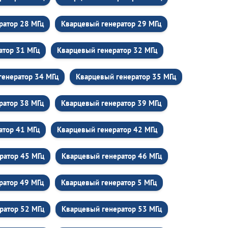
ратор 28 МГц
Кварцевый генератор 29 МГц
атор 31 МГц
Кварцевый генератор 32 МГц
генератор 34 МГц
Кварцевый генератор 35 МГц
ратор 38 МГц
Кварцевый генератор 39 МГц
атор 41 МГц
Кварцевый генератор 42 МГц
ратор 45 МГц
Кварцевый генератор 46 МГц
ратор 49 МГц
Кварцевый генератор 5 МГц
ратор 52 МГц
Кварцевый генератор 53 МГц