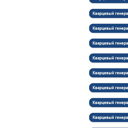
Кварцевый генера
Кварцевый генера
Кварцевый генера
Кварцевый генера
Кварцевый генера
Кварцевый генера
Кварцевый генера
Кварцевый генера