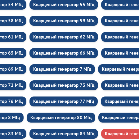
тор 54 МГц
Кварцевый генератор 55 МГц
Кварцевый гене
тор 58 МГц
Кварцевый генератор 59 МГц
Кварцевый гене
тор 61 МГц
Кварцевый генератор 62 МГц
Кварцевый гене
тор 65 МГц
Кварцевый генератор 66 МГц
Кварцевый гене
тор 69 МГц
Кварцевый генератор 7 МГц
Кварцевый генер
тор 72 МГц
Кварцевый генератор 73 МГц
Кварцевый гене
тор 76 МГц
Кварцевый генератор 77 МГц
Кварцевый гене
тор 8 МГц
Кварцевый генератор 80 МГц
Кварцевый генер
тор 83 МГц
Кварцевый генератор 84 МГц
Кварцевый гене