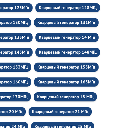
нератор 125МГц
Кварцевый генератор 128МГц
ератор 130МГц
Кварцевый генератор 131МГц
нератор 135МГц
Кварцевый генератор 14 МГц
нератор 145МГц
Кварцевый генератор 148МГц
ератор 153МГц
Кварцевый генератор 155МГц
ератор 160МГц
Кварцевый генератор 165МГц
ератор 170МГц
Кварцевый генератор 18 МГц
атор 20 МГц
Кварцевый генератор 21 МГц
ратор 24 МГц
Кварцевый генератор 25 МГц