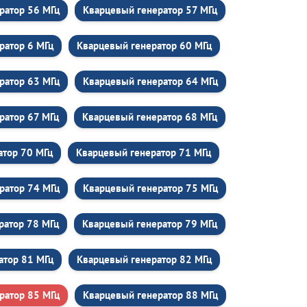
ратор 56 МГц
Кварцевый генератор 57 МГц
ратор 6 МГц
Кварцевый генератор 60 МГц
ратор 63 МГц
Кварцевый генератор 64 МГц
ратор 67 МГц
Кварцевый генератор 68 МГц
атор 70 МГц
Кварцевый генератор 71 МГц
ратор 74 МГц
Кварцевый генератор 75 МГц
ратор 78 МГц
Кварцевый генератор 79 МГц
атор 81 МГц
Кварцевый генератор 82 МГц
ратор 85 МГц
Кварцевый генератор 88 МГц