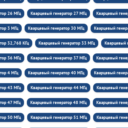
тор 26 МГц
Кварцевый генератор 27 МГц
Кварцевый гене
тор 3 МГц
Кварцевый генератор 30 МГц
Кварцевый генер
тор 32,768 КГц
Кварцевый генератор 33 МГц
Кварцевый 
тор 36 МГц
Кварцевый генератор 37 МГц
Кварцевый гене
тор 4 МГц
Кварцевый генератор 40 МГц
Кварцевый генер
тор 43 МГц
Кварцевый генератор 44 МГц
Кварцевый гене
тор 47 МГц
Кварцевый генератор 48 МГц
Кварцевый гене
тор 50 МГц
Кварцевый генератор 51 МГц
Кварцевый гене