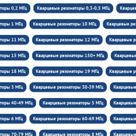
торы 0,2 МГц
Кварцевые резонаторы 0,3-0,5 МГц
Кварцев
торы 1 МГц
Кварцевые резонаторы 10 МГц
Кварцевые ре
торы 11 МГц
Кварцевые резонаторы 12 МГц
Кварцевые р
торы 15 МГц
Кварцевые резонаторы 150+ МГц
Кварцевые
торы 18 МГц
Кварцевые резонаторы 19 МГц
Кварцевые р
торы 3 МГц
Кварцевые резонаторы 30-39 МГц
Кварцевые
торы 40-49 МГц
Кварцевые резонаторы 5 МГц
Кварцевые
торы 6 МГц
Кварцевые резонаторы 60-69 МГц
Кварцевые
торы 70-79 МГц
Кварцевые резонаторы 8 МГц
Кварцевые