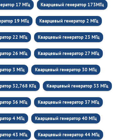
ератор 17 МГц
Кварцевый генератор 173МГц
ератор 19 МГц
Кварцевый генератор 2 МГц
ратор 22 МГц
Кварцевый генератор 23 МГц
ратор 26 МГц
Кварцевый генератор 27 МГц
ратор 3 МГц
Кварцевый генератор 30 МГц
ратор 32,768 КГц
Кварцевый генератор 33 МГц
ратор 36 МГц
Кварцевый генератор 37 МГц
ратор 4 МГц
Кварцевый генератор 40 МГц
ратор 43 МГц
Кварцевый генератор 44 МГц