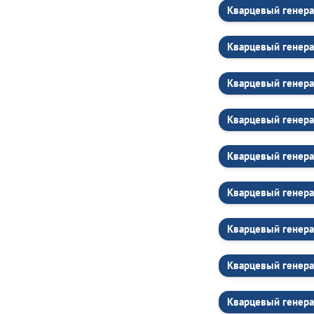
Кварцевый генер
Кварцевый генер
Кварцевый генера
Кварцевый генера
Кварцевый генера
Кварцевый генера
Кварцевый генера
Кварцевый генера
Кварцевый генера