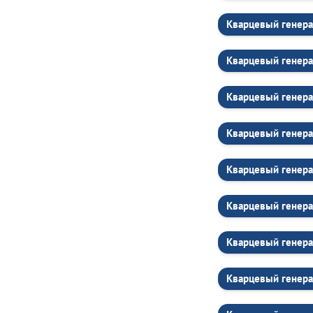
Кварцевый генера
Кварцевый генера
Кварцевый генера
Кварцевый генера
Кварцевый генера
Кварцевый генера
Кварцевый генера
Кварцевый генера