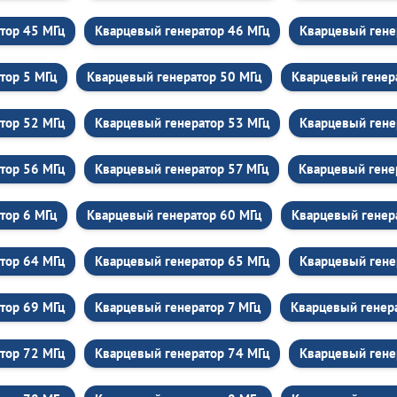
тор 45 МГц
Кварцевый генератор 46 МГц
Кварцевый гене
тор 5 МГц
Кварцевый генератор 50 МГц
Кварцевый генер
тор 52 МГц
Кварцевый генератор 53 МГц
Кварцевый гене
тор 56 МГц
Кварцевый генератор 57 МГц
Кварцевый гене
тор 6 МГц
Кварцевый генератор 60 МГц
Кварцевый генер
тор 64 МГц
Кварцевый генератор 65 МГц
Кварцевый гене
тор 69 МГц
Кварцевый генератор 7 МГц
Кварцевый генер
тор 72 МГц
Кварцевый генератор 74 МГц
Кварцевый гене