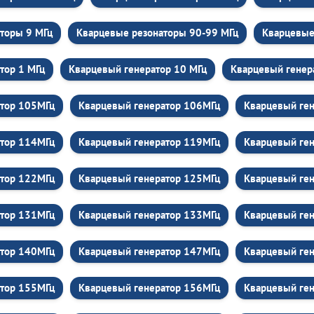
торы 9 МГц
Кварцевые резонаторы 90-99 МГц
Кварцевые
тор 1 МГц
Кварцевый генератор 10 МГц
Кварцевый генер
атор 105МГц
Кварцевый генератор 106МГц
Кварцевый ге
атор 114МГц
Кварцевый генератор 119МГц
Кварцевый ген
атор 122МГц
Кварцевый генератор 125МГц
Кварцевый ге
атор 131МГц
Кварцевый генератор 133МГц
Кварцевый ге
атор 140МГц
Кварцевый генератор 147МГц
Кварцевый ген
атор 155МГц
Кварцевый генератор 156МГц
Кварцевый ге