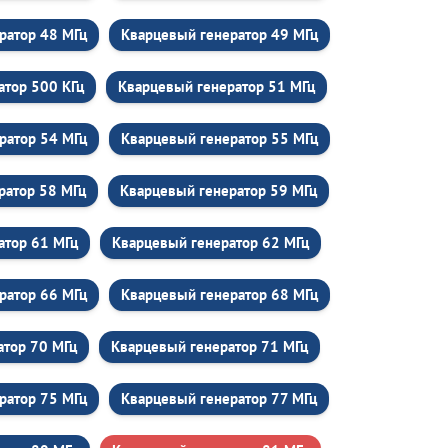
ратор 48 МГц
Кварцевый генератор 49 МГц
атор 500 КГц
Кварцевый генератор 51 МГц
ратор 54 МГц
Кварцевый генератор 55 МГц
ратор 58 МГц
Кварцевый генератор 59 МГц
атор 61 МГц
Кварцевый генератор 62 МГц
ратор 66 МГц
Кварцевый генератор 68 МГц
атор 70 МГц
Кварцевый генератор 71 МГц
ратор 75 МГц
Кварцевый генератор 77 МГц