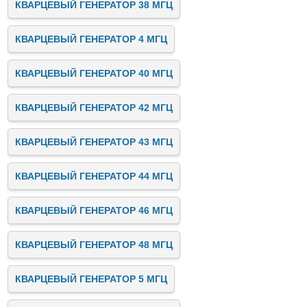
КВАРЦЕВЫЙ ГЕНЕРАТОР 38 МГЦ
КВАРЦЕВЫЙ ГЕНЕРАТОР 4 МГЦ
КВАРЦЕВЫЙ ГЕНЕРАТОР 40 МГЦ
КВАРЦЕВЫЙ ГЕНЕРАТОР 42 МГЦ
КВАРЦЕВЫЙ ГЕНЕРАТОР 43 МГЦ
КВАРЦЕВЫЙ ГЕНЕРАТОР 44 МГЦ
КВАРЦЕВЫЙ ГЕНЕРАТОР 46 МГЦ
КВАРЦЕВЫЙ ГЕНЕРАТОР 48 МГЦ
КВАРЦЕВЫЙ ГЕНЕРАТОР 5 МГЦ