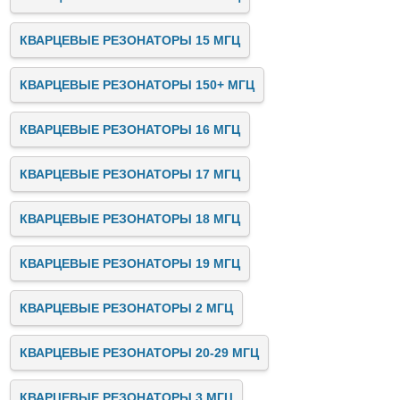
КВАРЦЕВЫЕ РЕЗОНАТОРЫ 15 МГЦ
КВАРЦЕВЫЕ РЕЗОНАТОРЫ 150+ МГЦ
КВАРЦЕВЫЕ РЕЗОНАТОРЫ 16 МГЦ
КВАРЦЕВЫЕ РЕЗОНАТОРЫ 17 МГЦ
КВАРЦЕВЫЕ РЕЗОНАТОРЫ 18 МГЦ
КВАРЦЕВЫЕ РЕЗОНАТОРЫ 19 МГЦ
КВАРЦЕВЫЕ РЕЗОНАТОРЫ 2 МГЦ
КВАРЦЕВЫЕ РЕЗОНАТОРЫ 20-29 МГЦ
КВАРЦЕВЫЕ РЕЗОНАТОРЫ 3 МГЦ