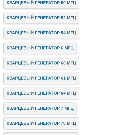
КВАРЦЕВЫЙ ГЕНЕРАТОР 50 МГЦ
КВАРЦЕВЫЙ ГЕНЕРАТОР 52 МГЦ
КВАРЦЕВЫЙ ГЕНЕРАТОР 54 МГЦ
КВАРЦЕВЫЙ ГЕНЕРАТОР 6 МГЦ
КВАРЦЕВЫЙ ГЕНЕРАТОР 60 МГЦ
КВАРЦЕВЫЙ ГЕНЕРАТОР 61 МГЦ
КВАРЦЕВЫЙ ГЕНЕРАТОР 64 МГЦ
КВАРЦЕВЫЙ ГЕНЕРАТОР 7 МГЦ
КВАРЦЕВЫЙ ГЕНЕРАТОР 70 МГЦ