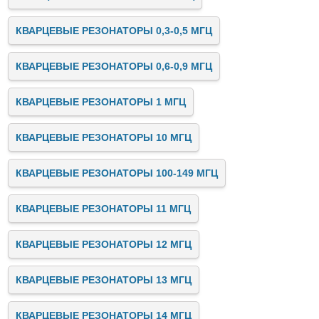
КВАРЦЕВЫЕ РЕЗОНАТОРЫ 0,3-0,5 МГЦ
КВАРЦЕВЫЕ РЕЗОНАТОРЫ 0,6-0,9 МГЦ
КВАРЦЕВЫЕ РЕЗОНАТОРЫ 1 МГЦ
КВАРЦЕВЫЕ РЕЗОНАТОРЫ 10 МГЦ
КВАРЦЕВЫЕ РЕЗОНАТОРЫ 100-149 МГЦ
КВАРЦЕВЫЕ РЕЗОНАТОРЫ 11 МГЦ
КВАРЦЕВЫЕ РЕЗОНАТОРЫ 12 МГЦ
КВАРЦЕВЫЕ РЕЗОНАТОРЫ 13 МГЦ
КВАРЦЕВЫЕ РЕЗОНАТОРЫ 14 МГЦ