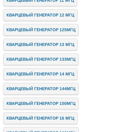
КВАРЦЕВЫЙ ГЕНЕРАТОР 11 МГЦ
КВАРЦЕВЫЙ ГЕНЕРАТОР 12 МГЦ
КВАРЦЕВЫЙ ГЕНЕРАТОР 125МГЦ
КВАРЦЕВЫЙ ГЕНЕРАТОР 13 МГЦ
КВАРЦЕВЫЙ ГЕНЕРАТОР 133МГЦ
КВАРЦЕВЫЙ ГЕНЕРАТОР 14 МГЦ
КВАРЦЕВЫЙ ГЕНЕРАТОР 144МГЦ
КВАРЦЕВЫЙ ГЕНЕРАТОР 150МГЦ
КВАРЦЕВЫЙ ГЕНЕРАТОР 16 МГЦ