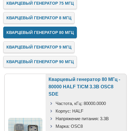
КВАРЦЕВЫЙ ГЕНЕРАТОР 75 МГЦ
КВАРЦЕВЫЙ ГЕНЕРАТОР 8 МГЦ
КВАРЦЕВЫЙ ГЕНЕРАТОР 80 МГЦ
КВАРЦЕВЫЙ ГЕНЕРАТОР 9 МГЦ
КВАРЦЕВЫЙ ГЕНЕРАТОР 90 МГЦ
Кварцевый генератор 80 МГц -
80000 HALF T/CM 3.3В OSC8
SDE
Частота, кГц:
80000.0000
Корпус:
HALF
Напряжение питания:
3.3В
Марка:
OSC8