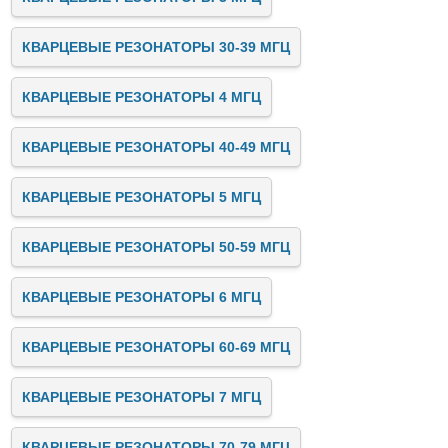
КВАРЦЕВЫЕ РЕЗОНАТОРЫ 30-39 МГЦ
КВАРЦЕВЫЕ РЕЗОНАТОРЫ 4 МГЦ
КВАРЦЕВЫЕ РЕЗОНАТОРЫ 40-49 МГЦ
КВАРЦЕВЫЕ РЕЗОНАТОРЫ 5 МГЦ
КВАРЦЕВЫЕ РЕЗОНАТОРЫ 50-59 МГЦ
КВАРЦЕВЫЕ РЕЗОНАТОРЫ 6 МГЦ
КВАРЦЕВЫЕ РЕЗОНАТОРЫ 60-69 МГЦ
КВАРЦЕВЫЕ РЕЗОНАТОРЫ 7 МГЦ
КВАРЦЕВЫЕ РЕЗОНАТОРЫ 70-79 МГЦ