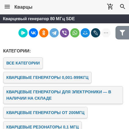
Кварцы
Кварцевый генератор 80 МГц SDE
КАТЕГОРИИ:
ВСЕ КАТЕГОРИИ
КВАРЦЕВЫЕ ГЕНЕРАТОРЫ 0,001-999КГЦ
КВАРЦЕВЫЕ ГЕНЕРАТОРЫ ДЛЯ ЭЛЕКТРОНИКИ — В
НАЛИЧИИ НА СКЛАДЕ
КВАРЦЕВЫЕ ГЕНЕРАТОРЫ ОТ 200МГЦ
КВАРЦЕВЫЕ РЕЗОНАТОРЫ 0,1 МГЦ