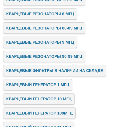
КВАРЦЕВЫЕ РЕЗОНАТОРЫ 8 МГЦ
КВАРЦЕВЫЕ РЕЗОНАТОРЫ 80-89 МГЦ
КВАРЦЕВЫЕ РЕЗОНАТОРЫ 9 МГЦ
КВАРЦЕВЫЕ РЕЗОНАТОРЫ 90-99 МГЦ
КВАРЦЕВЫЕ ФИЛЬТРЫ В НАЛИЧИИ НА СКЛАДЕ
КВАРЦЕВЫЙ ГЕНЕРАТОР 1 МГЦ
КВАРЦЕВЫЙ ГЕНЕРАТОР 10 МГЦ
КВАРЦЕВЫЙ ГЕНЕРАТОР 100МГЦ