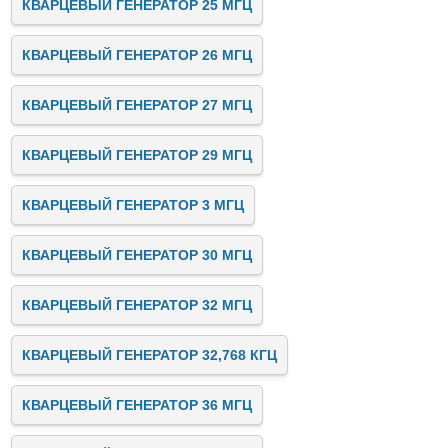
КВАРЦЕВЫЙ ГЕНЕРАТОР 25 МГЦ
КВАРЦЕВЫЙ ГЕНЕРАТОР 26 МГЦ
КВАРЦЕВЫЙ ГЕНЕРАТОР 27 МГЦ
КВАРЦЕВЫЙ ГЕНЕРАТОР 29 МГЦ
КВАРЦЕВЫЙ ГЕНЕРАТОР 3 МГЦ
КВАРЦЕВЫЙ ГЕНЕРАТОР 30 МГЦ
КВАРЦЕВЫЙ ГЕНЕРАТОР 32 МГЦ
КВАРЦЕВЫЙ ГЕНЕРАТОР 32,768 КГЦ
КВАРЦЕВЫЙ ГЕНЕРАТОР 36 МГЦ