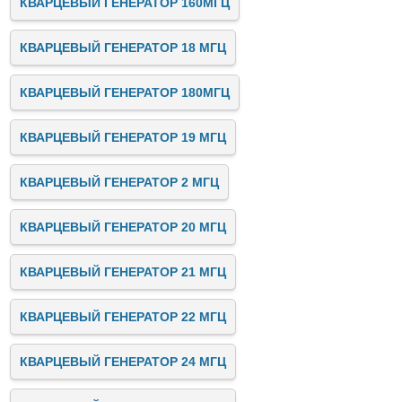
КВАРЦЕВЫЙ ГЕНЕРАТОР 160МГЦ
КВАРЦЕВЫЙ ГЕНЕРАТОР 18 МГЦ
КВАРЦЕВЫЙ ГЕНЕРАТОР 180МГЦ
КВАРЦЕВЫЙ ГЕНЕРАТОР 19 МГЦ
КВАРЦЕВЫЙ ГЕНЕРАТОР 2 МГЦ
КВАРЦЕВЫЙ ГЕНЕРАТОР 20 МГЦ
КВАРЦЕВЫЙ ГЕНЕРАТОР 21 МГЦ
КВАРЦЕВЫЙ ГЕНЕРАТОР 22 МГЦ
КВАРЦЕВЫЙ ГЕНЕРАТОР 24 МГЦ