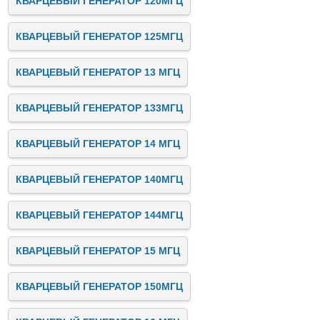
КВАРЦЕВЫЙ ГЕНЕРАТОР 120МГЦ
КВАРЦЕВЫЙ ГЕНЕРАТОР 125МГЦ
КВАРЦЕВЫЙ ГЕНЕРАТОР 13 МГЦ
КВАРЦЕВЫЙ ГЕНЕРАТОР 133МГЦ
КВАРЦЕВЫЙ ГЕНЕРАТОР 14 МГЦ
КВАРЦЕВЫЙ ГЕНЕРАТОР 140МГЦ
КВАРЦЕВЫЙ ГЕНЕРАТОР 144МГЦ
КВАРЦЕВЫЙ ГЕНЕРАТОР 15 МГЦ
КВАРЦЕВЫЙ ГЕНЕРАТОР 150МГЦ