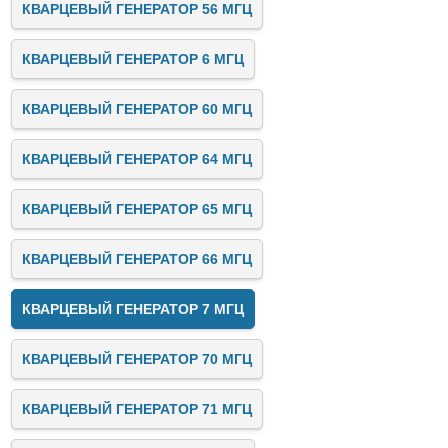
КВАРЦЕВЫЙ ГЕНЕРАТОР 56 МГЦ
КВАРЦЕВЫЙ ГЕНЕРАТОР 6 МГЦ
КВАРЦЕВЫЙ ГЕНЕРАТОР 60 МГЦ
КВАРЦЕВЫЙ ГЕНЕРАТОР 64 МГЦ
КВАРЦЕВЫЙ ГЕНЕРАТОР 65 МГЦ
КВАРЦЕВЫЙ ГЕНЕРАТОР 66 МГЦ
КВАРЦЕВЫЙ ГЕНЕРАТОР 7 МГЦ
КВАРЦЕВЫЙ ГЕНЕРАТОР 70 МГЦ
КВАРЦЕВЫЙ ГЕНЕРАТОР 71 МГЦ