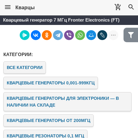
Кварцы
Кварцевый генератор 7 МГц Fronter Electronics (FT)
КАТЕГОРИИ:
ВСЕ КАТЕГОРИИ
КВАРЦЕВЫЕ ГЕНЕРАТОРЫ 0,001-999КГЦ
КВАРЦЕВЫЕ ГЕНЕРАТОРЫ ДЛЯ ЭЛЕКТРОНИКИ — В
НАЛИЧИИ НА СКЛАДЕ
КВАРЦЕВЫЕ ГЕНЕРАТОРЫ ОТ 200МГЦ
КВАРЦЕВЫЕ РЕЗОНАТОРЫ 0,1 МГЦ