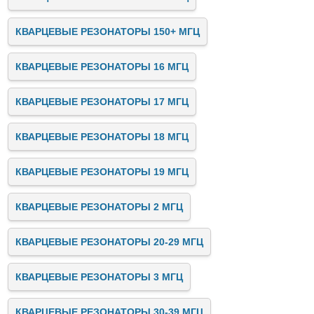
КВАРЦЕВЫЕ РЕЗОНАТОРЫ 150+ МГЦ
КВАРЦЕВЫЕ РЕЗОНАТОРЫ 16 МГЦ
КВАРЦЕВЫЕ РЕЗОНАТОРЫ 17 МГЦ
КВАРЦЕВЫЕ РЕЗОНАТОРЫ 18 МГЦ
КВАРЦЕВЫЕ РЕЗОНАТОРЫ 19 МГЦ
КВАРЦЕВЫЕ РЕЗОНАТОРЫ 2 МГЦ
КВАРЦЕВЫЕ РЕЗОНАТОРЫ 20-29 МГЦ
КВАРЦЕВЫЕ РЕЗОНАТОРЫ 3 МГЦ
КВАРЦЕВЫЕ РЕЗОНАТОРЫ 30-39 МГЦ