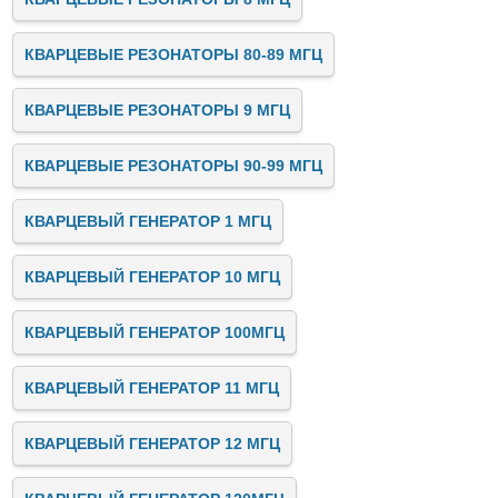
КВАРЦЕВЫЕ РЕЗОНАТОРЫ 80-89 МГЦ
КВАРЦЕВЫЕ РЕЗОНАТОРЫ 9 МГЦ
КВАРЦЕВЫЕ РЕЗОНАТОРЫ 90-99 МГЦ
КВАРЦЕВЫЙ ГЕНЕРАТОР 1 МГЦ
КВАРЦЕВЫЙ ГЕНЕРАТОР 10 МГЦ
КВАРЦЕВЫЙ ГЕНЕРАТОР 100МГЦ
КВАРЦЕВЫЙ ГЕНЕРАТОР 11 МГЦ
КВАРЦЕВЫЙ ГЕНЕРАТОР 12 МГЦ