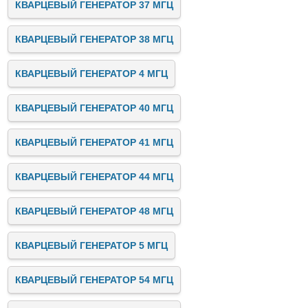
КВАРЦЕВЫЙ ГЕНЕРАТОР 37 МГЦ
КВАРЦЕВЫЙ ГЕНЕРАТОР 38 МГЦ
КВАРЦЕВЫЙ ГЕНЕРАТОР 4 МГЦ
КВАРЦЕВЫЙ ГЕНЕРАТОР 40 МГЦ
КВАРЦЕВЫЙ ГЕНЕРАТОР 41 МГЦ
КВАРЦЕВЫЙ ГЕНЕРАТОР 44 МГЦ
КВАРЦЕВЫЙ ГЕНЕРАТОР 48 МГЦ
КВАРЦЕВЫЙ ГЕНЕРАТОР 5 МГЦ
КВАРЦЕВЫЙ ГЕНЕРАТОР 54 МГЦ