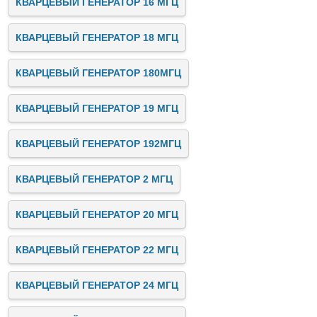
КВАРЦЕВЫЙ ГЕНЕРАТОР 16 МГЦ
КВАРЦЕВЫЙ ГЕНЕРАТОР 18 МГЦ
КВАРЦЕВЫЙ ГЕНЕРАТОР 180МГЦ
КВАРЦЕВЫЙ ГЕНЕРАТОР 19 МГЦ
КВАРЦЕВЫЙ ГЕНЕРАТОР 192МГЦ
КВАРЦЕВЫЙ ГЕНЕРАТОР 2 МГЦ
КВАРЦЕВЫЙ ГЕНЕРАТОР 20 МГЦ
КВАРЦЕВЫЙ ГЕНЕРАТОР 22 МГЦ
КВАРЦЕВЫЙ ГЕНЕРАТОР 24 МГЦ