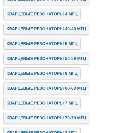
КВАРЦЕВЫЕ РЕЗОНАТОРЫ 4 МГЦ
КВАРЦЕВЫЕ РЕЗОНАТОРЫ 40-49 МГЦ
КВАРЦЕВЫЕ РЕЗОНАТОРЫ 5 МГЦ
КВАРЦЕВЫЕ РЕЗОНАТОРЫ 50-59 МГЦ
КВАРЦЕВЫЕ РЕЗОНАТОРЫ 6 МГЦ
КВАРЦЕВЫЕ РЕЗОНАТОРЫ 60-69 МГЦ
КВАРЦЕВЫЕ РЕЗОНАТОРЫ 7 МГЦ
КВАРЦЕВЫЕ РЕЗОНАТОРЫ 70-79 МГЦ
КВАРЦЕВЫЕ РЕЗОНАТОРЫ 8 МГЦ