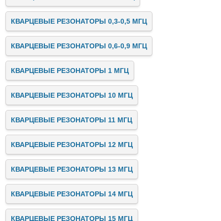
КВАРЦЕВЫЕ РЕЗОНАТОРЫ 0,3-0,5 МГЦ
КВАРЦЕВЫЕ РЕЗОНАТОРЫ 0,6-0,9 МГЦ
КВАРЦЕВЫЕ РЕЗОНАТОРЫ 1 МГЦ
КВАРЦЕВЫЕ РЕЗОНАТОРЫ 10 МГЦ
КВАРЦЕВЫЕ РЕЗОНАТОРЫ 11 МГЦ
КВАРЦЕВЫЕ РЕЗОНАТОРЫ 12 МГЦ
КВАРЦЕВЫЕ РЕЗОНАТОРЫ 13 МГЦ
КВАРЦЕВЫЕ РЕЗОНАТОРЫ 14 МГЦ
КВАРЦЕВЫЕ РЕЗОНАТОРЫ 15 МГЦ