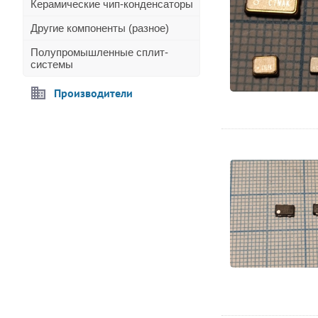
Керамические чип-конденсаторы
Другие компоненты (разное)
Полупромышленные сплит-
системы
Производители