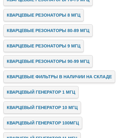
КВАРЦЕВЫЕ РЕЗОНАТОРЫ 8 МГЦ
КВАРЦЕВЫЕ РЕЗОНАТОРЫ 80-89 МГЦ
КВАРЦЕВЫЕ РЕЗОНАТОРЫ 9 МГЦ
КВАРЦЕВЫЕ РЕЗОНАТОРЫ 90-99 МГЦ
КВАРЦЕВЫЕ ФИЛЬТРЫ В НАЛИЧИИ НА СКЛАДЕ
КВАРЦЕВЫЙ ГЕНЕРАТОР 1 МГЦ
КВАРЦЕВЫЙ ГЕНЕРАТОР 10 МГЦ
КВАРЦЕВЫЙ ГЕНЕРАТОР 100МГЦ