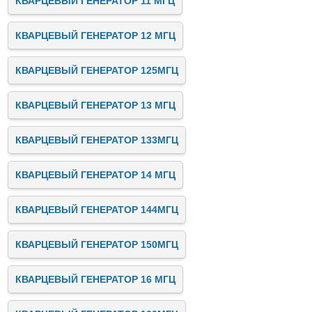
КВАРЦЕВЫЙ ГЕНЕРАТОР 11 МГЦ
КВАРЦЕВЫЙ ГЕНЕРАТОР 12 МГЦ
КВАРЦЕВЫЙ ГЕНЕРАТОР 125МГЦ
КВАРЦЕВЫЙ ГЕНЕРАТОР 13 МГЦ
КВАРЦЕВЫЙ ГЕНЕРАТОР 133МГЦ
КВАРЦЕВЫЙ ГЕНЕРАТОР 14 МГЦ
КВАРЦЕВЫЙ ГЕНЕРАТОР 144МГЦ
КВАРЦЕВЫЙ ГЕНЕРАТОР 150МГЦ
КВАРЦЕВЫЙ ГЕНЕРАТОР 16 МГЦ