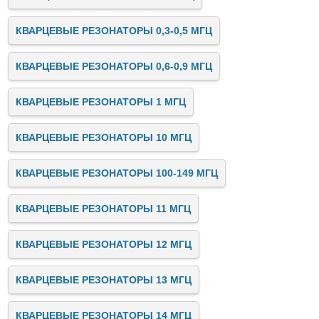
КВАРЦЕВЫЕ РЕЗОНАТОРЫ 0,3-0,5 МГЦ
КВАРЦЕВЫЕ РЕЗОНАТОРЫ 0,6-0,9 МГЦ
КВАРЦЕВЫЕ РЕЗОНАТОРЫ 1 МГЦ
КВАРЦЕВЫЕ РЕЗОНАТОРЫ 10 МГЦ
КВАРЦЕВЫЕ РЕЗОНАТОРЫ 100-149 МГЦ
КВАРЦЕВЫЕ РЕЗОНАТОРЫ 11 МГЦ
КВАРЦЕВЫЕ РЕЗОНАТОРЫ 12 МГЦ
КВАРЦЕВЫЕ РЕЗОНАТОРЫ 13 МГЦ
КВАРЦЕВЫЕ РЕЗОНАТОРЫ 14 МГЦ