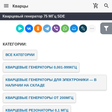
Кварцы
Кварцевый генератор 75 МГц SDE
КАТЕГОРИИ:
ВСЕ КАТЕГОРИИ
КВАРЦЕВЫЕ ГЕНЕРАТОРЫ 0,001-999КГЦ
КВАРЦЕВЫЕ ГЕНЕРАТОРЫ ДЛЯ ЭЛЕКТРОНИКИ — В
НАЛИЧИИ НА СКЛАДЕ
КВАРЦЕВЫЕ ГЕНЕРАТОРЫ ОТ 200МГЦ
КВАРЦЕВЫЕ РЕЗОНАТОРЫ 0,1 МГЦ