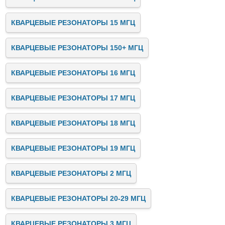
КВАРЦЕВЫЕ РЕЗОНАТОРЫ 15 МГЦ
КВАРЦЕВЫЕ РЕЗОНАТОРЫ 150+ МГЦ
КВАРЦЕВЫЕ РЕЗОНАТОРЫ 16 МГЦ
КВАРЦЕВЫЕ РЕЗОНАТОРЫ 17 МГЦ
КВАРЦЕВЫЕ РЕЗОНАТОРЫ 18 МГЦ
КВАРЦЕВЫЕ РЕЗОНАТОРЫ 19 МГЦ
КВАРЦЕВЫЕ РЕЗОНАТОРЫ 2 МГЦ
КВАРЦЕВЫЕ РЕЗОНАТОРЫ 20-29 МГЦ
КВАРЦЕВЫЕ РЕЗОНАТОРЫ 3 МГЦ