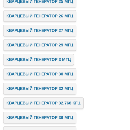
КВАРЦЕВЫЙ ГЕНЕРАТОР 25 МГЦ
КВАРЦЕВЫЙ ГЕНЕРАТОР 26 МГЦ
КВАРЦЕВЫЙ ГЕНЕРАТОР 27 МГЦ
КВАРЦЕВЫЙ ГЕНЕРАТОР 29 МГЦ
КВАРЦЕВЫЙ ГЕНЕРАТОР 3 МГЦ
КВАРЦЕВЫЙ ГЕНЕРАТОР 30 МГЦ
КВАРЦЕВЫЙ ГЕНЕРАТОР 32 МГЦ
КВАРЦЕВЫЙ ГЕНЕРАТОР 32,768 КГЦ
КВАРЦЕВЫЙ ГЕНЕРАТОР 36 МГЦ