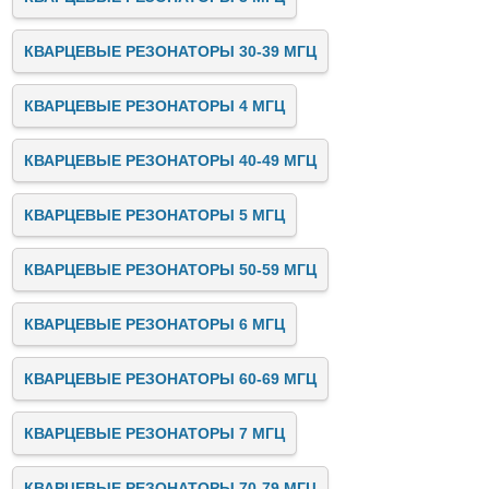
КВАРЦЕВЫЕ РЕЗОНАТОРЫ 30-39 МГЦ
КВАРЦЕВЫЕ РЕЗОНАТОРЫ 4 МГЦ
КВАРЦЕВЫЕ РЕЗОНАТОРЫ 40-49 МГЦ
КВАРЦЕВЫЕ РЕЗОНАТОРЫ 5 МГЦ
КВАРЦЕВЫЕ РЕЗОНАТОРЫ 50-59 МГЦ
КВАРЦЕВЫЕ РЕЗОНАТОРЫ 6 МГЦ
КВАРЦЕВЫЕ РЕЗОНАТОРЫ 60-69 МГЦ
КВАРЦЕВЫЕ РЕЗОНАТОРЫ 7 МГЦ
КВАРЦЕВЫЕ РЕЗОНАТОРЫ 70-79 МГЦ