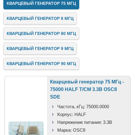
КВАРЦЕВЫЙ ГЕНЕРАТОР 75 МГЦ
КВАРЦЕВЫЙ ГЕНЕРАТОР 8 МГЦ
КВАРЦЕВЫЙ ГЕНЕРАТОР 80 МГЦ
КВАРЦЕВЫЙ ГЕНЕРАТОР 9 МГЦ
КВАРЦЕВЫЙ ГЕНЕРАТОР 90 МГЦ
Кварцевый генератор 75 МГц -
75000 HALF T/CM 3.3В OSC8
SDE
Частота, кГц:
75000.0000
Корпус:
HALF
Напряжение питания:
3.3В
Марка:
OSC8