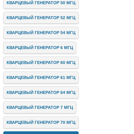
КВАРЦЕВЫЙ ГЕНЕРАТОР 50 МГЦ
КВАРЦЕВЫЙ ГЕНЕРАТОР 52 МГЦ
КВАРЦЕВЫЙ ГЕНЕРАТОР 54 МГЦ
КВАРЦЕВЫЙ ГЕНЕРАТОР 6 МГЦ
КВАРЦЕВЫЙ ГЕНЕРАТОР 60 МГЦ
КВАРЦЕВЫЙ ГЕНЕРАТОР 61 МГЦ
КВАРЦЕВЫЙ ГЕНЕРАТОР 64 МГЦ
КВАРЦЕВЫЙ ГЕНЕРАТОР 7 МГЦ
КВАРЦЕВЫЙ ГЕНЕРАТОР 70 МГЦ