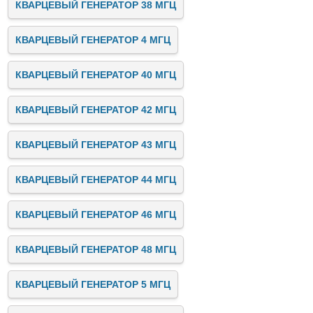
КВАРЦЕВЫЙ ГЕНЕРАТОР 38 МГЦ
КВАРЦЕВЫЙ ГЕНЕРАТОР 4 МГЦ
КВАРЦЕВЫЙ ГЕНЕРАТОР 40 МГЦ
КВАРЦЕВЫЙ ГЕНЕРАТОР 42 МГЦ
КВАРЦЕВЫЙ ГЕНЕРАТОР 43 МГЦ
КВАРЦЕВЫЙ ГЕНЕРАТОР 44 МГЦ
КВАРЦЕВЫЙ ГЕНЕРАТОР 46 МГЦ
КВАРЦЕВЫЙ ГЕНЕРАТОР 48 МГЦ
КВАРЦЕВЫЙ ГЕНЕРАТОР 5 МГЦ