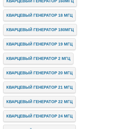
КВАРЦЕВЫЙ ГЕНЕРАТОР 160МГЦ
КВАРЦЕВЫЙ ГЕНЕРАТОР 18 МГЦ
КВАРЦЕВЫЙ ГЕНЕРАТОР 180МГЦ
КВАРЦЕВЫЙ ГЕНЕРАТОР 19 МГЦ
КВАРЦЕВЫЙ ГЕНЕРАТОР 2 МГЦ
КВАРЦЕВЫЙ ГЕНЕРАТОР 20 МГЦ
КВАРЦЕВЫЙ ГЕНЕРАТОР 21 МГЦ
КВАРЦЕВЫЙ ГЕНЕРАТОР 22 МГЦ
КВАРЦЕВЫЙ ГЕНЕРАТОР 24 МГЦ