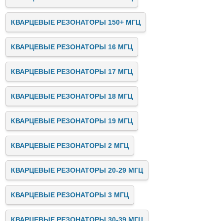
КВАРЦЕВЫЕ РЕЗОНАТОРЫ 150+ МГЦ
КВАРЦЕВЫЕ РЕЗОНАТОРЫ 16 МГЦ
КВАРЦЕВЫЕ РЕЗОНАТОРЫ 17 МГЦ
КВАРЦЕВЫЕ РЕЗОНАТОРЫ 18 МГЦ
КВАРЦЕВЫЕ РЕЗОНАТОРЫ 19 МГЦ
КВАРЦЕВЫЕ РЕЗОНАТОРЫ 2 МГЦ
КВАРЦЕВЫЕ РЕЗОНАТОРЫ 20-29 МГЦ
КВАРЦЕВЫЕ РЕЗОНАТОРЫ 3 МГЦ
КВАРЦЕВЫЕ РЕЗОНАТОРЫ 30-39 МГЦ