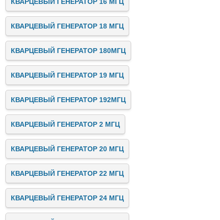
КВАРЦЕВЫЙ ГЕНЕРАТОР 16 МГЦ
КВАРЦЕВЫЙ ГЕНЕРАТОР 18 МГЦ
КВАРЦЕВЫЙ ГЕНЕРАТОР 180МГЦ
КВАРЦЕВЫЙ ГЕНЕРАТОР 19 МГЦ
КВАРЦЕВЫЙ ГЕНЕРАТОР 192МГЦ
КВАРЦЕВЫЙ ГЕНЕРАТОР 2 МГЦ
КВАРЦЕВЫЙ ГЕНЕРАТОР 20 МГЦ
КВАРЦЕВЫЙ ГЕНЕРАТОР 22 МГЦ
КВАРЦЕВЫЙ ГЕНЕРАТОР 24 МГЦ