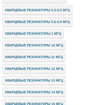
КВАРЦЕВЫЕ РЕЗОНАТОРЫ 0,3-0,5 МГЦ
КВАРЦЕВЫЕ РЕЗОНАТОРЫ 0,6-0,9 МГЦ
КВАРЦЕВЫЕ РЕЗОНАТОРЫ 1 МГЦ
КВАРЦЕВЫЕ РЕЗОНАТОРЫ 10 МГЦ
КВАРЦЕВЫЕ РЕЗОНАТОРЫ 11 МГЦ
КВАРЦЕВЫЕ РЕЗОНАТОРЫ 12 МГЦ
КВАРЦЕВЫЕ РЕЗОНАТОРЫ 13 МГЦ
КВАРЦЕВЫЕ РЕЗОНАТОРЫ 14 МГЦ
КВАРЦЕВЫЕ РЕЗОНАТОРЫ 15 МГЦ