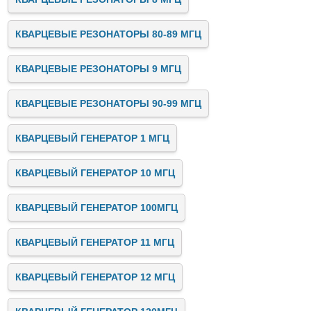
КВАРЦЕВЫЕ РЕЗОНАТОРЫ 80-89 МГЦ
КВАРЦЕВЫЕ РЕЗОНАТОРЫ 9 МГЦ
КВАРЦЕВЫЕ РЕЗОНАТОРЫ 90-99 МГЦ
КВАРЦЕВЫЙ ГЕНЕРАТОР 1 МГЦ
КВАРЦЕВЫЙ ГЕНЕРАТОР 10 МГЦ
КВАРЦЕВЫЙ ГЕНЕРАТОР 100МГЦ
КВАРЦЕВЫЙ ГЕНЕРАТОР 11 МГЦ
КВАРЦЕВЫЙ ГЕНЕРАТОР 12 МГЦ