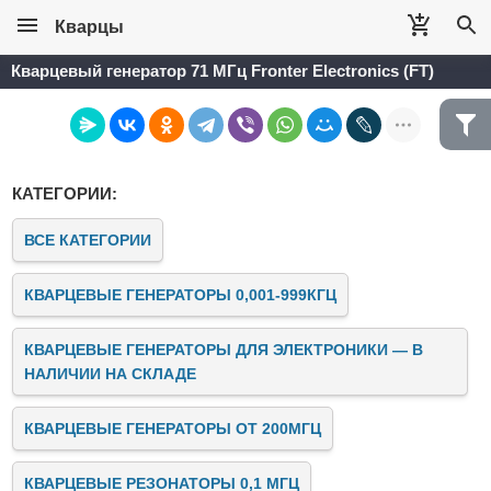
Кварцы
Кварцевый генератор 71 МГц Fronter Electronics (FT)
КАТЕГОРИИ:
ВСЕ КАТЕГОРИИ
КВАРЦЕВЫЕ ГЕНЕРАТОРЫ 0,001-999КГЦ
КВАРЦЕВЫЕ ГЕНЕРАТОРЫ ДЛЯ ЭЛЕКТРОНИКИ — В
НАЛИЧИИ НА СКЛАДЕ
КВАРЦЕВЫЕ ГЕНЕРАТОРЫ ОТ 200МГЦ
КВАРЦЕВЫЕ РЕЗОНАТОРЫ 0,1 МГЦ