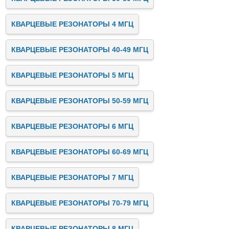
КВАРЦЕВЫЕ РЕЗОНАТОРЫ 4 МГЦ
КВАРЦЕВЫЕ РЕЗОНАТОРЫ 40-49 МГЦ
КВАРЦЕВЫЕ РЕЗОНАТОРЫ 5 МГЦ
КВАРЦЕВЫЕ РЕЗОНАТОРЫ 50-59 МГЦ
КВАРЦЕВЫЕ РЕЗОНАТОРЫ 6 МГЦ
КВАРЦЕВЫЕ РЕЗОНАТОРЫ 60-69 МГЦ
КВАРЦЕВЫЕ РЕЗОНАТОРЫ 7 МГЦ
КВАРЦЕВЫЕ РЕЗОНАТОРЫ 70-79 МГЦ
КВАРЦЕВЫЕ РЕЗОНАТОРЫ 8 МГЦ