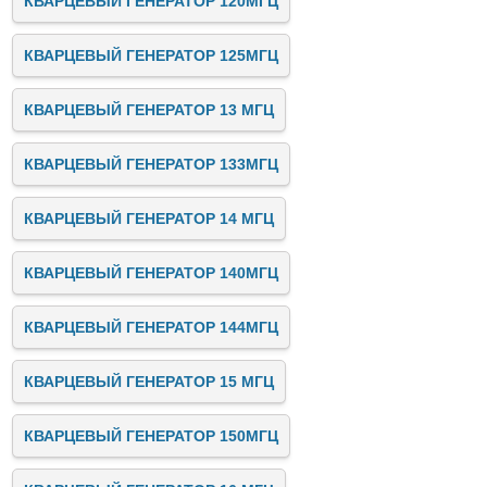
КВАРЦЕВЫЙ ГЕНЕРАТОР 120МГЦ
КВАРЦЕВЫЙ ГЕНЕРАТОР 125МГЦ
КВАРЦЕВЫЙ ГЕНЕРАТОР 13 МГЦ
КВАРЦЕВЫЙ ГЕНЕРАТОР 133МГЦ
КВАРЦЕВЫЙ ГЕНЕРАТОР 14 МГЦ
КВАРЦЕВЫЙ ГЕНЕРАТОР 140МГЦ
КВАРЦЕВЫЙ ГЕНЕРАТОР 144МГЦ
КВАРЦЕВЫЙ ГЕНЕРАТОР 15 МГЦ
КВАРЦЕВЫЙ ГЕНЕРАТОР 150МГЦ