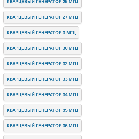
КВАРЦЕВЫЙ ГЕНЕРАТОР 25 МГЦ
КВАРЦЕВЫЙ ГЕНЕРАТОР 27 МГЦ
КВАРЦЕВЫЙ ГЕНЕРАТОР 3 МГЦ
КВАРЦЕВЫЙ ГЕНЕРАТОР 30 МГЦ
КВАРЦЕВЫЙ ГЕНЕРАТОР 32 МГЦ
КВАРЦЕВЫЙ ГЕНЕРАТОР 33 МГЦ
КВАРЦЕВЫЙ ГЕНЕРАТОР 34 МГЦ
КВАРЦЕВЫЙ ГЕНЕРАТОР 35 МГЦ
КВАРЦЕВЫЙ ГЕНЕРАТОР 36 МГЦ