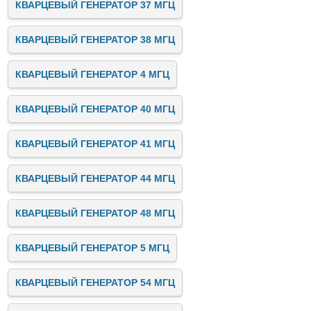
КВАРЦЕВЫЙ ГЕНЕРАТОР 37 МГЦ
КВАРЦЕВЫЙ ГЕНЕРАТОР 38 МГЦ
КВАРЦЕВЫЙ ГЕНЕРАТОР 4 МГЦ
КВАРЦЕВЫЙ ГЕНЕРАТОР 40 МГЦ
КВАРЦЕВЫЙ ГЕНЕРАТОР 41 МГЦ
КВАРЦЕВЫЙ ГЕНЕРАТОР 44 МГЦ
КВАРЦЕВЫЙ ГЕНЕРАТОР 48 МГЦ
КВАРЦЕВЫЙ ГЕНЕРАТОР 5 МГЦ
КВАРЦЕВЫЙ ГЕНЕРАТОР 54 МГЦ