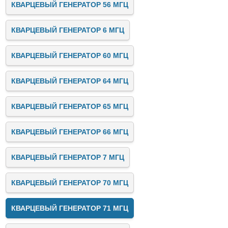
КВАРЦЕВЫЙ ГЕНЕРАТОР 56 МГЦ
КВАРЦЕВЫЙ ГЕНЕРАТОР 6 МГЦ
КВАРЦЕВЫЙ ГЕНЕРАТОР 60 МГЦ
КВАРЦЕВЫЙ ГЕНЕРАТОР 64 МГЦ
КВАРЦЕВЫЙ ГЕНЕРАТОР 65 МГЦ
КВАРЦЕВЫЙ ГЕНЕРАТОР 66 МГЦ
КВАРЦЕВЫЙ ГЕНЕРАТОР 7 МГЦ
КВАРЦЕВЫЙ ГЕНЕРАТОР 70 МГЦ
КВАРЦЕВЫЙ ГЕНЕРАТОР 71 МГЦ