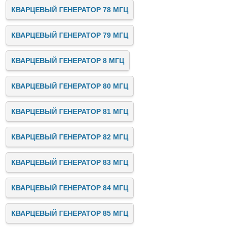
КВАРЦЕВЫЙ ГЕНЕРАТОР 78 МГЦ
КВАРЦЕВЫЙ ГЕНЕРАТОР 79 МГЦ
КВАРЦЕВЫЙ ГЕНЕРАТОР 8 МГЦ
КВАРЦЕВЫЙ ГЕНЕРАТОР 80 МГЦ
КВАРЦЕВЫЙ ГЕНЕРАТОР 81 МГЦ
КВАРЦЕВЫЙ ГЕНЕРАТОР 82 МГЦ
КВАРЦЕВЫЙ ГЕНЕРАТОР 83 МГЦ
КВАРЦЕВЫЙ ГЕНЕРАТОР 84 МГЦ
КВАРЦЕВЫЙ ГЕНЕРАТОР 85 МГЦ