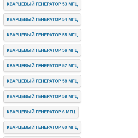
КВАРЦЕВЫЙ ГЕНЕРАТОР 53 МГЦ
КВАРЦЕВЫЙ ГЕНЕРАТОР 54 МГЦ
КВАРЦЕВЫЙ ГЕНЕРАТОР 55 МГЦ
КВАРЦЕВЫЙ ГЕНЕРАТОР 56 МГЦ
КВАРЦЕВЫЙ ГЕНЕРАТОР 57 МГЦ
КВАРЦЕВЫЙ ГЕНЕРАТОР 58 МГЦ
КВАРЦЕВЫЙ ГЕНЕРАТОР 59 МГЦ
КВАРЦЕВЫЙ ГЕНЕРАТОР 6 МГЦ
КВАРЦЕВЫЙ ГЕНЕРАТОР 60 МГЦ