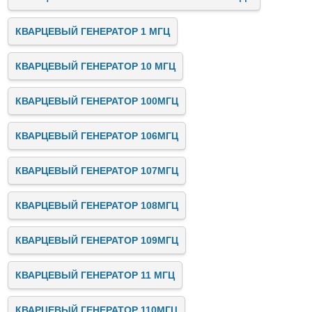
КВАРЦЕВЫЙ ГЕНЕРАТОР 1 МГЦ
КВАРЦЕВЫЙ ГЕНЕРАТОР 10 МГЦ
КВАРЦЕВЫЙ ГЕНЕРАТОР 100МГЦ
КВАРЦЕВЫЙ ГЕНЕРАТОР 106МГЦ
КВАРЦЕВЫЙ ГЕНЕРАТОР 107МГЦ
КВАРЦЕВЫЙ ГЕНЕРАТОР 108МГЦ
КВАРЦЕВЫЙ ГЕНЕРАТОР 109МГЦ
КВАРЦЕВЫЙ ГЕНЕРАТОР 11 МГЦ
КВАРЦЕВЫЙ ГЕНЕРАТОР 110МГЦ