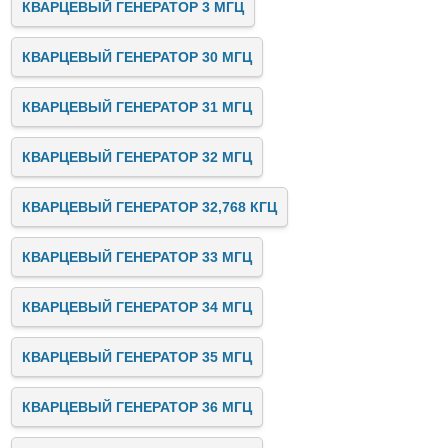
КВАРЦЕВЫЙ ГЕНЕРАТОР 3 МГЦ
КВАРЦЕВЫЙ ГЕНЕРАТОР 30 МГЦ
КВАРЦЕВЫЙ ГЕНЕРАТОР 31 МГЦ
КВАРЦЕВЫЙ ГЕНЕРАТОР 32 МГЦ
КВАРЦЕВЫЙ ГЕНЕРАТОР 32,768 КГЦ
КВАРЦЕВЫЙ ГЕНЕРАТОР 33 МГЦ
КВАРЦЕВЫЙ ГЕНЕРАТОР 34 МГЦ
КВАРЦЕВЫЙ ГЕНЕРАТОР 35 МГЦ
КВАРЦЕВЫЙ ГЕНЕРАТОР 36 МГЦ