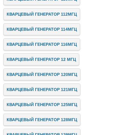
КВАРЦЕВЫЙ ГЕНЕРАТОР 112МГЦ
КВАРЦЕВЫЙ ГЕНЕРАТОР 114МГЦ
КВАРЦЕВЫЙ ГЕНЕРАТОР 116МГЦ
КВАРЦЕВЫЙ ГЕНЕРАТОР 12 МГЦ
КВАРЦЕВЫЙ ГЕНЕРАТОР 120МГЦ
КВАРЦЕВЫЙ ГЕНЕРАТОР 121МГЦ
КВАРЦЕВЫЙ ГЕНЕРАТОР 125МГЦ
КВАРЦЕВЫЙ ГЕНЕРАТОР 128МГЦ
КВАРЦЕВЫЙ ГЕНЕРАТОР 129МГЦ