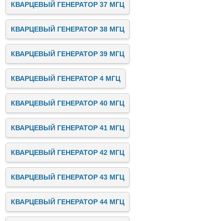
КВАРЦЕВЫЙ ГЕНЕРАТОР 37 МГЦ
КВАРЦЕВЫЙ ГЕНЕРАТОР 38 МГЦ
КВАРЦЕВЫЙ ГЕНЕРАТОР 39 МГЦ
КВАРЦЕВЫЙ ГЕНЕРАТОР 4 МГЦ
КВАРЦЕВЫЙ ГЕНЕРАТОР 40 МГЦ
КВАРЦЕВЫЙ ГЕНЕРАТОР 41 МГЦ
КВАРЦЕВЫЙ ГЕНЕРАТОР 42 МГЦ
КВАРЦЕВЫЙ ГЕНЕРАТОР 43 МГЦ
КВАРЦЕВЫЙ ГЕНЕРАТОР 44 МГЦ