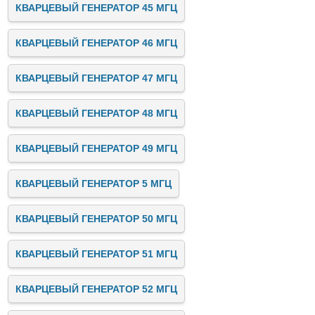
КВАРЦЕВЫЙ ГЕНЕРАТОР 45 МГЦ
КВАРЦЕВЫЙ ГЕНЕРАТОР 46 МГЦ
КВАРЦЕВЫЙ ГЕНЕРАТОР 47 МГЦ
КВАРЦЕВЫЙ ГЕНЕРАТОР 48 МГЦ
КВАРЦЕВЫЙ ГЕНЕРАТОР 49 МГЦ
КВАРЦЕВЫЙ ГЕНЕРАТОР 5 МГЦ
КВАРЦЕВЫЙ ГЕНЕРАТОР 50 МГЦ
КВАРЦЕВЫЙ ГЕНЕРАТОР 51 МГЦ
КВАРЦЕВЫЙ ГЕНЕРАТОР 52 МГЦ