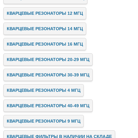
КВАРЦЕВЫЕ РЕЗОНАТОРЫ 12 МГЦ
КВАРЦЕВЫЕ РЕЗОНАТОРЫ 14 МГЦ
КВАРЦЕВЫЕ РЕЗОНАТОРЫ 16 МГЦ
КВАРЦЕВЫЕ РЕЗОНАТОРЫ 20-29 МГЦ
КВАРЦЕВЫЕ РЕЗОНАТОРЫ 30-39 МГЦ
КВАРЦЕВЫЕ РЕЗОНАТОРЫ 4 МГЦ
КВАРЦЕВЫЕ РЕЗОНАТОРЫ 40-49 МГЦ
КВАРЦЕВЫЕ РЕЗОНАТОРЫ 9 МГЦ
КВАРЦЕВЫЕ ФИЛЬТРЫ В НАЛИЧИИ НА СКЛАДЕ