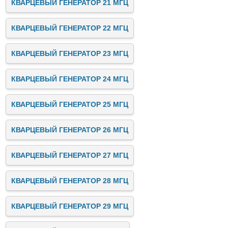
КВАРЦЕВЫЙ ГЕНЕРАТОР 21 МГЦ
КВАРЦЕВЫЙ ГЕНЕРАТОР 22 МГЦ
КВАРЦЕВЫЙ ГЕНЕРАТОР 23 МГЦ
КВАРЦЕВЫЙ ГЕНЕРАТОР 24 МГЦ
КВАРЦЕВЫЙ ГЕНЕРАТОР 25 МГЦ
КВАРЦЕВЫЙ ГЕНЕРАТОР 26 МГЦ
КВАРЦЕВЫЙ ГЕНЕРАТОР 27 МГЦ
КВАРЦЕВЫЙ ГЕНЕРАТОР 28 МГЦ
КВАРЦЕВЫЙ ГЕНЕРАТОР 29 МГЦ