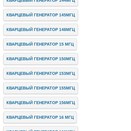
КВАРЦЕВЫЙ ГЕНЕРАТОР 144МГЦ
КВАРЦЕВЫЙ ГЕНЕРАТОР 145МГЦ
КВАРЦЕВЫЙ ГЕНЕРАТОР 148МГЦ
КВАРЦЕВЫЙ ГЕНЕРАТОР 15 МГЦ
КВАРЦЕВЫЙ ГЕНЕРАТОР 150МГЦ
КВАРЦЕВЫЙ ГЕНЕРАТОР 153МГЦ
КВАРЦЕВЫЙ ГЕНЕРАТОР 155МГЦ
КВАРЦЕВЫЙ ГЕНЕРАТОР 156МГЦ
КВАРЦЕВЫЙ ГЕНЕРАТОР 16 МГЦ