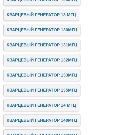
КВАРЦЕВЫЙ ГЕНЕРАТОР 13 МГЦ
КВАРЦЕВЫЙ ГЕНЕРАТОР 130МГЦ
КВАРЦЕВЫЙ ГЕНЕРАТОР 131МГЦ
КВАРЦЕВЫЙ ГЕНЕРАТОР 132МГЦ
КВАРЦЕВЫЙ ГЕНЕРАТОР 133МГЦ
КВАРЦЕВЫЙ ГЕНЕРАТОР 135МГЦ
КВАРЦЕВЫЙ ГЕНЕРАТОР 14 МГЦ
КВАРЦЕВЫЙ ГЕНЕРАТОР 140МГЦ