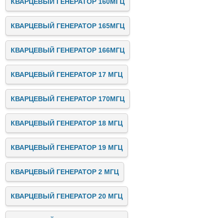
КВАРЦЕВЫЙ ГЕНЕРАТОР 160МГЦ
КВАРЦЕВЫЙ ГЕНЕРАТОР 165МГЦ
КВАРЦЕВЫЙ ГЕНЕРАТОР 166МГЦ
КВАРЦЕВЫЙ ГЕНЕРАТОР 17 МГЦ
КВАРЦЕВЫЙ ГЕНЕРАТОР 170МГЦ
КВАРЦЕВЫЙ ГЕНЕРАТОР 18 МГЦ
КВАРЦЕВЫЙ ГЕНЕРАТОР 19 МГЦ
КВАРЦЕВЫЙ ГЕНЕРАТОР 2 МГЦ
КВАРЦЕВЫЙ ГЕНЕРАТОР 20 МГЦ