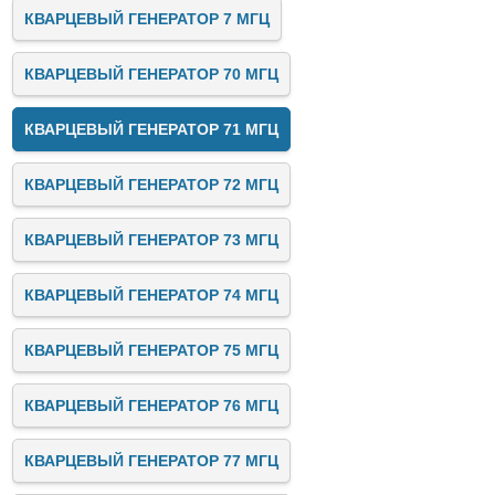
КВАРЦЕВЫЙ ГЕНЕРАТОР 7 МГЦ
КВАРЦЕВЫЙ ГЕНЕРАТОР 70 МГЦ
КВАРЦЕВЫЙ ГЕНЕРАТОР 71 МГЦ
КВАРЦЕВЫЙ ГЕНЕРАТОР 72 МГЦ
КВАРЦЕВЫЙ ГЕНЕРАТОР 73 МГЦ
КВАРЦЕВЫЙ ГЕНЕРАТОР 74 МГЦ
КВАРЦЕВЫЙ ГЕНЕРАТОР 75 МГЦ
КВАРЦЕВЫЙ ГЕНЕРАТОР 76 МГЦ
КВАРЦЕВЫЙ ГЕНЕРАТОР 77 МГЦ