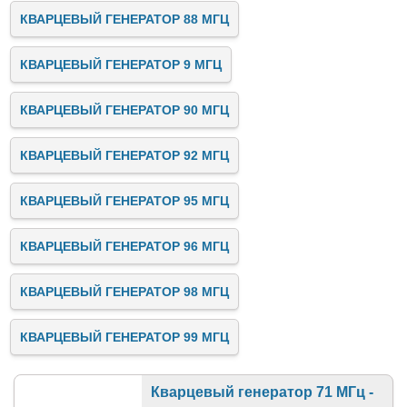
КВАРЦЕВЫЙ ГЕНЕРАТОР 88 МГЦ
КВАРЦЕВЫЙ ГЕНЕРАТОР 9 МГЦ
КВАРЦЕВЫЙ ГЕНЕРАТОР 90 МГЦ
КВАРЦЕВЫЙ ГЕНЕРАТОР 92 МГЦ
КВАРЦЕВЫЙ ГЕНЕРАТОР 95 МГЦ
КВАРЦЕВЫЙ ГЕНЕРАТОР 96 МГЦ
КВАРЦЕВЫЙ ГЕНЕРАТОР 98 МГЦ
КВАРЦЕВЫЙ ГЕНЕРАТОР 99 МГЦ
Кварцевый генератор 71 МГц -