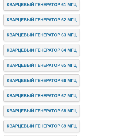
КВАРЦЕВЫЙ ГЕНЕРАТОР 61 МГЦ
КВАРЦЕВЫЙ ГЕНЕРАТОР 62 МГЦ
КВАРЦЕВЫЙ ГЕНЕРАТОР 63 МГЦ
КВАРЦЕВЫЙ ГЕНЕРАТОР 64 МГЦ
КВАРЦЕВЫЙ ГЕНЕРАТОР 65 МГЦ
КВАРЦЕВЫЙ ГЕНЕРАТОР 66 МГЦ
КВАРЦЕВЫЙ ГЕНЕРАТОР 67 МГЦ
КВАРЦЕВЫЙ ГЕНЕРАТОР 68 МГЦ
КВАРЦЕВЫЙ ГЕНЕРАТОР 69 МГЦ