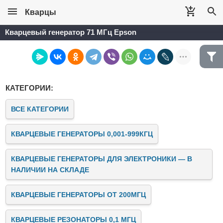
Кварцы
Кварцевый генератор 71 МГц Epson
КАТЕГОРИИ:
ВСЕ КАТЕГОРИИ
КВАРЦЕВЫЕ ГЕНЕРАТОРЫ 0,001-999КГЦ
КВАРЦЕВЫЕ ГЕНЕРАТОРЫ ДЛЯ ЭЛЕКТРОНИКИ — В
НАЛИЧИИ НА СКЛАДЕ
КВАРЦЕВЫЕ ГЕНЕРАТОРЫ ОТ 200МГЦ
КВАРЦЕВЫЕ РЕЗОНАТОРЫ 0,1 МГЦ