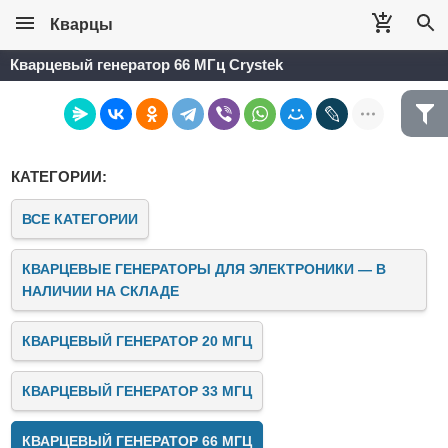
Кварцы
Кварцевый генератор 66 МГц Crystek
КАТЕГОРИИ:
ВСЕ КАТЕГОРИИ
КВАРЦЕВЫЕ ГЕНЕРАТОРЫ ДЛЯ ЭЛЕКТРОНИКИ — В
НАЛИЧИИ НА СКЛАДЕ
КВАРЦЕВЫЙ ГЕНЕРАТОР 20 МГЦ
КВАРЦЕВЫЙ ГЕНЕРАТОР 33 МГЦ
КВАРЦЕВЫЙ ГЕНЕРАТОР 66 МГЦ