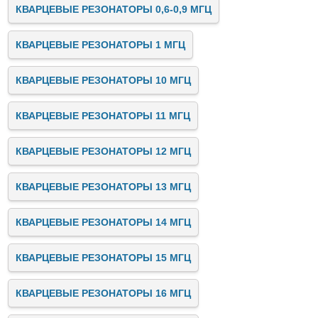
КВАРЦЕВЫЕ РЕЗОНАТОРЫ 0,6-0,9 МГЦ
КВАРЦЕВЫЕ РЕЗОНАТОРЫ 1 МГЦ
КВАРЦЕВЫЕ РЕЗОНАТОРЫ 10 МГЦ
КВАРЦЕВЫЕ РЕЗОНАТОРЫ 11 МГЦ
КВАРЦЕВЫЕ РЕЗОНАТОРЫ 12 МГЦ
КВАРЦЕВЫЕ РЕЗОНАТОРЫ 13 МГЦ
КВАРЦЕВЫЕ РЕЗОНАТОРЫ 14 МГЦ
КВАРЦЕВЫЕ РЕЗОНАТОРЫ 15 МГЦ
КВАРЦЕВЫЕ РЕЗОНАТОРЫ 16 МГЦ