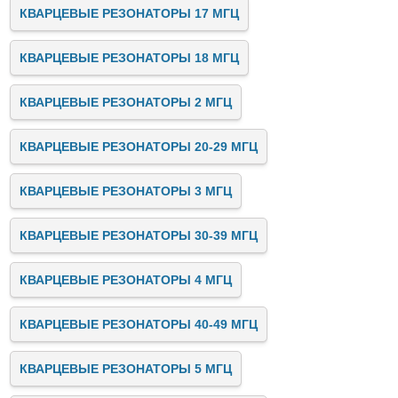
КВАРЦЕВЫЕ РЕЗОНАТОРЫ 17 МГЦ
КВАРЦЕВЫЕ РЕЗОНАТОРЫ 18 МГЦ
КВАРЦЕВЫЕ РЕЗОНАТОРЫ 2 МГЦ
КВАРЦЕВЫЕ РЕЗОНАТОРЫ 20-29 МГЦ
КВАРЦЕВЫЕ РЕЗОНАТОРЫ 3 МГЦ
КВАРЦЕВЫЕ РЕЗОНАТОРЫ 30-39 МГЦ
КВАРЦЕВЫЕ РЕЗОНАТОРЫ 4 МГЦ
КВАРЦЕВЫЕ РЕЗОНАТОРЫ 40-49 МГЦ
КВАРЦЕВЫЕ РЕЗОНАТОРЫ 5 МГЦ