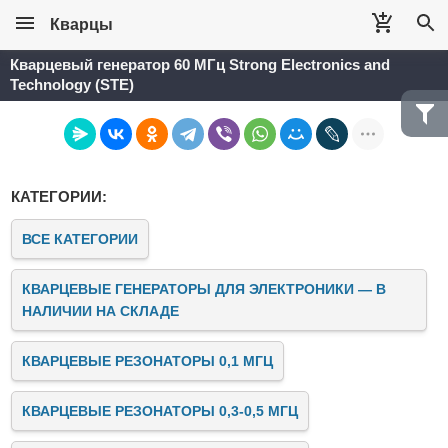
Кварцы
Кварцевый генератор 60 МГц Strong Electronics and
Technology (STE)
КАТЕГОРИИ:
ВСЕ КАТЕГОРИИ
КВАРЦЕВЫЕ ГЕНЕРАТОРЫ ДЛЯ ЭЛЕКТРОНИКИ — В
НАЛИЧИИ НА СКЛАДЕ
КВАРЦЕВЫЕ РЕЗОНАТОРЫ 0,1 МГЦ
КВАРЦЕВЫЕ РЕЗОНАТОРЫ 0,3-0,5 МГЦ