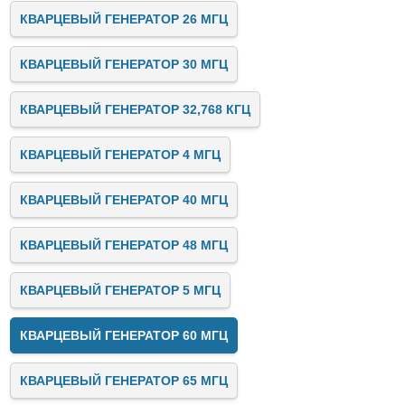
КВАРЦЕВЫЙ ГЕНЕРАТОР 26 МГЦ
КВАРЦЕВЫЙ ГЕНЕРАТОР 30 МГЦ
КВАРЦЕВЫЙ ГЕНЕРАТОР 32,768 КГЦ
КВАРЦЕВЫЙ ГЕНЕРАТОР 4 МГЦ
КВАРЦЕВЫЙ ГЕНЕРАТОР 40 МГЦ
КВАРЦЕВЫЙ ГЕНЕРАТОР 48 МГЦ
КВАРЦЕВЫЙ ГЕНЕРАТОР 5 МГЦ
КВАРЦЕВЫЙ ГЕНЕРАТОР 60 МГЦ
КВАРЦЕВЫЙ ГЕНЕРАТОР 65 МГЦ