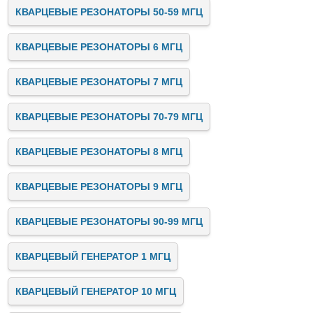
КВАРЦЕВЫЕ РЕЗОНАТОРЫ 50-59 МГЦ
КВАРЦЕВЫЕ РЕЗОНАТОРЫ 6 МГЦ
КВАРЦЕВЫЕ РЕЗОНАТОРЫ 7 МГЦ
КВАРЦЕВЫЕ РЕЗОНАТОРЫ 70-79 МГЦ
КВАРЦЕВЫЕ РЕЗОНАТОРЫ 8 МГЦ
КВАРЦЕВЫЕ РЕЗОНАТОРЫ 9 МГЦ
КВАРЦЕВЫЕ РЕЗОНАТОРЫ 90-99 МГЦ
КВАРЦЕВЫЙ ГЕНЕРАТОР 1 МГЦ
КВАРЦЕВЫЙ ГЕНЕРАТОР 10 МГЦ