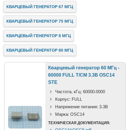
КВАРЦЕВЫЙ ГЕНЕРАТОР 67 МГЦ
КВАРЦЕВЫЙ ГЕНЕРАТОР 75 МГЦ
КВАРЦЕВЫЙ ГЕНЕРАТОР 8 МГЦ
КВАРЦЕВЫЙ ГЕНЕРАТОР 80 МГЦ
Кварцевый генератор 60 МГц -
60000 FULL T/CM 3.3В OSC14
STE
Частота, кГц:
60000.0000
Корпус:
FULL
Напряжение питания:
3.3В
Марка:
OSC14
ТЕХНИЧЕСКАЯ ДОКУМЕНТАЦИЯ:
OSC14&OSC8.pdf