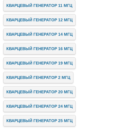
КВАРЦЕВЫЙ ГЕНЕРАТОР 11 МГЦ
КВАРЦЕВЫЙ ГЕНЕРАТОР 12 МГЦ
КВАРЦЕВЫЙ ГЕНЕРАТОР 14 МГЦ
КВАРЦЕВЫЙ ГЕНЕРАТОР 16 МГЦ
КВАРЦЕВЫЙ ГЕНЕРАТОР 19 МГЦ
КВАРЦЕВЫЙ ГЕНЕРАТОР 2 МГЦ
КВАРЦЕВЫЙ ГЕНЕРАТОР 20 МГЦ
КВАРЦЕВЫЙ ГЕНЕРАТОР 24 МГЦ
КВАРЦЕВЫЙ ГЕНЕРАТОР 25 МГЦ