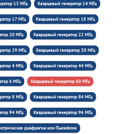
ератор 13 МГц
Кварцевый генератор 14 МГц
ратор 17 МГц
Кварцевый генератор 18 МГц
атор 20 МГц
Кварцевый генератор 22 МГц
ратор 29 МГц
Кварцевый генератор 30 МГц
ратор 4 МГц
Кварцевый генератор 44 МГц
атор 6 МГц
Кварцевый генератор 60 МГц
ратор 8 МГц
Кварцевый генератор 84 МГц
атор 94 МГц
Кварцевый генератор 96 МГц
ектрическая диафрагма или Пьезоблок