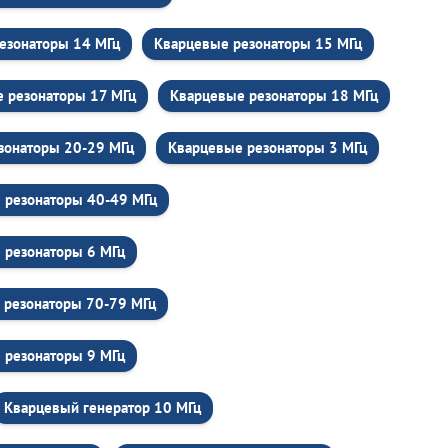
езонаторы 14 МГц
Кварцевые резонаторы 15 МГц
 резонаторы 17 МГц
Кварцевые резонаторы 18 МГц
зонаторы 20-29 МГц
Кварцевые резонаторы 3 МГц
 резонаторы 40-49 МГц
 резонаторы 6 МГц
 резонаторы 70-79 МГц
 резонаторы 9 МГц
Кварцевый генератор 10 МГц