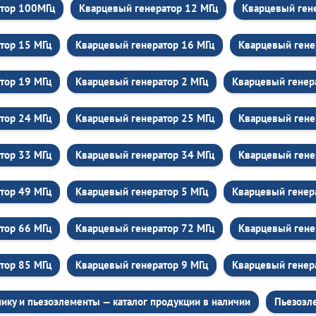
атор 100МГц
Кварцевый генератор 12 МГц
Кварцевый ген
тор 15 МГц
Кварцевый генератор 16 МГц
Кварцевый гене
тор 19 МГц
Кварцевый генератор 2 МГц
Кварцевый генер
тор 24 МГц
Кварцевый генератор 25 МГц
Кварцевый гене
тор 33 МГц
Кварцевый генератор 34 МГц
Кварцевый гене
тор 49 МГц
Кварцевый генератор 5 МГц
Кварцевый генер
тор 66 МГц
Кварцевый генератор 72 МГц
Кварцевый гене
тор 85 МГц
Кварцевый генератор 9 МГц
Кварцевый генер
ику и пьезоэлементы — каталог продукции в наличии
Пьезоэл