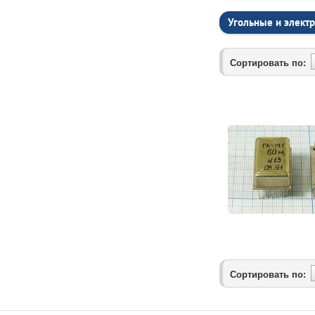
Угольные и элект
Сортировать по:
Сортировать по: