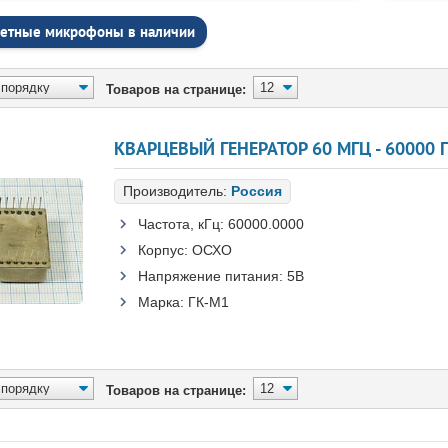
ретные микрофоны в наличии
Товаров на странице:
КВАРЦЕВЫЙ ГЕНЕРАТОР 60 МГЦ - 60000 
Производитель:
Россия
Частота, кГц:
60000.0000
Корпус:
ОСХО
Напряжение питания:
5В
Марка:
ГК-М1
Товаров на странице: