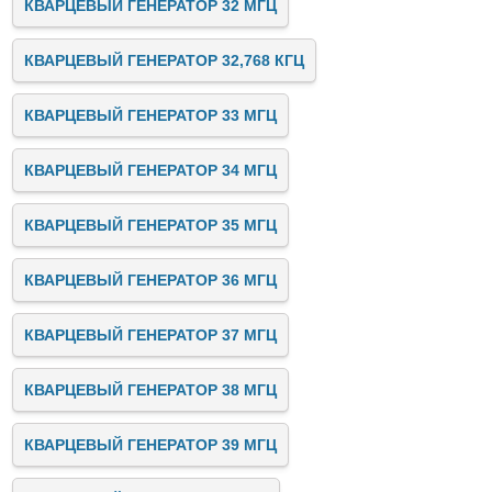
КВАРЦЕВЫЙ ГЕНЕРАТОР 32 МГЦ
КВАРЦЕВЫЙ ГЕНЕРАТОР 32,768 КГЦ
КВАРЦЕВЫЙ ГЕНЕРАТОР 33 МГЦ
КВАРЦЕВЫЙ ГЕНЕРАТОР 34 МГЦ
КВАРЦЕВЫЙ ГЕНЕРАТОР 35 МГЦ
КВАРЦЕВЫЙ ГЕНЕРАТОР 36 МГЦ
КВАРЦЕВЫЙ ГЕНЕРАТОР 37 МГЦ
КВАРЦЕВЫЙ ГЕНЕРАТОР 38 МГЦ
КВАРЦЕВЫЙ ГЕНЕРАТОР 39 МГЦ