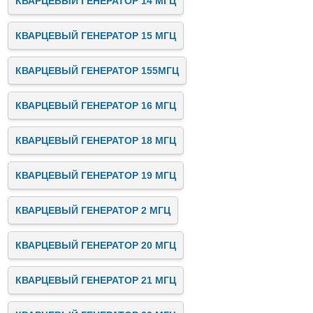
КВАРЦЕВЫЙ ГЕНЕРАТОР 14 МГЦ
КВАРЦЕВЫЙ ГЕНЕРАТОР 15 МГЦ
КВАРЦЕВЫЙ ГЕНЕРАТОР 155МГЦ
КВАРЦЕВЫЙ ГЕНЕРАТОР 16 МГЦ
КВАРЦЕВЫЙ ГЕНЕРАТОР 18 МГЦ
КВАРЦЕВЫЙ ГЕНЕРАТОР 19 МГЦ
КВАРЦЕВЫЙ ГЕНЕРАТОР 2 МГЦ
КВАРЦЕВЫЙ ГЕНЕРАТОР 20 МГЦ
КВАРЦЕВЫЙ ГЕНЕРАТОР 21 МГЦ