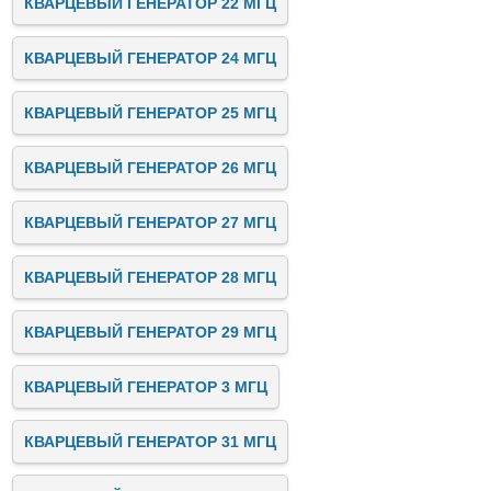
КВАРЦЕВЫЙ ГЕНЕРАТОР 22 МГЦ
КВАРЦЕВЫЙ ГЕНЕРАТОР 24 МГЦ
КВАРЦЕВЫЙ ГЕНЕРАТОР 25 МГЦ
КВАРЦЕВЫЙ ГЕНЕРАТОР 26 МГЦ
КВАРЦЕВЫЙ ГЕНЕРАТОР 27 МГЦ
КВАРЦЕВЫЙ ГЕНЕРАТОР 28 МГЦ
КВАРЦЕВЫЙ ГЕНЕРАТОР 29 МГЦ
КВАРЦЕВЫЙ ГЕНЕРАТОР 3 МГЦ
КВАРЦЕВЫЙ ГЕНЕРАТОР 31 МГЦ