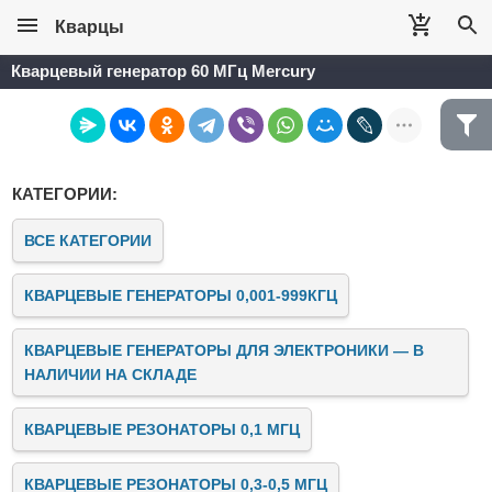
Кварцы
Кварцевый генератор 60 МГц Mercury
КАТЕГОРИИ:
ВСЕ КАТЕГОРИИ
КВАРЦЕВЫЕ ГЕНЕРАТОРЫ 0,001-999КГЦ
КВАРЦЕВЫЕ ГЕНЕРАТОРЫ ДЛЯ ЭЛЕКТРОНИКИ — В
НАЛИЧИИ НА СКЛАДЕ
КВАРЦЕВЫЕ РЕЗОНАТОРЫ 0,1 МГЦ
КВАРЦЕВЫЕ РЕЗОНАТОРЫ 0,3-0,5 МГЦ