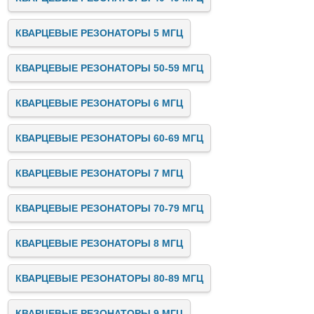
КВАРЦЕВЫЕ РЕЗОНАТОРЫ 5 МГЦ
КВАРЦЕВЫЕ РЕЗОНАТОРЫ 50-59 МГЦ
КВАРЦЕВЫЕ РЕЗОНАТОРЫ 6 МГЦ
КВАРЦЕВЫЕ РЕЗОНАТОРЫ 60-69 МГЦ
КВАРЦЕВЫЕ РЕЗОНАТОРЫ 7 МГЦ
КВАРЦЕВЫЕ РЕЗОНАТОРЫ 70-79 МГЦ
КВАРЦЕВЫЕ РЕЗОНАТОРЫ 8 МГЦ
КВАРЦЕВЫЕ РЕЗОНАТОРЫ 80-89 МГЦ
КВАРЦЕВЫЕ РЕЗОНАТОРЫ 9 МГЦ