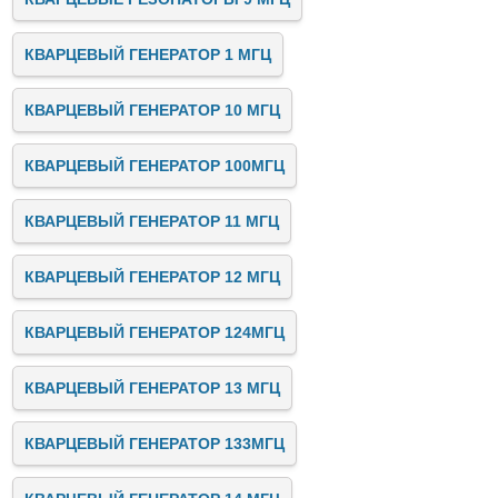
КВАРЦЕВЫЙ ГЕНЕРАТОР 1 МГЦ
КВАРЦЕВЫЙ ГЕНЕРАТОР 10 МГЦ
КВАРЦЕВЫЙ ГЕНЕРАТОР 100МГЦ
КВАРЦЕВЫЙ ГЕНЕРАТОР 11 МГЦ
КВАРЦЕВЫЙ ГЕНЕРАТОР 12 МГЦ
КВАРЦЕВЫЙ ГЕНЕРАТОР 124МГЦ
КВАРЦЕВЫЙ ГЕНЕРАТОР 13 МГЦ
КВАРЦЕВЫЙ ГЕНЕРАТОР 133МГЦ