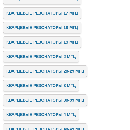
КВАРЦЕВЫЕ РЕЗОНАТОРЫ 17 МГЦ
КВАРЦЕВЫЕ РЕЗОНАТОРЫ 18 МГЦ
КВАРЦЕВЫЕ РЕЗОНАТОРЫ 19 МГЦ
КВАРЦЕВЫЕ РЕЗОНАТОРЫ 2 МГЦ
КВАРЦЕВЫЕ РЕЗОНАТОРЫ 20-29 МГЦ
КВАРЦЕВЫЕ РЕЗОНАТОРЫ 3 МГЦ
КВАРЦЕВЫЕ РЕЗОНАТОРЫ 30-39 МГЦ
КВАРЦЕВЫЕ РЕЗОНАТОРЫ 4 МГЦ
КВАРЦЕВЫЕ РЕЗОНАТОРЫ 40-49 МГЦ