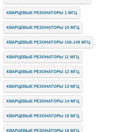
КВАРЦЕВЫЕ РЕЗОНАТОРЫ 1 МГЦ
КВАРЦЕВЫЕ РЕЗОНАТОРЫ 10 МГЦ
КВАРЦЕВЫЕ РЕЗОНАТОРЫ 100-149 МГЦ
КВАРЦЕВЫЕ РЕЗОНАТОРЫ 11 МГЦ
КВАРЦЕВЫЕ РЕЗОНАТОРЫ 12 МГЦ
КВАРЦЕВЫЕ РЕЗОНАТОРЫ 13 МГЦ
КВАРЦЕВЫЕ РЕЗОНАТОРЫ 14 МГЦ
КВАРЦЕВЫЕ РЕЗОНАТОРЫ 15 МГЦ
КВАРЦЕВЫЕ РЕЗОНАТОРЫ 16 МГЦ