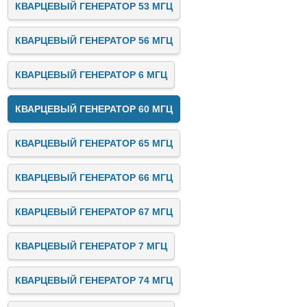
КВАРЦЕВЫЙ ГЕНЕРАТОР 53 МГЦ
КВАРЦЕВЫЙ ГЕНЕРАТОР 56 МГЦ
КВАРЦЕВЫЙ ГЕНЕРАТОР 6 МГЦ
КВАРЦЕВЫЙ ГЕНЕРАТОР 60 МГЦ
КВАРЦЕВЫЙ ГЕНЕРАТОР 65 МГЦ
КВАРЦЕВЫЙ ГЕНЕРАТОР 66 МГЦ
КВАРЦЕВЫЙ ГЕНЕРАТОР 67 МГЦ
КВАРЦЕВЫЙ ГЕНЕРАТОР 7 МГЦ
КВАРЦЕВЫЙ ГЕНЕРАТОР 74 МГЦ