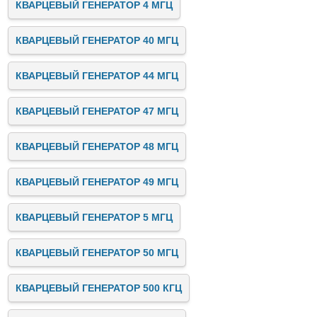
КВАРЦЕВЫЙ ГЕНЕРАТОР 4 МГЦ
КВАРЦЕВЫЙ ГЕНЕРАТОР 40 МГЦ
КВАРЦЕВЫЙ ГЕНЕРАТОР 44 МГЦ
КВАРЦЕВЫЙ ГЕНЕРАТОР 47 МГЦ
КВАРЦЕВЫЙ ГЕНЕРАТОР 48 МГЦ
КВАРЦЕВЫЙ ГЕНЕРАТОР 49 МГЦ
КВАРЦЕВЫЙ ГЕНЕРАТОР 5 МГЦ
КВАРЦЕВЫЙ ГЕНЕРАТОР 50 МГЦ
КВАРЦЕВЫЙ ГЕНЕРАТОР 500 КГЦ