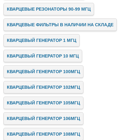
КВАРЦЕВЫЕ РЕЗОНАТОРЫ 90-99 МГЦ
КВАРЦЕВЫЕ ФИЛЬТРЫ В НАЛИЧИИ НА СКЛАДЕ
КВАРЦЕВЫЙ ГЕНЕРАТОР 1 МГЦ
КВАРЦЕВЫЙ ГЕНЕРАТОР 10 МГЦ
КВАРЦЕВЫЙ ГЕНЕРАТОР 100МГЦ
КВАРЦЕВЫЙ ГЕНЕРАТОР 102МГЦ
КВАРЦЕВЫЙ ГЕНЕРАТОР 105МГЦ
КВАРЦЕВЫЙ ГЕНЕРАТОР 106МГЦ
КВАРЦЕВЫЙ ГЕНЕРАТОР 108МГЦ