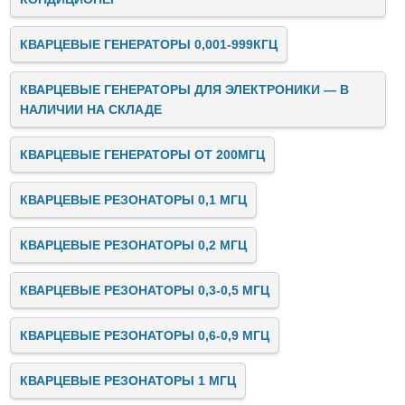
КВАРЦЕВЫЕ ГЕНЕРАТОРЫ 0,001-999КГЦ
КВАРЦЕВЫЕ ГЕНЕРАТОРЫ ДЛЯ ЭЛЕКТРОНИКИ — В
НАЛИЧИИ НА СКЛАДЕ
КВАРЦЕВЫЕ ГЕНЕРАТОРЫ ОТ 200МГЦ
КВАРЦЕВЫЕ РЕЗОНАТОРЫ 0,1 МГЦ
КВАРЦЕВЫЕ РЕЗОНАТОРЫ 0,2 МГЦ
КВАРЦЕВЫЕ РЕЗОНАТОРЫ 0,3-0,5 МГЦ
КВАРЦЕВЫЕ РЕЗОНАТОРЫ 0,6-0,9 МГЦ
КВАРЦЕВЫЕ РЕЗОНАТОРЫ 1 МГЦ