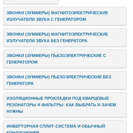
ЗВОНКИ (ЗУММЕРЫ) МАГНИТОЭЛЕКТРИЧЕСКИЕ
ИЗЛУЧАТЕЛИ ЗВУКА C ГЕНЕРАТОРОМ
ЗВОНКИ (ЗУММЕРЫ) МАГНИТОЭЛЕКТРИЧЕСКИЕ
ИЗЛУЧАТЕЛИ ЗВУКА БЕЗ ГЕНЕРАТОРА
ЗВОНКИ (ЗУММЕРЫ) ПЬЕЗОЭЛЕКТРИЧЕСКИЕ C
ГЕНЕРАТОРОМ
ЗВОНКИ (ЗУММЕРЫ) ПЬЕЗОЭЛЕКТРИЧЕСКИЕ БЕЗ
ГЕНЕРАТОРА
ИЗОЛЯЦИОННЫЕ ПРОКЛАДКИ ПОД КВАРЦЕВЫЕ
РЕЗОНАТОРЫ И ФИЛЬТРЫ: КАК ВЫБРАТЬ И ЗАЧЕМ
НУЖНЫ
ИНВЕРТОРНАЯ СПЛИТ-СИСТЕМА И ОБЫЧНЫЙ
КОНДИЦИОНЕР