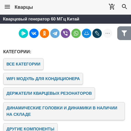
Кварцы
Кварцевый генератор 60 МГц Китай
КАТЕГОРИИ:
ВСЕ КАТЕГОРИИ
WIFI МОДУЛЬ ДЛЯ КОНДИЦИОНЕРА
ДЕРЖАТЕЛИ КВАРЦЕВЫХ РЕЗОНАТОРОВ
ДИНАМИЧЕСКИЕ ГОЛОВКИ И ДИНАМИКИ В НАЛИЧИИ
НА СКЛАДЕ
ДРУГИЕ КОМПОНЕНТЫ