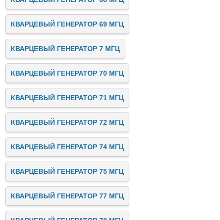
КВАРЦЕВЫЙ ГЕНЕРАТОР 69 МГЦ
КВАРЦЕВЫЙ ГЕНЕРАТОР 7 МГЦ
КВАРЦЕВЫЙ ГЕНЕРАТОР 70 МГЦ
КВАРЦЕВЫЙ ГЕНЕРАТОР 71 МГЦ
КВАРЦЕВЫЙ ГЕНЕРАТОР 72 МГЦ
КВАРЦЕВЫЙ ГЕНЕРАТОР 74 МГЦ
КВАРЦЕВЫЙ ГЕНЕРАТОР 75 МГЦ
КВАРЦЕВЫЙ ГЕНЕРАТОР 77 МГЦ