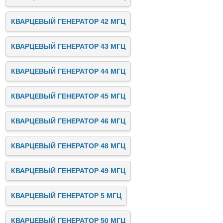
КВАРЦЕВЫЙ ГЕНЕРАТОР 42 МГЦ
КВАРЦЕВЫЙ ГЕНЕРАТОР 43 МГЦ
КВАРЦЕВЫЙ ГЕНЕРАТОР 44 МГЦ
КВАРЦЕВЫЙ ГЕНЕРАТОР 45 МГЦ
КВАРЦЕВЫЙ ГЕНЕРАТОР 46 МГЦ
КВАРЦЕВЫЙ ГЕНЕРАТОР 48 МГЦ
КВАРЦЕВЫЙ ГЕНЕРАТОР 49 МГЦ
КВАРЦЕВЫЙ ГЕНЕРАТОР 5 МГЦ
КВАРЦЕВЫЙ ГЕНЕРАТОР 50 МГЦ