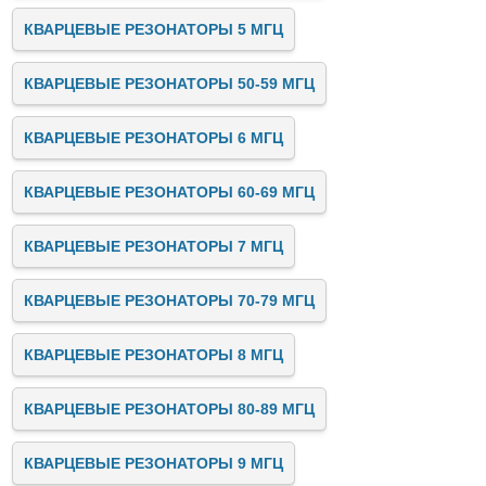
КВАРЦЕВЫЕ РЕЗОНАТОРЫ 5 МГЦ
КВАРЦЕВЫЕ РЕЗОНАТОРЫ 50-59 МГЦ
КВАРЦЕВЫЕ РЕЗОНАТОРЫ 6 МГЦ
КВАРЦЕВЫЕ РЕЗОНАТОРЫ 60-69 МГЦ
КВАРЦЕВЫЕ РЕЗОНАТОРЫ 7 МГЦ
КВАРЦЕВЫЕ РЕЗОНАТОРЫ 70-79 МГЦ
КВАРЦЕВЫЕ РЕЗОНАТОРЫ 8 МГЦ
КВАРЦЕВЫЕ РЕЗОНАТОРЫ 80-89 МГЦ
КВАРЦЕВЫЕ РЕЗОНАТОРЫ 9 МГЦ