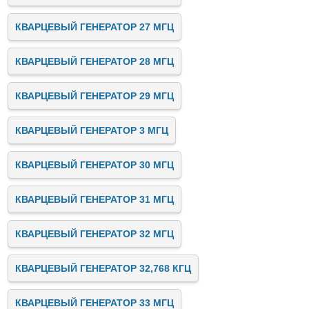
КВАРЦЕВЫЙ ГЕНЕРАТОР 27 МГЦ
КВАРЦЕВЫЙ ГЕНЕРАТОР 28 МГЦ
КВАРЦЕВЫЙ ГЕНЕРАТОР 29 МГЦ
КВАРЦЕВЫЙ ГЕНЕРАТОР 3 МГЦ
КВАРЦЕВЫЙ ГЕНЕРАТОР 30 МГЦ
КВАРЦЕВЫЙ ГЕНЕРАТОР 31 МГЦ
КВАРЦЕВЫЙ ГЕНЕРАТОР 32 МГЦ
КВАРЦЕВЫЙ ГЕНЕРАТОР 32,768 КГЦ
КВАРЦЕВЫЙ ГЕНЕРАТОР 33 МГЦ