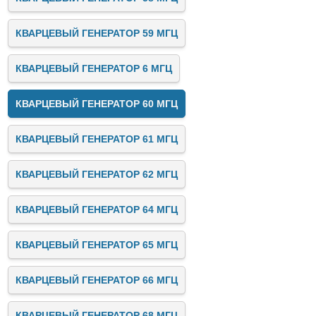
КВАРЦЕВЫЙ ГЕНЕРАТОР 59 МГЦ
КВАРЦЕВЫЙ ГЕНЕРАТОР 6 МГЦ
КВАРЦЕВЫЙ ГЕНЕРАТОР 60 МГЦ
КВАРЦЕВЫЙ ГЕНЕРАТОР 61 МГЦ
КВАРЦЕВЫЙ ГЕНЕРАТОР 62 МГЦ
КВАРЦЕВЫЙ ГЕНЕРАТОР 64 МГЦ
КВАРЦЕВЫЙ ГЕНЕРАТОР 65 МГЦ
КВАРЦЕВЫЙ ГЕНЕРАТОР 66 МГЦ
КВАРЦЕВЫЙ ГЕНЕРАТОР 68 МГЦ