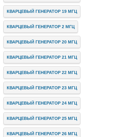
КВАРЦЕВЫЙ ГЕНЕРАТОР 19 МГЦ
КВАРЦЕВЫЙ ГЕНЕРАТОР 2 МГЦ
КВАРЦЕВЫЙ ГЕНЕРАТОР 20 МГЦ
КВАРЦЕВЫЙ ГЕНЕРАТОР 21 МГЦ
КВАРЦЕВЫЙ ГЕНЕРАТОР 22 МГЦ
КВАРЦЕВЫЙ ГЕНЕРАТОР 23 МГЦ
КВАРЦЕВЫЙ ГЕНЕРАТОР 24 МГЦ
КВАРЦЕВЫЙ ГЕНЕРАТОР 25 МГЦ
КВАРЦЕВЫЙ ГЕНЕРАТОР 26 МГЦ