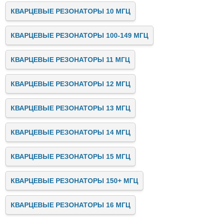
КВАРЦЕВЫЕ РЕЗОНАТОРЫ 10 МГЦ
КВАРЦЕВЫЕ РЕЗОНАТОРЫ 100-149 МГЦ
КВАРЦЕВЫЕ РЕЗОНАТОРЫ 11 МГЦ
КВАРЦЕВЫЕ РЕЗОНАТОРЫ 12 МГЦ
КВАРЦЕВЫЕ РЕЗОНАТОРЫ 13 МГЦ
КВАРЦЕВЫЕ РЕЗОНАТОРЫ 14 МГЦ
КВАРЦЕВЫЕ РЕЗОНАТОРЫ 15 МГЦ
КВАРЦЕВЫЕ РЕЗОНАТОРЫ 150+ МГЦ
КВАРЦЕВЫЕ РЕЗОНАТОРЫ 16 МГЦ