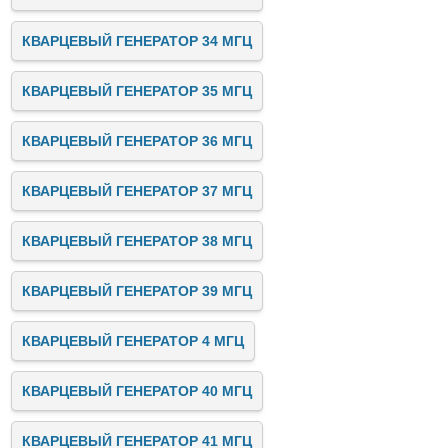
КВАРЦЕВЫЙ ГЕНЕРАТОР 34 МГЦ
КВАРЦЕВЫЙ ГЕНЕРАТОР 35 МГЦ
КВАРЦЕВЫЙ ГЕНЕРАТОР 36 МГЦ
КВАРЦЕВЫЙ ГЕНЕРАТОР 37 МГЦ
КВАРЦЕВЫЙ ГЕНЕРАТОР 38 МГЦ
КВАРЦЕВЫЙ ГЕНЕРАТОР 39 МГЦ
КВАРЦЕВЫЙ ГЕНЕРАТОР 4 МГЦ
КВАРЦЕВЫЙ ГЕНЕРАТОР 40 МГЦ
КВАРЦЕВЫЙ ГЕНЕРАТОР 41 МГЦ