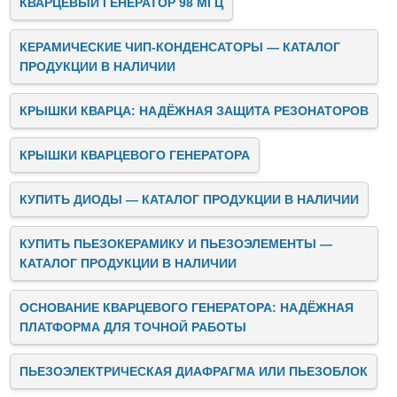
КВАРЦЕВЫЙ ГЕНЕРАТОР 98 МГЦ
КЕРАМИЧЕСКИЕ ЧИП-КОНДЕНСАТОРЫ — КАТАЛОГ
ПРОДУКЦИИ В НАЛИЧИИ
КРЫШКИ КВАРЦА: НАДЁЖНАЯ ЗАЩИТА РЕЗОНАТОРОВ
КРЫШКИ КВАРЦЕВОГО ГЕНЕРАТОРА
КУПИТЬ ДИОДЫ — КАТАЛОГ ПРОДУКЦИИ В НАЛИЧИИ
КУПИТЬ ПЬЕЗОКЕРАМИКУ И ПЬЕЗОЭЛЕМЕНТЫ —
КАТАЛОГ ПРОДУКЦИИ В НАЛИЧИИ
ОСНОВАНИЕ КВАРЦЕВОГО ГЕНЕРАТОРА: НАДЁЖНАЯ
ПЛАТФОРМА ДЛЯ ТОЧНОЙ РАБОТЫ
ПЬЕЗОЭЛЕКТРИЧЕСКАЯ ДИАФРАГМА ИЛИ ПЬЕЗОБЛОК