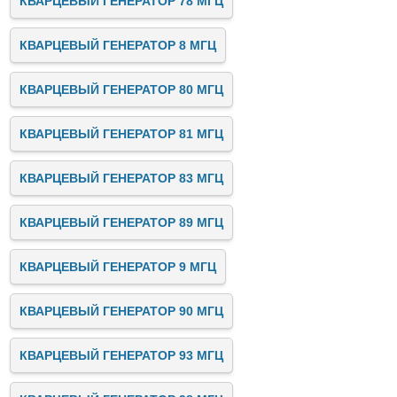
КВАРЦЕВЫЙ ГЕНЕРАТОР 78 МГЦ
КВАРЦЕВЫЙ ГЕНЕРАТОР 8 МГЦ
КВАРЦЕВЫЙ ГЕНЕРАТОР 80 МГЦ
КВАРЦЕВЫЙ ГЕНЕРАТОР 81 МГЦ
КВАРЦЕВЫЙ ГЕНЕРАТОР 83 МГЦ
КВАРЦЕВЫЙ ГЕНЕРАТОР 89 МГЦ
КВАРЦЕВЫЙ ГЕНЕРАТОР 9 МГЦ
КВАРЦЕВЫЙ ГЕНЕРАТОР 90 МГЦ
КВАРЦЕВЫЙ ГЕНЕРАТОР 93 МГЦ