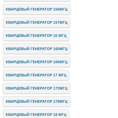
КВАРЦЕВЫЙ ГЕНЕРАТОР 156МГЦ
КВАРЦЕВЫЙ ГЕНЕРАТОР 157МГЦ
КВАРЦЕВЫЙ ГЕНЕРАТОР 16 МГЦ
КВАРЦЕВЫЙ ГЕНЕРАТОР 160МГЦ
КВАРЦЕВЫЙ ГЕНЕРАТОР 166МГЦ
КВАРЦЕВЫЙ ГЕНЕРАТОР 17 МГЦ
КВАРЦЕВЫЙ ГЕНЕРАТОР 173МГЦ
КВАРЦЕВЫЙ ГЕНЕРАТОР 178МГЦ
КВАРЦЕВЫЙ ГЕНЕРАТОР 18 МГЦ