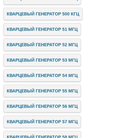
КВАРЦЕВЫЙ ГЕНЕРАТОР 500 КГЦ
КВАРЦЕВЫЙ ГЕНЕРАТОР 51 МГЦ
КВАРЦЕВЫЙ ГЕНЕРАТОР 52 МГЦ
КВАРЦЕВЫЙ ГЕНЕРАТОР 53 МГЦ
КВАРЦЕВЫЙ ГЕНЕРАТОР 54 МГЦ
КВАРЦЕВЫЙ ГЕНЕРАТОР 55 МГЦ
КВАРЦЕВЫЙ ГЕНЕРАТОР 56 МГЦ
КВАРЦЕВЫЙ ГЕНЕРАТОР 57 МГЦ
КВАРЦЕВЫЙ ГЕНЕРАТОР 58 МГЦ