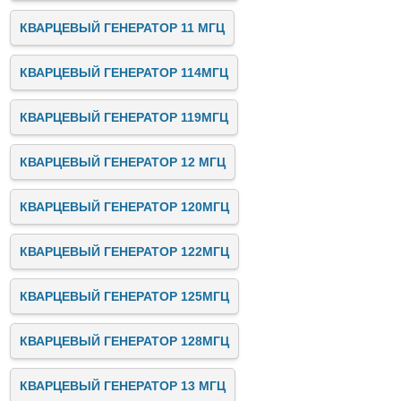
КВАРЦЕВЫЙ ГЕНЕРАТОР 11 МГЦ
КВАРЦЕВЫЙ ГЕНЕРАТОР 114МГЦ
КВАРЦЕВЫЙ ГЕНЕРАТОР 119МГЦ
КВАРЦЕВЫЙ ГЕНЕРАТОР 12 МГЦ
КВАРЦЕВЫЙ ГЕНЕРАТОР 120МГЦ
КВАРЦЕВЫЙ ГЕНЕРАТОР 122МГЦ
КВАРЦЕВЫЙ ГЕНЕРАТОР 125МГЦ
КВАРЦЕВЫЙ ГЕНЕРАТОР 128МГЦ
КВАРЦЕВЫЙ ГЕНЕРАТОР 13 МГЦ