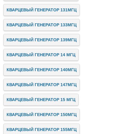
КВАРЦЕВЫЙ ГЕНЕРАТОР 131МГЦ
КВАРЦЕВЫЙ ГЕНЕРАТОР 133МГЦ
КВАРЦЕВЫЙ ГЕНЕРАТОР 139МГЦ
КВАРЦЕВЫЙ ГЕНЕРАТОР 14 МГЦ
КВАРЦЕВЫЙ ГЕНЕРАТОР 140МГЦ
КВАРЦЕВЫЙ ГЕНЕРАТОР 147МГЦ
КВАРЦЕВЫЙ ГЕНЕРАТОР 15 МГЦ
КВАРЦЕВЫЙ ГЕНЕРАТОР 150МГЦ
КВАРЦЕВЫЙ ГЕНЕРАТОР 155МГЦ