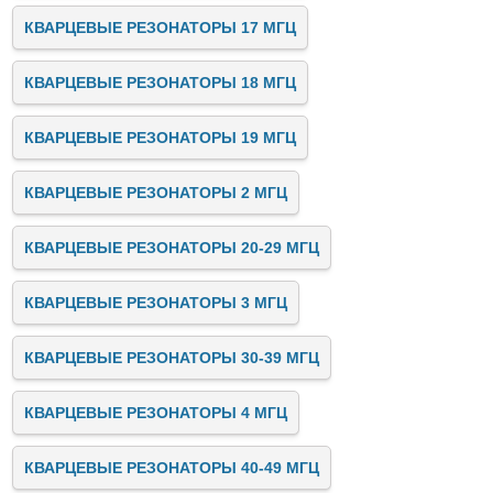
КВАРЦЕВЫЕ РЕЗОНАТОРЫ 17 МГЦ
КВАРЦЕВЫЕ РЕЗОНАТОРЫ 18 МГЦ
КВАРЦЕВЫЕ РЕЗОНАТОРЫ 19 МГЦ
КВАРЦЕВЫЕ РЕЗОНАТОРЫ 2 МГЦ
КВАРЦЕВЫЕ РЕЗОНАТОРЫ 20-29 МГЦ
КВАРЦЕВЫЕ РЕЗОНАТОРЫ 3 МГЦ
КВАРЦЕВЫЕ РЕЗОНАТОРЫ 30-39 МГЦ
КВАРЦЕВЫЕ РЕЗОНАТОРЫ 4 МГЦ
КВАРЦЕВЫЕ РЕЗОНАТОРЫ 40-49 МГЦ