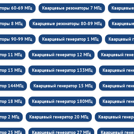
торы 60-69 МГц
Кварцевые резонаторы 7 МГц
Кварцевые
торы 8 МГц
Кварцевые резонаторы 80-89 МГц
Кварцевые
торы 90-99 МГц
Кварцевый генератор 1 МГц
Кварцевый г
тор 11 МГц
Кварцевый генератор 12 МГц
Кварцевый гене
тор 13 МГц
Кварцевый генератор 133МГц
Кварцевый ген
атор 144МГц
Кварцевый генератор 15 МГц
Кварцевый ген
тор 18 МГц
Кварцевый генератор 180МГц
Кварцевый ген
тор 2 МГц
Кварцевый генератор 20 МГц
Кварцевый генер
тор 25 МГц
Кварцевый генератор 27 МГц
Кварцевый гене