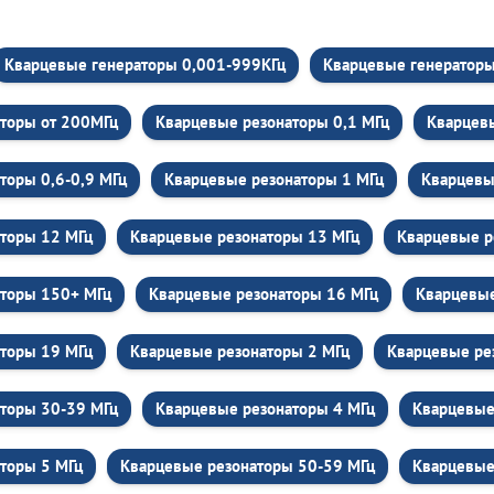
Кварцевые генераторы 0,001-999КГц
Кварцевые генераторы 
торы от 200МГц
Кварцевые резонаторы 0,1 МГц
Кварцевы
торы 0,6-0,9 МГц
Кварцевые резонаторы 1 МГц
Кварцевы
торы 12 МГц
Кварцевые резонаторы 13 МГц
Кварцевые р
аторы 150+ МГц
Кварцевые резонаторы 16 МГц
Кварцевые
торы 19 МГц
Кварцевые резонаторы 2 МГц
Кварцевые ре
торы 30-39 МГц
Кварцевые резонаторы 4 МГц
Кварцевые
торы 5 МГц
Кварцевые резонаторы 50-59 МГц
Кварцевые