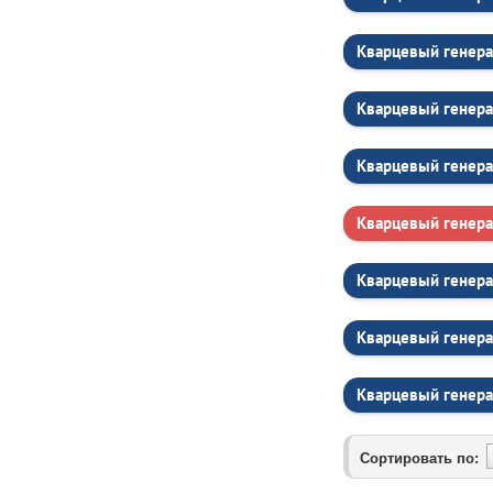
Кварцевый генера
Кварцевый генера
Кварцевый генера
Кварцевый генера
Кварцевый генера
Кварцевый генера
Кварцевый генера
Сортировать по: