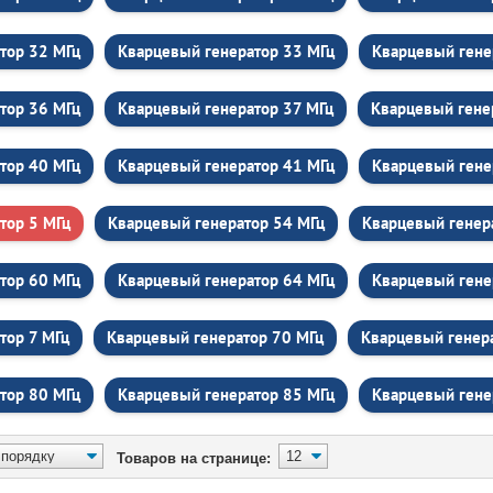
тор 32 МГц
Кварцевый генератор 33 МГц
Кварцевый гене
тор 36 МГц
Кварцевый генератор 37 МГц
Кварцевый гене
тор 40 МГц
Кварцевый генератор 41 МГц
Кварцевый гене
тор 5 МГц
Кварцевый генератор 54 МГц
Кварцевый генер
тор 60 МГц
Кварцевый генератор 64 МГц
Кварцевый гене
тор 7 МГц
Кварцевый генератор 70 МГц
Кварцевый генер
тор 80 МГц
Кварцевый генератор 85 МГц
Кварцевый гене
Товаров на странице: