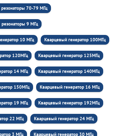
 резонаторы 70-79 МГц
 резонаторы 9 МГц
енератор 10 МГц
Кварцевый генератор 100МГц
ратор 120МГц
Кварцевый генератор 125МГц
ератор 14 МГц
Кварцевый генератор 140МГц
ератор 150МГц
Кварцевый генератор 16 МГц
ератор 19 МГц
Кварцевый генератор 192МГц
атор 22 МГц
Кварцевый генератор 24 МГц
ратор 3 МГц
Кварцевый генератор 30 МГц