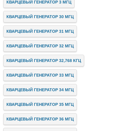
КВАРЦЕВЫЙ ГЕНЕРАТОР 3 МГЦ
КВАРЦЕВЫЙ ГЕНЕРАТОР 30 МГЦ
КВАРЦЕВЫЙ ГЕНЕРАТОР 31 МГЦ
КВАРЦЕВЫЙ ГЕНЕРАТОР 32 МГЦ
КВАРЦЕВЫЙ ГЕНЕРАТОР 32,768 КГЦ
КВАРЦЕВЫЙ ГЕНЕРАТОР 33 МГЦ
КВАРЦЕВЫЙ ГЕНЕРАТОР 34 МГЦ
КВАРЦЕВЫЙ ГЕНЕРАТОР 35 МГЦ
КВАРЦЕВЫЙ ГЕНЕРАТОР 36 МГЦ