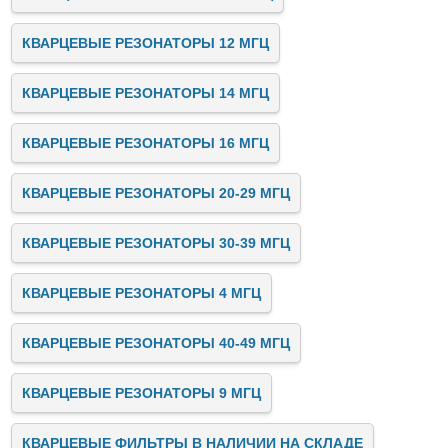
КВАРЦЕВЫЕ РЕЗОНАТОРЫ 12 МГЦ
КВАРЦЕВЫЕ РЕЗОНАТОРЫ 14 МГЦ
КВАРЦЕВЫЕ РЕЗОНАТОРЫ 16 МГЦ
КВАРЦЕВЫЕ РЕЗОНАТОРЫ 20-29 МГЦ
КВАРЦЕВЫЕ РЕЗОНАТОРЫ 30-39 МГЦ
КВАРЦЕВЫЕ РЕЗОНАТОРЫ 4 МГЦ
КВАРЦЕВЫЕ РЕЗОНАТОРЫ 40-49 МГЦ
КВАРЦЕВЫЕ РЕЗОНАТОРЫ 9 МГЦ
КВАРЦЕВЫЕ ФИЛЬТРЫ В НАЛИЧИИ НА СКЛАДЕ