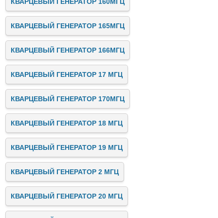
КВАРЦЕВЫЙ ГЕНЕРАТОР 160МГЦ
КВАРЦЕВЫЙ ГЕНЕРАТОР 165МГЦ
КВАРЦЕВЫЙ ГЕНЕРАТОР 166МГЦ
КВАРЦЕВЫЙ ГЕНЕРАТОР 17 МГЦ
КВАРЦЕВЫЙ ГЕНЕРАТОР 170МГЦ
КВАРЦЕВЫЙ ГЕНЕРАТОР 18 МГЦ
КВАРЦЕВЫЙ ГЕНЕРАТОР 19 МГЦ
КВАРЦЕВЫЙ ГЕНЕРАТОР 2 МГЦ
КВАРЦЕВЫЙ ГЕНЕРАТОР 20 МГЦ