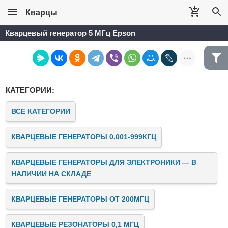
Кварцы
Кварцевый генератор 5 МГц Epson
КАТЕГОРИИ:
ВСЕ КАТЕГОРИИ
КВАРЦЕВЫЕ ГЕНЕРАТОРЫ 0,001-999КГЦ
КВАРЦЕВЫЕ ГЕНЕРАТОРЫ ДЛЯ ЭЛЕКТРОНИКИ — В
НАЛИЧИИ НА СКЛАДЕ
КВАРЦЕВЫЕ ГЕНЕРАТОРЫ ОТ 200МГЦ
КВАРЦЕВЫЕ РЕЗОНАТОРЫ 0,1 МГЦ