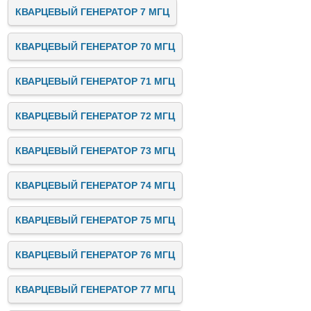
КВАРЦЕВЫЙ ГЕНЕРАТОР 7 МГЦ
КВАРЦЕВЫЙ ГЕНЕРАТОР 70 МГЦ
КВАРЦЕВЫЙ ГЕНЕРАТОР 71 МГЦ
КВАРЦЕВЫЙ ГЕНЕРАТОР 72 МГЦ
КВАРЦЕВЫЙ ГЕНЕРАТОР 73 МГЦ
КВАРЦЕВЫЙ ГЕНЕРАТОР 74 МГЦ
КВАРЦЕВЫЙ ГЕНЕРАТОР 75 МГЦ
КВАРЦЕВЫЙ ГЕНЕРАТОР 76 МГЦ
КВАРЦЕВЫЙ ГЕНЕРАТОР 77 МГЦ