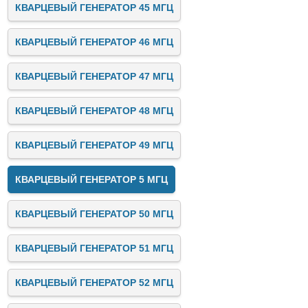
КВАРЦЕВЫЙ ГЕНЕРАТОР 45 МГЦ
КВАРЦЕВЫЙ ГЕНЕРАТОР 46 МГЦ
КВАРЦЕВЫЙ ГЕНЕРАТОР 47 МГЦ
КВАРЦЕВЫЙ ГЕНЕРАТОР 48 МГЦ
КВАРЦЕВЫЙ ГЕНЕРАТОР 49 МГЦ
КВАРЦЕВЫЙ ГЕНЕРАТОР 5 МГЦ
КВАРЦЕВЫЙ ГЕНЕРАТОР 50 МГЦ
КВАРЦЕВЫЙ ГЕНЕРАТОР 51 МГЦ
КВАРЦЕВЫЙ ГЕНЕРАТОР 52 МГЦ