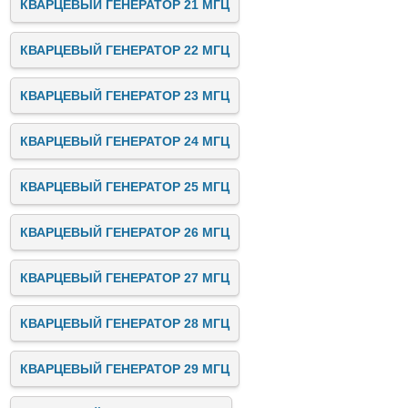
КВАРЦЕВЫЙ ГЕНЕРАТОР 21 МГЦ
КВАРЦЕВЫЙ ГЕНЕРАТОР 22 МГЦ
КВАРЦЕВЫЙ ГЕНЕРАТОР 23 МГЦ
КВАРЦЕВЫЙ ГЕНЕРАТОР 24 МГЦ
КВАРЦЕВЫЙ ГЕНЕРАТОР 25 МГЦ
КВАРЦЕВЫЙ ГЕНЕРАТОР 26 МГЦ
КВАРЦЕВЫЙ ГЕНЕРАТОР 27 МГЦ
КВАРЦЕВЫЙ ГЕНЕРАТОР 28 МГЦ
КВАРЦЕВЫЙ ГЕНЕРАТОР 29 МГЦ