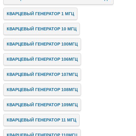
КВАРЦЕВЫЙ ГЕНЕРАТОР 1 МГЦ
КВАРЦЕВЫЙ ГЕНЕРАТОР 10 МГЦ
КВАРЦЕВЫЙ ГЕНЕРАТОР 100МГЦ
КВАРЦЕВЫЙ ГЕНЕРАТОР 106МГЦ
КВАРЦЕВЫЙ ГЕНЕРАТОР 107МГЦ
КВАРЦЕВЫЙ ГЕНЕРАТОР 108МГЦ
КВАРЦЕВЫЙ ГЕНЕРАТОР 109МГЦ
КВАРЦЕВЫЙ ГЕНЕРАТОР 11 МГЦ
КВАРЦЕВЫЙ ГЕНЕРАТОР 110МГЦ