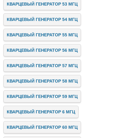
КВАРЦЕВЫЙ ГЕНЕРАТОР 53 МГЦ
КВАРЦЕВЫЙ ГЕНЕРАТОР 54 МГЦ
КВАРЦЕВЫЙ ГЕНЕРАТОР 55 МГЦ
КВАРЦЕВЫЙ ГЕНЕРАТОР 56 МГЦ
КВАРЦЕВЫЙ ГЕНЕРАТОР 57 МГЦ
КВАРЦЕВЫЙ ГЕНЕРАТОР 58 МГЦ
КВАРЦЕВЫЙ ГЕНЕРАТОР 59 МГЦ
КВАРЦЕВЫЙ ГЕНЕРАТОР 6 МГЦ
КВАРЦЕВЫЙ ГЕНЕРАТОР 60 МГЦ