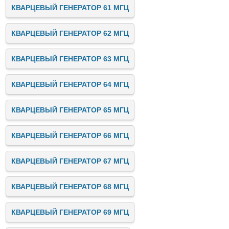
КВАРЦЕВЫЙ ГЕНЕРАТОР 61 МГЦ
КВАРЦЕВЫЙ ГЕНЕРАТОР 62 МГЦ
КВАРЦЕВЫЙ ГЕНЕРАТОР 63 МГЦ
КВАРЦЕВЫЙ ГЕНЕРАТОР 64 МГЦ
КВАРЦЕВЫЙ ГЕНЕРАТОР 65 МГЦ
КВАРЦЕВЫЙ ГЕНЕРАТОР 66 МГЦ
КВАРЦЕВЫЙ ГЕНЕРАТОР 67 МГЦ
КВАРЦЕВЫЙ ГЕНЕРАТОР 68 МГЦ
КВАРЦЕВЫЙ ГЕНЕРАТОР 69 МГЦ