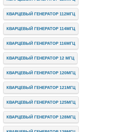
КВАРЦЕВЫЙ ГЕНЕРАТОР 112МГЦ
КВАРЦЕВЫЙ ГЕНЕРАТОР 114МГЦ
КВАРЦЕВЫЙ ГЕНЕРАТОР 116МГЦ
КВАРЦЕВЫЙ ГЕНЕРАТОР 12 МГЦ
КВАРЦЕВЫЙ ГЕНЕРАТОР 120МГЦ
КВАРЦЕВЫЙ ГЕНЕРАТОР 121МГЦ
КВАРЦЕВЫЙ ГЕНЕРАТОР 125МГЦ
КВАРЦЕВЫЙ ГЕНЕРАТОР 128МГЦ
КВАРЦЕВЫЙ ГЕНЕРАТОР 129МГЦ