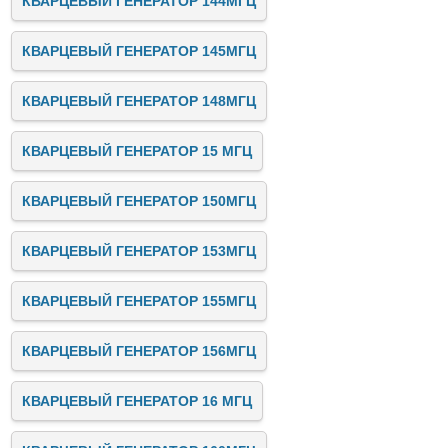
КВАРЦЕВЫЙ ГЕНЕРАТОР 144МГЦ
КВАРЦЕВЫЙ ГЕНЕРАТОР 145МГЦ
КВАРЦЕВЫЙ ГЕНЕРАТОР 148МГЦ
КВАРЦЕВЫЙ ГЕНЕРАТОР 15 МГЦ
КВАРЦЕВЫЙ ГЕНЕРАТОР 150МГЦ
КВАРЦЕВЫЙ ГЕНЕРАТОР 153МГЦ
КВАРЦЕВЫЙ ГЕНЕРАТОР 155МГЦ
КВАРЦЕВЫЙ ГЕНЕРАТОР 156МГЦ
КВАРЦЕВЫЙ ГЕНЕРАТОР 16 МГЦ