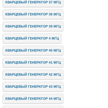
КВАРЦЕВЫЙ ГЕНЕРАТОР 37 МГЦ
КВАРЦЕВЫЙ ГЕНЕРАТОР 38 МГЦ
КВАРЦЕВЫЙ ГЕНЕРАТОР 39 МГЦ
КВАРЦЕВЫЙ ГЕНЕРАТОР 4 МГЦ
КВАРЦЕВЫЙ ГЕНЕРАТОР 40 МГЦ
КВАРЦЕВЫЙ ГЕНЕРАТОР 41 МГЦ
КВАРЦЕВЫЙ ГЕНЕРАТОР 42 МГЦ
КВАРЦЕВЫЙ ГЕНЕРАТОР 43 МГЦ
КВАРЦЕВЫЙ ГЕНЕРАТОР 44 МГЦ