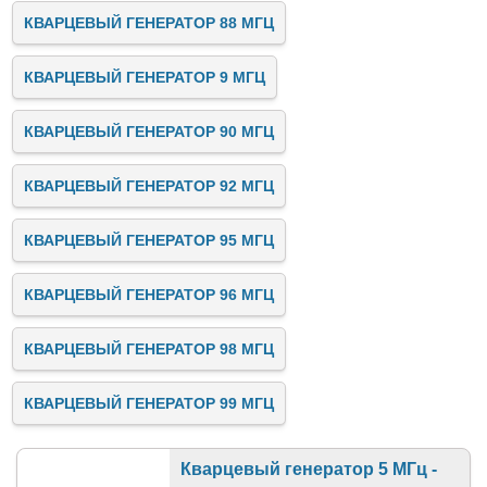
КВАРЦЕВЫЙ ГЕНЕРАТОР 88 МГЦ
КВАРЦЕВЫЙ ГЕНЕРАТОР 9 МГЦ
КВАРЦЕВЫЙ ГЕНЕРАТОР 90 МГЦ
КВАРЦЕВЫЙ ГЕНЕРАТОР 92 МГЦ
КВАРЦЕВЫЙ ГЕНЕРАТОР 95 МГЦ
КВАРЦЕВЫЙ ГЕНЕРАТОР 96 МГЦ
КВАРЦЕВЫЙ ГЕНЕРАТОР 98 МГЦ
КВАРЦЕВЫЙ ГЕНЕРАТОР 99 МГЦ
Кварцевый генератор 5 МГц -