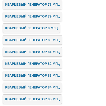
КВАРЦЕВЫЙ ГЕНЕРАТОР 78 МГЦ
КВАРЦЕВЫЙ ГЕНЕРАТОР 79 МГЦ
КВАРЦЕВЫЙ ГЕНЕРАТОР 8 МГЦ
КВАРЦЕВЫЙ ГЕНЕРАТОР 80 МГЦ
КВАРЦЕВЫЙ ГЕНЕРАТОР 81 МГЦ
КВАРЦЕВЫЙ ГЕНЕРАТОР 82 МГЦ
КВАРЦЕВЫЙ ГЕНЕРАТОР 83 МГЦ
КВАРЦЕВЫЙ ГЕНЕРАТОР 84 МГЦ
КВАРЦЕВЫЙ ГЕНЕРАТОР 85 МГЦ