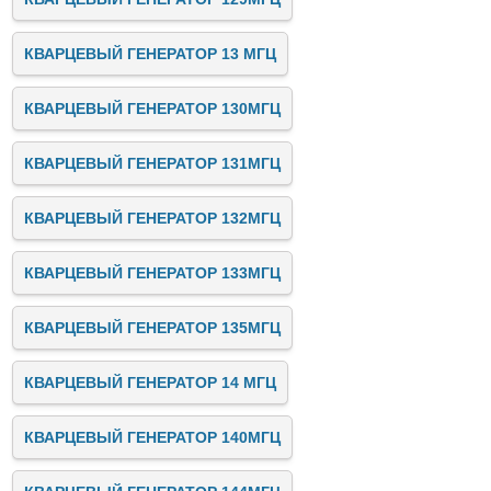
КВАРЦЕВЫЙ ГЕНЕРАТОР 13 МГЦ
КВАРЦЕВЫЙ ГЕНЕРАТОР 130МГЦ
КВАРЦЕВЫЙ ГЕНЕРАТОР 131МГЦ
КВАРЦЕВЫЙ ГЕНЕРАТОР 132МГЦ
КВАРЦЕВЫЙ ГЕНЕРАТОР 133МГЦ
КВАРЦЕВЫЙ ГЕНЕРАТОР 135МГЦ
КВАРЦЕВЫЙ ГЕНЕРАТОР 14 МГЦ
КВАРЦЕВЫЙ ГЕНЕРАТОР 140МГЦ