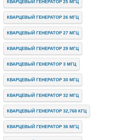
КВАРЦЕВЫЙ ГЕНЕРАТОР 25 МГЦ
КВАРЦЕВЫЙ ГЕНЕРАТОР 26 МГЦ
КВАРЦЕВЫЙ ГЕНЕРАТОР 27 МГЦ
КВАРЦЕВЫЙ ГЕНЕРАТОР 29 МГЦ
КВАРЦЕВЫЙ ГЕНЕРАТОР 3 МГЦ
КВАРЦЕВЫЙ ГЕНЕРАТОР 30 МГЦ
КВАРЦЕВЫЙ ГЕНЕРАТОР 32 МГЦ
КВАРЦЕВЫЙ ГЕНЕРАТОР 32,768 КГЦ
КВАРЦЕВЫЙ ГЕНЕРАТОР 36 МГЦ