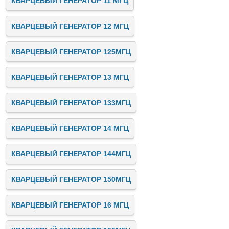
КВАРЦЕВЫЙ ГЕНЕРАТОР 11 МГЦ
КВАРЦЕВЫЙ ГЕНЕРАТОР 12 МГЦ
КВАРЦЕВЫЙ ГЕНЕРАТОР 125МГЦ
КВАРЦЕВЫЙ ГЕНЕРАТОР 13 МГЦ
КВАРЦЕВЫЙ ГЕНЕРАТОР 133МГЦ
КВАРЦЕВЫЙ ГЕНЕРАТОР 14 МГЦ
КВАРЦЕВЫЙ ГЕНЕРАТОР 144МГЦ
КВАРЦЕВЫЙ ГЕНЕРАТОР 150МГЦ
КВАРЦЕВЫЙ ГЕНЕРАТОР 16 МГЦ