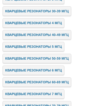
КВАРЦЕВЫЕ РЕЗОНАТОРЫ 30-39 МГЦ
КВАРЦЕВЫЕ РЕЗОНАТОРЫ 4 МГЦ
КВАРЦЕВЫЕ РЕЗОНАТОРЫ 40-49 МГЦ
КВАРЦЕВЫЕ РЕЗОНАТОРЫ 5 МГЦ
КВАРЦЕВЫЕ РЕЗОНАТОРЫ 50-59 МГЦ
КВАРЦЕВЫЕ РЕЗОНАТОРЫ 6 МГЦ
КВАРЦЕВЫЕ РЕЗОНАТОРЫ 60-69 МГЦ
КВАРЦЕВЫЕ РЕЗОНАТОРЫ 7 МГЦ
КВАРЦЕВЫЕ РЕЗОНАТОРЫ 70-79 МГЦ