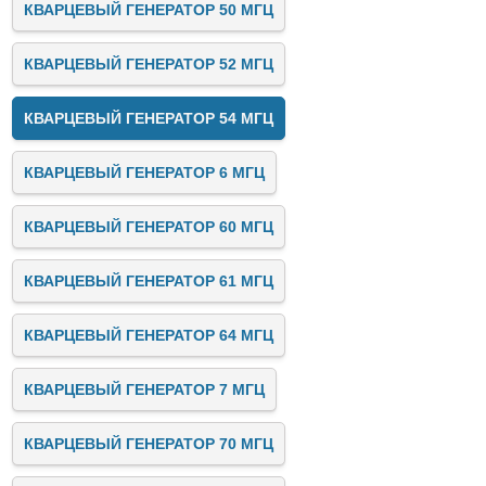
КВАРЦЕВЫЙ ГЕНЕРАТОР 50 МГЦ
КВАРЦЕВЫЙ ГЕНЕРАТОР 52 МГЦ
КВАРЦЕВЫЙ ГЕНЕРАТОР 54 МГЦ
КВАРЦЕВЫЙ ГЕНЕРАТОР 6 МГЦ
КВАРЦЕВЫЙ ГЕНЕРАТОР 60 МГЦ
КВАРЦЕВЫЙ ГЕНЕРАТОР 61 МГЦ
КВАРЦЕВЫЙ ГЕНЕРАТОР 64 МГЦ
КВАРЦЕВЫЙ ГЕНЕРАТОР 7 МГЦ
КВАРЦЕВЫЙ ГЕНЕРАТОР 70 МГЦ