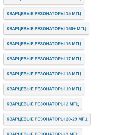
КВАРЦЕВЫЕ РЕЗОНАТОРЫ 15 МГЦ
КВАРЦЕВЫЕ РЕЗОНАТОРЫ 150+ МГЦ
КВАРЦЕВЫЕ РЕЗОНАТОРЫ 16 МГЦ
КВАРЦЕВЫЕ РЕЗОНАТОРЫ 17 МГЦ
КВАРЦЕВЫЕ РЕЗОНАТОРЫ 18 МГЦ
КВАРЦЕВЫЕ РЕЗОНАТОРЫ 19 МГЦ
КВАРЦЕВЫЕ РЕЗОНАТОРЫ 2 МГЦ
КВАРЦЕВЫЕ РЕЗОНАТОРЫ 20-29 МГЦ
КВАРЦЕВЫЕ РЕЗОНАТОРЫ 3 МГЦ