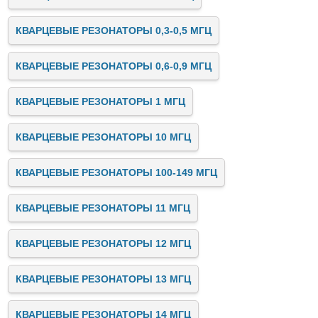
КВАРЦЕВЫЕ РЕЗОНАТОРЫ 0,3-0,5 МГЦ
КВАРЦЕВЫЕ РЕЗОНАТОРЫ 0,6-0,9 МГЦ
КВАРЦЕВЫЕ РЕЗОНАТОРЫ 1 МГЦ
КВАРЦЕВЫЕ РЕЗОНАТОРЫ 10 МГЦ
КВАРЦЕВЫЕ РЕЗОНАТОРЫ 100-149 МГЦ
КВАРЦЕВЫЕ РЕЗОНАТОРЫ 11 МГЦ
КВАРЦЕВЫЕ РЕЗОНАТОРЫ 12 МГЦ
КВАРЦЕВЫЕ РЕЗОНАТОРЫ 13 МГЦ
КВАРЦЕВЫЕ РЕЗОНАТОРЫ 14 МГЦ