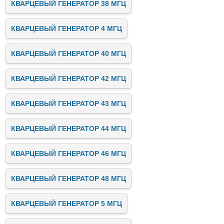
КВАРЦЕВЫЙ ГЕНЕРАТОР 38 МГЦ
КВАРЦЕВЫЙ ГЕНЕРАТОР 4 МГЦ
КВАРЦЕВЫЙ ГЕНЕРАТОР 40 МГЦ
КВАРЦЕВЫЙ ГЕНЕРАТОР 42 МГЦ
КВАРЦЕВЫЙ ГЕНЕРАТОР 43 МГЦ
КВАРЦЕВЫЙ ГЕНЕРАТОР 44 МГЦ
КВАРЦЕВЫЙ ГЕНЕРАТОР 46 МГЦ
КВАРЦЕВЫЙ ГЕНЕРАТОР 48 МГЦ
КВАРЦЕВЫЙ ГЕНЕРАТОР 5 МГЦ