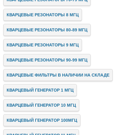
КВАРЦЕВЫЕ РЕЗОНАТОРЫ 8 МГЦ
КВАРЦЕВЫЕ РЕЗОНАТОРЫ 80-89 МГЦ
КВАРЦЕВЫЕ РЕЗОНАТОРЫ 9 МГЦ
КВАРЦЕВЫЕ РЕЗОНАТОРЫ 90-99 МГЦ
КВАРЦЕВЫЕ ФИЛЬТРЫ В НАЛИЧИИ НА СКЛАДЕ
КВАРЦЕВЫЙ ГЕНЕРАТОР 1 МГЦ
КВАРЦЕВЫЙ ГЕНЕРАТОР 10 МГЦ
КВАРЦЕВЫЙ ГЕНЕРАТОР 100МГЦ