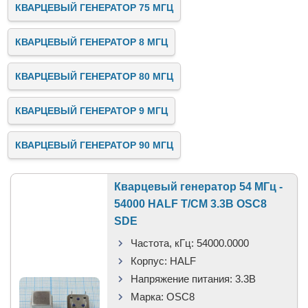
КВАРЦЕВЫЙ ГЕНЕРАТОР 75 МГЦ
КВАРЦЕВЫЙ ГЕНЕРАТОР 8 МГЦ
КВАРЦЕВЫЙ ГЕНЕРАТОР 80 МГЦ
КВАРЦЕВЫЙ ГЕНЕРАТОР 9 МГЦ
КВАРЦЕВЫЙ ГЕНЕРАТОР 90 МГЦ
Кварцевый генератор 54 МГц -
54000 HALF T/CM 3.3В OSC8
SDE
Частота, кГц:
54000.0000
Корпус:
HALF
Напряжение питания:
3.3В
Марка:
OSC8