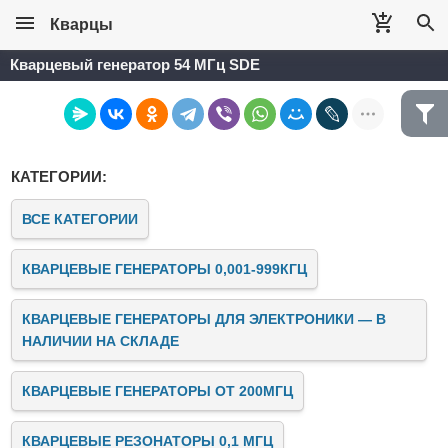
Кварцы
Кварцевый генератор 54 МГц SDE
КАТЕГОРИИ:
ВСЕ КАТЕГОРИИ
КВАРЦЕВЫЕ ГЕНЕРАТОРЫ 0,001-999КГЦ
КВАРЦЕВЫЕ ГЕНЕРАТОРЫ ДЛЯ ЭЛЕКТРОНИКИ — В
НАЛИЧИИ НА СКЛАДЕ
КВАРЦЕВЫЕ ГЕНЕРАТОРЫ ОТ 200МГЦ
КВАРЦЕВЫЕ РЕЗОНАТОРЫ 0,1 МГЦ