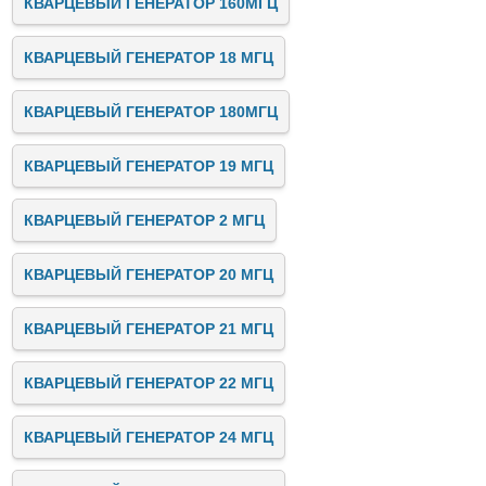
КВАРЦЕВЫЙ ГЕНЕРАТОР 160МГЦ
КВАРЦЕВЫЙ ГЕНЕРАТОР 18 МГЦ
КВАРЦЕВЫЙ ГЕНЕРАТОР 180МГЦ
КВАРЦЕВЫЙ ГЕНЕРАТОР 19 МГЦ
КВАРЦЕВЫЙ ГЕНЕРАТОР 2 МГЦ
КВАРЦЕВЫЙ ГЕНЕРАТОР 20 МГЦ
КВАРЦЕВЫЙ ГЕНЕРАТОР 21 МГЦ
КВАРЦЕВЫЙ ГЕНЕРАТОР 22 МГЦ
КВАРЦЕВЫЙ ГЕНЕРАТОР 24 МГЦ