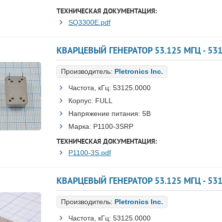
ТЕХНИЧЕСКАЯ ДОКУМЕНТАЦИЯ:
SQ3300E.pdf
КВАРЦЕВЫЙ ГЕНЕРАТОР 53.125 МГЦ - 531
Производитель:
Pletronics Inc.
Частота, кГц:
53125.0000
Корпус:
FULL
Напряжение питания:
5В
Марка:
P1100-3SRP
ТЕХНИЧЕСКАЯ ДОКУМЕНТАЦИЯ:
P1100-3S.pdf
КВАРЦЕВЫЙ ГЕНЕРАТОР 53.125 МГЦ - 531
Производитель:
Pletronics Inc.
Частота, кГц:
53125.0000