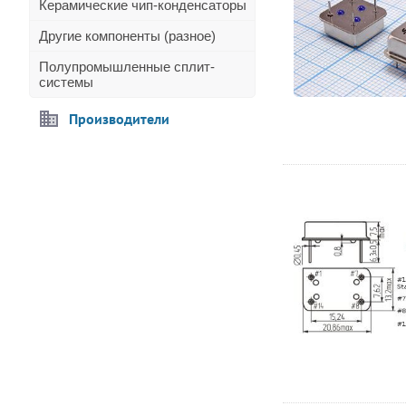
Керамические чип-конденсаторы
Другие компоненты (разное)
Полупромышленные сплит-
системы
Производители