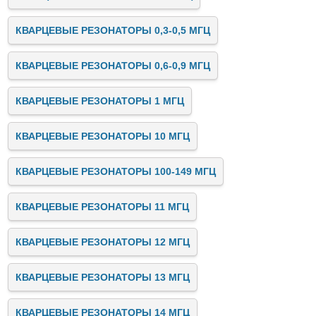
КВАРЦЕВЫЕ РЕЗОНАТОРЫ 0,3-0,5 МГЦ
КВАРЦЕВЫЕ РЕЗОНАТОРЫ 0,6-0,9 МГЦ
КВАРЦЕВЫЕ РЕЗОНАТОРЫ 1 МГЦ
КВАРЦЕВЫЕ РЕЗОНАТОРЫ 10 МГЦ
КВАРЦЕВЫЕ РЕЗОНАТОРЫ 100-149 МГЦ
КВАРЦЕВЫЕ РЕЗОНАТОРЫ 11 МГЦ
КВАРЦЕВЫЕ РЕЗОНАТОРЫ 12 МГЦ
КВАРЦЕВЫЕ РЕЗОНАТОРЫ 13 МГЦ
КВАРЦЕВЫЕ РЕЗОНАТОРЫ 14 МГЦ