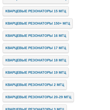
КВАРЦЕВЫЕ РЕЗОНАТОРЫ 15 МГЦ
КВАРЦЕВЫЕ РЕЗОНАТОРЫ 150+ МГЦ
КВАРЦЕВЫЕ РЕЗОНАТОРЫ 16 МГЦ
КВАРЦЕВЫЕ РЕЗОНАТОРЫ 17 МГЦ
КВАРЦЕВЫЕ РЕЗОНАТОРЫ 18 МГЦ
КВАРЦЕВЫЕ РЕЗОНАТОРЫ 19 МГЦ
КВАРЦЕВЫЕ РЕЗОНАТОРЫ 2 МГЦ
КВАРЦЕВЫЕ РЕЗОНАТОРЫ 20-29 МГЦ
КВАРЦЕВЫЕ РЕЗОНАТОРЫ 3 МГЦ