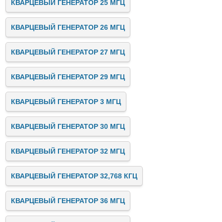
КВАРЦЕВЫЙ ГЕНЕРАТОР 25 МГЦ
КВАРЦЕВЫЙ ГЕНЕРАТОР 26 МГЦ
КВАРЦЕВЫЙ ГЕНЕРАТОР 27 МГЦ
КВАРЦЕВЫЙ ГЕНЕРАТОР 29 МГЦ
КВАРЦЕВЫЙ ГЕНЕРАТОР 3 МГЦ
КВАРЦЕВЫЙ ГЕНЕРАТОР 30 МГЦ
КВАРЦЕВЫЙ ГЕНЕРАТОР 32 МГЦ
КВАРЦЕВЫЙ ГЕНЕРАТОР 32,768 КГЦ
КВАРЦЕВЫЙ ГЕНЕРАТОР 36 МГЦ