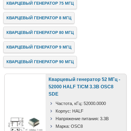
КВАРЦЕВЫЙ ГЕНЕРАТОР 75 МГЦ
КВАРЦЕВЫЙ ГЕНЕРАТОР 8 МГЦ
КВАРЦЕВЫЙ ГЕНЕРАТОР 80 МГЦ
КВАРЦЕВЫЙ ГЕНЕРАТОР 9 МГЦ
КВАРЦЕВЫЙ ГЕНЕРАТОР 90 МГЦ
Кварцевый генератор 52 МГц -
52000 HALF T/CM 3.3В OSC8
SDE
Частота, кГц:
52000.0000
Корпус:
HALF
Напряжение питания:
3.3В
Марка:
OSC8