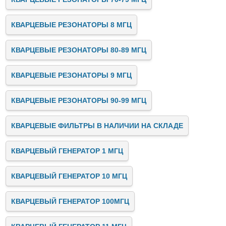
КВАРЦЕВЫЕ РЕЗОНАТОРЫ 8 МГЦ
КВАРЦЕВЫЕ РЕЗОНАТОРЫ 80-89 МГЦ
КВАРЦЕВЫЕ РЕЗОНАТОРЫ 9 МГЦ
КВАРЦЕВЫЕ РЕЗОНАТОРЫ 90-99 МГЦ
КВАРЦЕВЫЕ ФИЛЬТРЫ В НАЛИЧИИ НА СКЛАДЕ
КВАРЦЕВЫЙ ГЕНЕРАТОР 1 МГЦ
КВАРЦЕВЫЙ ГЕНЕРАТОР 10 МГЦ
КВАРЦЕВЫЙ ГЕНЕРАТОР 100МГЦ