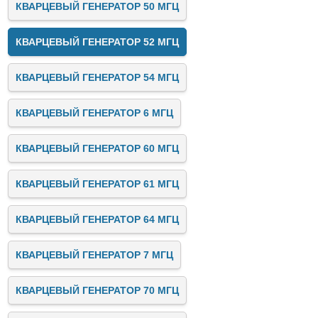
КВАРЦЕВЫЙ ГЕНЕРАТОР 50 МГЦ
КВАРЦЕВЫЙ ГЕНЕРАТОР 52 МГЦ
КВАРЦЕВЫЙ ГЕНЕРАТОР 54 МГЦ
КВАРЦЕВЫЙ ГЕНЕРАТОР 6 МГЦ
КВАРЦЕВЫЙ ГЕНЕРАТОР 60 МГЦ
КВАРЦЕВЫЙ ГЕНЕРАТОР 61 МГЦ
КВАРЦЕВЫЙ ГЕНЕРАТОР 64 МГЦ
КВАРЦЕВЫЙ ГЕНЕРАТОР 7 МГЦ
КВАРЦЕВЫЙ ГЕНЕРАТОР 70 МГЦ