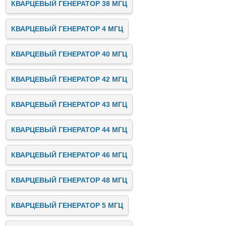
КВАРЦЕВЫЙ ГЕНЕРАТОР 38 МГЦ
КВАРЦЕВЫЙ ГЕНЕРАТОР 4 МГЦ
КВАРЦЕВЫЙ ГЕНЕРАТОР 40 МГЦ
КВАРЦЕВЫЙ ГЕНЕРАТОР 42 МГЦ
КВАРЦЕВЫЙ ГЕНЕРАТОР 43 МГЦ
КВАРЦЕВЫЙ ГЕНЕРАТОР 44 МГЦ
КВАРЦЕВЫЙ ГЕНЕРАТОР 46 МГЦ
КВАРЦЕВЫЙ ГЕНЕРАТОР 48 МГЦ
КВАРЦЕВЫЙ ГЕНЕРАТОР 5 МГЦ