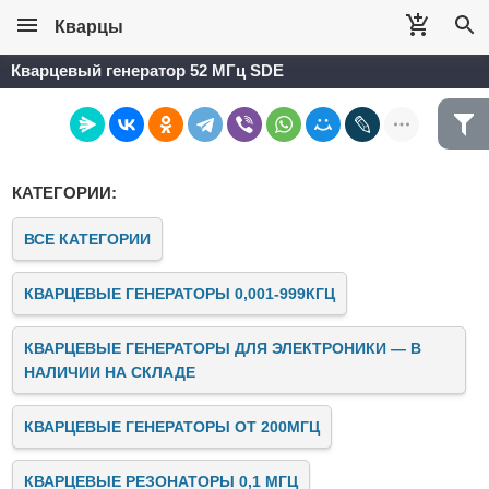
Кварцы
Кварцевый генератор 52 МГц SDE
КАТЕГОРИИ:
ВСЕ КАТЕГОРИИ
КВАРЦЕВЫЕ ГЕНЕРАТОРЫ 0,001-999КГЦ
КВАРЦЕВЫЕ ГЕНЕРАТОРЫ ДЛЯ ЭЛЕКТРОНИКИ — В
НАЛИЧИИ НА СКЛАДЕ
КВАРЦЕВЫЕ ГЕНЕРАТОРЫ ОТ 200МГЦ
КВАРЦЕВЫЕ РЕЗОНАТОРЫ 0,1 МГЦ