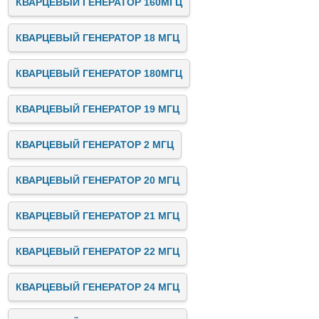
КВАРЦЕВЫЙ ГЕНЕРАТОР 160МГЦ
КВАРЦЕВЫЙ ГЕНЕРАТОР 18 МГЦ
КВАРЦЕВЫЙ ГЕНЕРАТОР 180МГЦ
КВАРЦЕВЫЙ ГЕНЕРАТОР 19 МГЦ
КВАРЦЕВЫЙ ГЕНЕРАТОР 2 МГЦ
КВАРЦЕВЫЙ ГЕНЕРАТОР 20 МГЦ
КВАРЦЕВЫЙ ГЕНЕРАТОР 21 МГЦ
КВАРЦЕВЫЙ ГЕНЕРАТОР 22 МГЦ
КВАРЦЕВЫЙ ГЕНЕРАТОР 24 МГЦ