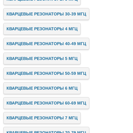
КВАРЦЕВЫЕ РЕЗОНАТОРЫ 30-39 МГЦ
КВАРЦЕВЫЕ РЕЗОНАТОРЫ 4 МГЦ
КВАРЦЕВЫЕ РЕЗОНАТОРЫ 40-49 МГЦ
КВАРЦЕВЫЕ РЕЗОНАТОРЫ 5 МГЦ
КВАРЦЕВЫЕ РЕЗОНАТОРЫ 50-59 МГЦ
КВАРЦЕВЫЕ РЕЗОНАТОРЫ 6 МГЦ
КВАРЦЕВЫЕ РЕЗОНАТОРЫ 60-69 МГЦ
КВАРЦЕВЫЕ РЕЗОНАТОРЫ 7 МГЦ
КВАРЦЕВЫЕ РЕЗОНАТОРЫ 70-79 МГЦ