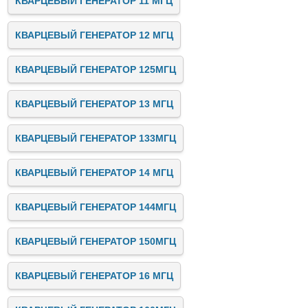
КВАРЦЕВЫЙ ГЕНЕРАТОР 11 МГЦ
КВАРЦЕВЫЙ ГЕНЕРАТОР 12 МГЦ
КВАРЦЕВЫЙ ГЕНЕРАТОР 125МГЦ
КВАРЦЕВЫЙ ГЕНЕРАТОР 13 МГЦ
КВАРЦЕВЫЙ ГЕНЕРАТОР 133МГЦ
КВАРЦЕВЫЙ ГЕНЕРАТОР 14 МГЦ
КВАРЦЕВЫЙ ГЕНЕРАТОР 144МГЦ
КВАРЦЕВЫЙ ГЕНЕРАТОР 150МГЦ
КВАРЦЕВЫЙ ГЕНЕРАТОР 16 МГЦ