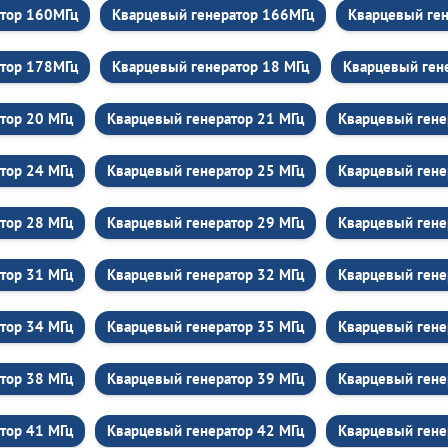
атор 160МГц
Кварцевый генератор 166МГц
Кварцевый ген
атор 178МГц
Кварцевый генератор 18 МГц
Кварцевый ген
тор 20 МГц
Кварцевый генератор 21 МГц
Кварцевый гене
тор 24 МГц
Кварцевый генератор 25 МГц
Кварцевый гене
тор 28 МГц
Кварцевый генератор 29 МГц
Кварцевый гене
тор 31 МГц
Кварцевый генератор 32 МГц
Кварцевый гене
тор 34 МГц
Кварцевый генератор 35 МГц
Кварцевый гене
тор 38 МГц
Кварцевый генератор 39 МГц
Кварцевый гене
тор 41 МГц
Кварцевый генератор 42 МГц
Кварцевый гене