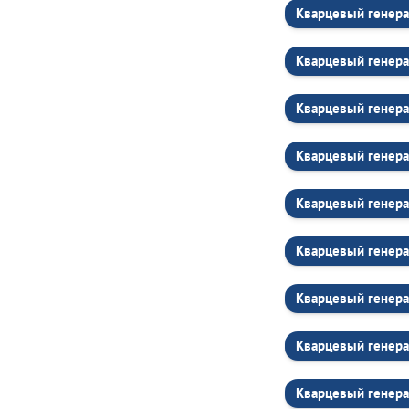
Кварцевый генер
Кварцевый генер
Кварцевый генера
Кварцевый генера
Кварцевый генера
Кварцевый генера
Кварцевый генера
Кварцевый генера
Кварцевый генера