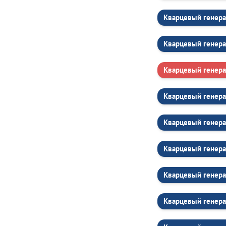
Кварцевый генера
Кварцевый генера
Кварцевый генера
Кварцевый генера
Кварцевый генера
Кварцевый генера
Кварцевый генера
Кварцевый генера