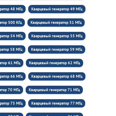
ратор 48 МГц
Кварцевый генератор 49 МГц
атор 500 КГц
Кварцевый генератор 51 МГц
ратор 54 МГц
Кварцевый генератор 55 МГц
ратор 58 МГц
Кварцевый генератор 59 МГц
атор 61 МГц
Кварцевый генератор 62 МГц
ратор 66 МГц
Кварцевый генератор 68 МГц
атор 70 МГц
Кварцевый генератор 71 МГц
ратор 75 МГц
Кварцевый генератор 77 МГц