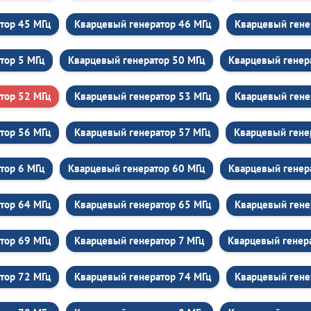
тор 45 МГц
Кварцевый генератор 46 МГц
Кварцевый гене
тор 5 МГц
Кварцевый генератор 50 МГц
Кварцевый генер
тор 52 МГц
Кварцевый генератор 53 МГц
Кварцевый гене
тор 56 МГц
Кварцевый генератор 57 МГц
Кварцевый гене
тор 6 МГц
Кварцевый генератор 60 МГц
Кварцевый генер
тор 64 МГц
Кварцевый генератор 65 МГц
Кварцевый гене
тор 69 МГц
Кварцевый генератор 7 МГц
Кварцевый генер
тор 72 МГц
Кварцевый генератор 74 МГц
Кварцевый гене