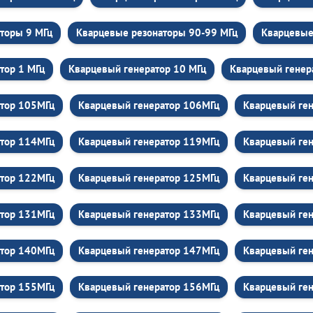
торы 9 МГц
Кварцевые резонаторы 90-99 МГц
Кварцевые
тор 1 МГц
Кварцевый генератор 10 МГц
Кварцевый генер
атор 105МГц
Кварцевый генератор 106МГц
Кварцевый ге
атор 114МГц
Кварцевый генератор 119МГц
Кварцевый ген
атор 122МГц
Кварцевый генератор 125МГц
Кварцевый ге
атор 131МГц
Кварцевый генератор 133МГц
Кварцевый ге
атор 140МГц
Кварцевый генератор 147МГц
Кварцевый ген
атор 155МГц
Кварцевый генератор 156МГц
Кварцевый ге