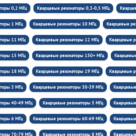
торы 0,2 МГц
Кварцевые резонаторы 0,3-0,5 МГц
Кварцев
торы 1 МГц
Кварцевые резонаторы 10 МГц
Кварцевые ре
торы 11 МГц
Кварцевые резонаторы 12 МГц
Кварцевые р
торы 15 МГц
Кварцевые резонаторы 150+ МГц
Кварцевые
торы 18 МГц
Кварцевые резонаторы 19 МГц
Кварцевые р
торы 3 МГц
Кварцевые резонаторы 30-39 МГц
Кварцевые
торы 40-49 МГц
Кварцевые резонаторы 5 МГц
Кварцевые
торы 6 МГц
Кварцевые резонаторы 60-69 МГц
Кварцевые
торы 70-79 МГц
Кварцевые резонаторы 8 МГц
Кварцевые