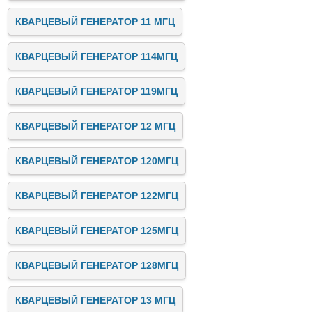
КВАРЦЕВЫЙ ГЕНЕРАТОР 11 МГЦ
КВАРЦЕВЫЙ ГЕНЕРАТОР 114МГЦ
КВАРЦЕВЫЙ ГЕНЕРАТОР 119МГЦ
КВАРЦЕВЫЙ ГЕНЕРАТОР 12 МГЦ
КВАРЦЕВЫЙ ГЕНЕРАТОР 120МГЦ
КВАРЦЕВЫЙ ГЕНЕРАТОР 122МГЦ
КВАРЦЕВЫЙ ГЕНЕРАТОР 125МГЦ
КВАРЦЕВЫЙ ГЕНЕРАТОР 128МГЦ
КВАРЦЕВЫЙ ГЕНЕРАТОР 13 МГЦ