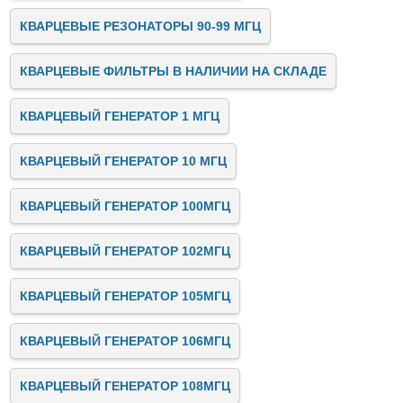
КВАРЦЕВЫЕ РЕЗОНАТОРЫ 90-99 МГЦ
КВАРЦЕВЫЕ ФИЛЬТРЫ В НАЛИЧИИ НА СКЛАДЕ
КВАРЦЕВЫЙ ГЕНЕРАТОР 1 МГЦ
КВАРЦЕВЫЙ ГЕНЕРАТОР 10 МГЦ
КВАРЦЕВЫЙ ГЕНЕРАТОР 100МГЦ
КВАРЦЕВЫЙ ГЕНЕРАТОР 102МГЦ
КВАРЦЕВЫЙ ГЕНЕРАТОР 105МГЦ
КВАРЦЕВЫЙ ГЕНЕРАТОР 106МГЦ
КВАРЦЕВЫЙ ГЕНЕРАТОР 108МГЦ