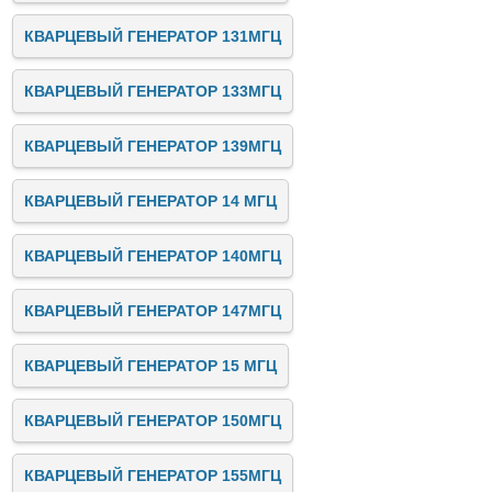
КВАРЦЕВЫЙ ГЕНЕРАТОР 131МГЦ
КВАРЦЕВЫЙ ГЕНЕРАТОР 133МГЦ
КВАРЦЕВЫЙ ГЕНЕРАТОР 139МГЦ
КВАРЦЕВЫЙ ГЕНЕРАТОР 14 МГЦ
КВАРЦЕВЫЙ ГЕНЕРАТОР 140МГЦ
КВАРЦЕВЫЙ ГЕНЕРАТОР 147МГЦ
КВАРЦЕВЫЙ ГЕНЕРАТОР 15 МГЦ
КВАРЦЕВЫЙ ГЕНЕРАТОР 150МГЦ
КВАРЦЕВЫЙ ГЕНЕРАТОР 155МГЦ