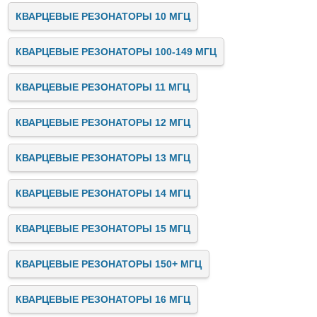
КВАРЦЕВЫЕ РЕЗОНАТОРЫ 10 МГЦ
КВАРЦЕВЫЕ РЕЗОНАТОРЫ 100-149 МГЦ
КВАРЦЕВЫЕ РЕЗОНАТОРЫ 11 МГЦ
КВАРЦЕВЫЕ РЕЗОНАТОРЫ 12 МГЦ
КВАРЦЕВЫЕ РЕЗОНАТОРЫ 13 МГЦ
КВАРЦЕВЫЕ РЕЗОНАТОРЫ 14 МГЦ
КВАРЦЕВЫЕ РЕЗОНАТОРЫ 15 МГЦ
КВАРЦЕВЫЕ РЕЗОНАТОРЫ 150+ МГЦ
КВАРЦЕВЫЕ РЕЗОНАТОРЫ 16 МГЦ