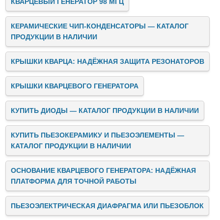
КВАРЦЕВЫЙ ГЕНЕРАТОР 98 МГЦ
КЕРАМИЧЕСКИЕ ЧИП-КОНДЕНСАТОРЫ — КАТАЛОГ
ПРОДУКЦИИ В НАЛИЧИИ
КРЫШКИ КВАРЦА: НАДЁЖНАЯ ЗАЩИТА РЕЗОНАТОРОВ
КРЫШКИ КВАРЦЕВОГО ГЕНЕРАТОРА
КУПИТЬ ДИОДЫ — КАТАЛОГ ПРОДУКЦИИ В НАЛИЧИИ
КУПИТЬ ПЬЕЗОКЕРАМИКУ И ПЬЕЗОЭЛЕМЕНТЫ —
КАТАЛОГ ПРОДУКЦИИ В НАЛИЧИИ
ОСНОВАНИЕ КВАРЦЕВОГО ГЕНЕРАТОРА: НАДЁЖНАЯ
ПЛАТФОРМА ДЛЯ ТОЧНОЙ РАБОТЫ
ПЬЕЗОЭЛЕКТРИЧЕСКАЯ ДИАФРАГМА ИЛИ ПЬЕЗОБЛОК