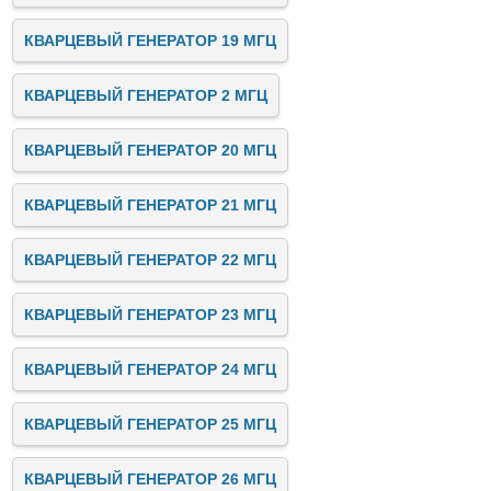
КВАРЦЕВЫЙ ГЕНЕРАТОР 19 МГЦ
КВАРЦЕВЫЙ ГЕНЕРАТОР 2 МГЦ
КВАРЦЕВЫЙ ГЕНЕРАТОР 20 МГЦ
КВАРЦЕВЫЙ ГЕНЕРАТОР 21 МГЦ
КВАРЦЕВЫЙ ГЕНЕРАТОР 22 МГЦ
КВАРЦЕВЫЙ ГЕНЕРАТОР 23 МГЦ
КВАРЦЕВЫЙ ГЕНЕРАТОР 24 МГЦ
КВАРЦЕВЫЙ ГЕНЕРАТОР 25 МГЦ
КВАРЦЕВЫЙ ГЕНЕРАТОР 26 МГЦ