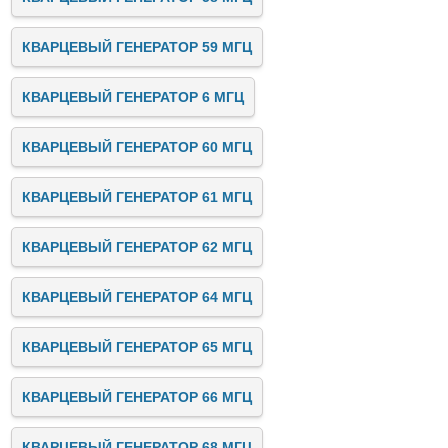
КВАРЦЕВЫЙ ГЕНЕРАТОР 59 МГЦ
КВАРЦЕВЫЙ ГЕНЕРАТОР 6 МГЦ
КВАРЦЕВЫЙ ГЕНЕРАТОР 60 МГЦ
КВАРЦЕВЫЙ ГЕНЕРАТОР 61 МГЦ
КВАРЦЕВЫЙ ГЕНЕРАТОР 62 МГЦ
КВАРЦЕВЫЙ ГЕНЕРАТОР 64 МГЦ
КВАРЦЕВЫЙ ГЕНЕРАТОР 65 МГЦ
КВАРЦЕВЫЙ ГЕНЕРАТОР 66 МГЦ
КВАРЦЕВЫЙ ГЕНЕРАТОР 68 МГЦ