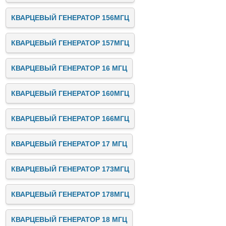
КВАРЦЕВЫЙ ГЕНЕРАТОР 156МГЦ
КВАРЦЕВЫЙ ГЕНЕРАТОР 157МГЦ
КВАРЦЕВЫЙ ГЕНЕРАТОР 16 МГЦ
КВАРЦЕВЫЙ ГЕНЕРАТОР 160МГЦ
КВАРЦЕВЫЙ ГЕНЕРАТОР 166МГЦ
КВАРЦЕВЫЙ ГЕНЕРАТОР 17 МГЦ
КВАРЦЕВЫЙ ГЕНЕРАТОР 173МГЦ
КВАРЦЕВЫЙ ГЕНЕРАТОР 178МГЦ
КВАРЦЕВЫЙ ГЕНЕРАТОР 18 МГЦ