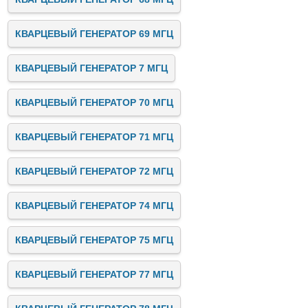
КВАРЦЕВЫЙ ГЕНЕРАТОР 69 МГЦ
КВАРЦЕВЫЙ ГЕНЕРАТОР 7 МГЦ
КВАРЦЕВЫЙ ГЕНЕРАТОР 70 МГЦ
КВАРЦЕВЫЙ ГЕНЕРАТОР 71 МГЦ
КВАРЦЕВЫЙ ГЕНЕРАТОР 72 МГЦ
КВАРЦЕВЫЙ ГЕНЕРАТОР 74 МГЦ
КВАРЦЕВЫЙ ГЕНЕРАТОР 75 МГЦ
КВАРЦЕВЫЙ ГЕНЕРАТОР 77 МГЦ