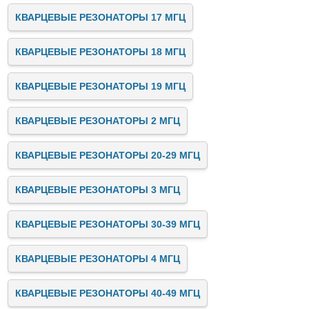
КВАРЦЕВЫЕ РЕЗОНАТОРЫ 17 МГЦ
КВАРЦЕВЫЕ РЕЗОНАТОРЫ 18 МГЦ
КВАРЦЕВЫЕ РЕЗОНАТОРЫ 19 МГЦ
КВАРЦЕВЫЕ РЕЗОНАТОРЫ 2 МГЦ
КВАРЦЕВЫЕ РЕЗОНАТОРЫ 20-29 МГЦ
КВАРЦЕВЫЕ РЕЗОНАТОРЫ 3 МГЦ
КВАРЦЕВЫЕ РЕЗОНАТОРЫ 30-39 МГЦ
КВАРЦЕВЫЕ РЕЗОНАТОРЫ 4 МГЦ
КВАРЦЕВЫЕ РЕЗОНАТОРЫ 40-49 МГЦ