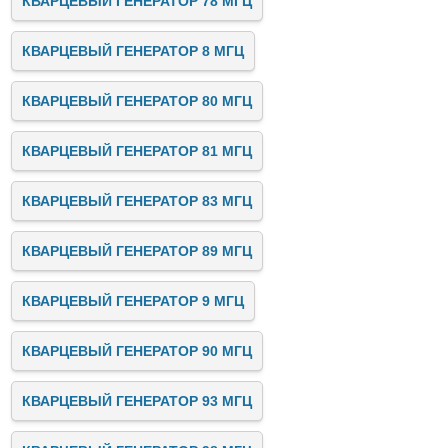
КВАРЦЕВЫЙ ГЕНЕРАТОР 78 МГЦ
КВАРЦЕВЫЙ ГЕНЕРАТОР 8 МГЦ
КВАРЦЕВЫЙ ГЕНЕРАТОР 80 МГЦ
КВАРЦЕВЫЙ ГЕНЕРАТОР 81 МГЦ
КВАРЦЕВЫЙ ГЕНЕРАТОР 83 МГЦ
КВАРЦЕВЫЙ ГЕНЕРАТОР 89 МГЦ
КВАРЦЕВЫЙ ГЕНЕРАТОР 9 МГЦ
КВАРЦЕВЫЙ ГЕНЕРАТОР 90 МГЦ
КВАРЦЕВЫЙ ГЕНЕРАТОР 93 МГЦ