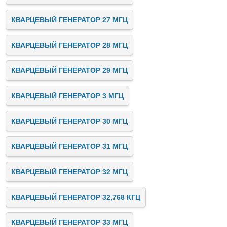
КВАРЦЕВЫЙ ГЕНЕРАТОР 27 МГЦ
КВАРЦЕВЫЙ ГЕНЕРАТОР 28 МГЦ
КВАРЦЕВЫЙ ГЕНЕРАТОР 29 МГЦ
КВАРЦЕВЫЙ ГЕНЕРАТОР 3 МГЦ
КВАРЦЕВЫЙ ГЕНЕРАТОР 30 МГЦ
КВАРЦЕВЫЙ ГЕНЕРАТОР 31 МГЦ
КВАРЦЕВЫЙ ГЕНЕРАТОР 32 МГЦ
КВАРЦЕВЫЙ ГЕНЕРАТОР 32,768 КГЦ
КВАРЦЕВЫЙ ГЕНЕРАТОР 33 МГЦ