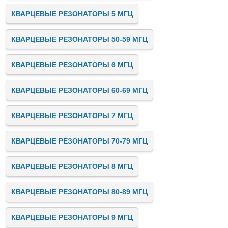
КВАРЦЕВЫЕ РЕЗОНАТОРЫ 5 МГЦ
КВАРЦЕВЫЕ РЕЗОНАТОРЫ 50-59 МГЦ
КВАРЦЕВЫЕ РЕЗОНАТОРЫ 6 МГЦ
КВАРЦЕВЫЕ РЕЗОНАТОРЫ 60-69 МГЦ
КВАРЦЕВЫЕ РЕЗОНАТОРЫ 7 МГЦ
КВАРЦЕВЫЕ РЕЗОНАТОРЫ 70-79 МГЦ
КВАРЦЕВЫЕ РЕЗОНАТОРЫ 8 МГЦ
КВАРЦЕВЫЕ РЕЗОНАТОРЫ 80-89 МГЦ
КВАРЦЕВЫЕ РЕЗОНАТОРЫ 9 МГЦ