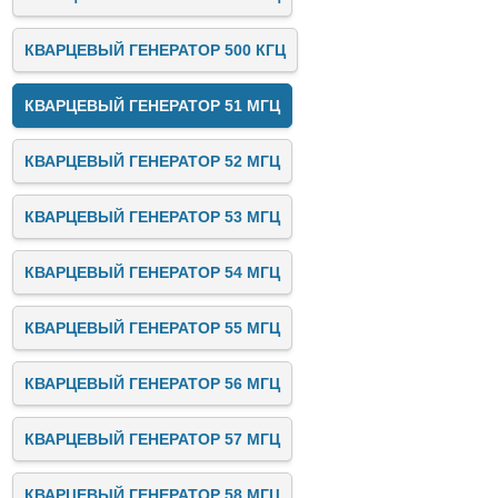
КВАРЦЕВЫЙ ГЕНЕРАТОР 500 КГЦ
КВАРЦЕВЫЙ ГЕНЕРАТОР 51 МГЦ
КВАРЦЕВЫЙ ГЕНЕРАТОР 52 МГЦ
КВАРЦЕВЫЙ ГЕНЕРАТОР 53 МГЦ
КВАРЦЕВЫЙ ГЕНЕРАТОР 54 МГЦ
КВАРЦЕВЫЙ ГЕНЕРАТОР 55 МГЦ
КВАРЦЕВЫЙ ГЕНЕРАТОР 56 МГЦ
КВАРЦЕВЫЙ ГЕНЕРАТОР 57 МГЦ
КВАРЦЕВЫЙ ГЕНЕРАТОР 58 МГЦ