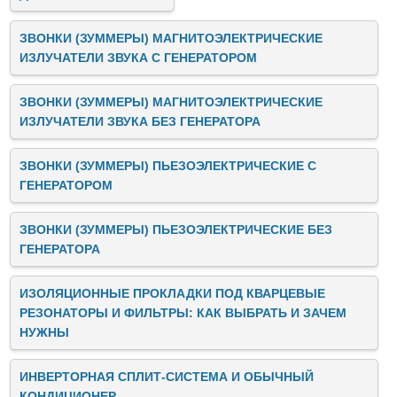
ЗВОНКИ (ЗУММЕРЫ) МАГНИТОЭЛЕКТРИЧЕСКИЕ
ИЗЛУЧАТЕЛИ ЗВУКА C ГЕНЕРАТОРОМ
ЗВОНКИ (ЗУММЕРЫ) МАГНИТОЭЛЕКТРИЧЕСКИЕ
ИЗЛУЧАТЕЛИ ЗВУКА БЕЗ ГЕНЕРАТОРА
ЗВОНКИ (ЗУММЕРЫ) ПЬЕЗОЭЛЕКТРИЧЕСКИЕ C
ГЕНЕРАТОРОМ
ЗВОНКИ (ЗУММЕРЫ) ПЬЕЗОЭЛЕКТРИЧЕСКИЕ БЕЗ
ГЕНЕРАТОРА
ИЗОЛЯЦИОННЫЕ ПРОКЛАДКИ ПОД КВАРЦЕВЫЕ
РЕЗОНАТОРЫ И ФИЛЬТРЫ: КАК ВЫБРАТЬ И ЗАЧЕМ
НУЖНЫ
ИНВЕРТОРНАЯ СПЛИТ-СИСТЕМА И ОБЫЧНЫЙ
КОНДИЦИОНЕР