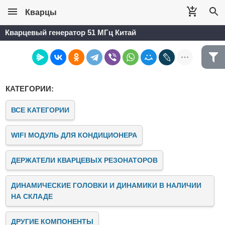
Кварцы
Кварцевый генератор 51 МГц Китай
КАТЕГОРИИ:
ВСЕ КАТЕГОРИИ
WIFI МОДУЛЬ ДЛЯ КОНДИЦИОНЕРА
ДЕРЖАТЕЛИ КВАРЦЕВЫХ РЕЗОНАТОРОВ
ДИНАМИЧЕСКИЕ ГОЛОВКИ И ДИНАМИКИ В НАЛИЧИИ
НА СКЛАДЕ
ДРУГИЕ КОМПОНЕНТЫ