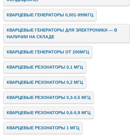
КВАРЦЕВЫЕ ГЕНЕРАТОРЫ 0,001-999КГЦ
КВАРЦЕВЫЕ ГЕНЕРАТОРЫ ДЛЯ ЭЛЕКТРОНИКИ — В
НАЛИЧИИ НА СКЛАДЕ
КВАРЦЕВЫЕ ГЕНЕРАТОРЫ ОТ 200МГЦ
КВАРЦЕВЫЕ РЕЗОНАТОРЫ 0,1 МГЦ
КВАРЦЕВЫЕ РЕЗОНАТОРЫ 0,2 МГЦ
КВАРЦЕВЫЕ РЕЗОНАТОРЫ 0,3-0,5 МГЦ
КВАРЦЕВЫЕ РЕЗОНАТОРЫ 0,6-0,9 МГЦ
КВАРЦЕВЫЕ РЕЗОНАТОРЫ 1 МГЦ