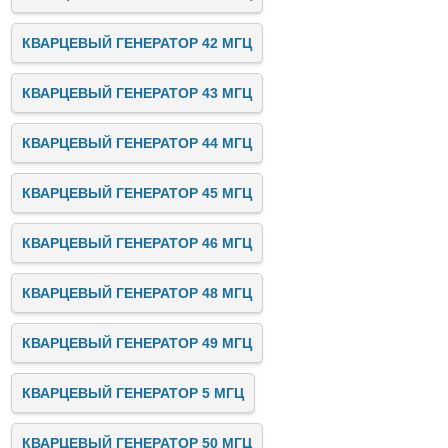
КВАРЦЕВЫЙ ГЕНЕРАТОР 42 МГЦ
КВАРЦЕВЫЙ ГЕНЕРАТОР 43 МГЦ
КВАРЦЕВЫЙ ГЕНЕРАТОР 44 МГЦ
КВАРЦЕВЫЙ ГЕНЕРАТОР 45 МГЦ
КВАРЦЕВЫЙ ГЕНЕРАТОР 46 МГЦ
КВАРЦЕВЫЙ ГЕНЕРАТОР 48 МГЦ
КВАРЦЕВЫЙ ГЕНЕРАТОР 49 МГЦ
КВАРЦЕВЫЙ ГЕНЕРАТОР 5 МГЦ
КВАРЦЕВЫЙ ГЕНЕРАТОР 50 МГЦ