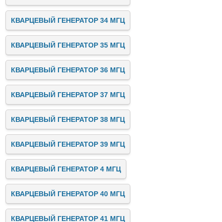
КВАРЦЕВЫЙ ГЕНЕРАТОР 34 МГЦ
КВАРЦЕВЫЙ ГЕНЕРАТОР 35 МГЦ
КВАРЦЕВЫЙ ГЕНЕРАТОР 36 МГЦ
КВАРЦЕВЫЙ ГЕНЕРАТОР 37 МГЦ
КВАРЦЕВЫЙ ГЕНЕРАТОР 38 МГЦ
КВАРЦЕВЫЙ ГЕНЕРАТОР 39 МГЦ
КВАРЦЕВЫЙ ГЕНЕРАТОР 4 МГЦ
КВАРЦЕВЫЙ ГЕНЕРАТОР 40 МГЦ
КВАРЦЕВЫЙ ГЕНЕРАТОР 41 МГЦ