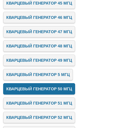
КВАРЦЕВЫЙ ГЕНЕРАТОР 45 МГЦ
КВАРЦЕВЫЙ ГЕНЕРАТОР 46 МГЦ
КВАРЦЕВЫЙ ГЕНЕРАТОР 47 МГЦ
КВАРЦЕВЫЙ ГЕНЕРАТОР 48 МГЦ
КВАРЦЕВЫЙ ГЕНЕРАТОР 49 МГЦ
КВАРЦЕВЫЙ ГЕНЕРАТОР 5 МГЦ
КВАРЦЕВЫЙ ГЕНЕРАТОР 50 МГЦ
КВАРЦЕВЫЙ ГЕНЕРАТОР 51 МГЦ
КВАРЦЕВЫЙ ГЕНЕРАТОР 52 МГЦ