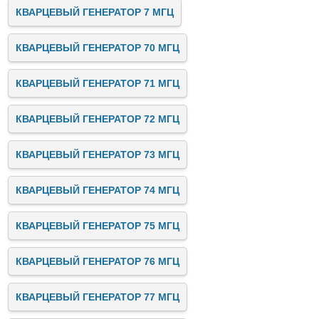
КВАРЦЕВЫЙ ГЕНЕРАТОР 7 МГЦ
КВАРЦЕВЫЙ ГЕНЕРАТОР 70 МГЦ
КВАРЦЕВЫЙ ГЕНЕРАТОР 71 МГЦ
КВАРЦЕВЫЙ ГЕНЕРАТОР 72 МГЦ
КВАРЦЕВЫЙ ГЕНЕРАТОР 73 МГЦ
КВАРЦЕВЫЙ ГЕНЕРАТОР 74 МГЦ
КВАРЦЕВЫЙ ГЕНЕРАТОР 75 МГЦ
КВАРЦЕВЫЙ ГЕНЕРАТОР 76 МГЦ
КВАРЦЕВЫЙ ГЕНЕРАТОР 77 МГЦ