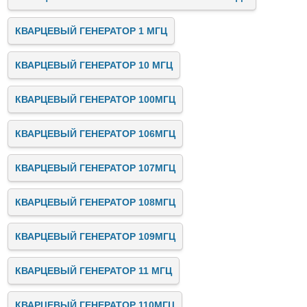
КВАРЦЕВЫЙ ГЕНЕРАТОР 1 МГЦ
КВАРЦЕВЫЙ ГЕНЕРАТОР 10 МГЦ
КВАРЦЕВЫЙ ГЕНЕРАТОР 100МГЦ
КВАРЦЕВЫЙ ГЕНЕРАТОР 106МГЦ
КВАРЦЕВЫЙ ГЕНЕРАТОР 107МГЦ
КВАРЦЕВЫЙ ГЕНЕРАТОР 108МГЦ
КВАРЦЕВЫЙ ГЕНЕРАТОР 109МГЦ
КВАРЦЕВЫЙ ГЕНЕРАТОР 11 МГЦ
КВАРЦЕВЫЙ ГЕНЕРАТОР 110МГЦ