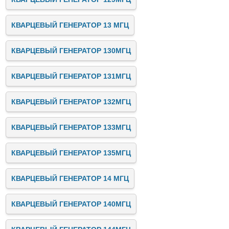
КВАРЦЕВЫЙ ГЕНЕРАТОР 13 МГЦ
КВАРЦЕВЫЙ ГЕНЕРАТОР 130МГЦ
КВАРЦЕВЫЙ ГЕНЕРАТОР 131МГЦ
КВАРЦЕВЫЙ ГЕНЕРАТОР 132МГЦ
КВАРЦЕВЫЙ ГЕНЕРАТОР 133МГЦ
КВАРЦЕВЫЙ ГЕНЕРАТОР 135МГЦ
КВАРЦЕВЫЙ ГЕНЕРАТОР 14 МГЦ
КВАРЦЕВЫЙ ГЕНЕРАТОР 140МГЦ