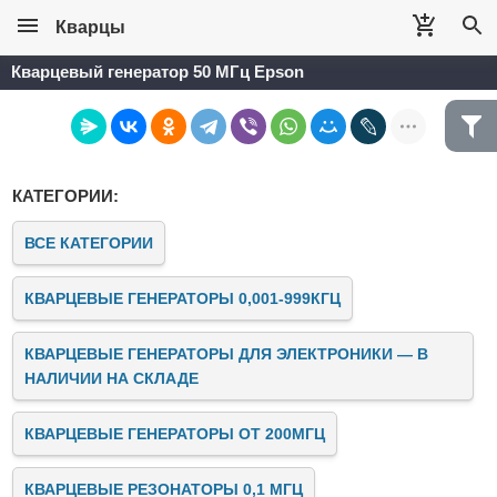
Кварцы
Кварцевый генератор 50 МГц Epson
КАТЕГОРИИ:
ВСЕ КАТЕГОРИИ
КВАРЦЕВЫЕ ГЕНЕРАТОРЫ 0,001-999КГЦ
КВАРЦЕВЫЕ ГЕНЕРАТОРЫ ДЛЯ ЭЛЕКТРОНИКИ — В
НАЛИЧИИ НА СКЛАДЕ
КВАРЦЕВЫЕ ГЕНЕРАТОРЫ ОТ 200МГЦ
КВАРЦЕВЫЕ РЕЗОНАТОРЫ 0,1 МГЦ