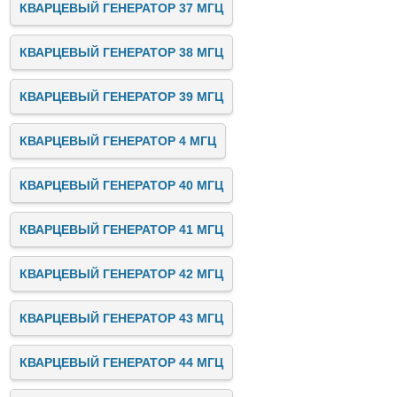
КВАРЦЕВЫЙ ГЕНЕРАТОР 37 МГЦ
КВАРЦЕВЫЙ ГЕНЕРАТОР 38 МГЦ
КВАРЦЕВЫЙ ГЕНЕРАТОР 39 МГЦ
КВАРЦЕВЫЙ ГЕНЕРАТОР 4 МГЦ
КВАРЦЕВЫЙ ГЕНЕРАТОР 40 МГЦ
КВАРЦЕВЫЙ ГЕНЕРАТОР 41 МГЦ
КВАРЦЕВЫЙ ГЕНЕРАТОР 42 МГЦ
КВАРЦЕВЫЙ ГЕНЕРАТОР 43 МГЦ
КВАРЦЕВЫЙ ГЕНЕРАТОР 44 МГЦ