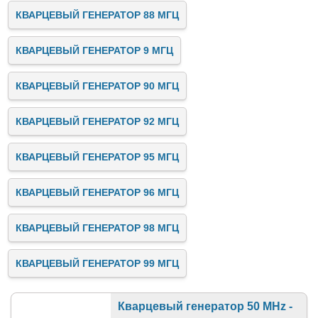
КВАРЦЕВЫЙ ГЕНЕРАТОР 88 МГЦ
КВАРЦЕВЫЙ ГЕНЕРАТОР 9 МГЦ
КВАРЦЕВЫЙ ГЕНЕРАТОР 90 МГЦ
КВАРЦЕВЫЙ ГЕНЕРАТОР 92 МГЦ
КВАРЦЕВЫЙ ГЕНЕРАТОР 95 МГЦ
КВАРЦЕВЫЙ ГЕНЕРАТОР 96 МГЦ
КВАРЦЕВЫЙ ГЕНЕРАТОР 98 МГЦ
КВАРЦЕВЫЙ ГЕНЕРАТОР 99 МГЦ
Кварцевый генератор 50 MHz -