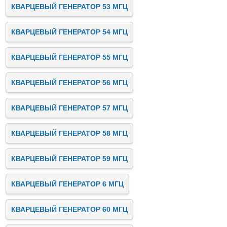
КВАРЦЕВЫЙ ГЕНЕРАТОР 53 МГЦ
КВАРЦЕВЫЙ ГЕНЕРАТОР 54 МГЦ
КВАРЦЕВЫЙ ГЕНЕРАТОР 55 МГЦ
КВАРЦЕВЫЙ ГЕНЕРАТОР 56 МГЦ
КВАРЦЕВЫЙ ГЕНЕРАТОР 57 МГЦ
КВАРЦЕВЫЙ ГЕНЕРАТОР 58 МГЦ
КВАРЦЕВЫЙ ГЕНЕРАТОР 59 МГЦ
КВАРЦЕВЫЙ ГЕНЕРАТОР 6 МГЦ
КВАРЦЕВЫЙ ГЕНЕРАТОР 60 МГЦ