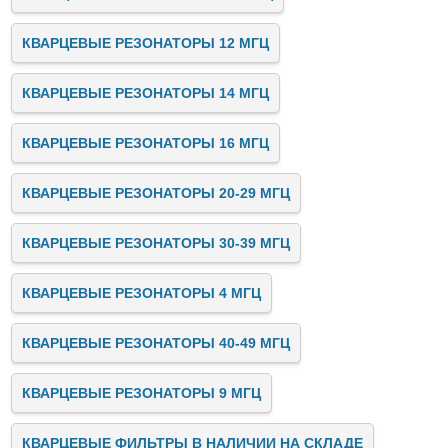
КВАРЦЕВЫЕ РЕЗОНАТОРЫ 12 МГЦ
КВАРЦЕВЫЕ РЕЗОНАТОРЫ 14 МГЦ
КВАРЦЕВЫЕ РЕЗОНАТОРЫ 16 МГЦ
КВАРЦЕВЫЕ РЕЗОНАТОРЫ 20-29 МГЦ
КВАРЦЕВЫЕ РЕЗОНАТОРЫ 30-39 МГЦ
КВАРЦЕВЫЕ РЕЗОНАТОРЫ 4 МГЦ
КВАРЦЕВЫЕ РЕЗОНАТОРЫ 40-49 МГЦ
КВАРЦЕВЫЕ РЕЗОНАТОРЫ 9 МГЦ
КВАРЦЕВЫЕ ФИЛЬТРЫ В НАЛИЧИИ НА СКЛАДЕ