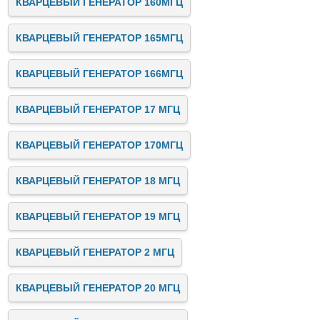
КВАРЦЕВЫЙ ГЕНЕРАТОР 160МГЦ
КВАРЦЕВЫЙ ГЕНЕРАТОР 165МГЦ
КВАРЦЕВЫЙ ГЕНЕРАТОР 166МГЦ
КВАРЦЕВЫЙ ГЕНЕРАТОР 17 МГЦ
КВАРЦЕВЫЙ ГЕНЕРАТОР 170МГЦ
КВАРЦЕВЫЙ ГЕНЕРАТОР 18 МГЦ
КВАРЦЕВЫЙ ГЕНЕРАТОР 19 МГЦ
КВАРЦЕВЫЙ ГЕНЕРАТОР 2 МГЦ
КВАРЦЕВЫЙ ГЕНЕРАТОР 20 МГЦ