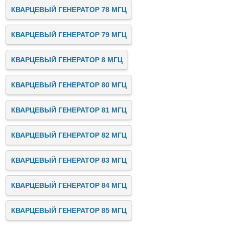
КВАРЦЕВЫЙ ГЕНЕРАТОР 78 МГЦ
КВАРЦЕВЫЙ ГЕНЕРАТОР 79 МГЦ
КВАРЦЕВЫЙ ГЕНЕРАТОР 8 МГЦ
КВАРЦЕВЫЙ ГЕНЕРАТОР 80 МГЦ
КВАРЦЕВЫЙ ГЕНЕРАТОР 81 МГЦ
КВАРЦЕВЫЙ ГЕНЕРАТОР 82 МГЦ
КВАРЦЕВЫЙ ГЕНЕРАТОР 83 МГЦ
КВАРЦЕВЫЙ ГЕНЕРАТОР 84 МГЦ
КВАРЦЕВЫЙ ГЕНЕРАТОР 85 МГЦ