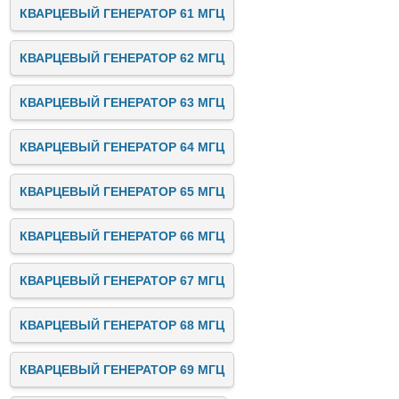
КВАРЦЕВЫЙ ГЕНЕРАТОР 61 МГЦ
КВАРЦЕВЫЙ ГЕНЕРАТОР 62 МГЦ
КВАРЦЕВЫЙ ГЕНЕРАТОР 63 МГЦ
КВАРЦЕВЫЙ ГЕНЕРАТОР 64 МГЦ
КВАРЦЕВЫЙ ГЕНЕРАТОР 65 МГЦ
КВАРЦЕВЫЙ ГЕНЕРАТОР 66 МГЦ
КВАРЦЕВЫЙ ГЕНЕРАТОР 67 МГЦ
КВАРЦЕВЫЙ ГЕНЕРАТОР 68 МГЦ
КВАРЦЕВЫЙ ГЕНЕРАТОР 69 МГЦ