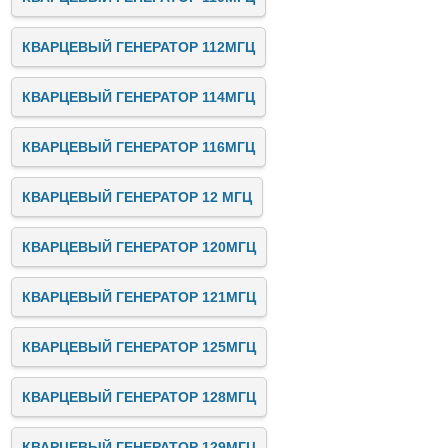
КВАРЦЕВЫЙ ГЕНЕРАТОР 112МГЦ
КВАРЦЕВЫЙ ГЕНЕРАТОР 114МГЦ
КВАРЦЕВЫЙ ГЕНЕРАТОР 116МГЦ
КВАРЦЕВЫЙ ГЕНЕРАТОР 12 МГЦ
КВАРЦЕВЫЙ ГЕНЕРАТОР 120МГЦ
КВАРЦЕВЫЙ ГЕНЕРАТОР 121МГЦ
КВАРЦЕВЫЙ ГЕНЕРАТОР 125МГЦ
КВАРЦЕВЫЙ ГЕНЕРАТОР 128МГЦ
КВАРЦЕВЫЙ ГЕНЕРАТОР 129МГЦ