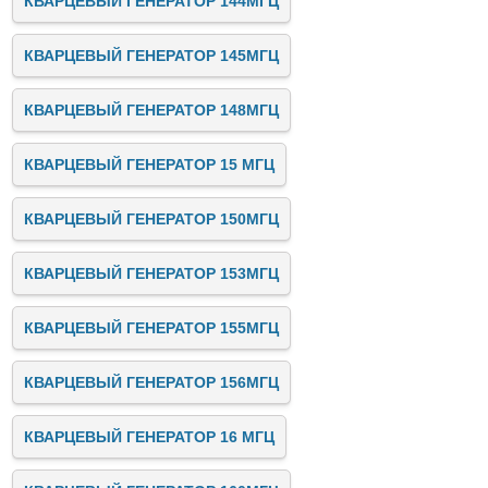
КВАРЦЕВЫЙ ГЕНЕРАТОР 144МГЦ
КВАРЦЕВЫЙ ГЕНЕРАТОР 145МГЦ
КВАРЦЕВЫЙ ГЕНЕРАТОР 148МГЦ
КВАРЦЕВЫЙ ГЕНЕРАТОР 15 МГЦ
КВАРЦЕВЫЙ ГЕНЕРАТОР 150МГЦ
КВАРЦЕВЫЙ ГЕНЕРАТОР 153МГЦ
КВАРЦЕВЫЙ ГЕНЕРАТОР 155МГЦ
КВАРЦЕВЫЙ ГЕНЕРАТОР 156МГЦ
КВАРЦЕВЫЙ ГЕНЕРАТОР 16 МГЦ