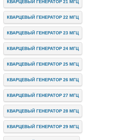
КВАРЦЕВЫЙ ГЕНЕРАТОР 21 МГЦ
КВАРЦЕВЫЙ ГЕНЕРАТОР 22 МГЦ
КВАРЦЕВЫЙ ГЕНЕРАТОР 23 МГЦ
КВАРЦЕВЫЙ ГЕНЕРАТОР 24 МГЦ
КВАРЦЕВЫЙ ГЕНЕРАТОР 25 МГЦ
КВАРЦЕВЫЙ ГЕНЕРАТОР 26 МГЦ
КВАРЦЕВЫЙ ГЕНЕРАТОР 27 МГЦ
КВАРЦЕВЫЙ ГЕНЕРАТОР 28 МГЦ
КВАРЦЕВЫЙ ГЕНЕРАТОР 29 МГЦ