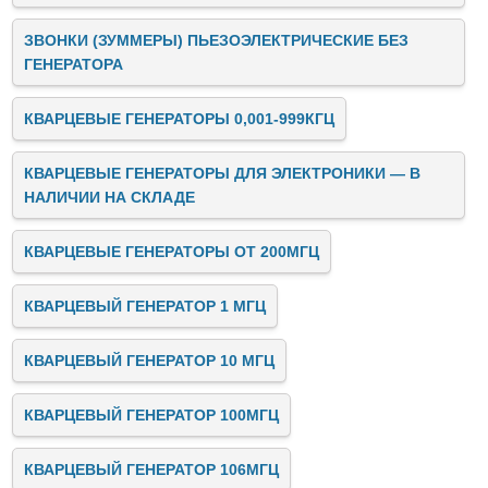
ЗВОНКИ (ЗУММЕРЫ) ПЬЕЗОЭЛЕКТРИЧЕСКИЕ БЕЗ
ГЕНЕРАТОРА
КВАРЦЕВЫЕ ГЕНЕРАТОРЫ 0,001-999КГЦ
КВАРЦЕВЫЕ ГЕНЕРАТОРЫ ДЛЯ ЭЛЕКТРОНИКИ — В
НАЛИЧИИ НА СКЛАДЕ
КВАРЦЕВЫЕ ГЕНЕРАТОРЫ ОТ 200МГЦ
КВАРЦЕВЫЙ ГЕНЕРАТОР 1 МГЦ
КВАРЦЕВЫЙ ГЕНЕРАТОР 10 МГЦ
КВАРЦЕВЫЙ ГЕНЕРАТОР 100МГЦ
КВАРЦЕВЫЙ ГЕНЕРАТОР 106МГЦ