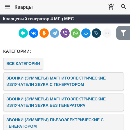
Кварцы
Кварцевый генератор 4 МГц MEC
КАТЕГОРИИ:
ВСЕ КАТЕГОРИИ
ЗВОНКИ (ЗУММЕРЫ) МАГНИТОЭЛЕКТРИЧЕСКИЕ
ИЗЛУЧАТЕЛИ ЗВУКА C ГЕНЕРАТОРОМ
ЗВОНКИ (ЗУММЕРЫ) МАГНИТОЭЛЕКТРИЧЕСКИЕ
ИЗЛУЧАТЕЛИ ЗВУКА БЕЗ ГЕНЕРАТОРА
ЗВОНКИ (ЗУММЕРЫ) ПЬЕЗОЭЛЕКТРИЧЕСКИЕ C
ГЕНЕРАТОРОМ