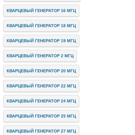
КВАРЦЕВЫЙ ГЕНЕРАТОР 16 МГЦ
КВАРЦЕВЫЙ ГЕНЕРАТОР 18 МГЦ
КВАРЦЕВЫЙ ГЕНЕРАТОР 19 МГЦ
КВАРЦЕВЫЙ ГЕНЕРАТОР 2 МГЦ
КВАРЦЕВЫЙ ГЕНЕРАТОР 20 МГЦ
КВАРЦЕВЫЙ ГЕНЕРАТОР 22 МГЦ
КВАРЦЕВЫЙ ГЕНЕРАТОР 24 МГЦ
КВАРЦЕВЫЙ ГЕНЕРАТОР 25 МГЦ
КВАРЦЕВЫЙ ГЕНЕРАТОР 27 МГЦ