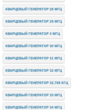
КВАРЦЕВЫЙ ГЕНЕРАТОР 28 МГЦ
КВАРЦЕВЫЙ ГЕНЕРАТОР 29 МГЦ
КВАРЦЕВЫЙ ГЕНЕРАТОР 3 МГЦ
КВАРЦЕВЫЙ ГЕНЕРАТОР 30 МГЦ
КВАРЦЕВЫЙ ГЕНЕРАТОР 31 МГЦ
КВАРЦЕВЫЙ ГЕНЕРАТОР 32 МГЦ
КВАРЦЕВЫЙ ГЕНЕРАТОР 32,768 КГЦ
КВАРЦЕВЫЙ ГЕНЕРАТОР 33 МГЦ
КВАРЦЕВЫЙ ГЕНЕРАТОР 34 МГЦ