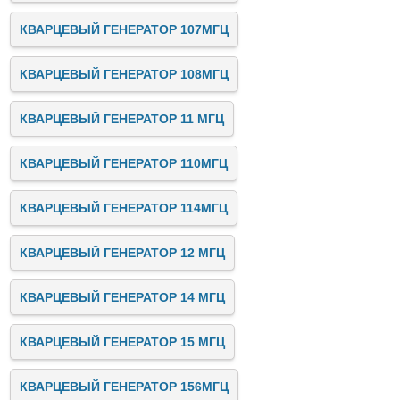
КВАРЦЕВЫЙ ГЕНЕРАТОР 107МГЦ
КВАРЦЕВЫЙ ГЕНЕРАТОР 108МГЦ
КВАРЦЕВЫЙ ГЕНЕРАТОР 11 МГЦ
КВАРЦЕВЫЙ ГЕНЕРАТОР 110МГЦ
КВАРЦЕВЫЙ ГЕНЕРАТОР 114МГЦ
КВАРЦЕВЫЙ ГЕНЕРАТОР 12 МГЦ
КВАРЦЕВЫЙ ГЕНЕРАТОР 14 МГЦ
КВАРЦЕВЫЙ ГЕНЕРАТОР 15 МГЦ
КВАРЦЕВЫЙ ГЕНЕРАТОР 156МГЦ