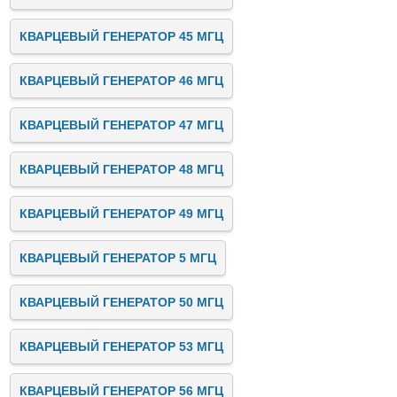
КВАРЦЕВЫЙ ГЕНЕРАТОР 45 МГЦ
КВАРЦЕВЫЙ ГЕНЕРАТОР 46 МГЦ
КВАРЦЕВЫЙ ГЕНЕРАТОР 47 МГЦ
КВАРЦЕВЫЙ ГЕНЕРАТОР 48 МГЦ
КВАРЦЕВЫЙ ГЕНЕРАТОР 49 МГЦ
КВАРЦЕВЫЙ ГЕНЕРАТОР 5 МГЦ
КВАРЦЕВЫЙ ГЕНЕРАТОР 50 МГЦ
КВАРЦЕВЫЙ ГЕНЕРАТОР 53 МГЦ
КВАРЦЕВЫЙ ГЕНЕРАТОР 56 МГЦ