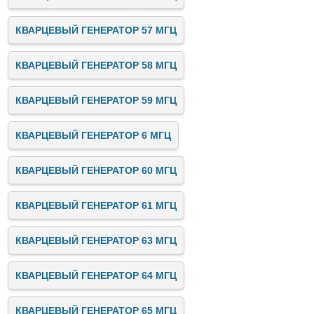
КВАРЦЕВЫЙ ГЕНЕРАТОР 57 МГЦ
КВАРЦЕВЫЙ ГЕНЕРАТОР 58 МГЦ
КВАРЦЕВЫЙ ГЕНЕРАТОР 59 МГЦ
КВАРЦЕВЫЙ ГЕНЕРАТОР 6 МГЦ
КВАРЦЕВЫЙ ГЕНЕРАТОР 60 МГЦ
КВАРЦЕВЫЙ ГЕНЕРАТОР 61 МГЦ
КВАРЦЕВЫЙ ГЕНЕРАТОР 63 МГЦ
КВАРЦЕВЫЙ ГЕНЕРАТОР 64 МГЦ
КВАРЦЕВЫЙ ГЕНЕРАТОР 65 МГЦ