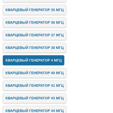
КВАРЦЕВЫЙ ГЕНЕРАТОР 35 МГЦ
КВАРЦЕВЫЙ ГЕНЕРАТОР 36 МГЦ
КВАРЦЕВЫЙ ГЕНЕРАТОР 37 МГЦ
КВАРЦЕВЫЙ ГЕНЕРАТОР 38 МГЦ
КВАРЦЕВЫЙ ГЕНЕРАТОР 4 МГЦ
КВАРЦЕВЫЙ ГЕНЕРАТОР 40 МГЦ
КВАРЦЕВЫЙ ГЕНЕРАТОР 41 МГЦ
КВАРЦЕВЫЙ ГЕНЕРАТОР 43 МГЦ
КВАРЦЕВЫЙ ГЕНЕРАТОР 44 МГЦ