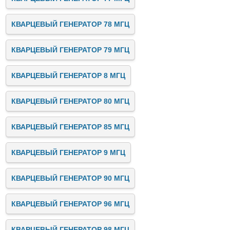
КВАРЦЕВЫЙ ГЕНЕРАТОР 78 МГЦ
КВАРЦЕВЫЙ ГЕНЕРАТОР 79 МГЦ
КВАРЦЕВЫЙ ГЕНЕРАТОР 8 МГЦ
КВАРЦЕВЫЙ ГЕНЕРАТОР 80 МГЦ
КВАРЦЕВЫЙ ГЕНЕРАТОР 85 МГЦ
КВАРЦЕВЫЙ ГЕНЕРАТОР 9 МГЦ
КВАРЦЕВЫЙ ГЕНЕРАТОР 90 МГЦ
КВАРЦЕВЫЙ ГЕНЕРАТОР 96 МГЦ
КВАРЦЕВЫЙ ГЕНЕРАТОР 98 МГЦ