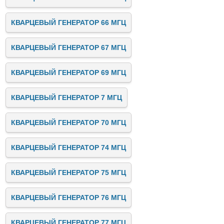
КВАРЦЕВЫЙ ГЕНЕРАТОР 66 МГЦ
КВАРЦЕВЫЙ ГЕНЕРАТОР 67 МГЦ
КВАРЦЕВЫЙ ГЕНЕРАТОР 69 МГЦ
КВАРЦЕВЫЙ ГЕНЕРАТОР 7 МГЦ
КВАРЦЕВЫЙ ГЕНЕРАТОР 70 МГЦ
КВАРЦЕВЫЙ ГЕНЕРАТОР 74 МГЦ
КВАРЦЕВЫЙ ГЕНЕРАТОР 75 МГЦ
КВАРЦЕВЫЙ ГЕНЕРАТОР 76 МГЦ
КВАРЦЕВЫЙ ГЕНЕРАТОР 77 МГЦ