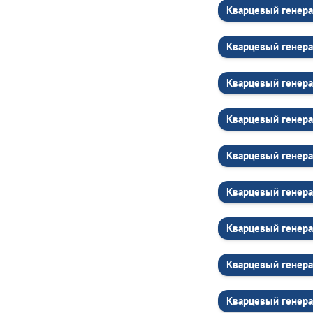
Кварцевый генера
Кварцевый генера
Кварцевый генера
Кварцевый генера
Кварцевый генера
Кварцевый генера
Кварцевый генера
Кварцевый генера
Кварцевый генера