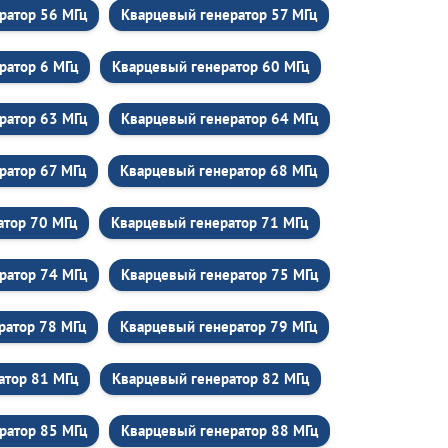
ратор 56 МГц
Кварцевый генератор 57 МГц
ратор 6 МГц
Кварцевый генератор 60 МГц
ратор 63 МГц
Кварцевый генератор 64 МГц
ратор 67 МГц
Кварцевый генератор 68 МГц
атор 70 МГц
Кварцевый генератор 71 МГц
ратор 74 МГц
Кварцевый генератор 75 МГц
ратор 78 МГц
Кварцевый генератор 79 МГц
атор 81 МГц
Кварцевый генератор 82 МГц
ратор 85 МГц
Кварцевый генератор 88 МГц