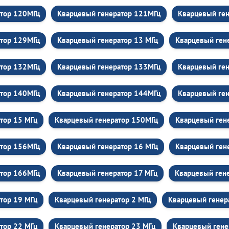
атор 120МГц
Кварцевый генератор 121МГц
Кварцевый ге
атор 129МГц
Кварцевый генератор 13 МГц
Кварцевый ген
атор 132МГц
Кварцевый генератор 133МГц
Кварцевый ге
атор 140МГц
Кварцевый генератор 144МГц
Кварцевый ге
тор 15 МГц
Кварцевый генератор 150МГц
Кварцевый ген
атор 156МГц
Кварцевый генератор 16 МГц
Кварцевый ген
атор 166МГц
Кварцевый генератор 17 МГц
Кварцевый ген
тор 19 МГц
Кварцевый генератор 2 МГц
Кварцевый генер
тор 22 МГц
Кварцевый генератор 23 МГц
Кварцевый гене