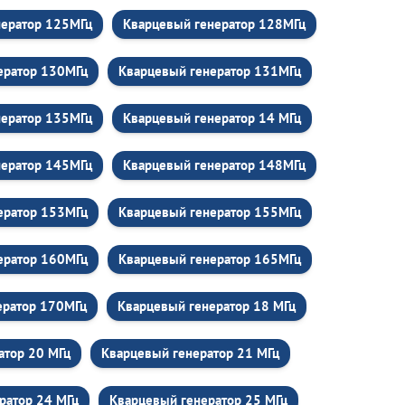
нератор 125МГц
Кварцевый генератор 128МГц
ератор 130МГц
Кварцевый генератор 131МГц
нератор 135МГц
Кварцевый генератор 14 МГц
нератор 145МГц
Кварцевый генератор 148МГц
ератор 153МГц
Кварцевый генератор 155МГц
ератор 160МГц
Кварцевый генератор 165МГц
ератор 170МГц
Кварцевый генератор 18 МГц
атор 20 МГц
Кварцевый генератор 21 МГц
ратор 24 МГц
Кварцевый генератор 25 МГц