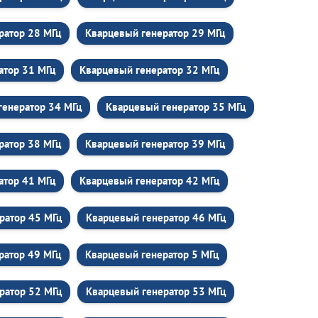
ратор 28 МГц
Кварцевый генератор 29 МГц
атор 31 МГц
Кварцевый генератор 32 МГц
генератор 34 МГц
Кварцевый генератор 35 МГц
ратор 38 МГц
Кварцевый генератор 39 МГц
атор 41 МГц
Кварцевый генератор 42 МГц
ратор 45 МГц
Кварцевый генератор 46 МГц
ратор 49 МГц
Кварцевый генератор 5 МГц
ратор 52 МГц
Кварцевый генератор 53 МГц