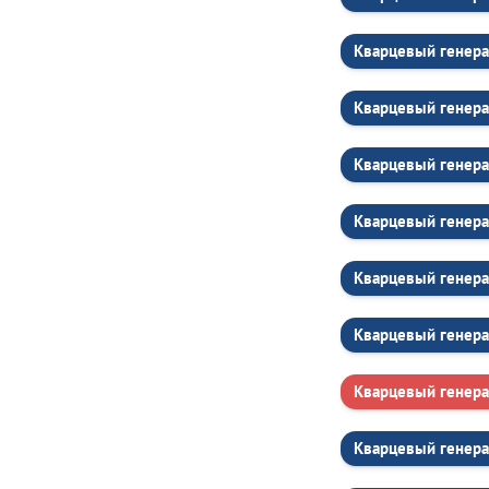
Кварцевый генера
Кварцевый генера
Кварцевый генера
Кварцевый генера
Кварцевый генера
Кварцевый генера
Кварцевый генера
Кварцевый генера