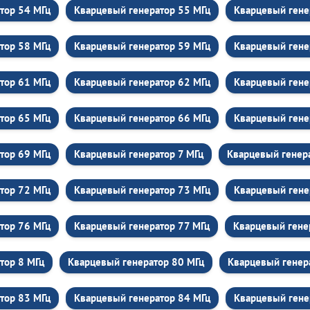
тор 54 МГц
Кварцевый генератор 55 МГц
Кварцевый гене
тор 58 МГц
Кварцевый генератор 59 МГц
Кварцевый гене
тор 61 МГц
Кварцевый генератор 62 МГц
Кварцевый гене
тор 65 МГц
Кварцевый генератор 66 МГц
Кварцевый гене
тор 69 МГц
Кварцевый генератор 7 МГц
Кварцевый генер
тор 72 МГц
Кварцевый генератор 73 МГц
Кварцевый гене
тор 76 МГц
Кварцевый генератор 77 МГц
Кварцевый гене
тор 8 МГц
Кварцевый генератор 80 МГц
Кварцевый генер
тор 83 МГц
Кварцевый генератор 84 МГц
Кварцевый гене