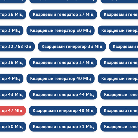
тор 26 МГц
Кварцевый генератор 27 МГц
Кварцевый гене
тор 3 МГц
Кварцевый генератор 30 МГц
Кварцевый генер
тор 32,768 КГц
Кварцевый генератор 33 МГц
Кварцевый 
тор 36 МГц
Кварцевый генератор 37 МГц
Кварцевый гене
тор 4 МГц
Кварцевый генератор 40 МГц
Кварцевый генер
тор 43 МГц
Кварцевый генератор 44 МГц
Кварцевый гене
тор 47 МГц
Кварцевый генератор 48 МГц
Кварцевый гене
тор 50 МГц
Кварцевый генератор 51 МГц
Кварцевый гене