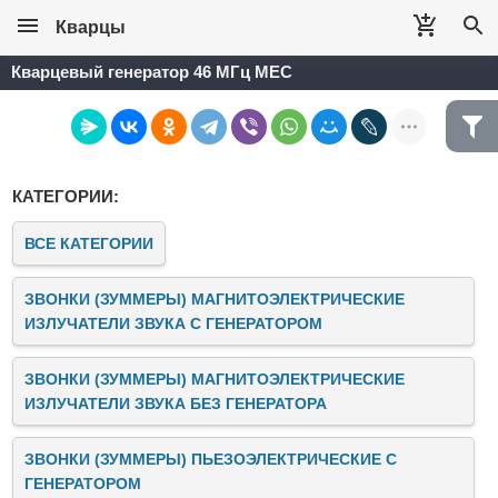
Кварцы
Кварцевый генератор 46 МГц MEC
КАТЕГОРИИ:
ВСЕ КАТЕГОРИИ
ЗВОНКИ (ЗУММЕРЫ) МАГНИТОЭЛЕКТРИЧЕСКИЕ
ИЗЛУЧАТЕЛИ ЗВУКА C ГЕНЕРАТОРОМ
ЗВОНКИ (ЗУММЕРЫ) МАГНИТОЭЛЕКТРИЧЕСКИЕ
ИЗЛУЧАТЕЛИ ЗВУКА БЕЗ ГЕНЕРАТОРА
ЗВОНКИ (ЗУММЕРЫ) ПЬЕЗОЭЛЕКТРИЧЕСКИЕ C
ГЕНЕРАТОРОМ