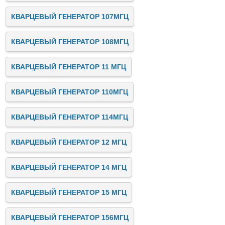
КВАРЦЕВЫЙ ГЕНЕРАТОР 107МГЦ
КВАРЦЕВЫЙ ГЕНЕРАТОР 108МГЦ
КВАРЦЕВЫЙ ГЕНЕРАТОР 11 МГЦ
КВАРЦЕВЫЙ ГЕНЕРАТОР 110МГЦ
КВАРЦЕВЫЙ ГЕНЕРАТОР 114МГЦ
КВАРЦЕВЫЙ ГЕНЕРАТОР 12 МГЦ
КВАРЦЕВЫЙ ГЕНЕРАТОР 14 МГЦ
КВАРЦЕВЫЙ ГЕНЕРАТОР 15 МГЦ
КВАРЦЕВЫЙ ГЕНЕРАТОР 156МГЦ