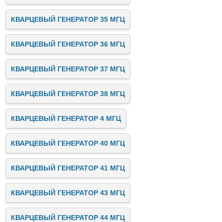
КВАРЦЕВЫЙ ГЕНЕРАТОР 35 МГЦ
КВАРЦЕВЫЙ ГЕНЕРАТОР 36 МГЦ
КВАРЦЕВЫЙ ГЕНЕРАТОР 37 МГЦ
КВАРЦЕВЫЙ ГЕНЕРАТОР 38 МГЦ
КВАРЦЕВЫЙ ГЕНЕРАТОР 4 МГЦ
КВАРЦЕВЫЙ ГЕНЕРАТОР 40 МГЦ
КВАРЦЕВЫЙ ГЕНЕРАТОР 41 МГЦ
КВАРЦЕВЫЙ ГЕНЕРАТОР 43 МГЦ
КВАРЦЕВЫЙ ГЕНЕРАТОР 44 МГЦ