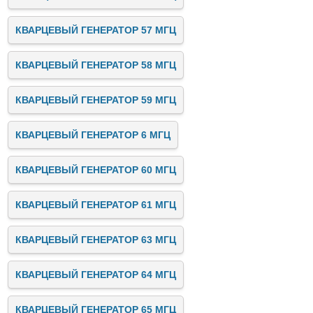
КВАРЦЕВЫЙ ГЕНЕРАТОР 57 МГЦ
КВАРЦЕВЫЙ ГЕНЕРАТОР 58 МГЦ
КВАРЦЕВЫЙ ГЕНЕРАТОР 59 МГЦ
КВАРЦЕВЫЙ ГЕНЕРАТОР 6 МГЦ
КВАРЦЕВЫЙ ГЕНЕРАТОР 60 МГЦ
КВАРЦЕВЫЙ ГЕНЕРАТОР 61 МГЦ
КВАРЦЕВЫЙ ГЕНЕРАТОР 63 МГЦ
КВАРЦЕВЫЙ ГЕНЕРАТОР 64 МГЦ
КВАРЦЕВЫЙ ГЕНЕРАТОР 65 МГЦ