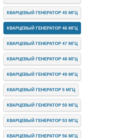
КВАРЦЕВЫЙ ГЕНЕРАТОР 45 МГЦ
КВАРЦЕВЫЙ ГЕНЕРАТОР 46 МГЦ
КВАРЦЕВЫЙ ГЕНЕРАТОР 47 МГЦ
КВАРЦЕВЫЙ ГЕНЕРАТОР 48 МГЦ
КВАРЦЕВЫЙ ГЕНЕРАТОР 49 МГЦ
КВАРЦЕВЫЙ ГЕНЕРАТОР 5 МГЦ
КВАРЦЕВЫЙ ГЕНЕРАТОР 50 МГЦ
КВАРЦЕВЫЙ ГЕНЕРАТОР 53 МГЦ
КВАРЦЕВЫЙ ГЕНЕРАТОР 56 МГЦ