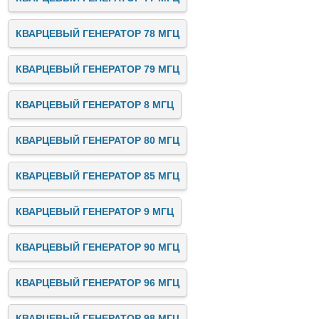
КВАРЦЕВЫЙ ГЕНЕРАТОР 78 МГЦ
КВАРЦЕВЫЙ ГЕНЕРАТОР 79 МГЦ
КВАРЦЕВЫЙ ГЕНЕРАТОР 8 МГЦ
КВАРЦЕВЫЙ ГЕНЕРАТОР 80 МГЦ
КВАРЦЕВЫЙ ГЕНЕРАТОР 85 МГЦ
КВАРЦЕВЫЙ ГЕНЕРАТОР 9 МГЦ
КВАРЦЕВЫЙ ГЕНЕРАТОР 90 МГЦ
КВАРЦЕВЫЙ ГЕНЕРАТОР 96 МГЦ
КВАРЦЕВЫЙ ГЕНЕРАТОР 98 МГЦ