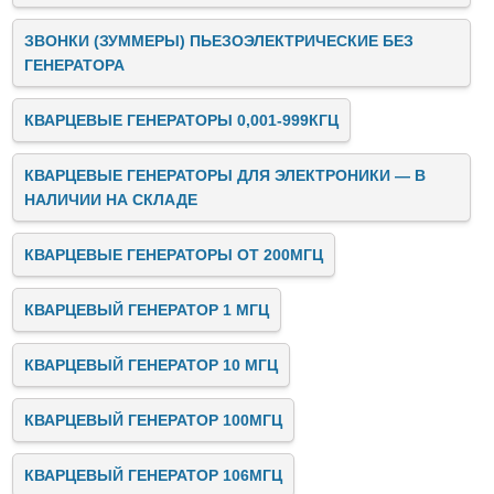
ЗВОНКИ (ЗУММЕРЫ) ПЬЕЗОЭЛЕКТРИЧЕСКИЕ БЕЗ
ГЕНЕРАТОРА
КВАРЦЕВЫЕ ГЕНЕРАТОРЫ 0,001-999КГЦ
КВАРЦЕВЫЕ ГЕНЕРАТОРЫ ДЛЯ ЭЛЕКТРОНИКИ — В
НАЛИЧИИ НА СКЛАДЕ
КВАРЦЕВЫЕ ГЕНЕРАТОРЫ ОТ 200МГЦ
КВАРЦЕВЫЙ ГЕНЕРАТОР 1 МГЦ
КВАРЦЕВЫЙ ГЕНЕРАТОР 10 МГЦ
КВАРЦЕВЫЙ ГЕНЕРАТОР 100МГЦ
КВАРЦЕВЫЙ ГЕНЕРАТОР 106МГЦ