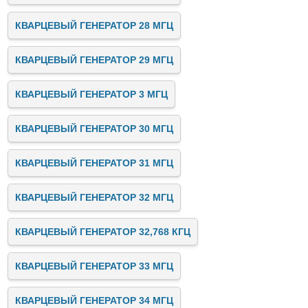
КВАРЦЕВЫЙ ГЕНЕРАТОР 28 МГЦ
КВАРЦЕВЫЙ ГЕНЕРАТОР 29 МГЦ
КВАРЦЕВЫЙ ГЕНЕРАТОР 3 МГЦ
КВАРЦЕВЫЙ ГЕНЕРАТОР 30 МГЦ
КВАРЦЕВЫЙ ГЕНЕРАТОР 31 МГЦ
КВАРЦЕВЫЙ ГЕНЕРАТОР 32 МГЦ
КВАРЦЕВЫЙ ГЕНЕРАТОР 32,768 КГЦ
КВАРЦЕВЫЙ ГЕНЕРАТОР 33 МГЦ
КВАРЦЕВЫЙ ГЕНЕРАТОР 34 МГЦ