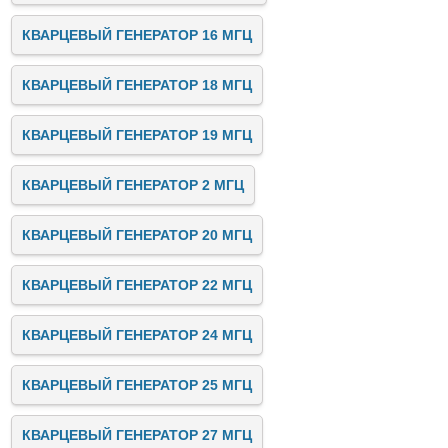
КВАРЦЕВЫЙ ГЕНЕРАТОР 16 МГЦ
КВАРЦЕВЫЙ ГЕНЕРАТОР 18 МГЦ
КВАРЦЕВЫЙ ГЕНЕРАТОР 19 МГЦ
КВАРЦЕВЫЙ ГЕНЕРАТОР 2 МГЦ
КВАРЦЕВЫЙ ГЕНЕРАТОР 20 МГЦ
КВАРЦЕВЫЙ ГЕНЕРАТОР 22 МГЦ
КВАРЦЕВЫЙ ГЕНЕРАТОР 24 МГЦ
КВАРЦЕВЫЙ ГЕНЕРАТОР 25 МГЦ
КВАРЦЕВЫЙ ГЕНЕРАТОР 27 МГЦ