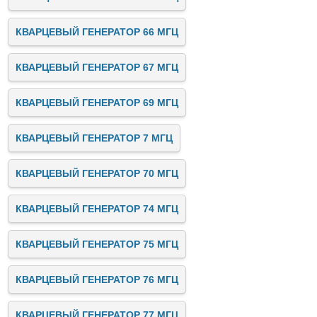
КВАРЦЕВЫЙ ГЕНЕРАТОР 66 МГЦ
КВАРЦЕВЫЙ ГЕНЕРАТОР 67 МГЦ
КВАРЦЕВЫЙ ГЕНЕРАТОР 69 МГЦ
КВАРЦЕВЫЙ ГЕНЕРАТОР 7 МГЦ
КВАРЦЕВЫЙ ГЕНЕРАТОР 70 МГЦ
КВАРЦЕВЫЙ ГЕНЕРАТОР 74 МГЦ
КВАРЦЕВЫЙ ГЕНЕРАТОР 75 МГЦ
КВАРЦЕВЫЙ ГЕНЕРАТОР 76 МГЦ
КВАРЦЕВЫЙ ГЕНЕРАТОР 77 МГЦ