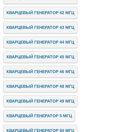
КВАРЦЕВЫЙ ГЕНЕРАТОР 42 МГЦ
КВАРЦЕВЫЙ ГЕНЕРАТОР 43 МГЦ
КВАРЦЕВЫЙ ГЕНЕРАТОР 44 МГЦ
КВАРЦЕВЫЙ ГЕНЕРАТОР 45 МГЦ
КВАРЦЕВЫЙ ГЕНЕРАТОР 46 МГЦ
КВАРЦЕВЫЙ ГЕНЕРАТОР 48 МГЦ
КВАРЦЕВЫЙ ГЕНЕРАТОР 49 МГЦ
КВАРЦЕВЫЙ ГЕНЕРАТОР 5 МГЦ
КВАРЦЕВЫЙ ГЕНЕРАТОР 50 МГЦ