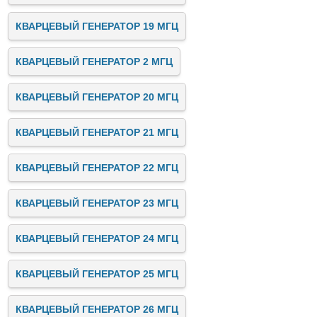
КВАРЦЕВЫЙ ГЕНЕРАТОР 19 МГЦ
КВАРЦЕВЫЙ ГЕНЕРАТОР 2 МГЦ
КВАРЦЕВЫЙ ГЕНЕРАТОР 20 МГЦ
КВАРЦЕВЫЙ ГЕНЕРАТОР 21 МГЦ
КВАРЦЕВЫЙ ГЕНЕРАТОР 22 МГЦ
КВАРЦЕВЫЙ ГЕНЕРАТОР 23 МГЦ
КВАРЦЕВЫЙ ГЕНЕРАТОР 24 МГЦ
КВАРЦЕВЫЙ ГЕНЕРАТОР 25 МГЦ
КВАРЦЕВЫЙ ГЕНЕРАТОР 26 МГЦ