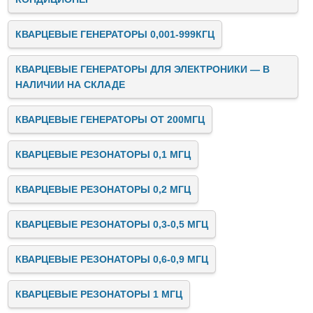
КВАРЦЕВЫЕ ГЕНЕРАТОРЫ 0,001-999КГЦ
КВАРЦЕВЫЕ ГЕНЕРАТОРЫ ДЛЯ ЭЛЕКТРОНИКИ — В
НАЛИЧИИ НА СКЛАДЕ
КВАРЦЕВЫЕ ГЕНЕРАТОРЫ ОТ 200МГЦ
КВАРЦЕВЫЕ РЕЗОНАТОРЫ 0,1 МГЦ
КВАРЦЕВЫЕ РЕЗОНАТОРЫ 0,2 МГЦ
КВАРЦЕВЫЕ РЕЗОНАТОРЫ 0,3-0,5 МГЦ
КВАРЦЕВЫЕ РЕЗОНАТОРЫ 0,6-0,9 МГЦ
КВАРЦЕВЫЕ РЕЗОНАТОРЫ 1 МГЦ