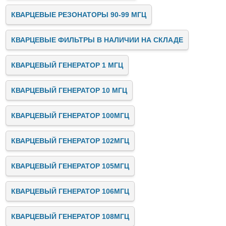
КВАРЦЕВЫЕ РЕЗОНАТОРЫ 90-99 МГЦ
КВАРЦЕВЫЕ ФИЛЬТРЫ В НАЛИЧИИ НА СКЛАДЕ
КВАРЦЕВЫЙ ГЕНЕРАТОР 1 МГЦ
КВАРЦЕВЫЙ ГЕНЕРАТОР 10 МГЦ
КВАРЦЕВЫЙ ГЕНЕРАТОР 100МГЦ
КВАРЦЕВЫЙ ГЕНЕРАТОР 102МГЦ
КВАРЦЕВЫЙ ГЕНЕРАТОР 105МГЦ
КВАРЦЕВЫЙ ГЕНЕРАТОР 106МГЦ
КВАРЦЕВЫЙ ГЕНЕРАТОР 108МГЦ