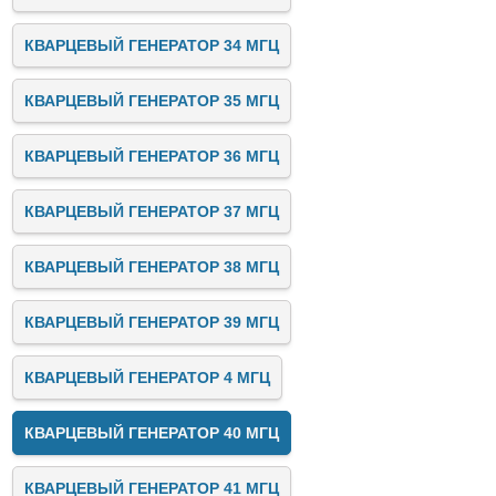
КВАРЦЕВЫЙ ГЕНЕРАТОР 34 МГЦ
КВАРЦЕВЫЙ ГЕНЕРАТОР 35 МГЦ
КВАРЦЕВЫЙ ГЕНЕРАТОР 36 МГЦ
КВАРЦЕВЫЙ ГЕНЕРАТОР 37 МГЦ
КВАРЦЕВЫЙ ГЕНЕРАТОР 38 МГЦ
КВАРЦЕВЫЙ ГЕНЕРАТОР 39 МГЦ
КВАРЦЕВЫЙ ГЕНЕРАТОР 4 МГЦ
КВАРЦЕВЫЙ ГЕНЕРАТОР 40 МГЦ
КВАРЦЕВЫЙ ГЕНЕРАТОР 41 МГЦ