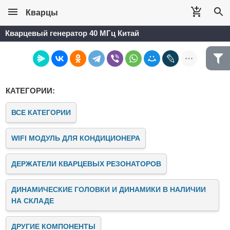
Кварцы
Кварцевый генератор 40 МГц Китай
КАТЕГОРИИ:
ВСЕ КАТЕГОРИИ
WIFI МОДУЛЬ ДЛЯ КОНДИЦИОНЕРА
ДЕРЖАТЕЛИ КВАРЦЕВЫХ РЕЗОНАТОРОВ
ДИНАМИЧЕСКИЕ ГОЛОВКИ И ДИНАМИКИ В НАЛИЧИИ
НА СКЛАДЕ
ДРУГИЕ КОМПОНЕНТЫ