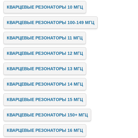
КВАРЦЕВЫЕ РЕЗОНАТОРЫ 10 МГЦ
КВАРЦЕВЫЕ РЕЗОНАТОРЫ 100-149 МГЦ
КВАРЦЕВЫЕ РЕЗОНАТОРЫ 11 МГЦ
КВАРЦЕВЫЕ РЕЗОНАТОРЫ 12 МГЦ
КВАРЦЕВЫЕ РЕЗОНАТОРЫ 13 МГЦ
КВАРЦЕВЫЕ РЕЗОНАТОРЫ 14 МГЦ
КВАРЦЕВЫЕ РЕЗОНАТОРЫ 15 МГЦ
КВАРЦЕВЫЕ РЕЗОНАТОРЫ 150+ МГЦ
КВАРЦЕВЫЕ РЕЗОНАТОРЫ 16 МГЦ