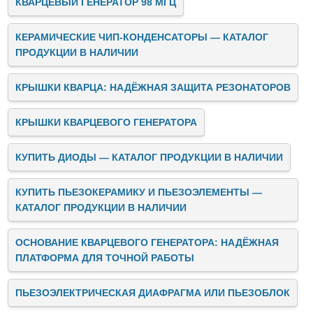
КВАРЦЕВЫЙ ГЕНЕРАТОР 98 МГЦ
КЕРАМИЧЕСКИЕ ЧИП-КОНДЕНСАТОРЫ — КАТАЛОГ
ПРОДУКЦИИ В НАЛИЧИИ
КРЫШКИ КВАРЦА: НАДЁЖНАЯ ЗАЩИТА РЕЗОНАТОРОВ
КРЫШКИ КВАРЦЕВОГО ГЕНЕРАТОРА
КУПИТЬ ДИОДЫ — КАТАЛОГ ПРОДУКЦИИ В НАЛИЧИИ
КУПИТЬ ПЬЕЗОКЕРАМИКУ И ПЬЕЗОЭЛЕМЕНТЫ —
КАТАЛОГ ПРОДУКЦИИ В НАЛИЧИИ
ОСНОВАНИЕ КВАРЦЕВОГО ГЕНЕРАТОРА: НАДЁЖНАЯ
ПЛАТФОРМА ДЛЯ ТОЧНОЙ РАБОТЫ
ПЬЕЗОЭЛЕКТРИЧЕСКАЯ ДИАФРАГМА ИЛИ ПЬЕЗОБЛОК