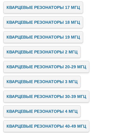
КВАРЦЕВЫЕ РЕЗОНАТОРЫ 17 МГЦ
КВАРЦЕВЫЕ РЕЗОНАТОРЫ 18 МГЦ
КВАРЦЕВЫЕ РЕЗОНАТОРЫ 19 МГЦ
КВАРЦЕВЫЕ РЕЗОНАТОРЫ 2 МГЦ
КВАРЦЕВЫЕ РЕЗОНАТОРЫ 20-29 МГЦ
КВАРЦЕВЫЕ РЕЗОНАТОРЫ 3 МГЦ
КВАРЦЕВЫЕ РЕЗОНАТОРЫ 30-39 МГЦ
КВАРЦЕВЫЕ РЕЗОНАТОРЫ 4 МГЦ
КВАРЦЕВЫЕ РЕЗОНАТОРЫ 40-49 МГЦ