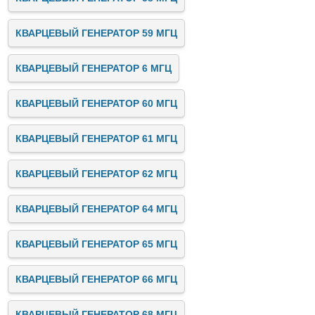
КВАРЦЕВЫЙ ГЕНЕРАТОР 59 МГЦ
КВАРЦЕВЫЙ ГЕНЕРАТОР 6 МГЦ
КВАРЦЕВЫЙ ГЕНЕРАТОР 60 МГЦ
КВАРЦЕВЫЙ ГЕНЕРАТОР 61 МГЦ
КВАРЦЕВЫЙ ГЕНЕРАТОР 62 МГЦ
КВАРЦЕВЫЙ ГЕНЕРАТОР 64 МГЦ
КВАРЦЕВЫЙ ГЕНЕРАТОР 65 МГЦ
КВАРЦЕВЫЙ ГЕНЕРАТОР 66 МГЦ
КВАРЦЕВЫЙ ГЕНЕРАТОР 68 МГЦ