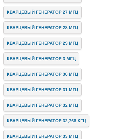
КВАРЦЕВЫЙ ГЕНЕРАТОР 27 МГЦ
КВАРЦЕВЫЙ ГЕНЕРАТОР 28 МГЦ
КВАРЦЕВЫЙ ГЕНЕРАТОР 29 МГЦ
КВАРЦЕВЫЙ ГЕНЕРАТОР 3 МГЦ
КВАРЦЕВЫЙ ГЕНЕРАТОР 30 МГЦ
КВАРЦЕВЫЙ ГЕНЕРАТОР 31 МГЦ
КВАРЦЕВЫЙ ГЕНЕРАТОР 32 МГЦ
КВАРЦЕВЫЙ ГЕНЕРАТОР 32,768 КГЦ
КВАРЦЕВЫЙ ГЕНЕРАТОР 33 МГЦ