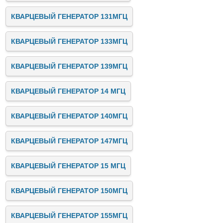
КВАРЦЕВЫЙ ГЕНЕРАТОР 131МГЦ
КВАРЦЕВЫЙ ГЕНЕРАТОР 133МГЦ
КВАРЦЕВЫЙ ГЕНЕРАТОР 139МГЦ
КВАРЦЕВЫЙ ГЕНЕРАТОР 14 МГЦ
КВАРЦЕВЫЙ ГЕНЕРАТОР 140МГЦ
КВАРЦЕВЫЙ ГЕНЕРАТОР 147МГЦ
КВАРЦЕВЫЙ ГЕНЕРАТОР 15 МГЦ
КВАРЦЕВЫЙ ГЕНЕРАТОР 150МГЦ
КВАРЦЕВЫЙ ГЕНЕРАТОР 155МГЦ