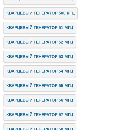
КВАРЦЕВЫЙ ГЕНЕРАТОР 500 КГЦ
КВАРЦЕВЫЙ ГЕНЕРАТОР 51 МГЦ
КВАРЦЕВЫЙ ГЕНЕРАТОР 52 МГЦ
КВАРЦЕВЫЙ ГЕНЕРАТОР 53 МГЦ
КВАРЦЕВЫЙ ГЕНЕРАТОР 54 МГЦ
КВАРЦЕВЫЙ ГЕНЕРАТОР 55 МГЦ
КВАРЦЕВЫЙ ГЕНЕРАТОР 56 МГЦ
КВАРЦЕВЫЙ ГЕНЕРАТОР 57 МГЦ
КВАРЦЕВЫЙ ГЕНЕРАТОР 58 МГЦ