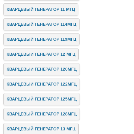
КВАРЦЕВЫЙ ГЕНЕРАТОР 11 МГЦ
КВАРЦЕВЫЙ ГЕНЕРАТОР 114МГЦ
КВАРЦЕВЫЙ ГЕНЕРАТОР 119МГЦ
КВАРЦЕВЫЙ ГЕНЕРАТОР 12 МГЦ
КВАРЦЕВЫЙ ГЕНЕРАТОР 120МГЦ
КВАРЦЕВЫЙ ГЕНЕРАТОР 122МГЦ
КВАРЦЕВЫЙ ГЕНЕРАТОР 125МГЦ
КВАРЦЕВЫЙ ГЕНЕРАТОР 128МГЦ
КВАРЦЕВЫЙ ГЕНЕРАТОР 13 МГЦ