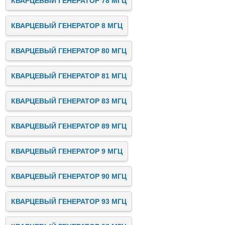
КВАРЦЕВЫЙ ГЕНЕРАТОР 78 МГЦ
КВАРЦЕВЫЙ ГЕНЕРАТОР 8 МГЦ
КВАРЦЕВЫЙ ГЕНЕРАТОР 80 МГЦ
КВАРЦЕВЫЙ ГЕНЕРАТОР 81 МГЦ
КВАРЦЕВЫЙ ГЕНЕРАТОР 83 МГЦ
КВАРЦЕВЫЙ ГЕНЕРАТОР 89 МГЦ
КВАРЦЕВЫЙ ГЕНЕРАТОР 9 МГЦ
КВАРЦЕВЫЙ ГЕНЕРАТОР 90 МГЦ
КВАРЦЕВЫЙ ГЕНЕРАТОР 93 МГЦ