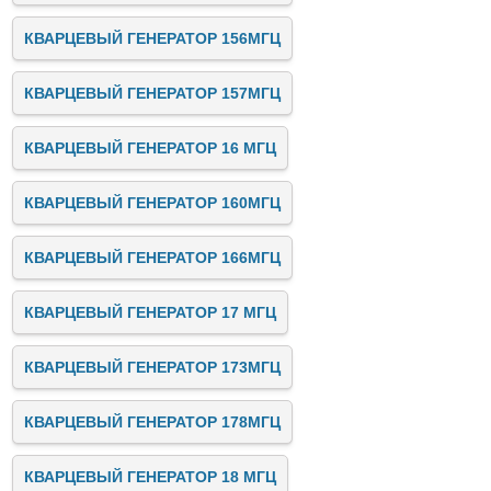
КВАРЦЕВЫЙ ГЕНЕРАТОР 156МГЦ
КВАРЦЕВЫЙ ГЕНЕРАТОР 157МГЦ
КВАРЦЕВЫЙ ГЕНЕРАТОР 16 МГЦ
КВАРЦЕВЫЙ ГЕНЕРАТОР 160МГЦ
КВАРЦЕВЫЙ ГЕНЕРАТОР 166МГЦ
КВАРЦЕВЫЙ ГЕНЕРАТОР 17 МГЦ
КВАРЦЕВЫЙ ГЕНЕРАТОР 173МГЦ
КВАРЦЕВЫЙ ГЕНЕРАТОР 178МГЦ
КВАРЦЕВЫЙ ГЕНЕРАТОР 18 МГЦ