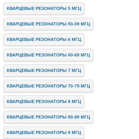
КВАРЦЕВЫЕ РЕЗОНАТОРЫ 5 МГЦ
КВАРЦЕВЫЕ РЕЗОНАТОРЫ 50-59 МГЦ
КВАРЦЕВЫЕ РЕЗОНАТОРЫ 6 МГЦ
КВАРЦЕВЫЕ РЕЗОНАТОРЫ 60-69 МГЦ
КВАРЦЕВЫЕ РЕЗОНАТОРЫ 7 МГЦ
КВАРЦЕВЫЕ РЕЗОНАТОРЫ 70-79 МГЦ
КВАРЦЕВЫЕ РЕЗОНАТОРЫ 8 МГЦ
КВАРЦЕВЫЕ РЕЗОНАТОРЫ 80-89 МГЦ
КВАРЦЕВЫЕ РЕЗОНАТОРЫ 9 МГЦ