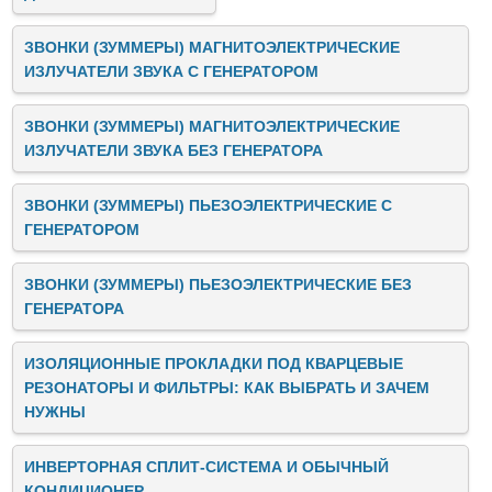
ЗВОНКИ (ЗУММЕРЫ) МАГНИТОЭЛЕКТРИЧЕСКИЕ
ИЗЛУЧАТЕЛИ ЗВУКА C ГЕНЕРАТОРОМ
ЗВОНКИ (ЗУММЕРЫ) МАГНИТОЭЛЕКТРИЧЕСКИЕ
ИЗЛУЧАТЕЛИ ЗВУКА БЕЗ ГЕНЕРАТОРА
ЗВОНКИ (ЗУММЕРЫ) ПЬЕЗОЭЛЕКТРИЧЕСКИЕ C
ГЕНЕРАТОРОМ
ЗВОНКИ (ЗУММЕРЫ) ПЬЕЗОЭЛЕКТРИЧЕСКИЕ БЕЗ
ГЕНЕРАТОРА
ИЗОЛЯЦИОННЫЕ ПРОКЛАДКИ ПОД КВАРЦЕВЫЕ
РЕЗОНАТОРЫ И ФИЛЬТРЫ: КАК ВЫБРАТЬ И ЗАЧЕМ
НУЖНЫ
ИНВЕРТОРНАЯ СПЛИТ-СИСТЕМА И ОБЫЧНЫЙ
КОНДИЦИОНЕР