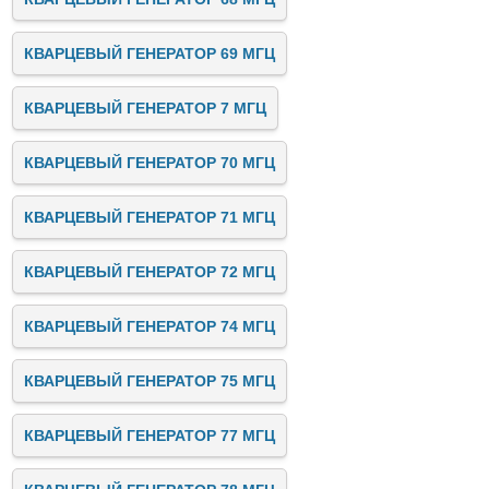
КВАРЦЕВЫЙ ГЕНЕРАТОР 69 МГЦ
КВАРЦЕВЫЙ ГЕНЕРАТОР 7 МГЦ
КВАРЦЕВЫЙ ГЕНЕРАТОР 70 МГЦ
КВАРЦЕВЫЙ ГЕНЕРАТОР 71 МГЦ
КВАРЦЕВЫЙ ГЕНЕРАТОР 72 МГЦ
КВАРЦЕВЫЙ ГЕНЕРАТОР 74 МГЦ
КВАРЦЕВЫЙ ГЕНЕРАТОР 75 МГЦ
КВАРЦЕВЫЙ ГЕНЕРАТОР 77 МГЦ