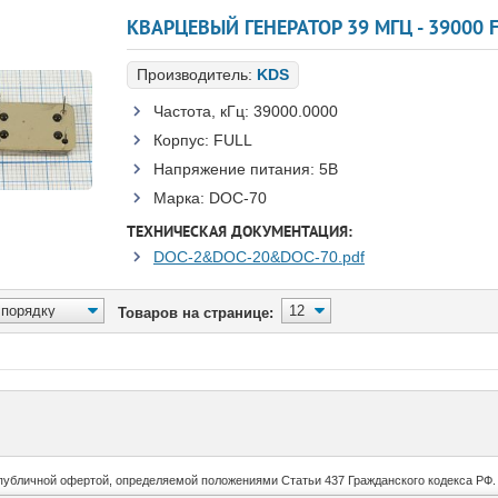
КВАРЦЕВЫЙ ГЕНЕРАТОР 39 МГЦ - 39000 F
Производитель:
KDS
Частота, кГц:
39000.0000
Корпус:
FULL
Напряжение питания:
5В
Марка:
DOC-70
ТЕХНИЧЕСКАЯ ДОКУМЕНТАЦИЯ:
DOC-2&DOC-20&DOC-70.pdf
Товаров на странице:
публичной офертой, определяемой положениями Статьи 437 Гражданского кодекса РФ.