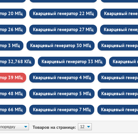
тор 20 МГц
Кварцевый генератор 22 МГц
Кварцевый гене
тор 26 МГц
Кварцевый генератор 27 МГц
Кварцевый гене
тор 3 МГц
Кварцевый генератор 30 МГц
Кварцевый генер
тор 32,768 КГц
Кварцевый генератор 33 МГц
Кварцевый 
тор 39 МГц
Кварцевый генератор 4 МГц
Кварцевый генер
тор 48 МГц
Кварцевый генератор 5 МГц
Кварцевый генер
тор 66 МГц
Кварцевый генератор 7 МГц
Кварцевый генер
Товаров на странице: