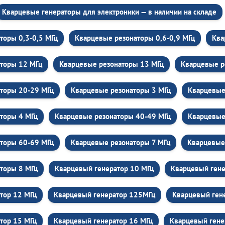
Кварцевые генераторы для электроники — в наличии на складе
торы 0,3-0,5 МГц
Кварцевые резонаторы 0,6-0,9 МГц
Ква
торы 12 МГц
Кварцевые резонаторы 13 МГц
Кварцевые р
торы 20-29 МГц
Кварцевые резонаторы 3 МГц
Кварцевые
торы 4 МГц
Кварцевые резонаторы 40-49 МГц
Кварцевые
торы 60-69 МГц
Кварцевые резонаторы 7 МГц
Кварцевые
торы 8 МГц
Кварцевый генератор 10 МГц
Кварцевый ген
тор 12 МГц
Кварцевый генератор 125МГц
Кварцевый ген
тор 15 МГц
Кварцевый генератор 16 МГц
Кварцевый гене