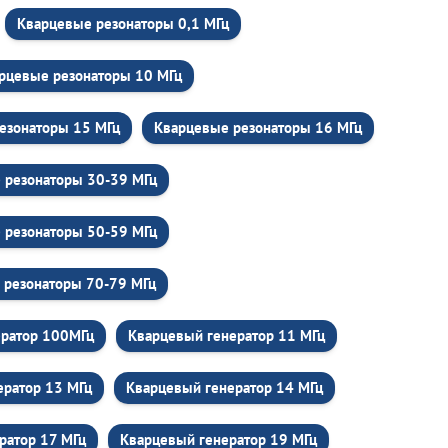
Кварцевые резонаторы 0,1 МГц
рцевые резонаторы 10 МГц
езонаторы 15 МГц
Кварцевые резонаторы 16 МГц
 резонаторы 30-39 МГц
 резонаторы 50-59 МГц
 резонаторы 70-79 МГц
ератор 100МГц
Кварцевый генератор 11 МГц
ератор 13 МГц
Кварцевый генератор 14 МГц
ратор 17 МГц
Кварцевый генератор 19 МГц