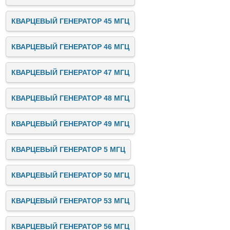
КВАРЦЕВЫЙ ГЕНЕРАТОР 45 МГЦ
КВАРЦЕВЫЙ ГЕНЕРАТОР 46 МГЦ
КВАРЦЕВЫЙ ГЕНЕРАТОР 47 МГЦ
КВАРЦЕВЫЙ ГЕНЕРАТОР 48 МГЦ
КВАРЦЕВЫЙ ГЕНЕРАТОР 49 МГЦ
КВАРЦЕВЫЙ ГЕНЕРАТОР 5 МГЦ
КВАРЦЕВЫЙ ГЕНЕРАТОР 50 МГЦ
КВАРЦЕВЫЙ ГЕНЕРАТОР 53 МГЦ
КВАРЦЕВЫЙ ГЕНЕРАТОР 56 МГЦ