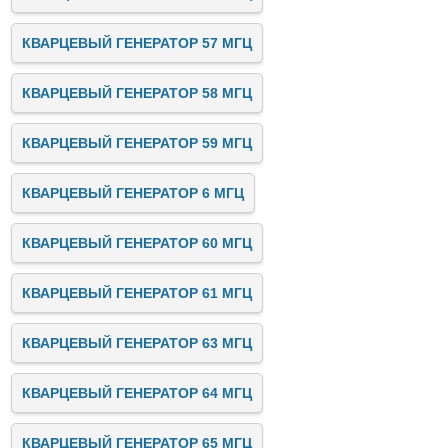
КВАРЦЕВЫЙ ГЕНЕРАТОР 57 МГЦ
КВАРЦЕВЫЙ ГЕНЕРАТОР 58 МГЦ
КВАРЦЕВЫЙ ГЕНЕРАТОР 59 МГЦ
КВАРЦЕВЫЙ ГЕНЕРАТОР 6 МГЦ
КВАРЦЕВЫЙ ГЕНЕРАТОР 60 МГЦ
КВАРЦЕВЫЙ ГЕНЕРАТОР 61 МГЦ
КВАРЦЕВЫЙ ГЕНЕРАТОР 63 МГЦ
КВАРЦЕВЫЙ ГЕНЕРАТОР 64 МГЦ
КВАРЦЕВЫЙ ГЕНЕРАТОР 65 МГЦ