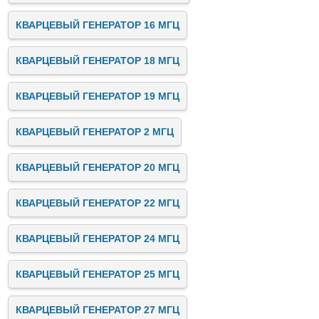
КВАРЦЕВЫЙ ГЕНЕРАТОР 16 МГЦ
КВАРЦЕВЫЙ ГЕНЕРАТОР 18 МГЦ
КВАРЦЕВЫЙ ГЕНЕРАТОР 19 МГЦ
КВАРЦЕВЫЙ ГЕНЕРАТОР 2 МГЦ
КВАРЦЕВЫЙ ГЕНЕРАТОР 20 МГЦ
КВАРЦЕВЫЙ ГЕНЕРАТОР 22 МГЦ
КВАРЦЕВЫЙ ГЕНЕРАТОР 24 МГЦ
КВАРЦЕВЫЙ ГЕНЕРАТОР 25 МГЦ
КВАРЦЕВЫЙ ГЕНЕРАТОР 27 МГЦ