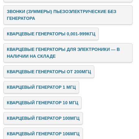
ЗВОНКИ (ЗУММЕРЫ) ПЬЕЗОЭЛЕКТРИЧЕСКИЕ БЕЗ
ГЕНЕРАТОРА
КВАРЦЕВЫЕ ГЕНЕРАТОРЫ 0,001-999КГЦ
КВАРЦЕВЫЕ ГЕНЕРАТОРЫ ДЛЯ ЭЛЕКТРОНИКИ — В
НАЛИЧИИ НА СКЛАДЕ
КВАРЦЕВЫЕ ГЕНЕРАТОРЫ ОТ 200МГЦ
КВАРЦЕВЫЙ ГЕНЕРАТОР 1 МГЦ
КВАРЦЕВЫЙ ГЕНЕРАТОР 10 МГЦ
КВАРЦЕВЫЙ ГЕНЕРАТОР 100МГЦ
КВАРЦЕВЫЙ ГЕНЕРАТОР 106МГЦ