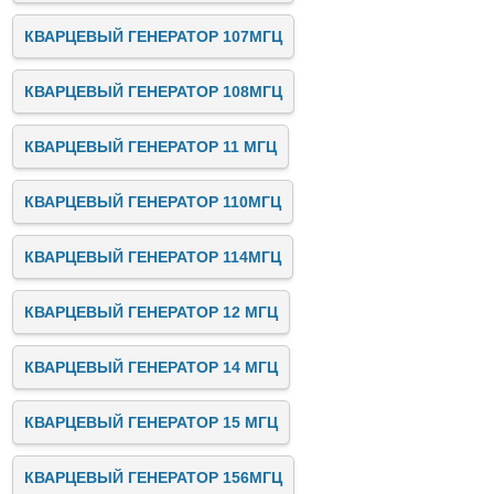
КВАРЦЕВЫЙ ГЕНЕРАТОР 107МГЦ
КВАРЦЕВЫЙ ГЕНЕРАТОР 108МГЦ
КВАРЦЕВЫЙ ГЕНЕРАТОР 11 МГЦ
КВАРЦЕВЫЙ ГЕНЕРАТОР 110МГЦ
КВАРЦЕВЫЙ ГЕНЕРАТОР 114МГЦ
КВАРЦЕВЫЙ ГЕНЕРАТОР 12 МГЦ
КВАРЦЕВЫЙ ГЕНЕРАТОР 14 МГЦ
КВАРЦЕВЫЙ ГЕНЕРАТОР 15 МГЦ
КВАРЦЕВЫЙ ГЕНЕРАТОР 156МГЦ