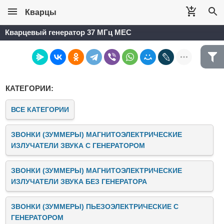
Кварцы
Кварцевый генератор 37 МГц MEC
КАТЕГОРИИ:
ВСЕ КАТЕГОРИИ
ЗВОНКИ (ЗУММЕРЫ) МАГНИТОЭЛЕКТРИЧЕСКИЕ
ИЗЛУЧАТЕЛИ ЗВУКА C ГЕНЕРАТОРОМ
ЗВОНКИ (ЗУММЕРЫ) МАГНИТОЭЛЕКТРИЧЕСКИЕ
ИЗЛУЧАТЕЛИ ЗВУКА БЕЗ ГЕНЕРАТОРА
ЗВОНКИ (ЗУММЕРЫ) ПЬЕЗОЭЛЕКТРИЧЕСКИЕ C
ГЕНЕРАТОРОМ