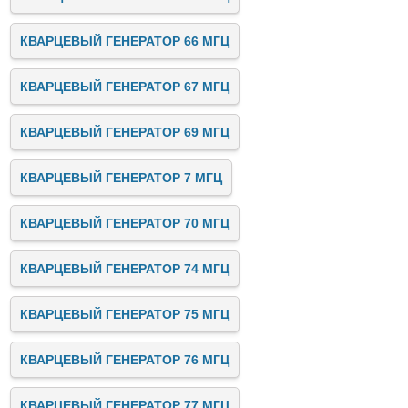
КВАРЦЕВЫЙ ГЕНЕРАТОР 66 МГЦ
КВАРЦЕВЫЙ ГЕНЕРАТОР 67 МГЦ
КВАРЦЕВЫЙ ГЕНЕРАТОР 69 МГЦ
КВАРЦЕВЫЙ ГЕНЕРАТОР 7 МГЦ
КВАРЦЕВЫЙ ГЕНЕРАТОР 70 МГЦ
КВАРЦЕВЫЙ ГЕНЕРАТОР 74 МГЦ
КВАРЦЕВЫЙ ГЕНЕРАТОР 75 МГЦ
КВАРЦЕВЫЙ ГЕНЕРАТОР 76 МГЦ
КВАРЦЕВЫЙ ГЕНЕРАТОР 77 МГЦ