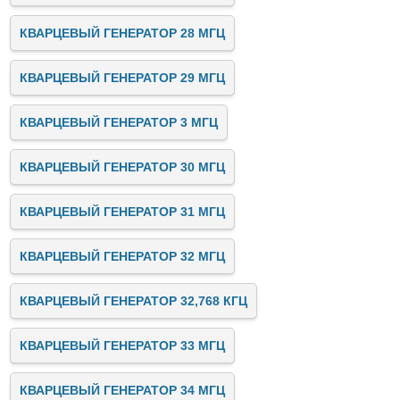
КВАРЦЕВЫЙ ГЕНЕРАТОР 28 МГЦ
КВАРЦЕВЫЙ ГЕНЕРАТОР 29 МГЦ
КВАРЦЕВЫЙ ГЕНЕРАТОР 3 МГЦ
КВАРЦЕВЫЙ ГЕНЕРАТОР 30 МГЦ
КВАРЦЕВЫЙ ГЕНЕРАТОР 31 МГЦ
КВАРЦЕВЫЙ ГЕНЕРАТОР 32 МГЦ
КВАРЦЕВЫЙ ГЕНЕРАТОР 32,768 КГЦ
КВАРЦЕВЫЙ ГЕНЕРАТОР 33 МГЦ
КВАРЦЕВЫЙ ГЕНЕРАТОР 34 МГЦ