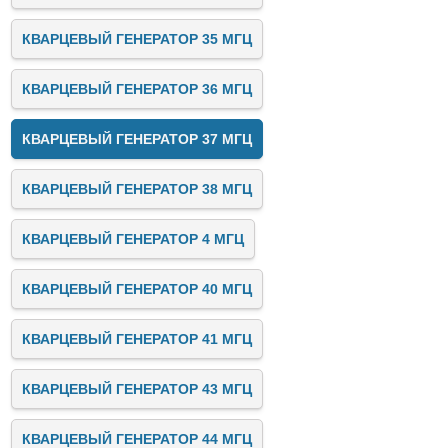
КВАРЦЕВЫЙ ГЕНЕРАТОР 35 МГЦ
КВАРЦЕВЫЙ ГЕНЕРАТОР 36 МГЦ
КВАРЦЕВЫЙ ГЕНЕРАТОР 37 МГЦ
КВАРЦЕВЫЙ ГЕНЕРАТОР 38 МГЦ
КВАРЦЕВЫЙ ГЕНЕРАТОР 4 МГЦ
КВАРЦЕВЫЙ ГЕНЕРАТОР 40 МГЦ
КВАРЦЕВЫЙ ГЕНЕРАТОР 41 МГЦ
КВАРЦЕВЫЙ ГЕНЕРАТОР 43 МГЦ
КВАРЦЕВЫЙ ГЕНЕРАТОР 44 МГЦ