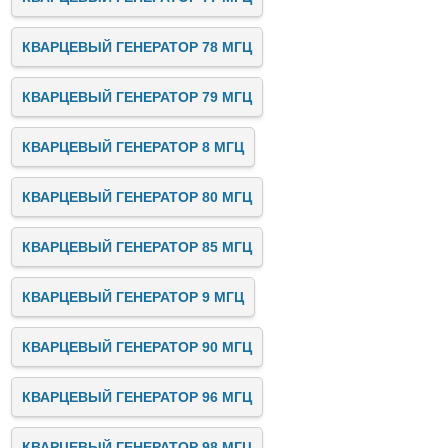
КВАРЦЕВЫЙ ГЕНЕРАТОР 78 МГЦ
КВАРЦЕВЫЙ ГЕНЕРАТОР 79 МГЦ
КВАРЦЕВЫЙ ГЕНЕРАТОР 8 МГЦ
КВАРЦЕВЫЙ ГЕНЕРАТОР 80 МГЦ
КВАРЦЕВЫЙ ГЕНЕРАТОР 85 МГЦ
КВАРЦЕВЫЙ ГЕНЕРАТОР 9 МГЦ
КВАРЦЕВЫЙ ГЕНЕРАТОР 90 МГЦ
КВАРЦЕВЫЙ ГЕНЕРАТОР 96 МГЦ
КВАРЦЕВЫЙ ГЕНЕРАТОР 98 МГЦ