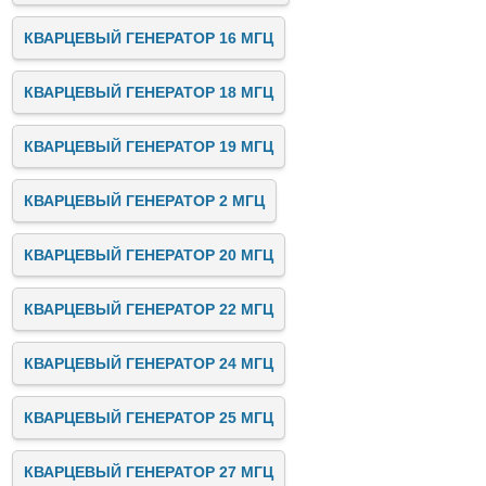
КВАРЦЕВЫЙ ГЕНЕРАТОР 16 МГЦ
КВАРЦЕВЫЙ ГЕНЕРАТОР 18 МГЦ
КВАРЦЕВЫЙ ГЕНЕРАТОР 19 МГЦ
КВАРЦЕВЫЙ ГЕНЕРАТОР 2 МГЦ
КВАРЦЕВЫЙ ГЕНЕРАТОР 20 МГЦ
КВАРЦЕВЫЙ ГЕНЕРАТОР 22 МГЦ
КВАРЦЕВЫЙ ГЕНЕРАТОР 24 МГЦ
КВАРЦЕВЫЙ ГЕНЕРАТОР 25 МГЦ
КВАРЦЕВЫЙ ГЕНЕРАТОР 27 МГЦ