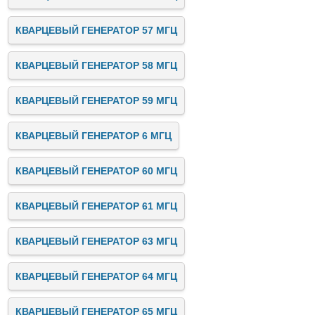
КВАРЦЕВЫЙ ГЕНЕРАТОР 57 МГЦ
КВАРЦЕВЫЙ ГЕНЕРАТОР 58 МГЦ
КВАРЦЕВЫЙ ГЕНЕРАТОР 59 МГЦ
КВАРЦЕВЫЙ ГЕНЕРАТОР 6 МГЦ
КВАРЦЕВЫЙ ГЕНЕРАТОР 60 МГЦ
КВАРЦЕВЫЙ ГЕНЕРАТОР 61 МГЦ
КВАРЦЕВЫЙ ГЕНЕРАТОР 63 МГЦ
КВАРЦЕВЫЙ ГЕНЕРАТОР 64 МГЦ
КВАРЦЕВЫЙ ГЕНЕРАТОР 65 МГЦ