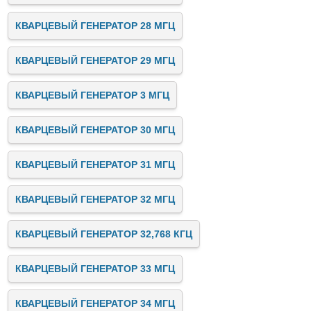
КВАРЦЕВЫЙ ГЕНЕРАТОР 28 МГЦ
КВАРЦЕВЫЙ ГЕНЕРАТОР 29 МГЦ
КВАРЦЕВЫЙ ГЕНЕРАТОР 3 МГЦ
КВАРЦЕВЫЙ ГЕНЕРАТОР 30 МГЦ
КВАРЦЕВЫЙ ГЕНЕРАТОР 31 МГЦ
КВАРЦЕВЫЙ ГЕНЕРАТОР 32 МГЦ
КВАРЦЕВЫЙ ГЕНЕРАТОР 32,768 КГЦ
КВАРЦЕВЫЙ ГЕНЕРАТОР 33 МГЦ
КВАРЦЕВЫЙ ГЕНЕРАТОР 34 МГЦ