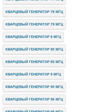
КВАРЦЕВЫЙ ГЕНЕРАТОР 78 МГЦ
КВАРЦЕВЫЙ ГЕНЕРАТОР 79 МГЦ
КВАРЦЕВЫЙ ГЕНЕРАТОР 8 МГЦ
КВАРЦЕВЫЙ ГЕНЕРАТОР 80 МГЦ
КВАРЦЕВЫЙ ГЕНЕРАТОР 85 МГЦ
КВАРЦЕВЫЙ ГЕНЕРАТОР 9 МГЦ
КВАРЦЕВЫЙ ГЕНЕРАТОР 90 МГЦ
КВАРЦЕВЫЙ ГЕНЕРАТОР 96 МГЦ
КВАРЦЕВЫЙ ГЕНЕРАТОР 98 МГЦ