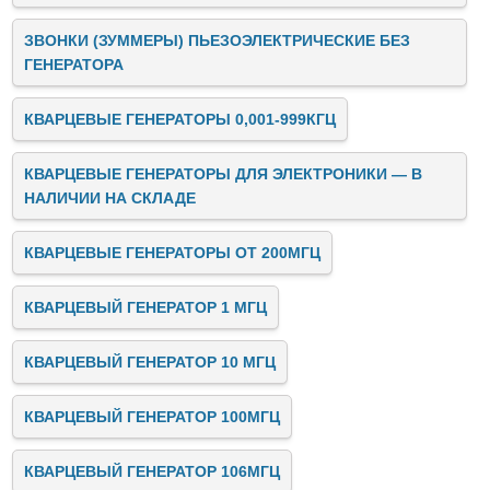
ЗВОНКИ (ЗУММЕРЫ) ПЬЕЗОЭЛЕКТРИЧЕСКИЕ БЕЗ
ГЕНЕРАТОРА
КВАРЦЕВЫЕ ГЕНЕРАТОРЫ 0,001-999КГЦ
КВАРЦЕВЫЕ ГЕНЕРАТОРЫ ДЛЯ ЭЛЕКТРОНИКИ — В
НАЛИЧИИ НА СКЛАДЕ
КВАРЦЕВЫЕ ГЕНЕРАТОРЫ ОТ 200МГЦ
КВАРЦЕВЫЙ ГЕНЕРАТОР 1 МГЦ
КВАРЦЕВЫЙ ГЕНЕРАТОР 10 МГЦ
КВАРЦЕВЫЙ ГЕНЕРАТОР 100МГЦ
КВАРЦЕВЫЙ ГЕНЕРАТОР 106МГЦ