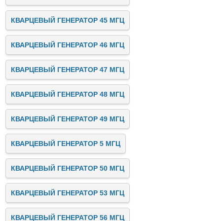
КВАРЦЕВЫЙ ГЕНЕРАТОР 45 МГЦ
КВАРЦЕВЫЙ ГЕНЕРАТОР 46 МГЦ
КВАРЦЕВЫЙ ГЕНЕРАТОР 47 МГЦ
КВАРЦЕВЫЙ ГЕНЕРАТОР 48 МГЦ
КВАРЦЕВЫЙ ГЕНЕРАТОР 49 МГЦ
КВАРЦЕВЫЙ ГЕНЕРАТОР 5 МГЦ
КВАРЦЕВЫЙ ГЕНЕРАТОР 50 МГЦ
КВАРЦЕВЫЙ ГЕНЕРАТОР 53 МГЦ
КВАРЦЕВЫЙ ГЕНЕРАТОР 56 МГЦ