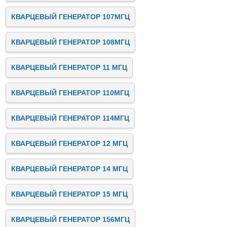
КВАРЦЕВЫЙ ГЕНЕРАТОР 107МГЦ
КВАРЦЕВЫЙ ГЕНЕРАТОР 108МГЦ
КВАРЦЕВЫЙ ГЕНЕРАТОР 11 МГЦ
КВАРЦЕВЫЙ ГЕНЕРАТОР 110МГЦ
КВАРЦЕВЫЙ ГЕНЕРАТОР 114МГЦ
КВАРЦЕВЫЙ ГЕНЕРАТОР 12 МГЦ
КВАРЦЕВЫЙ ГЕНЕРАТОР 14 МГЦ
КВАРЦЕВЫЙ ГЕНЕРАТОР 15 МГЦ
КВАРЦЕВЫЙ ГЕНЕРАТОР 156МГЦ