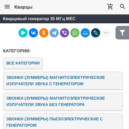
Кварцы
Кварцевый генератор 35 МГц MEC
КАТЕГОРИИ:
ВСЕ КАТЕГОРИИ
ЗВОНКИ (ЗУММЕРЫ) МАГНИТОЭЛЕКТРИЧЕСКИЕ
ИЗЛУЧАТЕЛИ ЗВУКА C ГЕНЕРАТОРОМ
ЗВОНКИ (ЗУММЕРЫ) МАГНИТОЭЛЕКТРИЧЕСКИЕ
ИЗЛУЧАТЕЛИ ЗВУКА БЕЗ ГЕНЕРАТОРА
ЗВОНКИ (ЗУММЕРЫ) ПЬЕЗОЭЛЕКТРИЧЕСКИЕ C
ГЕНЕРАТОРОМ