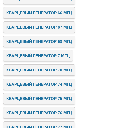
КВАРЦЕВЫЙ ГЕНЕРАТОР 66 МГЦ
КВАРЦЕВЫЙ ГЕНЕРАТОР 67 МГЦ
КВАРЦЕВЫЙ ГЕНЕРАТОР 69 МГЦ
КВАРЦЕВЫЙ ГЕНЕРАТОР 7 МГЦ
КВАРЦЕВЫЙ ГЕНЕРАТОР 70 МГЦ
КВАРЦЕВЫЙ ГЕНЕРАТОР 74 МГЦ
КВАРЦЕВЫЙ ГЕНЕРАТОР 75 МГЦ
КВАРЦЕВЫЙ ГЕНЕРАТОР 76 МГЦ
КВАРЦЕВЫЙ ГЕНЕРАТОР 77 МГЦ