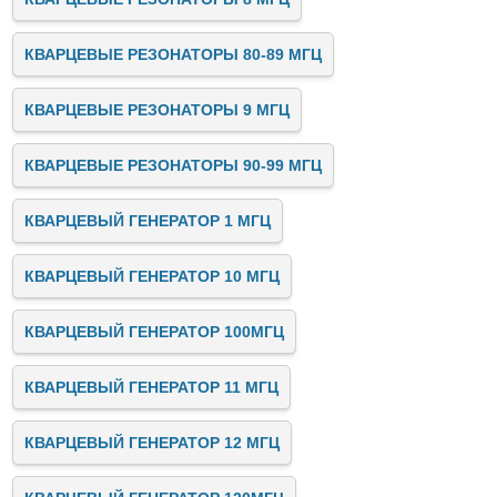
КВАРЦЕВЫЕ РЕЗОНАТОРЫ 80-89 МГЦ
КВАРЦЕВЫЕ РЕЗОНАТОРЫ 9 МГЦ
КВАРЦЕВЫЕ РЕЗОНАТОРЫ 90-99 МГЦ
КВАРЦЕВЫЙ ГЕНЕРАТОР 1 МГЦ
КВАРЦЕВЫЙ ГЕНЕРАТОР 10 МГЦ
КВАРЦЕВЫЙ ГЕНЕРАТОР 100МГЦ
КВАРЦЕВЫЙ ГЕНЕРАТОР 11 МГЦ
КВАРЦЕВЫЙ ГЕНЕРАТОР 12 МГЦ