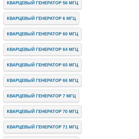
КВАРЦЕВЫЙ ГЕНЕРАТОР 56 МГЦ
КВАРЦЕВЫЙ ГЕНЕРАТОР 6 МГЦ
КВАРЦЕВЫЙ ГЕНЕРАТОР 60 МГЦ
КВАРЦЕВЫЙ ГЕНЕРАТОР 64 МГЦ
КВАРЦЕВЫЙ ГЕНЕРАТОР 65 МГЦ
КВАРЦЕВЫЙ ГЕНЕРАТОР 66 МГЦ
КВАРЦЕВЫЙ ГЕНЕРАТОР 7 МГЦ
КВАРЦЕВЫЙ ГЕНЕРАТОР 70 МГЦ
КВАРЦЕВЫЙ ГЕНЕРАТОР 71 МГЦ