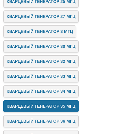
КВАРЦЕВЫЙ ГЕНЕРАТОР 25 МГЦ
КВАРЦЕВЫЙ ГЕНЕРАТОР 27 МГЦ
КВАРЦЕВЫЙ ГЕНЕРАТОР 3 МГЦ
КВАРЦЕВЫЙ ГЕНЕРАТОР 30 МГЦ
КВАРЦЕВЫЙ ГЕНЕРАТОР 32 МГЦ
КВАРЦЕВЫЙ ГЕНЕРАТОР 33 МГЦ
КВАРЦЕВЫЙ ГЕНЕРАТОР 34 МГЦ
КВАРЦЕВЫЙ ГЕНЕРАТОР 35 МГЦ
КВАРЦЕВЫЙ ГЕНЕРАТОР 36 МГЦ