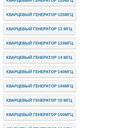
КВАРЦЕВЫЙ ГЕНЕРАТОР 120МГЦ
КВАРЦЕВЫЙ ГЕНЕРАТОР 125МГЦ
КВАРЦЕВЫЙ ГЕНЕРАТОР 13 МГЦ
КВАРЦЕВЫЙ ГЕНЕРАТОР 133МГЦ
КВАРЦЕВЫЙ ГЕНЕРАТОР 14 МГЦ
КВАРЦЕВЫЙ ГЕНЕРАТОР 140МГЦ
КВАРЦЕВЫЙ ГЕНЕРАТОР 144МГЦ
КВАРЦЕВЫЙ ГЕНЕРАТОР 15 МГЦ
КВАРЦЕВЫЙ ГЕНЕРАТОР 150МГЦ