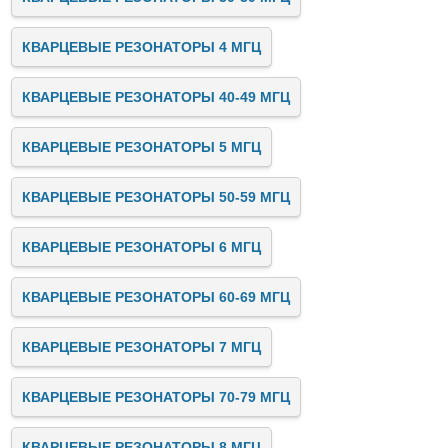
КВАРЦЕВЫЕ РЕЗОНАТОРЫ 4 МГЦ
КВАРЦЕВЫЕ РЕЗОНАТОРЫ 40-49 МГЦ
КВАРЦЕВЫЕ РЕЗОНАТОРЫ 5 МГЦ
КВАРЦЕВЫЕ РЕЗОНАТОРЫ 50-59 МГЦ
КВАРЦЕВЫЕ РЕЗОНАТОРЫ 6 МГЦ
КВАРЦЕВЫЕ РЕЗОНАТОРЫ 60-69 МГЦ
КВАРЦЕВЫЕ РЕЗОНАТОРЫ 7 МГЦ
КВАРЦЕВЫЕ РЕЗОНАТОРЫ 70-79 МГЦ
КВАРЦЕВЫЕ РЕЗОНАТОРЫ 8 МГЦ