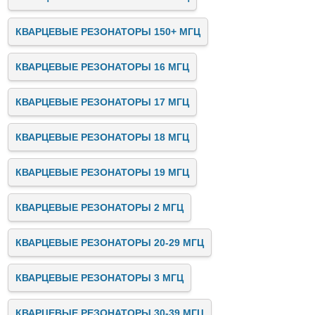
КВАРЦЕВЫЕ РЕЗОНАТОРЫ 150+ МГЦ
КВАРЦЕВЫЕ РЕЗОНАТОРЫ 16 МГЦ
КВАРЦЕВЫЕ РЕЗОНАТОРЫ 17 МГЦ
КВАРЦЕВЫЕ РЕЗОНАТОРЫ 18 МГЦ
КВАРЦЕВЫЕ РЕЗОНАТОРЫ 19 МГЦ
КВАРЦЕВЫЕ РЕЗОНАТОРЫ 2 МГЦ
КВАРЦЕВЫЕ РЕЗОНАТОРЫ 20-29 МГЦ
КВАРЦЕВЫЕ РЕЗОНАТОРЫ 3 МГЦ
КВАРЦЕВЫЕ РЕЗОНАТОРЫ 30-39 МГЦ