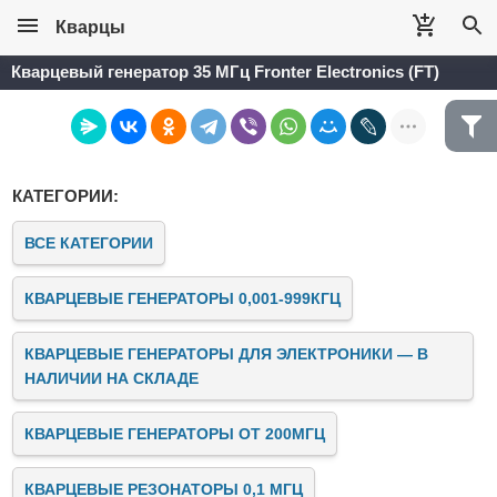
Кварцы
Кварцевый генератор 35 МГц Fronter Electronics (FT)
КАТЕГОРИИ:
ВСЕ КАТЕГОРИИ
КВАРЦЕВЫЕ ГЕНЕРАТОРЫ 0,001-999КГЦ
КВАРЦЕВЫЕ ГЕНЕРАТОРЫ ДЛЯ ЭЛЕКТРОНИКИ — В
НАЛИЧИИ НА СКЛАДЕ
КВАРЦЕВЫЕ ГЕНЕРАТОРЫ ОТ 200МГЦ
КВАРЦЕВЫЕ РЕЗОНАТОРЫ 0,1 МГЦ