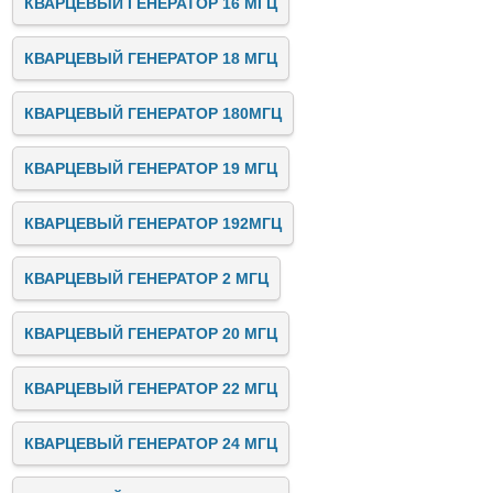
КВАРЦЕВЫЙ ГЕНЕРАТОР 16 МГЦ
КВАРЦЕВЫЙ ГЕНЕРАТОР 18 МГЦ
КВАРЦЕВЫЙ ГЕНЕРАТОР 180МГЦ
КВАРЦЕВЫЙ ГЕНЕРАТОР 19 МГЦ
КВАРЦЕВЫЙ ГЕНЕРАТОР 192МГЦ
КВАРЦЕВЫЙ ГЕНЕРАТОР 2 МГЦ
КВАРЦЕВЫЙ ГЕНЕРАТОР 20 МГЦ
КВАРЦЕВЫЙ ГЕНЕРАТОР 22 МГЦ
КВАРЦЕВЫЙ ГЕНЕРАТОР 24 МГЦ