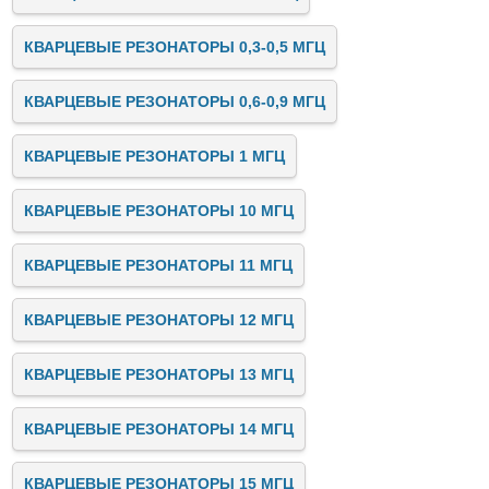
КВАРЦЕВЫЕ РЕЗОНАТОРЫ 0,3-0,5 МГЦ
КВАРЦЕВЫЕ РЕЗОНАТОРЫ 0,6-0,9 МГЦ
КВАРЦЕВЫЕ РЕЗОНАТОРЫ 1 МГЦ
КВАРЦЕВЫЕ РЕЗОНАТОРЫ 10 МГЦ
КВАРЦЕВЫЕ РЕЗОНАТОРЫ 11 МГЦ
КВАРЦЕВЫЕ РЕЗОНАТОРЫ 12 МГЦ
КВАРЦЕВЫЕ РЕЗОНАТОРЫ 13 МГЦ
КВАРЦЕВЫЕ РЕЗОНАТОРЫ 14 МГЦ
КВАРЦЕВЫЕ РЕЗОНАТОРЫ 15 МГЦ