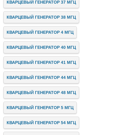
КВАРЦЕВЫЙ ГЕНЕРАТОР 37 МГЦ
КВАРЦЕВЫЙ ГЕНЕРАТОР 38 МГЦ
КВАРЦЕВЫЙ ГЕНЕРАТОР 4 МГЦ
КВАРЦЕВЫЙ ГЕНЕРАТОР 40 МГЦ
КВАРЦЕВЫЙ ГЕНЕРАТОР 41 МГЦ
КВАРЦЕВЫЙ ГЕНЕРАТОР 44 МГЦ
КВАРЦЕВЫЙ ГЕНЕРАТОР 48 МГЦ
КВАРЦЕВЫЙ ГЕНЕРАТОР 5 МГЦ
КВАРЦЕВЫЙ ГЕНЕРАТОР 54 МГЦ