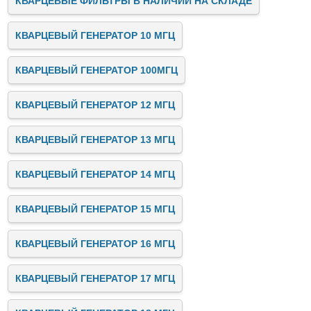
КВАРЦЕВЫЕ ФИЛЬТРЫ В НАЛИЧИИ НА СКЛАДЕ
КВАРЦЕВЫЙ ГЕНЕРАТОР 10 МГЦ
КВАРЦЕВЫЙ ГЕНЕРАТОР 100МГЦ
КВАРЦЕВЫЙ ГЕНЕРАТОР 12 МГЦ
КВАРЦЕВЫЙ ГЕНЕРАТОР 13 МГЦ
КВАРЦЕВЫЙ ГЕНЕРАТОР 14 МГЦ
КВАРЦЕВЫЙ ГЕНЕРАТОР 15 МГЦ
КВАРЦЕВЫЙ ГЕНЕРАТОР 16 МГЦ
КВАРЦЕВЫЙ ГЕНЕРАТОР 17 МГЦ