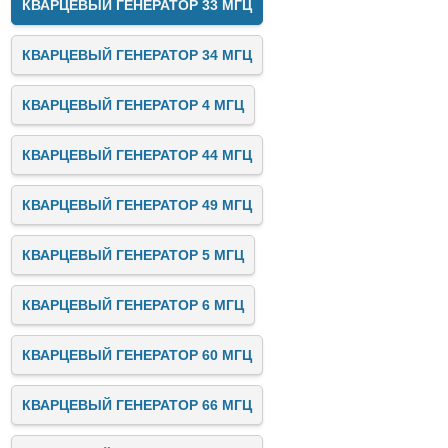
КВАРЦЕВЫЙ ГЕНЕРАТОР 33 МГЦ
КВАРЦЕВЫЙ ГЕНЕРАТОР 34 МГЦ
КВАРЦЕВЫЙ ГЕНЕРАТОР 4 МГЦ
КВАРЦЕВЫЙ ГЕНЕРАТОР 44 МГЦ
КВАРЦЕВЫЙ ГЕНЕРАТОР 49 МГЦ
КВАРЦЕВЫЙ ГЕНЕРАТОР 5 МГЦ
КВАРЦЕВЫЙ ГЕНЕРАТОР 6 МГЦ
КВАРЦЕВЫЙ ГЕНЕРАТОР 60 МГЦ
КВАРЦЕВЫЙ ГЕНЕРАТОР 66 МГЦ