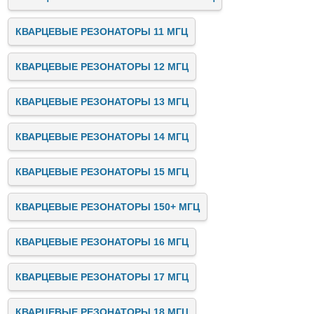
КВАРЦЕВЫЕ РЕЗОНАТОРЫ 11 МГЦ
КВАРЦЕВЫЕ РЕЗОНАТОРЫ 12 МГЦ
КВАРЦЕВЫЕ РЕЗОНАТОРЫ 13 МГЦ
КВАРЦЕВЫЕ РЕЗОНАТОРЫ 14 МГЦ
КВАРЦЕВЫЕ РЕЗОНАТОРЫ 15 МГЦ
КВАРЦЕВЫЕ РЕЗОНАТОРЫ 150+ МГЦ
КВАРЦЕВЫЕ РЕЗОНАТОРЫ 16 МГЦ
КВАРЦЕВЫЕ РЕЗОНАТОРЫ 17 МГЦ
КВАРЦЕВЫЕ РЕЗОНАТОРЫ 18 МГЦ