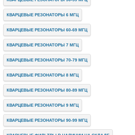
КВАРЦЕВЫЕ РЕЗОНАТОРЫ 6 МГЦ
КВАРЦЕВЫЕ РЕЗОНАТОРЫ 60-69 МГЦ
КВАРЦЕВЫЕ РЕЗОНАТОРЫ 7 МГЦ
КВАРЦЕВЫЕ РЕЗОНАТОРЫ 70-79 МГЦ
КВАРЦЕВЫЕ РЕЗОНАТОРЫ 8 МГЦ
КВАРЦЕВЫЕ РЕЗОНАТОРЫ 80-89 МГЦ
КВАРЦЕВЫЕ РЕЗОНАТОРЫ 9 МГЦ
КВАРЦЕВЫЕ РЕЗОНАТОРЫ 90-99 МГЦ