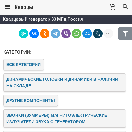
Кварцы
Кварцевый генератор 33 МГц Россия
КАТЕГОРИИ:
ВСЕ КАТЕГОРИИ
ДИНАМИЧЕСКИЕ ГОЛОВКИ И ДИНАМИКИ В НАЛИЧИИ
НА СКЛАДЕ
ДРУГИЕ КОМПОНЕНТЫ
ЗВОНКИ (ЗУММЕРЫ) МАГНИТОЭЛЕКТРИЧЕСКИЕ
ИЗЛУЧАТЕЛИ ЗВУКА C ГЕНЕРАТОРОМ