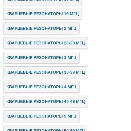
КВАРЦЕВЫЕ РЕЗОНАТОРЫ 19 МГЦ
КВАРЦЕВЫЕ РЕЗОНАТОРЫ 2 МГЦ
КВАРЦЕВЫЕ РЕЗОНАТОРЫ 20-29 МГЦ
КВАРЦЕВЫЕ РЕЗОНАТОРЫ 3 МГЦ
КВАРЦЕВЫЕ РЕЗОНАТОРЫ 30-39 МГЦ
КВАРЦЕВЫЕ РЕЗОНАТОРЫ 4 МГЦ
КВАРЦЕВЫЕ РЕЗОНАТОРЫ 40-49 МГЦ
КВАРЦЕВЫЕ РЕЗОНАТОРЫ 5 МГЦ
КВАРЦЕВЫЕ РЕЗОНАТОРЫ 50-59 МГЦ