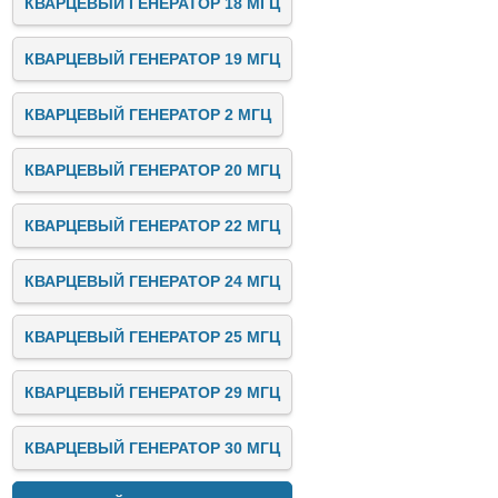
КВАРЦЕВЫЙ ГЕНЕРАТОР 18 МГЦ
КВАРЦЕВЫЙ ГЕНЕРАТОР 19 МГЦ
КВАРЦЕВЫЙ ГЕНЕРАТОР 2 МГЦ
КВАРЦЕВЫЙ ГЕНЕРАТОР 20 МГЦ
КВАРЦЕВЫЙ ГЕНЕРАТОР 22 МГЦ
КВАРЦЕВЫЙ ГЕНЕРАТОР 24 МГЦ
КВАРЦЕВЫЙ ГЕНЕРАТОР 25 МГЦ
КВАРЦЕВЫЙ ГЕНЕРАТОР 29 МГЦ
КВАРЦЕВЫЙ ГЕНЕРАТОР 30 МГЦ