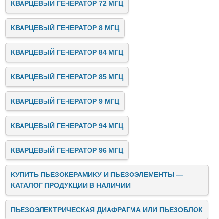
КВАРЦЕВЫЙ ГЕНЕРАТОР 72 МГЦ
КВАРЦЕВЫЙ ГЕНЕРАТОР 8 МГЦ
КВАРЦЕВЫЙ ГЕНЕРАТОР 84 МГЦ
КВАРЦЕВЫЙ ГЕНЕРАТОР 85 МГЦ
КВАРЦЕВЫЙ ГЕНЕРАТОР 9 МГЦ
КВАРЦЕВЫЙ ГЕНЕРАТОР 94 МГЦ
КВАРЦЕВЫЙ ГЕНЕРАТОР 96 МГЦ
КУПИТЬ ПЬЕЗОКЕРАМИКУ И ПЬЕЗОЭЛЕМЕНТЫ —
КАТАЛОГ ПРОДУКЦИИ В НАЛИЧИИ
ПЬЕЗОЭЛЕКТРИЧЕСКАЯ ДИАФРАГМА ИЛИ ПЬЕЗОБЛОК