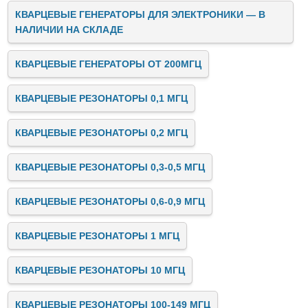
КВАРЦЕВЫЕ ГЕНЕРАТОРЫ ДЛЯ ЭЛЕКТРОНИКИ — В
НАЛИЧИИ НА СКЛАДЕ
КВАРЦЕВЫЕ ГЕНЕРАТОРЫ ОТ 200МГЦ
КВАРЦЕВЫЕ РЕЗОНАТОРЫ 0,1 МГЦ
КВАРЦЕВЫЕ РЕЗОНАТОРЫ 0,2 МГЦ
КВАРЦЕВЫЕ РЕЗОНАТОРЫ 0,3-0,5 МГЦ
КВАРЦЕВЫЕ РЕЗОНАТОРЫ 0,6-0,9 МГЦ
КВАРЦЕВЫЕ РЕЗОНАТОРЫ 1 МГЦ
КВАРЦЕВЫЕ РЕЗОНАТОРЫ 10 МГЦ
КВАРЦЕВЫЕ РЕЗОНАТОРЫ 100-149 МГЦ