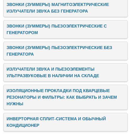
ЗВОНКИ (ЗУММЕРЫ) МАГНИТОЭЛЕКТРИЧЕСКИЕ
ИЗЛУЧАТЕЛИ ЗВУКА БЕЗ ГЕНЕРАТОРА
ЗВОНКИ (ЗУММЕРЫ) ПЬЕЗОЭЛЕКТРИЧЕСКИЕ C
ГЕНЕРАТОРОМ
ЗВОНКИ (ЗУММЕРЫ) ПЬЕЗОЭЛЕКТРИЧЕСКИЕ БЕЗ
ГЕНЕРАТОРА
ИЗЛУЧАТЕЛИ ЗВУКА И ПЬЕЗОЭЛЕМЕНТЫ
УЛЬТРАЗВУКОВЫЕ В НАЛИЧИИ НА СКЛАДЕ
ИЗОЛЯЦИОННЫЕ ПРОКЛАДКИ ПОД КВАРЦЕВЫЕ
РЕЗОНАТОРЫ И ФИЛЬТРЫ: КАК ВЫБРАТЬ И ЗАЧЕМ
НУЖНЫ
ИНВЕРТОРНАЯ СПЛИТ-СИСТЕМА И ОБЫЧНЫЙ
КОНДИЦИОНЕР