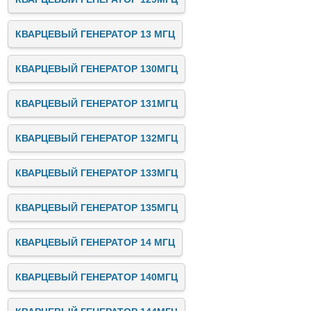
КВАРЦЕВЫЙ ГЕНЕРАТОР 13 МГЦ
КВАРЦЕВЫЙ ГЕНЕРАТОР 130МГЦ
КВАРЦЕВЫЙ ГЕНЕРАТОР 131МГЦ
КВАРЦЕВЫЙ ГЕНЕРАТОР 132МГЦ
КВАРЦЕВЫЙ ГЕНЕРАТОР 133МГЦ
КВАРЦЕВЫЙ ГЕНЕРАТОР 135МГЦ
КВАРЦЕВЫЙ ГЕНЕРАТОР 14 МГЦ
КВАРЦЕВЫЙ ГЕНЕРАТОР 140МГЦ