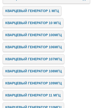
КВАРЦЕВЫЙ ГЕНЕРАТОР 1 МГЦ
КВАРЦЕВЫЙ ГЕНЕРАТОР 10 МГЦ
КВАРЦЕВЫЙ ГЕНЕРАТОР 100МГЦ
КВАРЦЕВЫЙ ГЕНЕРАТОР 106МГЦ
КВАРЦЕВЫЙ ГЕНЕРАТОР 107МГЦ
КВАРЦЕВЫЙ ГЕНЕРАТОР 108МГЦ
КВАРЦЕВЫЙ ГЕНЕРАТОР 109МГЦ
КВАРЦЕВЫЙ ГЕНЕРАТОР 11 МГЦ
КВАРЦЕВЫЙ ГЕНЕРАТОР 110МГЦ