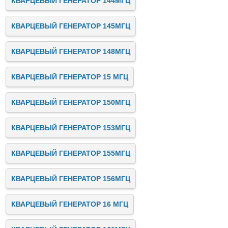
КВАРЦЕВЫЙ ГЕНЕРАТОР 144МГЦ
КВАРЦЕВЫЙ ГЕНЕРАТОР 145МГЦ
КВАРЦЕВЫЙ ГЕНЕРАТОР 148МГЦ
КВАРЦЕВЫЙ ГЕНЕРАТОР 15 МГЦ
КВАРЦЕВЫЙ ГЕНЕРАТОР 150МГЦ
КВАРЦЕВЫЙ ГЕНЕРАТОР 153МГЦ
КВАРЦЕВЫЙ ГЕНЕРАТОР 155МГЦ
КВАРЦЕВЫЙ ГЕНЕРАТОР 156МГЦ
КВАРЦЕВЫЙ ГЕНЕРАТОР 16 МГЦ