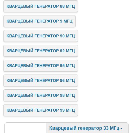
КВАРЦЕВЫЙ ГЕНЕРАТОР 88 МГЦ
КВАРЦЕВЫЙ ГЕНЕРАТОР 9 МГЦ
КВАРЦЕВЫЙ ГЕНЕРАТОР 90 МГЦ
КВАРЦЕВЫЙ ГЕНЕРАТОР 92 МГЦ
КВАРЦЕВЫЙ ГЕНЕРАТОР 95 МГЦ
КВАРЦЕВЫЙ ГЕНЕРАТОР 96 МГЦ
КВАРЦЕВЫЙ ГЕНЕРАТОР 98 МГЦ
КВАРЦЕВЫЙ ГЕНЕРАТОР 99 МГЦ
Кварцевый генератор 33 МГц -