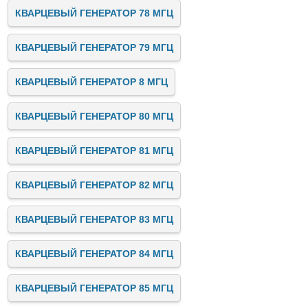
КВАРЦЕВЫЙ ГЕНЕРАТОР 78 МГЦ
КВАРЦЕВЫЙ ГЕНЕРАТОР 79 МГЦ
КВАРЦЕВЫЙ ГЕНЕРАТОР 8 МГЦ
КВАРЦЕВЫЙ ГЕНЕРАТОР 80 МГЦ
КВАРЦЕВЫЙ ГЕНЕРАТОР 81 МГЦ
КВАРЦЕВЫЙ ГЕНЕРАТОР 82 МГЦ
КВАРЦЕВЫЙ ГЕНЕРАТОР 83 МГЦ
КВАРЦЕВЫЙ ГЕНЕРАТОР 84 МГЦ
КВАРЦЕВЫЙ ГЕНЕРАТОР 85 МГЦ