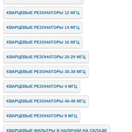
КВАРЦЕВЫЕ РЕЗОНАТОРЫ 12 МГЦ
КВАРЦЕВЫЕ РЕЗОНАТОРЫ 14 МГЦ
КВАРЦЕВЫЕ РЕЗОНАТОРЫ 16 МГЦ
КВАРЦЕВЫЕ РЕЗОНАТОРЫ 20-29 МГЦ
КВАРЦЕВЫЕ РЕЗОНАТОРЫ 30-39 МГЦ
КВАРЦЕВЫЕ РЕЗОНАТОРЫ 4 МГЦ
КВАРЦЕВЫЕ РЕЗОНАТОРЫ 40-49 МГЦ
КВАРЦЕВЫЕ РЕЗОНАТОРЫ 9 МГЦ
КВАРЦЕВЫЕ ФИЛЬТРЫ В НАЛИЧИИ НА СКЛАДЕ