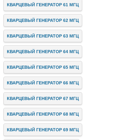
КВАРЦЕВЫЙ ГЕНЕРАТОР 61 МГЦ
КВАРЦЕВЫЙ ГЕНЕРАТОР 62 МГЦ
КВАРЦЕВЫЙ ГЕНЕРАТОР 63 МГЦ
КВАРЦЕВЫЙ ГЕНЕРАТОР 64 МГЦ
КВАРЦЕВЫЙ ГЕНЕРАТОР 65 МГЦ
КВАРЦЕВЫЙ ГЕНЕРАТОР 66 МГЦ
КВАРЦЕВЫЙ ГЕНЕРАТОР 67 МГЦ
КВАРЦЕВЫЙ ГЕНЕРАТОР 68 МГЦ
КВАРЦЕВЫЙ ГЕНЕРАТОР 69 МГЦ