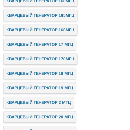
КВАРЦЕВЫЙ ГЕНЕРАТОР 160МГЦ
КВАРЦЕВЫЙ ГЕНЕРАТОР 165МГЦ
КВАРЦЕВЫЙ ГЕНЕРАТОР 166МГЦ
КВАРЦЕВЫЙ ГЕНЕРАТОР 17 МГЦ
КВАРЦЕВЫЙ ГЕНЕРАТОР 170МГЦ
КВАРЦЕВЫЙ ГЕНЕРАТОР 18 МГЦ
КВАРЦЕВЫЙ ГЕНЕРАТОР 19 МГЦ
КВАРЦЕВЫЙ ГЕНЕРАТОР 2 МГЦ
КВАРЦЕВЫЙ ГЕНЕРАТОР 20 МГЦ