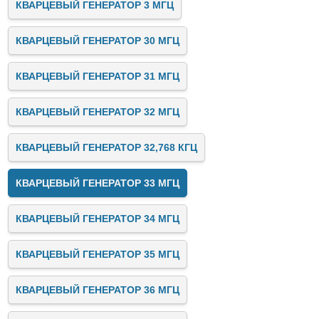
КВАРЦЕВЫЙ ГЕНЕРАТОР 3 МГЦ
КВАРЦЕВЫЙ ГЕНЕРАТОР 30 МГЦ
КВАРЦЕВЫЙ ГЕНЕРАТОР 31 МГЦ
КВАРЦЕВЫЙ ГЕНЕРАТОР 32 МГЦ
КВАРЦЕВЫЙ ГЕНЕРАТОР 32,768 КГЦ
КВАРЦЕВЫЙ ГЕНЕРАТОР 33 МГЦ
КВАРЦЕВЫЙ ГЕНЕРАТОР 34 МГЦ
КВАРЦЕВЫЙ ГЕНЕРАТОР 35 МГЦ
КВАРЦЕВЫЙ ГЕНЕРАТОР 36 МГЦ