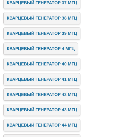
КВАРЦЕВЫЙ ГЕНЕРАТОР 37 МГЦ
КВАРЦЕВЫЙ ГЕНЕРАТОР 38 МГЦ
КВАРЦЕВЫЙ ГЕНЕРАТОР 39 МГЦ
КВАРЦЕВЫЙ ГЕНЕРАТОР 4 МГЦ
КВАРЦЕВЫЙ ГЕНЕРАТОР 40 МГЦ
КВАРЦЕВЫЙ ГЕНЕРАТОР 41 МГЦ
КВАРЦЕВЫЙ ГЕНЕРАТОР 42 МГЦ
КВАРЦЕВЫЙ ГЕНЕРАТОР 43 МГЦ
КВАРЦЕВЫЙ ГЕНЕРАТОР 44 МГЦ