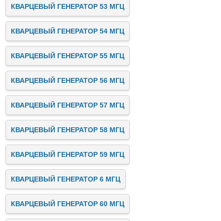
КВАРЦЕВЫЙ ГЕНЕРАТОР 53 МГЦ
КВАРЦЕВЫЙ ГЕНЕРАТОР 54 МГЦ
КВАРЦЕВЫЙ ГЕНЕРАТОР 55 МГЦ
КВАРЦЕВЫЙ ГЕНЕРАТОР 56 МГЦ
КВАРЦЕВЫЙ ГЕНЕРАТОР 57 МГЦ
КВАРЦЕВЫЙ ГЕНЕРАТОР 58 МГЦ
КВАРЦЕВЫЙ ГЕНЕРАТОР 59 МГЦ
КВАРЦЕВЫЙ ГЕНЕРАТОР 6 МГЦ
КВАРЦЕВЫЙ ГЕНЕРАТОР 60 МГЦ