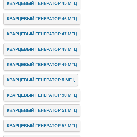
КВАРЦЕВЫЙ ГЕНЕРАТОР 45 МГЦ
КВАРЦЕВЫЙ ГЕНЕРАТОР 46 МГЦ
КВАРЦЕВЫЙ ГЕНЕРАТОР 47 МГЦ
КВАРЦЕВЫЙ ГЕНЕРАТОР 48 МГЦ
КВАРЦЕВЫЙ ГЕНЕРАТОР 49 МГЦ
КВАРЦЕВЫЙ ГЕНЕРАТОР 5 МГЦ
КВАРЦЕВЫЙ ГЕНЕРАТОР 50 МГЦ
КВАРЦЕВЫЙ ГЕНЕРАТОР 51 МГЦ
КВАРЦЕВЫЙ ГЕНЕРАТОР 52 МГЦ