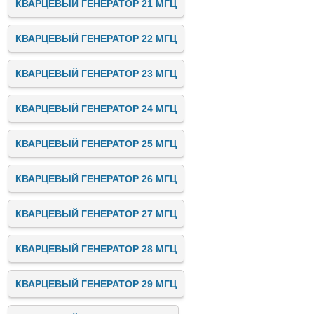
КВАРЦЕВЫЙ ГЕНЕРАТОР 21 МГЦ
КВАРЦЕВЫЙ ГЕНЕРАТОР 22 МГЦ
КВАРЦЕВЫЙ ГЕНЕРАТОР 23 МГЦ
КВАРЦЕВЫЙ ГЕНЕРАТОР 24 МГЦ
КВАРЦЕВЫЙ ГЕНЕРАТОР 25 МГЦ
КВАРЦЕВЫЙ ГЕНЕРАТОР 26 МГЦ
КВАРЦЕВЫЙ ГЕНЕРАТОР 27 МГЦ
КВАРЦЕВЫЙ ГЕНЕРАТОР 28 МГЦ
КВАРЦЕВЫЙ ГЕНЕРАТОР 29 МГЦ