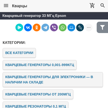
Кварцы
Кварцевый генератор 33 МГц Epson
КАТЕГОРИИ:
ВСЕ КАТЕГОРИИ
КВАРЦЕВЫЕ ГЕНЕРАТОРЫ 0,001-999КГЦ
КВАРЦЕВЫЕ ГЕНЕРАТОРЫ ДЛЯ ЭЛЕКТРОНИКИ — В
НАЛИЧИИ НА СКЛАДЕ
КВАРЦЕВЫЕ ГЕНЕРАТОРЫ ОТ 200МГЦ
КВАРЦЕВЫЕ РЕЗОНАТОРЫ 0,1 МГЦ