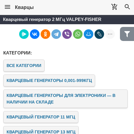
Кварцы
Кварцевый генератор 2 МГц VALPEY-FISHER
КАТЕГОРИИ:
ВСЕ КАТЕГОРИИ
КВАРЦЕВЫЕ ГЕНЕРАТОРЫ 0,001-999КГЦ
КВАРЦЕВЫЕ ГЕНЕРАТОРЫ ДЛЯ ЭЛЕКТРОНИКИ — В
НАЛИЧИИ НА СКЛАДЕ
КВАРЦЕВЫЙ ГЕНЕРАТОР 11 МГЦ
КВАРЦЕВЫЙ ГЕНЕРАТОР 13 МГЦ