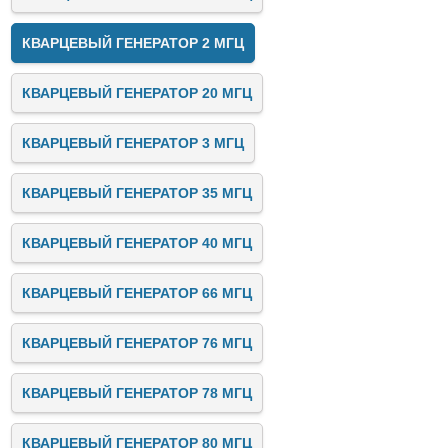
КВАРЦЕВЫЙ ГЕНЕРАТОР 2 МГЦ
КВАРЦЕВЫЙ ГЕНЕРАТОР 20 МГЦ
КВАРЦЕВЫЙ ГЕНЕРАТОР 3 МГЦ
КВАРЦЕВЫЙ ГЕНЕРАТОР 35 МГЦ
КВАРЦЕВЫЙ ГЕНЕРАТОР 40 МГЦ
КВАРЦЕВЫЙ ГЕНЕРАТОР 66 МГЦ
КВАРЦЕВЫЙ ГЕНЕРАТОР 76 МГЦ
КВАРЦЕВЫЙ ГЕНЕРАТОР 78 МГЦ
КВАРЦЕВЫЙ ГЕНЕРАТОР 80 МГЦ