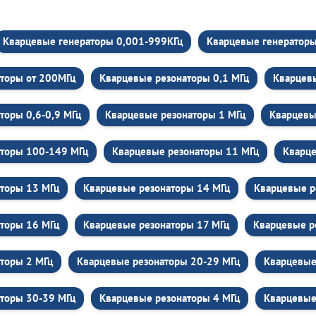
Кварцевые генераторы 0,001-999КГц
Кварцевые генераторы 
торы от 200МГц
Кварцевые резонаторы 0,1 МГц
Кварцевы
торы 0,6-0,9 МГц
Кварцевые резонаторы 1 МГц
Кварцевы
аторы 100-149 МГц
Кварцевые резонаторы 11 МГц
Кварце
торы 13 МГц
Кварцевые резонаторы 14 МГц
Кварцевые р
торы 16 МГц
Кварцевые резонаторы 17 МГц
Кварцевые р
торы 2 МГц
Кварцевые резонаторы 20-29 МГц
Кварцевые
торы 30-39 МГц
Кварцевые резонаторы 4 МГц
Кварцевые