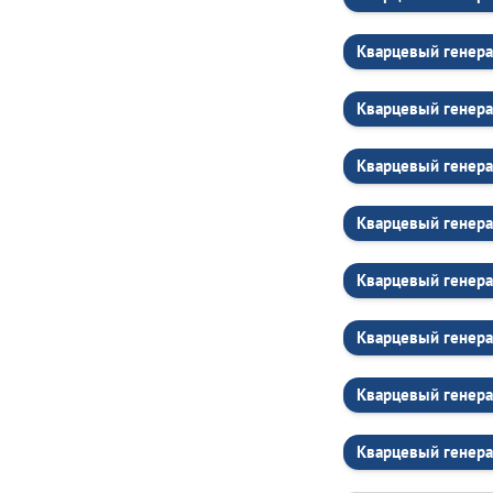
Кварцевый генера
Кварцевый генера
Кварцевый генера
Кварцевый генера
Кварцевый генера
Кварцевый генера
Кварцевый генера
Кварцевый генера