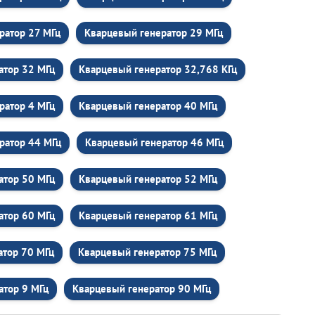
ратор 27 МГц
Кварцевый генератор 29 МГц
атор 32 МГц
Кварцевый генератор 32,768 КГц
ратор 4 МГц
Кварцевый генератор 40 МГц
ратор 44 МГц
Кварцевый генератор 46 МГц
атор 50 МГц
Кварцевый генератор 52 МГц
атор 60 МГц
Кварцевый генератор 61 МГц
атор 70 МГц
Кварцевый генератор 75 МГц
атор 9 МГц
Кварцевый генератор 90 МГц