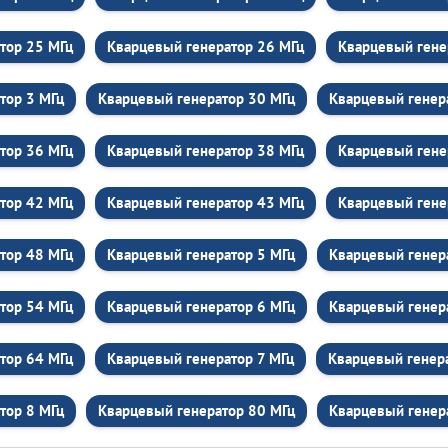
тор 25 МГц
Кварцевый генератор 26 МГц
Кварцевый гене
тор 3 МГц
Кварцевый генератор 30 МГц
Кварцевый генер
тор 36 МГц
Кварцевый генератор 38 МГц
Кварцевый гене
тор 42 МГц
Кварцевый генератор 43 МГц
Кварцевый гене
тор 48 МГц
Кварцевый генератор 5 МГц
Кварцевый генер
тор 54 МГц
Кварцевый генератор 6 МГц
Кварцевый генер
тор 64 МГц
Кварцевый генератор 7 МГц
Кварцевый генер
тор 8 МГц
Кварцевый генератор 80 МГц
Кварцевый генер