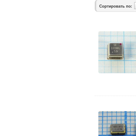
Сортировать по: