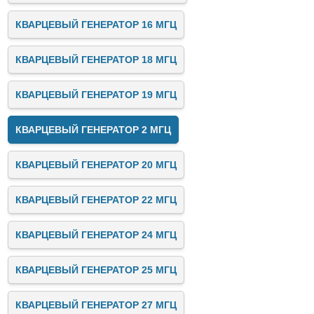
КВАРЦЕВЫЙ ГЕНЕРАТОР 16 МГЦ
КВАРЦЕВЫЙ ГЕНЕРАТОР 18 МГЦ
КВАРЦЕВЫЙ ГЕНЕРАТОР 19 МГЦ
КВАРЦЕВЫЙ ГЕНЕРАТОР 2 МГЦ
КВАРЦЕВЫЙ ГЕНЕРАТОР 20 МГЦ
КВАРЦЕВЫЙ ГЕНЕРАТОР 22 МГЦ
КВАРЦЕВЫЙ ГЕНЕРАТОР 24 МГЦ
КВАРЦЕВЫЙ ГЕНЕРАТОР 25 МГЦ
КВАРЦЕВЫЙ ГЕНЕРАТОР 27 МГЦ