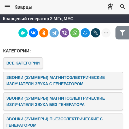
Кварцы
Кварцевый генератор 2 МГц MEC
КАТЕГОРИИ:
ВСЕ КАТЕГОРИИ
ЗВОНКИ (ЗУММЕРЫ) МАГНИТОЭЛЕКТРИЧЕСКИЕ
ИЗЛУЧАТЕЛИ ЗВУКА C ГЕНЕРАТОРОМ
ЗВОНКИ (ЗУММЕРЫ) МАГНИТОЭЛЕКТРИЧЕСКИЕ
ИЗЛУЧАТЕЛИ ЗВУКА БЕЗ ГЕНЕРАТОРА
ЗВОНКИ (ЗУММЕРЫ) ПЬЕЗОЭЛЕКТРИЧЕСКИЕ C
ГЕНЕРАТОРОМ