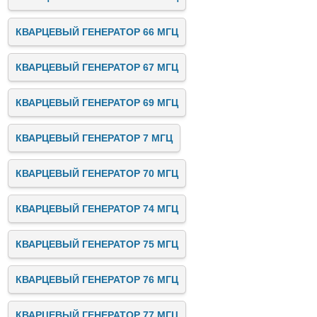
КВАРЦЕВЫЙ ГЕНЕРАТОР 66 МГЦ
КВАРЦЕВЫЙ ГЕНЕРАТОР 67 МГЦ
КВАРЦЕВЫЙ ГЕНЕРАТОР 69 МГЦ
КВАРЦЕВЫЙ ГЕНЕРАТОР 7 МГЦ
КВАРЦЕВЫЙ ГЕНЕРАТОР 70 МГЦ
КВАРЦЕВЫЙ ГЕНЕРАТОР 74 МГЦ
КВАРЦЕВЫЙ ГЕНЕРАТОР 75 МГЦ
КВАРЦЕВЫЙ ГЕНЕРАТОР 76 МГЦ
КВАРЦЕВЫЙ ГЕНЕРАТОР 77 МГЦ