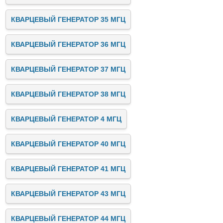
КВАРЦЕВЫЙ ГЕНЕРАТОР 35 МГЦ
КВАРЦЕВЫЙ ГЕНЕРАТОР 36 МГЦ
КВАРЦЕВЫЙ ГЕНЕРАТОР 37 МГЦ
КВАРЦЕВЫЙ ГЕНЕРАТОР 38 МГЦ
КВАРЦЕВЫЙ ГЕНЕРАТОР 4 МГЦ
КВАРЦЕВЫЙ ГЕНЕРАТОР 40 МГЦ
КВАРЦЕВЫЙ ГЕНЕРАТОР 41 МГЦ
КВАРЦЕВЫЙ ГЕНЕРАТОР 43 МГЦ
КВАРЦЕВЫЙ ГЕНЕРАТОР 44 МГЦ