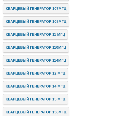
КВАРЦЕВЫЙ ГЕНЕРАТОР 107МГЦ
КВАРЦЕВЫЙ ГЕНЕРАТОР 108МГЦ
КВАРЦЕВЫЙ ГЕНЕРАТОР 11 МГЦ
КВАРЦЕВЫЙ ГЕНЕРАТОР 110МГЦ
КВАРЦЕВЫЙ ГЕНЕРАТОР 114МГЦ
КВАРЦЕВЫЙ ГЕНЕРАТОР 12 МГЦ
КВАРЦЕВЫЙ ГЕНЕРАТОР 14 МГЦ
КВАРЦЕВЫЙ ГЕНЕРАТОР 15 МГЦ
КВАРЦЕВЫЙ ГЕНЕРАТОР 156МГЦ