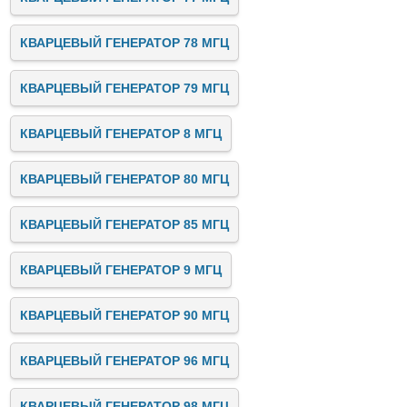
КВАРЦЕВЫЙ ГЕНЕРАТОР 78 МГЦ
КВАРЦЕВЫЙ ГЕНЕРАТОР 79 МГЦ
КВАРЦЕВЫЙ ГЕНЕРАТОР 8 МГЦ
КВАРЦЕВЫЙ ГЕНЕРАТОР 80 МГЦ
КВАРЦЕВЫЙ ГЕНЕРАТОР 85 МГЦ
КВАРЦЕВЫЙ ГЕНЕРАТОР 9 МГЦ
КВАРЦЕВЫЙ ГЕНЕРАТОР 90 МГЦ
КВАРЦЕВЫЙ ГЕНЕРАТОР 96 МГЦ
КВАРЦЕВЫЙ ГЕНЕРАТОР 98 МГЦ