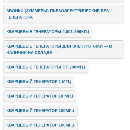
ЗВОНКИ (ЗУММЕРЫ) ПЬЕЗОЭЛЕКТРИЧЕСКИЕ БЕЗ
ГЕНЕРАТОРА
КВАРЦЕВЫЕ ГЕНЕРАТОРЫ 0,001-999КГЦ
КВАРЦЕВЫЕ ГЕНЕРАТОРЫ ДЛЯ ЭЛЕКТРОНИКИ — В
НАЛИЧИИ НА СКЛАДЕ
КВАРЦЕВЫЕ ГЕНЕРАТОРЫ ОТ 200МГЦ
КВАРЦЕВЫЙ ГЕНЕРАТОР 1 МГЦ
КВАРЦЕВЫЙ ГЕНЕРАТОР 10 МГЦ
КВАРЦЕВЫЙ ГЕНЕРАТОР 100МГЦ
КВАРЦЕВЫЙ ГЕНЕРАТОР 106МГЦ