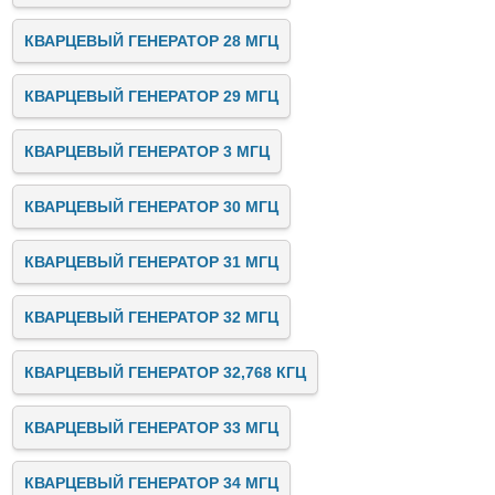
КВАРЦЕВЫЙ ГЕНЕРАТОР 28 МГЦ
КВАРЦЕВЫЙ ГЕНЕРАТОР 29 МГЦ
КВАРЦЕВЫЙ ГЕНЕРАТОР 3 МГЦ
КВАРЦЕВЫЙ ГЕНЕРАТОР 30 МГЦ
КВАРЦЕВЫЙ ГЕНЕРАТОР 31 МГЦ
КВАРЦЕВЫЙ ГЕНЕРАТОР 32 МГЦ
КВАРЦЕВЫЙ ГЕНЕРАТОР 32,768 КГЦ
КВАРЦЕВЫЙ ГЕНЕРАТОР 33 МГЦ
КВАРЦЕВЫЙ ГЕНЕРАТОР 34 МГЦ