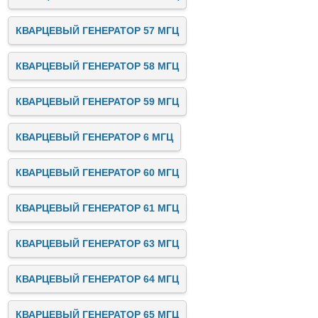
КВАРЦЕВЫЙ ГЕНЕРАТОР 57 МГЦ
КВАРЦЕВЫЙ ГЕНЕРАТОР 58 МГЦ
КВАРЦЕВЫЙ ГЕНЕРАТОР 59 МГЦ
КВАРЦЕВЫЙ ГЕНЕРАТОР 6 МГЦ
КВАРЦЕВЫЙ ГЕНЕРАТОР 60 МГЦ
КВАРЦЕВЫЙ ГЕНЕРАТОР 61 МГЦ
КВАРЦЕВЫЙ ГЕНЕРАТОР 63 МГЦ
КВАРЦЕВЫЙ ГЕНЕРАТОР 64 МГЦ
КВАРЦЕВЫЙ ГЕНЕРАТОР 65 МГЦ