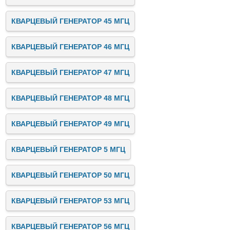
КВАРЦЕВЫЙ ГЕНЕРАТОР 45 МГЦ
КВАРЦЕВЫЙ ГЕНЕРАТОР 46 МГЦ
КВАРЦЕВЫЙ ГЕНЕРАТОР 47 МГЦ
КВАРЦЕВЫЙ ГЕНЕРАТОР 48 МГЦ
КВАРЦЕВЫЙ ГЕНЕРАТОР 49 МГЦ
КВАРЦЕВЫЙ ГЕНЕРАТОР 5 МГЦ
КВАРЦЕВЫЙ ГЕНЕРАТОР 50 МГЦ
КВАРЦЕВЫЙ ГЕНЕРАТОР 53 МГЦ
КВАРЦЕВЫЙ ГЕНЕРАТОР 56 МГЦ