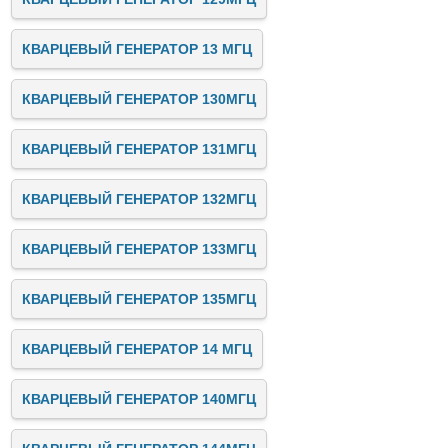
КВАРЦЕВЫЙ ГЕНЕРАТОР 13 МГЦ
КВАРЦЕВЫЙ ГЕНЕРАТОР 130МГЦ
КВАРЦЕВЫЙ ГЕНЕРАТОР 131МГЦ
КВАРЦЕВЫЙ ГЕНЕРАТОР 132МГЦ
КВАРЦЕВЫЙ ГЕНЕРАТОР 133МГЦ
КВАРЦЕВЫЙ ГЕНЕРАТОР 135МГЦ
КВАРЦЕВЫЙ ГЕНЕРАТОР 14 МГЦ
КВАРЦЕВЫЙ ГЕНЕРАТОР 140МГЦ