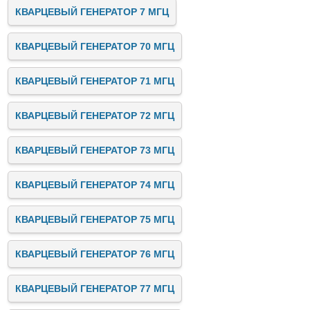
КВАРЦЕВЫЙ ГЕНЕРАТОР 7 МГЦ
КВАРЦЕВЫЙ ГЕНЕРАТОР 70 МГЦ
КВАРЦЕВЫЙ ГЕНЕРАТОР 71 МГЦ
КВАРЦЕВЫЙ ГЕНЕРАТОР 72 МГЦ
КВАРЦЕВЫЙ ГЕНЕРАТОР 73 МГЦ
КВАРЦЕВЫЙ ГЕНЕРАТОР 74 МГЦ
КВАРЦЕВЫЙ ГЕНЕРАТОР 75 МГЦ
КВАРЦЕВЫЙ ГЕНЕРАТОР 76 МГЦ
КВАРЦЕВЫЙ ГЕНЕРАТОР 77 МГЦ