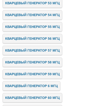
КВАРЦЕВЫЙ ГЕНЕРАТОР 53 МГЦ
КВАРЦЕВЫЙ ГЕНЕРАТОР 54 МГЦ
КВАРЦЕВЫЙ ГЕНЕРАТОР 55 МГЦ
КВАРЦЕВЫЙ ГЕНЕРАТОР 56 МГЦ
КВАРЦЕВЫЙ ГЕНЕРАТОР 57 МГЦ
КВАРЦЕВЫЙ ГЕНЕРАТОР 58 МГЦ
КВАРЦЕВЫЙ ГЕНЕРАТОР 59 МГЦ
КВАРЦЕВЫЙ ГЕНЕРАТОР 6 МГЦ
КВАРЦЕВЫЙ ГЕНЕРАТОР 60 МГЦ