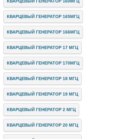
КВАРЦЕВЫЙ ГЕНЕРАТОР 160МГЦ
КВАРЦЕВЫЙ ГЕНЕРАТОР 165МГЦ
КВАРЦЕВЫЙ ГЕНЕРАТОР 166МГЦ
КВАРЦЕВЫЙ ГЕНЕРАТОР 17 МГЦ
КВАРЦЕВЫЙ ГЕНЕРАТОР 170МГЦ
КВАРЦЕВЫЙ ГЕНЕРАТОР 18 МГЦ
КВАРЦЕВЫЙ ГЕНЕРАТОР 19 МГЦ
КВАРЦЕВЫЙ ГЕНЕРАТОР 2 МГЦ
КВАРЦЕВЫЙ ГЕНЕРАТОР 20 МГЦ