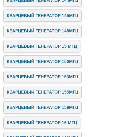
КВАРЦЕВЫЙ ГЕНЕРАТОР 144МГЦ
КВАРЦЕВЫЙ ГЕНЕРАТОР 145МГЦ
КВАРЦЕВЫЙ ГЕНЕРАТОР 148МГЦ
КВАРЦЕВЫЙ ГЕНЕРАТОР 15 МГЦ
КВАРЦЕВЫЙ ГЕНЕРАТОР 150МГЦ
КВАРЦЕВЫЙ ГЕНЕРАТОР 153МГЦ
КВАРЦЕВЫЙ ГЕНЕРАТОР 155МГЦ
КВАРЦЕВЫЙ ГЕНЕРАТОР 156МГЦ
КВАРЦЕВЫЙ ГЕНЕРАТОР 16 МГЦ