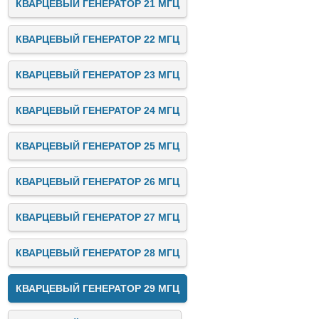
КВАРЦЕВЫЙ ГЕНЕРАТОР 21 МГЦ
КВАРЦЕВЫЙ ГЕНЕРАТОР 22 МГЦ
КВАРЦЕВЫЙ ГЕНЕРАТОР 23 МГЦ
КВАРЦЕВЫЙ ГЕНЕРАТОР 24 МГЦ
КВАРЦЕВЫЙ ГЕНЕРАТОР 25 МГЦ
КВАРЦЕВЫЙ ГЕНЕРАТОР 26 МГЦ
КВАРЦЕВЫЙ ГЕНЕРАТОР 27 МГЦ
КВАРЦЕВЫЙ ГЕНЕРАТОР 28 МГЦ
КВАРЦЕВЫЙ ГЕНЕРАТОР 29 МГЦ