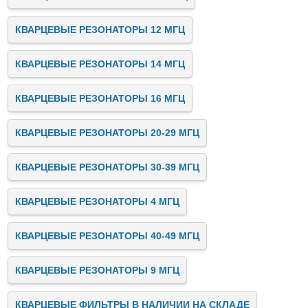
КВАРЦЕВЫЕ РЕЗОНАТОРЫ 12 МГЦ
КВАРЦЕВЫЕ РЕЗОНАТОРЫ 14 МГЦ
КВАРЦЕВЫЕ РЕЗОНАТОРЫ 16 МГЦ
КВАРЦЕВЫЕ РЕЗОНАТОРЫ 20-29 МГЦ
КВАРЦЕВЫЕ РЕЗОНАТОРЫ 30-39 МГЦ
КВАРЦЕВЫЕ РЕЗОНАТОРЫ 4 МГЦ
КВАРЦЕВЫЕ РЕЗОНАТОРЫ 40-49 МГЦ
КВАРЦЕВЫЕ РЕЗОНАТОРЫ 9 МГЦ
КВАРЦЕВЫЕ ФИЛЬТРЫ В НАЛИЧИИ НА СКЛАДЕ