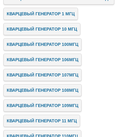
КВАРЦЕВЫЙ ГЕНЕРАТОР 1 МГЦ
КВАРЦЕВЫЙ ГЕНЕРАТОР 10 МГЦ
КВАРЦЕВЫЙ ГЕНЕРАТОР 100МГЦ
КВАРЦЕВЫЙ ГЕНЕРАТОР 106МГЦ
КВАРЦЕВЫЙ ГЕНЕРАТОР 107МГЦ
КВАРЦЕВЫЙ ГЕНЕРАТОР 108МГЦ
КВАРЦЕВЫЙ ГЕНЕРАТОР 109МГЦ
КВАРЦЕВЫЙ ГЕНЕРАТОР 11 МГЦ
КВАРЦЕВЫЙ ГЕНЕРАТОР 110МГЦ