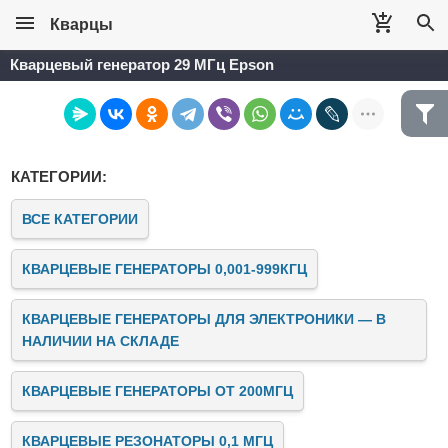
Кварцы
Кварцевый генератор 29 МГц Epson
КАТЕГОРИИ:
ВСЕ КАТЕГОРИИ
КВАРЦЕВЫЕ ГЕНЕРАТОРЫ 0,001-999КГЦ
КВАРЦЕВЫЕ ГЕНЕРАТОРЫ ДЛЯ ЭЛЕКТРОНИКИ — В
НАЛИЧИИ НА СКЛАДЕ
КВАРЦЕВЫЕ ГЕНЕРАТОРЫ ОТ 200МГЦ
КВАРЦЕВЫЕ РЕЗОНАТОРЫ 0,1 МГЦ