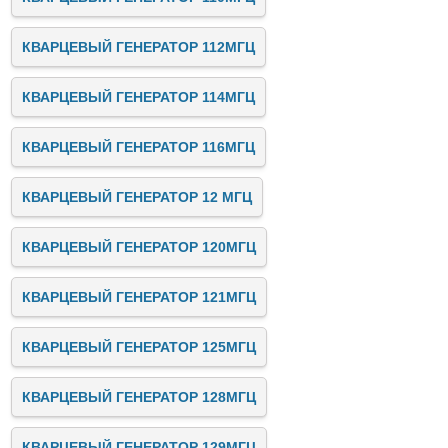
КВАРЦЕВЫЙ ГЕНЕРАТОР 112МГЦ
КВАРЦЕВЫЙ ГЕНЕРАТОР 114МГЦ
КВАРЦЕВЫЙ ГЕНЕРАТОР 116МГЦ
КВАРЦЕВЫЙ ГЕНЕРАТОР 12 МГЦ
КВАРЦЕВЫЙ ГЕНЕРАТОР 120МГЦ
КВАРЦЕВЫЙ ГЕНЕРАТОР 121МГЦ
КВАРЦЕВЫЙ ГЕНЕРАТОР 125МГЦ
КВАРЦЕВЫЙ ГЕНЕРАТОР 128МГЦ
КВАРЦЕВЫЙ ГЕНЕРАТОР 129МГЦ