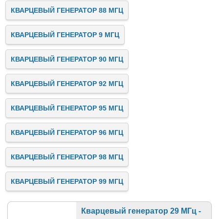
КВАРЦЕВЫЙ ГЕНЕРАТОР 88 МГЦ
КВАРЦЕВЫЙ ГЕНЕРАТОР 9 МГЦ
КВАРЦЕВЫЙ ГЕНЕРАТОР 90 МГЦ
КВАРЦЕВЫЙ ГЕНЕРАТОР 92 МГЦ
КВАРЦЕВЫЙ ГЕНЕРАТОР 95 МГЦ
КВАРЦЕВЫЙ ГЕНЕРАТОР 96 МГЦ
КВАРЦЕВЫЙ ГЕНЕРАТОР 98 МГЦ
КВАРЦЕВЫЙ ГЕНЕРАТОР 99 МГЦ
Кварцевый генератор 29 МГц -