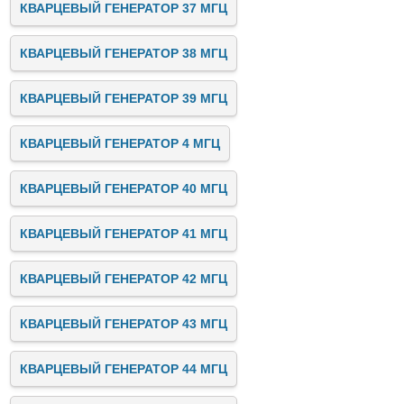
КВАРЦЕВЫЙ ГЕНЕРАТОР 37 МГЦ
КВАРЦЕВЫЙ ГЕНЕРАТОР 38 МГЦ
КВАРЦЕВЫЙ ГЕНЕРАТОР 39 МГЦ
КВАРЦЕВЫЙ ГЕНЕРАТОР 4 МГЦ
КВАРЦЕВЫЙ ГЕНЕРАТОР 40 МГЦ
КВАРЦЕВЫЙ ГЕНЕРАТОР 41 МГЦ
КВАРЦЕВЫЙ ГЕНЕРАТОР 42 МГЦ
КВАРЦЕВЫЙ ГЕНЕРАТОР 43 МГЦ
КВАРЦЕВЫЙ ГЕНЕРАТОР 44 МГЦ