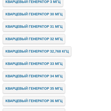
КВАРЦЕВЫЙ ГЕНЕРАТОР 3 МГЦ
КВАРЦЕВЫЙ ГЕНЕРАТОР 30 МГЦ
КВАРЦЕВЫЙ ГЕНЕРАТОР 31 МГЦ
КВАРЦЕВЫЙ ГЕНЕРАТОР 32 МГЦ
КВАРЦЕВЫЙ ГЕНЕРАТОР 32,768 КГЦ
КВАРЦЕВЫЙ ГЕНЕРАТОР 33 МГЦ
КВАРЦЕВЫЙ ГЕНЕРАТОР 34 МГЦ
КВАРЦЕВЫЙ ГЕНЕРАТОР 35 МГЦ
КВАРЦЕВЫЙ ГЕНЕРАТОР 36 МГЦ