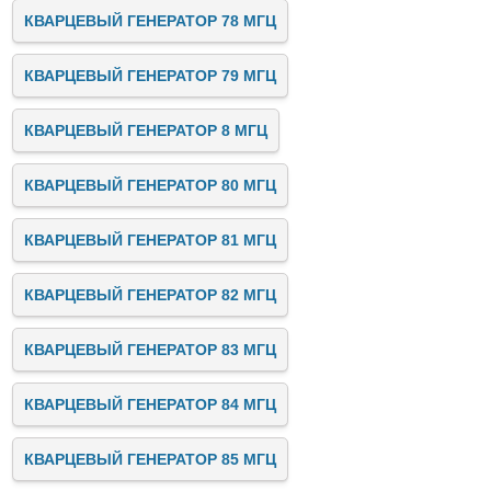
КВАРЦЕВЫЙ ГЕНЕРАТОР 78 МГЦ
КВАРЦЕВЫЙ ГЕНЕРАТОР 79 МГЦ
КВАРЦЕВЫЙ ГЕНЕРАТОР 8 МГЦ
КВАРЦЕВЫЙ ГЕНЕРАТОР 80 МГЦ
КВАРЦЕВЫЙ ГЕНЕРАТОР 81 МГЦ
КВАРЦЕВЫЙ ГЕНЕРАТОР 82 МГЦ
КВАРЦЕВЫЙ ГЕНЕРАТОР 83 МГЦ
КВАРЦЕВЫЙ ГЕНЕРАТОР 84 МГЦ
КВАРЦЕВЫЙ ГЕНЕРАТОР 85 МГЦ