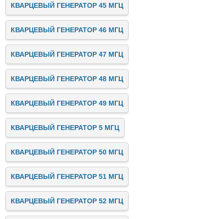
КВАРЦЕВЫЙ ГЕНЕРАТОР 45 МГЦ
КВАРЦЕВЫЙ ГЕНЕРАТОР 46 МГЦ
КВАРЦЕВЫЙ ГЕНЕРАТОР 47 МГЦ
КВАРЦЕВЫЙ ГЕНЕРАТОР 48 МГЦ
КВАРЦЕВЫЙ ГЕНЕРАТОР 49 МГЦ
КВАРЦЕВЫЙ ГЕНЕРАТОР 5 МГЦ
КВАРЦЕВЫЙ ГЕНЕРАТОР 50 МГЦ
КВАРЦЕВЫЙ ГЕНЕРАТОР 51 МГЦ
КВАРЦЕВЫЙ ГЕНЕРАТОР 52 МГЦ