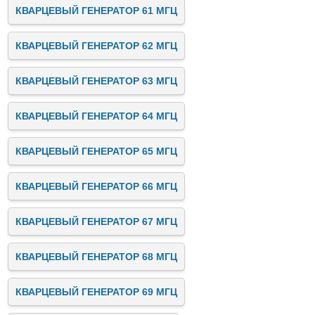
КВАРЦЕВЫЙ ГЕНЕРАТОР 61 МГЦ
КВАРЦЕВЫЙ ГЕНЕРАТОР 62 МГЦ
КВАРЦЕВЫЙ ГЕНЕРАТОР 63 МГЦ
КВАРЦЕВЫЙ ГЕНЕРАТОР 64 МГЦ
КВАРЦЕВЫЙ ГЕНЕРАТОР 65 МГЦ
КВАРЦЕВЫЙ ГЕНЕРАТОР 66 МГЦ
КВАРЦЕВЫЙ ГЕНЕРАТОР 67 МГЦ
КВАРЦЕВЫЙ ГЕНЕРАТОР 68 МГЦ
КВАРЦЕВЫЙ ГЕНЕРАТОР 69 МГЦ