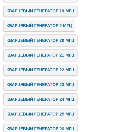
КВАРЦЕВЫЙ ГЕНЕРАТОР 19 МГЦ
КВАРЦЕВЫЙ ГЕНЕРАТОР 2 МГЦ
КВАРЦЕВЫЙ ГЕНЕРАТОР 20 МГЦ
КВАРЦЕВЫЙ ГЕНЕРАТОР 21 МГЦ
КВАРЦЕВЫЙ ГЕНЕРАТОР 22 МГЦ
КВАРЦЕВЫЙ ГЕНЕРАТОР 23 МГЦ
КВАРЦЕВЫЙ ГЕНЕРАТОР 24 МГЦ
КВАРЦЕВЫЙ ГЕНЕРАТОР 25 МГЦ
КВАРЦЕВЫЙ ГЕНЕРАТОР 26 МГЦ