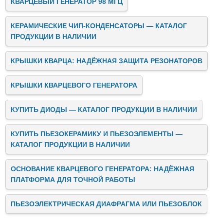
КВАРЦЕВЫЙ ГЕНЕРАТОР 98 МГЦ
КЕРАМИЧЕСКИЕ ЧИП-КОНДЕНСАТОРЫ — КАТАЛОГ
ПРОДУКЦИИ В НАЛИЧИИ
КРЫШКИ КВАРЦА: НАДЁЖНАЯ ЗАЩИТА РЕЗОНАТОРОВ
КРЫШКИ КВАРЦЕВОГО ГЕНЕРАТОРА
КУПИТЬ ДИОДЫ — КАТАЛОГ ПРОДУКЦИИ В НАЛИЧИИ
КУПИТЬ ПЬЕЗОКЕРАМИКУ И ПЬЕЗОЭЛЕМЕНТЫ —
КАТАЛОГ ПРОДУКЦИИ В НАЛИЧИИ
ОСНОВАНИЕ КВАРЦЕВОГО ГЕНЕРАТОРА: НАДЁЖНАЯ
ПЛАТФОРМА ДЛЯ ТОЧНОЙ РАБОТЫ
ПЬЕЗОЭЛЕКТРИЧЕСКАЯ ДИАФРАГМА ИЛИ ПЬЕЗОБЛОК