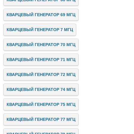
КВАРЦЕВЫЙ ГЕНЕРАТОР 69 МГЦ
КВАРЦЕВЫЙ ГЕНЕРАТОР 7 МГЦ
КВАРЦЕВЫЙ ГЕНЕРАТОР 70 МГЦ
КВАРЦЕВЫЙ ГЕНЕРАТОР 71 МГЦ
КВАРЦЕВЫЙ ГЕНЕРАТОР 72 МГЦ
КВАРЦЕВЫЙ ГЕНЕРАТОР 74 МГЦ
КВАРЦЕВЫЙ ГЕНЕРАТОР 75 МГЦ
КВАРЦЕВЫЙ ГЕНЕРАТОР 77 МГЦ