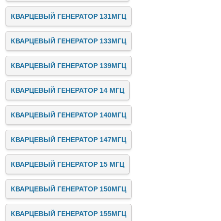
КВАРЦЕВЫЙ ГЕНЕРАТОР 131МГЦ
КВАРЦЕВЫЙ ГЕНЕРАТОР 133МГЦ
КВАРЦЕВЫЙ ГЕНЕРАТОР 139МГЦ
КВАРЦЕВЫЙ ГЕНЕРАТОР 14 МГЦ
КВАРЦЕВЫЙ ГЕНЕРАТОР 140МГЦ
КВАРЦЕВЫЙ ГЕНЕРАТОР 147МГЦ
КВАРЦЕВЫЙ ГЕНЕРАТОР 15 МГЦ
КВАРЦЕВЫЙ ГЕНЕРАТОР 150МГЦ
КВАРЦЕВЫЙ ГЕНЕРАТОР 155МГЦ