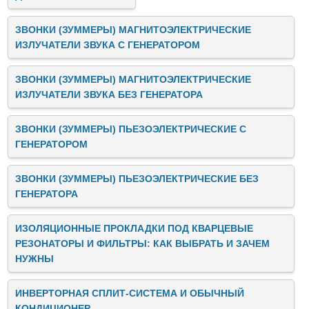
ЗВОНКИ (ЗУММЕРЫ) МАГНИТОЭЛЕКТРИЧЕСКИЕ
ИЗЛУЧАТЕЛИ ЗВУКА C ГЕНЕРАТОРОМ
ЗВОНКИ (ЗУММЕРЫ) МАГНИТОЭЛЕКТРИЧЕСКИЕ
ИЗЛУЧАТЕЛИ ЗВУКА БЕЗ ГЕНЕРАТОРА
ЗВОНКИ (ЗУММЕРЫ) ПЬЕЗОЭЛЕКТРИЧЕСКИЕ C
ГЕНЕРАТОРОМ
ЗВОНКИ (ЗУММЕРЫ) ПЬЕЗОЭЛЕКТРИЧЕСКИЕ БЕЗ
ГЕНЕРАТОРА
ИЗОЛЯЦИОННЫЕ ПРОКЛАДКИ ПОД КВАРЦЕВЫЕ
РЕЗОНАТОРЫ И ФИЛЬТРЫ: КАК ВЫБРАТЬ И ЗАЧЕМ
НУЖНЫ
ИНВЕРТОРНАЯ СПЛИТ-СИСТЕМА И ОБЫЧНЫЙ
КОНДИЦИОНЕР