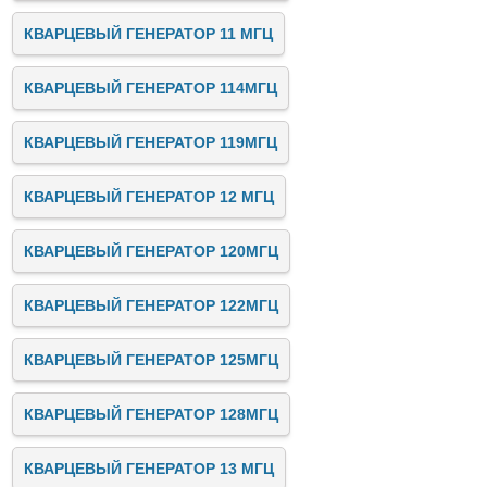
КВАРЦЕВЫЙ ГЕНЕРАТОР 11 МГЦ
КВАРЦЕВЫЙ ГЕНЕРАТОР 114МГЦ
КВАРЦЕВЫЙ ГЕНЕРАТОР 119МГЦ
КВАРЦЕВЫЙ ГЕНЕРАТОР 12 МГЦ
КВАРЦЕВЫЙ ГЕНЕРАТОР 120МГЦ
КВАРЦЕВЫЙ ГЕНЕРАТОР 122МГЦ
КВАРЦЕВЫЙ ГЕНЕРАТОР 125МГЦ
КВАРЦЕВЫЙ ГЕНЕРАТОР 128МГЦ
КВАРЦЕВЫЙ ГЕНЕРАТОР 13 МГЦ