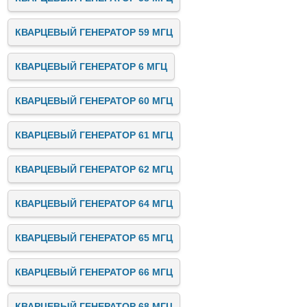
КВАРЦЕВЫЙ ГЕНЕРАТОР 59 МГЦ
КВАРЦЕВЫЙ ГЕНЕРАТОР 6 МГЦ
КВАРЦЕВЫЙ ГЕНЕРАТОР 60 МГЦ
КВАРЦЕВЫЙ ГЕНЕРАТОР 61 МГЦ
КВАРЦЕВЫЙ ГЕНЕРАТОР 62 МГЦ
КВАРЦЕВЫЙ ГЕНЕРАТОР 64 МГЦ
КВАРЦЕВЫЙ ГЕНЕРАТОР 65 МГЦ
КВАРЦЕВЫЙ ГЕНЕРАТОР 66 МГЦ
КВАРЦЕВЫЙ ГЕНЕРАТОР 68 МГЦ