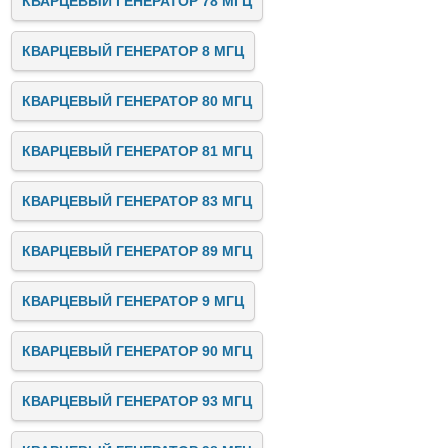
КВАРЦЕВЫЙ ГЕНЕРАТОР 78 МГЦ
КВАРЦЕВЫЙ ГЕНЕРАТОР 8 МГЦ
КВАРЦЕВЫЙ ГЕНЕРАТОР 80 МГЦ
КВАРЦЕВЫЙ ГЕНЕРАТОР 81 МГЦ
КВАРЦЕВЫЙ ГЕНЕРАТОР 83 МГЦ
КВАРЦЕВЫЙ ГЕНЕРАТОР 89 МГЦ
КВАРЦЕВЫЙ ГЕНЕРАТОР 9 МГЦ
КВАРЦЕВЫЙ ГЕНЕРАТОР 90 МГЦ
КВАРЦЕВЫЙ ГЕНЕРАТОР 93 МГЦ