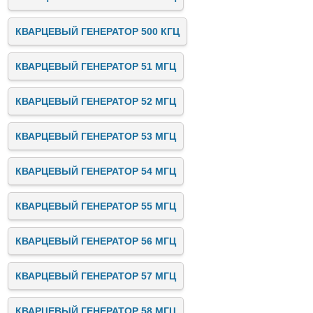
КВАРЦЕВЫЙ ГЕНЕРАТОР 500 КГЦ
КВАРЦЕВЫЙ ГЕНЕРАТОР 51 МГЦ
КВАРЦЕВЫЙ ГЕНЕРАТОР 52 МГЦ
КВАРЦЕВЫЙ ГЕНЕРАТОР 53 МГЦ
КВАРЦЕВЫЙ ГЕНЕРАТОР 54 МГЦ
КВАРЦЕВЫЙ ГЕНЕРАТОР 55 МГЦ
КВАРЦЕВЫЙ ГЕНЕРАТОР 56 МГЦ
КВАРЦЕВЫЙ ГЕНЕРАТОР 57 МГЦ
КВАРЦЕВЫЙ ГЕНЕРАТОР 58 МГЦ