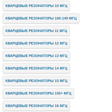
КВАРЦЕВЫЕ РЕЗОНАТОРЫ 10 МГЦ
КВАРЦЕВЫЕ РЕЗОНАТОРЫ 100-149 МГЦ
КВАРЦЕВЫЕ РЕЗОНАТОРЫ 11 МГЦ
КВАРЦЕВЫЕ РЕЗОНАТОРЫ 12 МГЦ
КВАРЦЕВЫЕ РЕЗОНАТОРЫ 13 МГЦ
КВАРЦЕВЫЕ РЕЗОНАТОРЫ 14 МГЦ
КВАРЦЕВЫЕ РЕЗОНАТОРЫ 15 МГЦ
КВАРЦЕВЫЕ РЕЗОНАТОРЫ 150+ МГЦ
КВАРЦЕВЫЕ РЕЗОНАТОРЫ 16 МГЦ