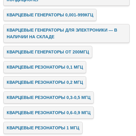
КВАРЦЕВЫЕ ГЕНЕРАТОРЫ 0,001-999КГЦ
КВАРЦЕВЫЕ ГЕНЕРАТОРЫ ДЛЯ ЭЛЕКТРОНИКИ — В
НАЛИЧИИ НА СКЛАДЕ
КВАРЦЕВЫЕ ГЕНЕРАТОРЫ ОТ 200МГЦ
КВАРЦЕВЫЕ РЕЗОНАТОРЫ 0,1 МГЦ
КВАРЦЕВЫЕ РЕЗОНАТОРЫ 0,2 МГЦ
КВАРЦЕВЫЕ РЕЗОНАТОРЫ 0,3-0,5 МГЦ
КВАРЦЕВЫЕ РЕЗОНАТОРЫ 0,6-0,9 МГЦ
КВАРЦЕВЫЕ РЕЗОНАТОРЫ 1 МГЦ