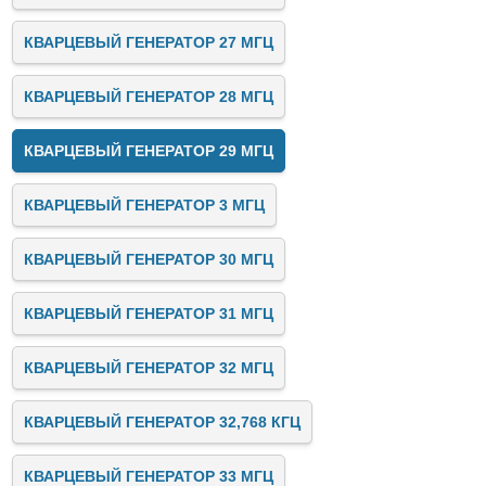
КВАРЦЕВЫЙ ГЕНЕРАТОР 27 МГЦ
КВАРЦЕВЫЙ ГЕНЕРАТОР 28 МГЦ
КВАРЦЕВЫЙ ГЕНЕРАТОР 29 МГЦ
КВАРЦЕВЫЙ ГЕНЕРАТОР 3 МГЦ
КВАРЦЕВЫЙ ГЕНЕРАТОР 30 МГЦ
КВАРЦЕВЫЙ ГЕНЕРАТОР 31 МГЦ
КВАРЦЕВЫЙ ГЕНЕРАТОР 32 МГЦ
КВАРЦЕВЫЙ ГЕНЕРАТОР 32,768 КГЦ
КВАРЦЕВЫЙ ГЕНЕРАТОР 33 МГЦ