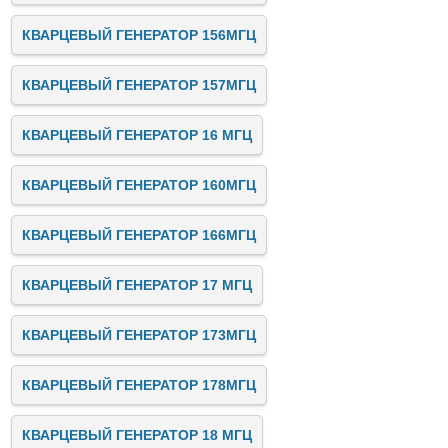
КВАРЦЕВЫЙ ГЕНЕРАТОР 156МГЦ
КВАРЦЕВЫЙ ГЕНЕРАТОР 157МГЦ
КВАРЦЕВЫЙ ГЕНЕРАТОР 16 МГЦ
КВАРЦЕВЫЙ ГЕНЕРАТОР 160МГЦ
КВАРЦЕВЫЙ ГЕНЕРАТОР 166МГЦ
КВАРЦЕВЫЙ ГЕНЕРАТОР 17 МГЦ
КВАРЦЕВЫЙ ГЕНЕРАТОР 173МГЦ
КВАРЦЕВЫЙ ГЕНЕРАТОР 178МГЦ
КВАРЦЕВЫЙ ГЕНЕРАТОР 18 МГЦ