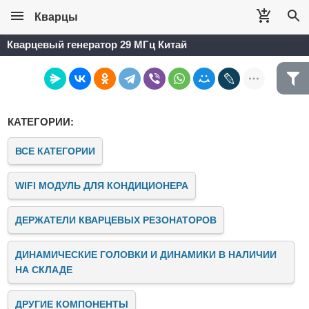
Кварцы
Кварцевый генератор 29 МГц Китай
КАТЕГОРИИ:
ВСЕ КАТЕГОРИИ
WIFI МОДУЛЬ ДЛЯ КОНДИЦИОНЕРА
ДЕРЖАТЕЛИ КВАРЦЕВЫХ РЕЗОНАТОРОВ
ДИНАМИЧЕСКИЕ ГОЛОВКИ И ДИНАМИКИ В НАЛИЧИИ
НА СКЛАДЕ
ДРУГИЕ КОМПОНЕНТЫ