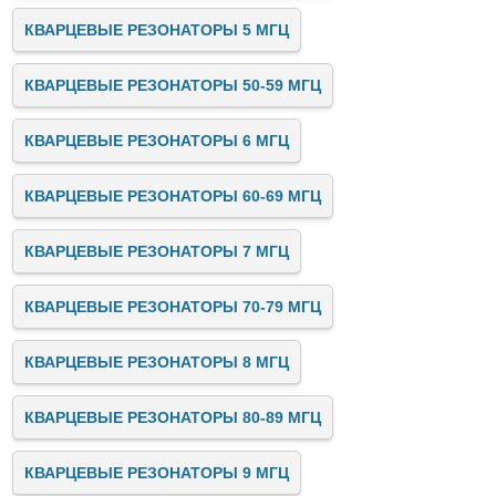
КВАРЦЕВЫЕ РЕЗОНАТОРЫ 5 МГЦ
КВАРЦЕВЫЕ РЕЗОНАТОРЫ 50-59 МГЦ
КВАРЦЕВЫЕ РЕЗОНАТОРЫ 6 МГЦ
КВАРЦЕВЫЕ РЕЗОНАТОРЫ 60-69 МГЦ
КВАРЦЕВЫЕ РЕЗОНАТОРЫ 7 МГЦ
КВАРЦЕВЫЕ РЕЗОНАТОРЫ 70-79 МГЦ
КВАРЦЕВЫЕ РЕЗОНАТОРЫ 8 МГЦ
КВАРЦЕВЫЕ РЕЗОНАТОРЫ 80-89 МГЦ
КВАРЦЕВЫЕ РЕЗОНАТОРЫ 9 МГЦ