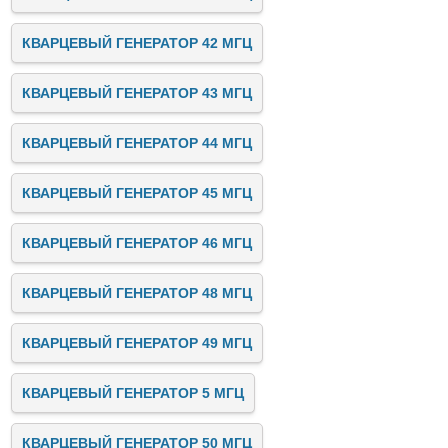
КВАРЦЕВЫЙ ГЕНЕРАТОР 42 МГЦ
КВАРЦЕВЫЙ ГЕНЕРАТОР 43 МГЦ
КВАРЦЕВЫЙ ГЕНЕРАТОР 44 МГЦ
КВАРЦЕВЫЙ ГЕНЕРАТОР 45 МГЦ
КВАРЦЕВЫЙ ГЕНЕРАТОР 46 МГЦ
КВАРЦЕВЫЙ ГЕНЕРАТОР 48 МГЦ
КВАРЦЕВЫЙ ГЕНЕРАТОР 49 МГЦ
КВАРЦЕВЫЙ ГЕНЕРАТОР 5 МГЦ
КВАРЦЕВЫЙ ГЕНЕРАТОР 50 МГЦ