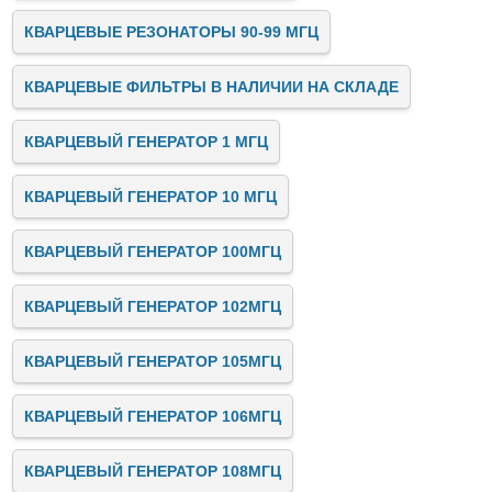
КВАРЦЕВЫЕ РЕЗОНАТОРЫ 90-99 МГЦ
КВАРЦЕВЫЕ ФИЛЬТРЫ В НАЛИЧИИ НА СКЛАДЕ
КВАРЦЕВЫЙ ГЕНЕРАТОР 1 МГЦ
КВАРЦЕВЫЙ ГЕНЕРАТОР 10 МГЦ
КВАРЦЕВЫЙ ГЕНЕРАТОР 100МГЦ
КВАРЦЕВЫЙ ГЕНЕРАТОР 102МГЦ
КВАРЦЕВЫЙ ГЕНЕРАТОР 105МГЦ
КВАРЦЕВЫЙ ГЕНЕРАТОР 106МГЦ
КВАРЦЕВЫЙ ГЕНЕРАТОР 108МГЦ