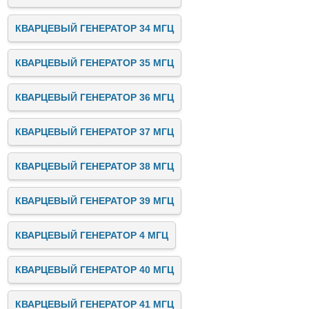
КВАРЦЕВЫЙ ГЕНЕРАТОР 34 МГЦ
КВАРЦЕВЫЙ ГЕНЕРАТОР 35 МГЦ
КВАРЦЕВЫЙ ГЕНЕРАТОР 36 МГЦ
КВАРЦЕВЫЙ ГЕНЕРАТОР 37 МГЦ
КВАРЦЕВЫЙ ГЕНЕРАТОР 38 МГЦ
КВАРЦЕВЫЙ ГЕНЕРАТОР 39 МГЦ
КВАРЦЕВЫЙ ГЕНЕРАТОР 4 МГЦ
КВАРЦЕВЫЙ ГЕНЕРАТОР 40 МГЦ
КВАРЦЕВЫЙ ГЕНЕРАТОР 41 МГЦ