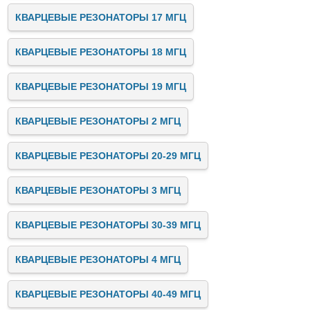
КВАРЦЕВЫЕ РЕЗОНАТОРЫ 17 МГЦ
КВАРЦЕВЫЕ РЕЗОНАТОРЫ 18 МГЦ
КВАРЦЕВЫЕ РЕЗОНАТОРЫ 19 МГЦ
КВАРЦЕВЫЕ РЕЗОНАТОРЫ 2 МГЦ
КВАРЦЕВЫЕ РЕЗОНАТОРЫ 20-29 МГЦ
КВАРЦЕВЫЕ РЕЗОНАТОРЫ 3 МГЦ
КВАРЦЕВЫЕ РЕЗОНАТОРЫ 30-39 МГЦ
КВАРЦЕВЫЕ РЕЗОНАТОРЫ 4 МГЦ
КВАРЦЕВЫЕ РЕЗОНАТОРЫ 40-49 МГЦ